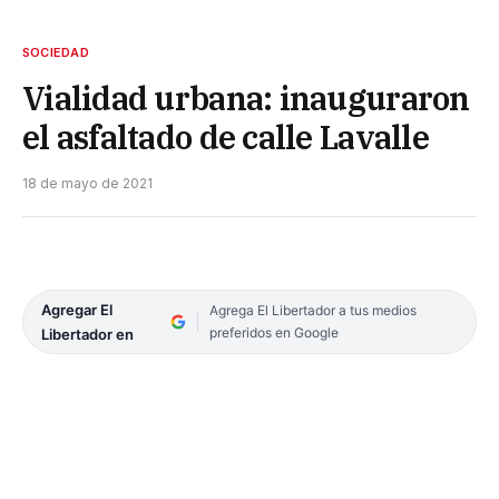
SOCIEDAD
Vialidad urbana: inauguraron
el asfaltado de calle Lavalle
18 de mayo de 2021
Agregar El
Agrega El Libertador a tus medios
preferidos en Google
Libertador en