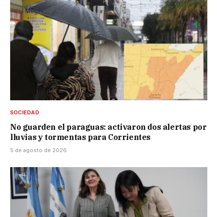
SOCIEDAD
No guarden el paraguas: activaron dos alertas por
lluvias y tormentas para Corrientes
5 de agosto de 2026