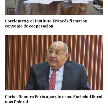
Corrientes y el Instituto Francés firmaron
convenio de cooperación
Carlos Romero Feris apuesta a una Sociedad Rural
más federal