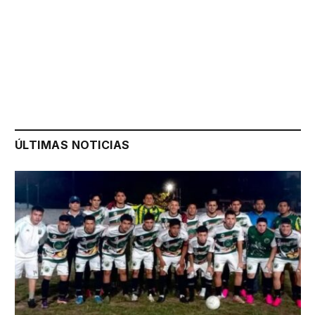
ÚLTIMAS NOTICIAS