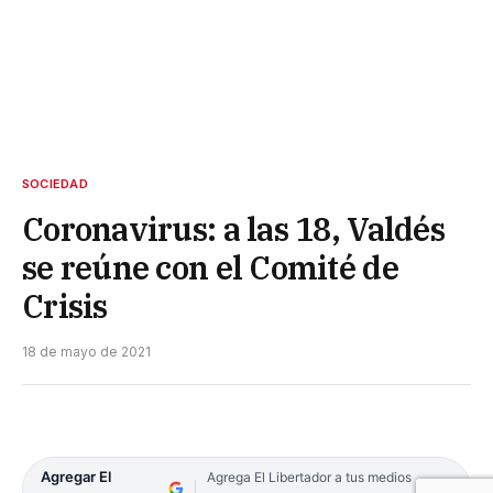
SOCIEDAD
Coronavirus: a las 18, Valdés
se reúne con el Comité de
Crisis
18 de mayo de 2021
Agregar El
Agrega El Libertador a tus medios