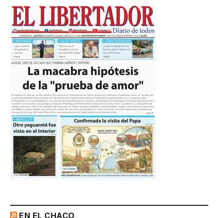
EN EL CHACO