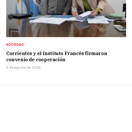
SOCIEDAD
Corrientes y el Instituto Francés firmaron
convenio de cooperación
5 de agosto de 2026