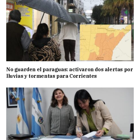
No guarden el paraguas: activaron dos alertas por
lluvias y tormentas para Corrientes