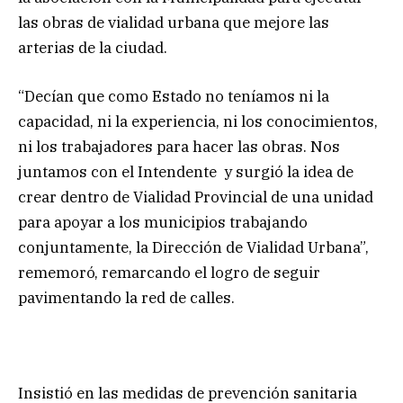
las obras de vialidad urbana que mejore las
arterias de la ciudad.
“Decían que como Estado no teníamos ni la
capacidad, ni la experiencia, ni los conocimientos,
ni los trabajadores para hacer las obras. Nos
juntamos con el Intendente y surgió la idea de
crear dentro de Vialidad Provincial de una unidad
para apoyar a los municipios trabajando
conjuntamente, la Dirección de Vialidad Urbana”,
rememoró, remarcando el logro de seguir
pavimentando la red de calles.
Insistió en las medidas de prevención sanitaria