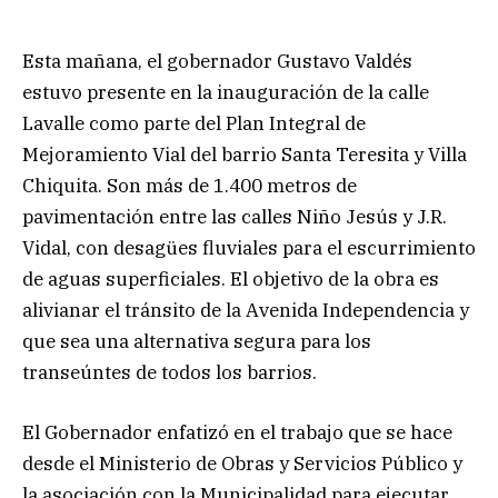
Esta mañana, el gobernador Gustavo Valdés
estuvo presente en la inauguración de la calle
Lavalle como parte del Plan Integral de
Mejoramiento Vial del barrio Santa Teresita y Villa
Chiquita. Son más de 1.400 metros de
pavimentación entre las calles Niño Jesús y J.R.
Vidal, con desagües fluviales para el escurrimiento
de aguas superficiales. El objetivo de la obra es
alivianar el tránsito de la Avenida Independencia y
que sea una alternativa segura para los
transeúntes de todos los barrios.
El Gobernador enfatizó en el trabajo que se hace
desde el Ministerio de Obras y Servicios Público y
la asociación con la Municipalidad para ejecutar