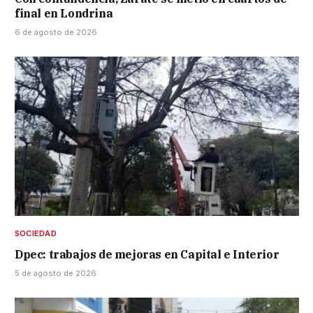
final en Londrina
6 de agosto de 2026
SOCIEDAD
Dpec: trabajos de mejoras en Capital e Interior
5 de agosto de 2026