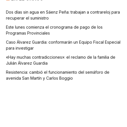
Dos días sin agua en Sáenz Peña: trabajan a contrareloj para
recuperar el suministro
Este lunes comienza el cronograma de pago de los
Programas Provinciales
Caso Álvarez Guardia: conformarán un Equipo Fiscal Especial
para investigar
«Hay muchas contradicciones»: el reclamo de la familia de
Julián Álvarez Guardia
Resistencia: cambió el funcionamiento del semáforo de
avenida San Martín y Carlos Boggio