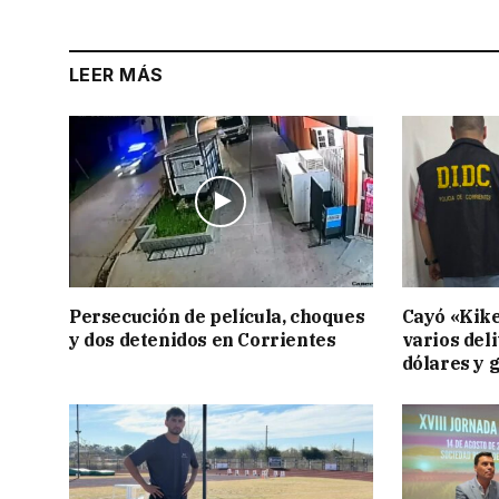
LEER MÁS
Persecución de película, choques
Cayó «Kike
y dos detenidos en Corrientes
varios deli
dólares y 