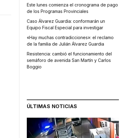
Este lunes comienza el cronograma de pago
de los Programas Provinciales
Caso Álvarez Guardia: conformarán un
Equipo Fiscal Especial para investigar
«Hay muchas contradicciones»: el reclamo
de la familia de Julián Álvarez Guardia
Resistencia: cambió el funcionamiento del
semáforo de avenida San Martín y Carlos
Boggio
ÚLTIMAS NOTICIAS