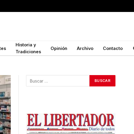
Historia y
tes
Opinión
Archivo
Contacto
Tradiciones