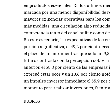
en productos esenciales. En los últimos mes
marcada por una menor disponibilidad de re
mayores exigencias operativas para los com
más medidas, una circulación algo reducida
competencia tanto del canal online como de
En este escenario, las expectativas de los
porción significativa, el 49,2 por ciento, c
el plazo de un año, mientras que solo un 9,
futuro contrasta con la percepción sobre la
anterior, el 58,3 por ciento de las empresa
expresó estar peor y un 13,6 por ciento not
un impulso inversor inmediato: el 55,9 por
momento para realizar inversiones, frente a
RUBROS