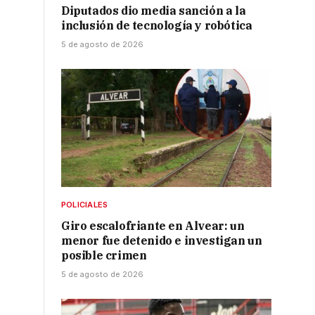
Diputados dio media sanción a la
inclusión de tecnología y robótica
5 de agosto de 2026
POLICIALES
Giro escalofriante en Alvear: un
menor fue detenido e investigan un
posible crimen
5 de agosto de 2026