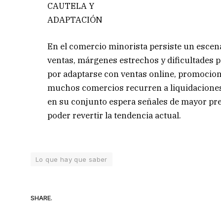
CAUTELA Y
ADAPTACIÓN
En el comercio minorista persiste un escena
ventas, márgenes estrechos y dificultades pa
por adaptarse con ventas online, promocion
muchos comercios recurren a liquidaciones 
en su conjunto espera señales de mayor pr
poder revertir la tendencia actual.
Lo que hay que saber
SHARE.