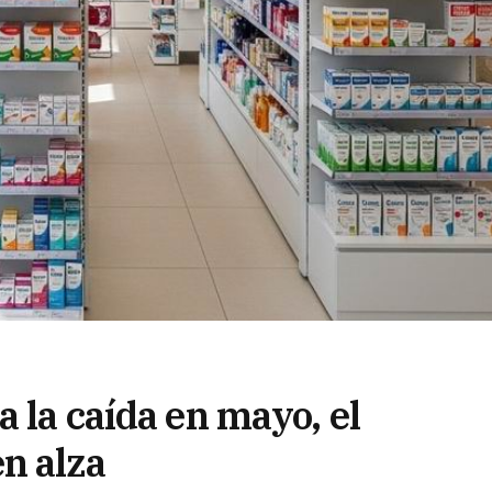
a la caída en mayo, el
n alza