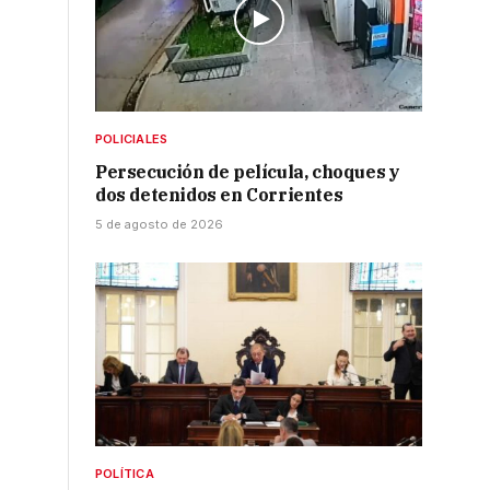
POLICIALES
Persecución de película, choques y
dos detenidos en Corrientes
5 de agosto de 2026
POLÍTICA