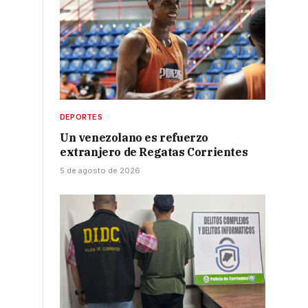
DEPORTES
Un venezolano es refuerzo
extranjero de Regatas Corrientes
5 de agosto de 2026
n