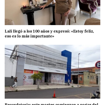
Lali llegó a los 100 años y expresó: «Estoy feliz,
eso es lo más importante»
Recordatorio: este martes comienzan a pagar del