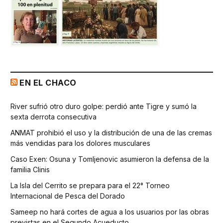
EN EL CHACO
River sufrió otro duro golpe: perdió ante Tigre y sumó la
sexta derrota consecutiva
ANMAT prohibió el uso y la distribución de una de las cremas
más vendidas para los dolores musculares
Caso Exen: Osuna y Tomljenovic asumieron la defensa de la
familia Clinis
La Isla del Cerrito se prepara para el 22° Torneo
Internacional de Pesca del Dorado
Sameep no hará cortes de agua a los usuarios por las obras
previstas en el Segundo Acueducto