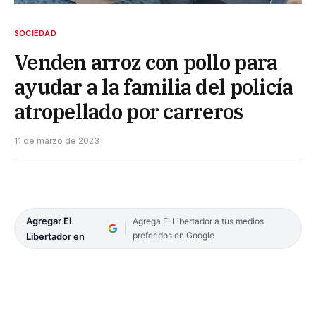
SOCIEDAD
Venden arroz con pollo para
ayudar a la familia del policía
atropellado por carreros
11 de marzo de 2023
Agregar El
Agrega El Libertador a tus medios
preferidos en Google
Libertador en