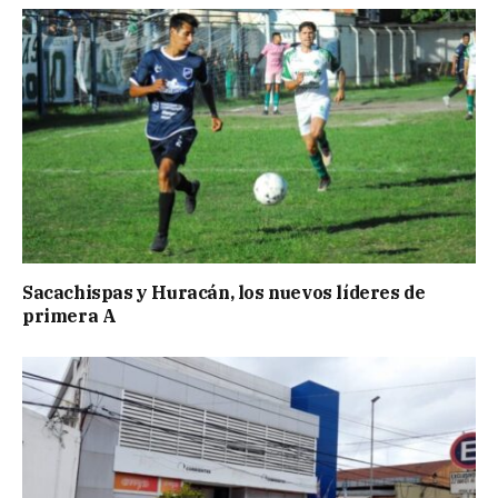
Sacachispas y Huracán, los nuevos líderes de
primera A