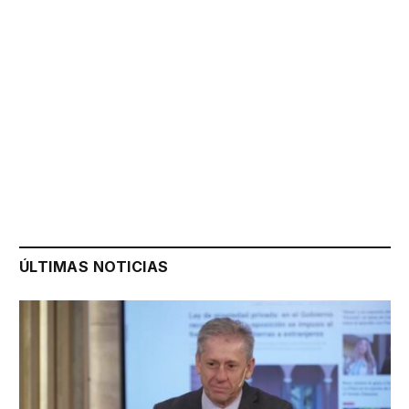
ÚLTIMAS NOTICIAS