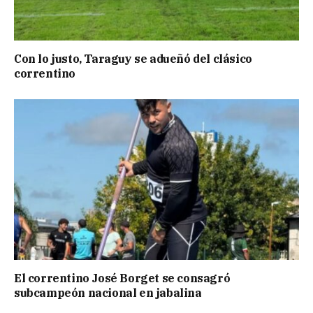
Con lo justo, Taraguy se adueñó del clásico
correntino
El correntino José Borget se consagró
subcampeón nacional en jabalina