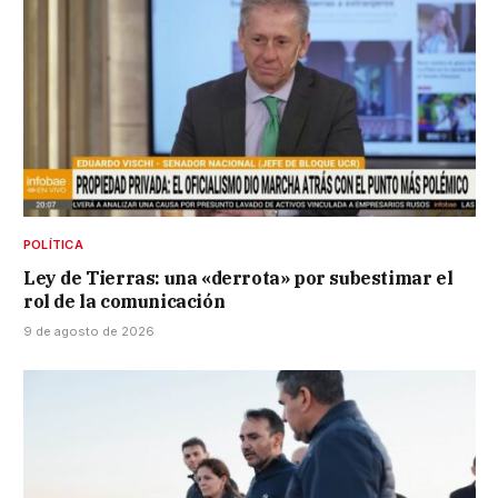
POLÍTICA
Ley de Tierras: una «derrota» por subestimar el
rol de la comunicación
9 de agosto de 2026