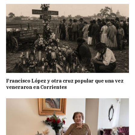
Francisco López y otra cruz popular que una vez
veneraron en Corrientes