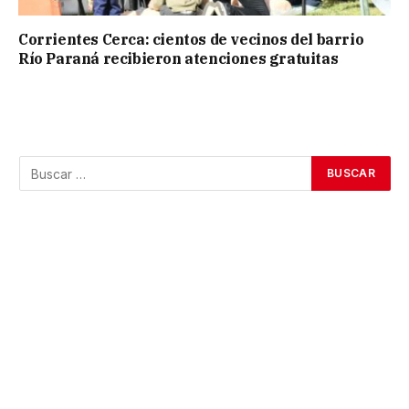
Corrientes Cerca: cientos de vecinos del barrio
Río Paraná recibieron atenciones gratuitas