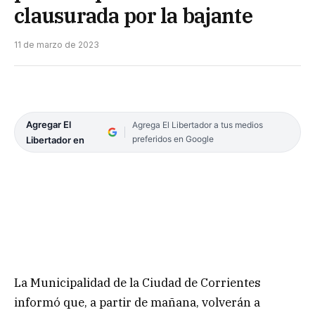
clausurada por la bajante
11 de marzo de 2023
Agregar El
Agrega El Libertador a tus medios
preferidos en Google
Libertador en
La Municipalidad de la Ciudad de Corrientes
informó que, a partir de mañana, volverán a