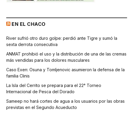
EN EL CHACO
River sufrió otro duro golpe: perdió ante Tigre y sumó la
sexta derrota consecutiva
ANMAT prohibió el uso y la distribución de una de las cremas
más vendidas para los dolores musculares
Caso Exen: Osuna y Tomljenovic asumieron la defensa de la
familia Clinis
La Isla del Cerrito se prepara para el 22° Torneo
Internacional de Pesca del Dorado
Sameep no hará cortes de agua a los usuarios por las obras
previstas en el Segundo Acueducto