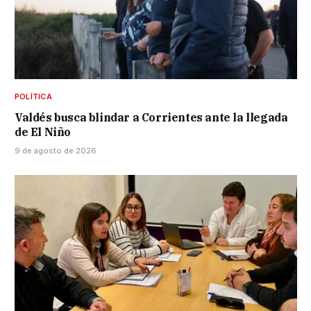
POLÍTICA
Valdés busca blindar a Corrientes ante la llegada
de El Niño
9 de agosto de 2026