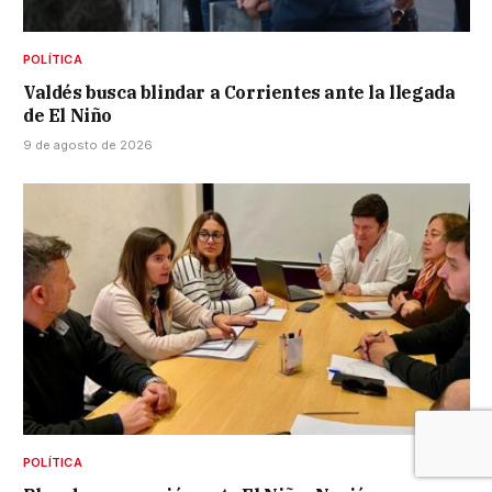
POLÍTICA
Valdés busca blindar a Corrientes ante la llegada
de El Niño
9 de agosto de 2026
POLÍTICA