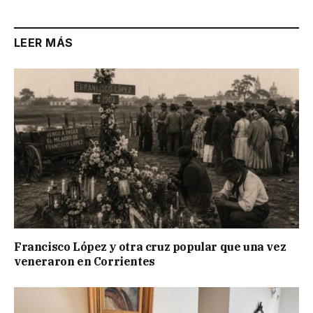
LEER MÁS
Francisco López y otra cruz popular que una vez
veneraron en Corrientes