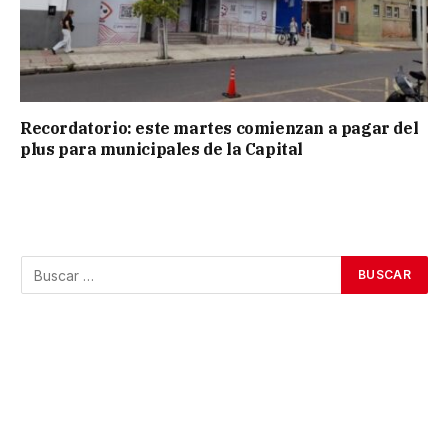
Recordatorio: este martes comienzan a pagar del
plus para municipales de la Capital