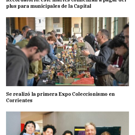
plus para municipales de la Capital
Se realizó la primera Expo Coleccionismo en
Corrientes