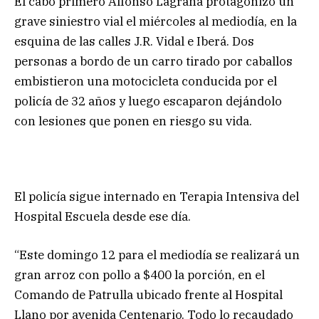
El cabo primero Alfonso Lagraña protagonizó un
grave siniestro vial el miércoles al mediodía, en la
esquina de las calles J.R. Vidal e Iberá. Dos
personas a bordo de un carro tirado por caballos
embistieron una motocicleta conducida por el
policía de 32 años y luego escaparon dejándolo
con lesiones que ponen en riesgo su vida.
El policía sigue internado en Terapia Intensiva del
Hospital Escuela desde ese día.
“Este domingo 12 para el mediodía se realizará un
gran arroz con pollo a $400 la porción, en el
Comando de Patrulla ubicado frente al Hospital
Llano por avenida Centenario. Todo lo recaudado