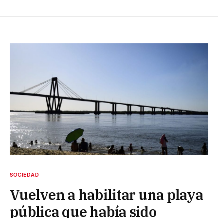
SOCIEDAD
Vuelven a habilitar una playa
pública que había sido