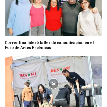
Correntina lideró taller de comunicación en el
Foro de Artes Escénicas