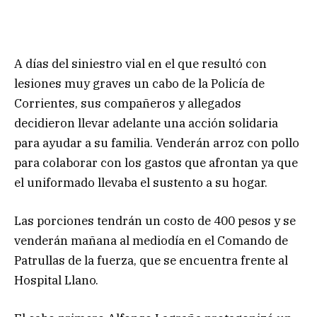
A días del siniestro vial en el que resultó con
lesiones muy graves un cabo de la Policía de
Corrientes, sus compañeros y allegados
decidieron llevar adelante una acción solidaria
para ayudar a su familia. Venderán arroz con pollo
para colaborar con los gastos que afrontan ya que
el uniformado llevaba el sustento a su hogar.
Las porciones tendrán un costo de 400 pesos y se
venderán mañana al mediodía en el Comando de
Patrullas de la fuerza, que se encuentra frente al
Hospital Llano.