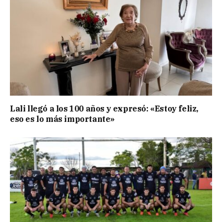
Lali llegó a los 100 años y expresó: «Estoy feliz,
eso es lo más importante»