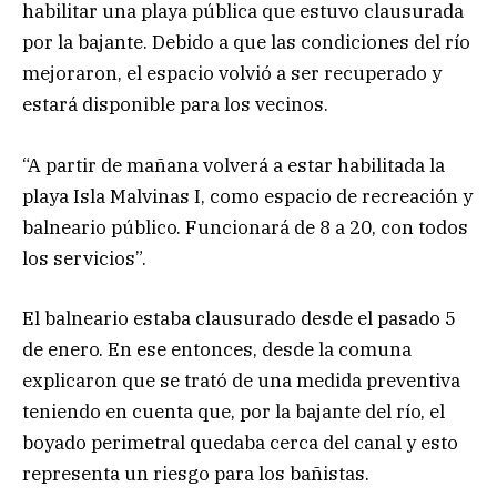
habilitar una playa pública que estuvo clausurada
por la bajante. Debido a que las condiciones del río
mejoraron, el espacio volvió a ser recuperado y
estará disponible para los vecinos.
“A partir de mañana volverá a estar habilitada la
playa Isla Malvinas I, como espacio de recreación y
balneario público. Funcionará de 8 a 20, con todos
los servicios”.
El balneario estaba clausurado desde el pasado 5
de enero. En ese entonces, desde la comuna
explicaron que se trató de una medida preventiva
teniendo en cuenta que, por la bajante del río, el
boyado perimetral quedaba cerca del canal y esto
representa un riesgo para los bañistas.