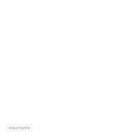
Importante