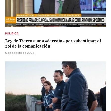
POLÍTICA
Ley de Tierras: una «derrota» por subestimar el
rol de la comunicación
9 de agosto de 2026