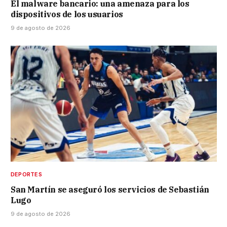
El malware bancario: una amenaza para los
dispositivos de los usuarios
9 de agosto de 2026
DEPORTES
San Martín se aseguró los servicios de Sebastián
Lugo
9 de agosto de 2026