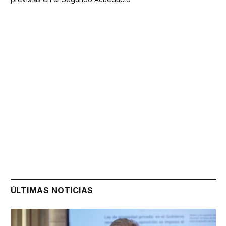
ÚLTIMAS NOTICIAS