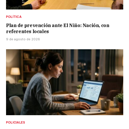
POLÍTICA
Plan de prevención ante El Niño: Nación, con
referentes locales
9 de agosto de 2026
POLICIALES