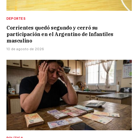
DEPORTES
Corrientes quedó segundo y cerró su
participación en el Argentino de Infantiles
masculino
10 de agosto de 2026
POLÍTICA