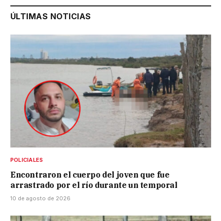
ÚLTIMAS NOTICIAS
POLICIALES
Encontraron el cuerpo del joven que fue
arrastrado por el río durante un temporal
10 de agosto de 2026