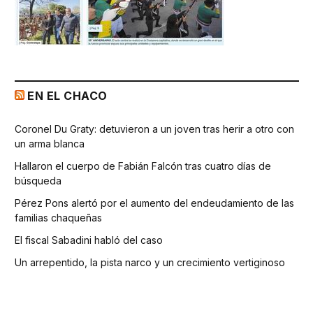
EN EL CHACO
Coronel Du Graty: detuvieron a un joven tras herir a otro con
un arma blanca
Hallaron el cuerpo de Fabián Falcón tras cuatro días de
búsqueda
Pérez Pons alertó por el aumento del endeudamiento de las
familias chaqueñas
El fiscal Sabadini habló del caso
Un arrepentido, la pista narco y un crecimiento vertiginoso