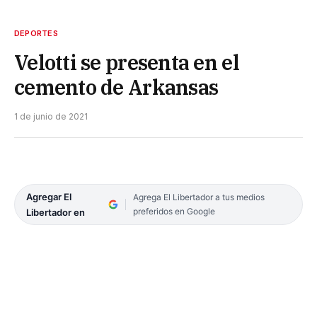
DEPORTES
Velotti se presenta en el
cemento de Arkansas
1 de junio de 2021
Agregar El
Agrega El Libertador a tus medios
preferidos en Google
Libertador en