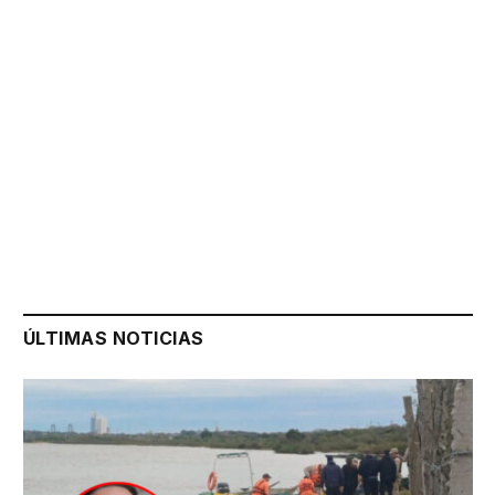
ÚLTIMAS NOTICIAS