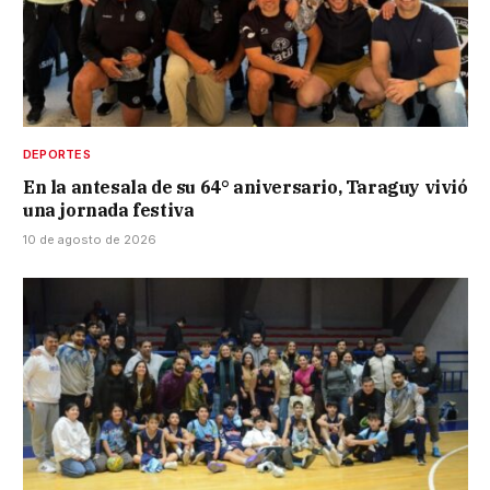
DEPORTES
En la antesala de su 64° aniversario, Taraguy vivió
una jornada festiva
10 de agosto de 2026