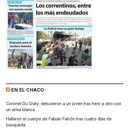
EN EL CHACO
Coronel Du Graty: detuvieron a un joven tras herir a otro con
un arma blanca
Hallaron el cuerpo de Fabián Falcón tras cuatro días de
búsqueda