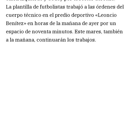
La plantilla de futbolistas trabajó a las órdenes del
cuerpo técnico en el predio deportivo «Leoncio
Benítez» en horas de la mañana de ayer por un
espacio de noventa minutos. Este mares, también
a la mañana, continuarán los trabajos.