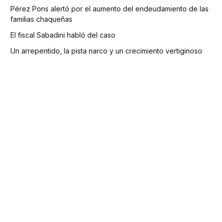
Pérez Pons alertó por el aumento del endeudamiento de las
familias chaqueñas
El fiscal Sabadini habló del caso
Un arrepentido, la pista narco y un crecimiento vertiginoso