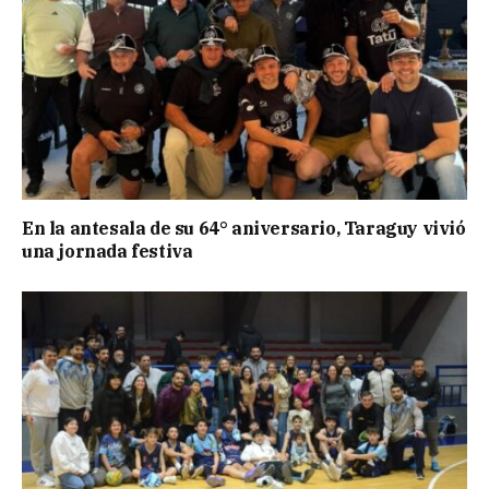
En la antesala de su 64° aniversario, Taraguy vivió
una jornada festiva