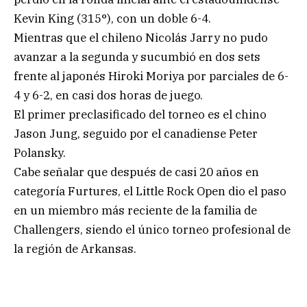
Kevin King (315°), con un doble 6-4.
Mientras que el chileno Nicolás Jarry no pudo
avanzar a la segunda y sucumbió en dos sets
frente al japonés Hiroki Moriya por parciales de 6-
4 y 6-2, en casi dos horas de juego.
El primer preclasificado del torneo es el chino
Jason Jung, seguido por el canadiense Peter
Polansky.
Cabe señalar que después de casi 20 años en
categoría Furtures, el Little Rock Open dio el paso
en un miembro más reciente de la familia de
Challengers, siendo el único torneo profesional de
la región de Arkansas.