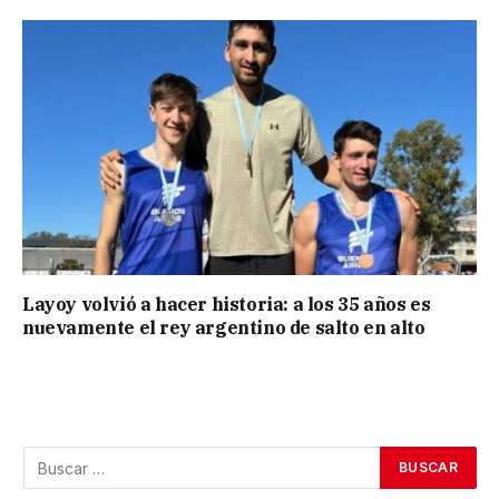
Layoy volvió a hacer historia: a los 35 años es
nuevamente el rey argentino de salto en alto