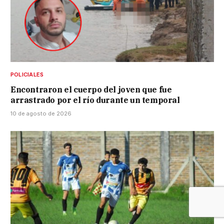
POLICIALES
Encontraron el cuerpo del joven que fue
arrastrado por el río durante un temporal
10 de agosto de 2026