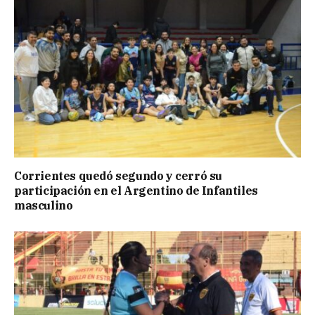
Corrientes quedó segundo y cerró su
participación en el Argentino de Infantiles
masculino