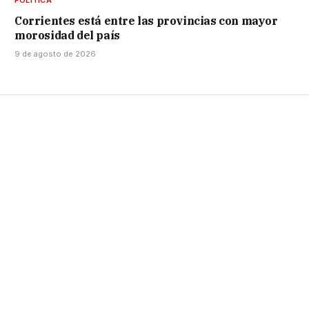
Corrientes está entre las provincias con mayor
morosidad del país
9 de agosto de 2026