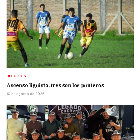
DEPORTES
Ascenso liguista, tres son los punteros
10 de agosto de 2026