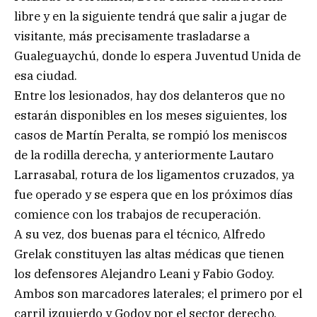
libre y en la siguiente tendrá que salir a jugar de
visitante, más precisamente trasladarse a
Gualeguaychú, donde lo espera Juventud Unida de
esa ciudad.
Entre los lesionados, hay dos delanteros que no
estarán disponibles en los meses siguientes, los
casos de Martín Peralta, se rompió los meniscos
de la rodilla derecha, y anteriormente Lautaro
Larrasabal, rotura de los ligamentos cruzados, ya
fue operado y se espera que en los próximos días
comience con los trabajos de recuperación.
A su vez, dos buenas para el técnico, Alfredo
Grelak constituyen las altas médicas que tienen
los defensores Alejandro Leani y Fabio Godoy.
Ambos son marcadores laterales; el primero por el
carril izquierdo y Godoy por el sector derecho.