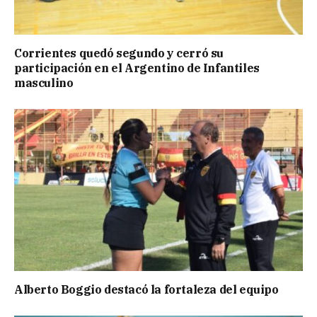
Corrientes quedó segundo y cerró su
participación en el Argentino de Infantiles
masculino
Alberto Boggio destacó la fortaleza del equipo