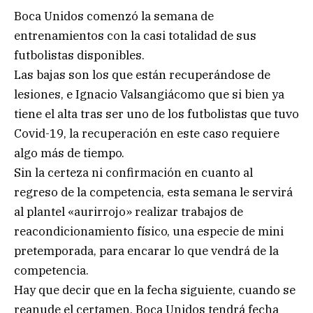
Boca Unidos comenzó la semana de
entrenamientos con la casi totalidad de sus
futbolistas disponibles.
Las bajas son los que están recuperándose de
lesiones, e Ignacio Valsangiácomo que si bien ya
tiene el alta tras ser uno de los futbolistas que tuvo
Covid-19, la recuperación en este caso requiere
algo más de tiempo.
Sin la certeza ni confirmación en cuanto al
regreso de la competencia, esta semana le servirá
al plantel «aurirrojo» realizar trabajos de
reacondicionamiento físico, una especie de mini
pretemporada, para encarar lo que vendrá de la
competencia.
Hay que decir que en la fecha siguiente, cuando se
reanude el certamen, Boca Unidos tendrá fecha