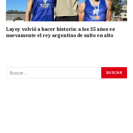
Layoy volvió a hacer historia: a los 35 años es
nuevamente el rey argentino de salto en alto