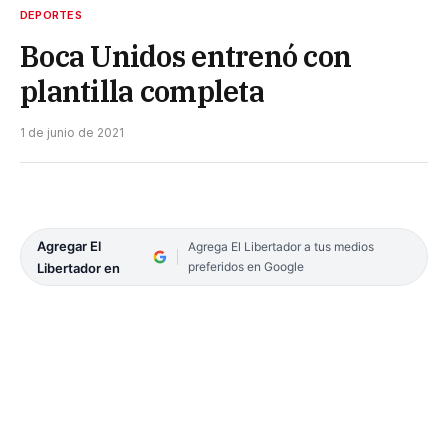
DEPORTES
Boca Unidos entrenó con
plantilla completa
1 de junio de 2021
Agregar El
Agrega El Libertador a tus medios
preferidos en Google
Libertador en