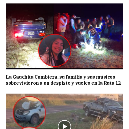
La Gauchita Cumbiera, su familia y sus músicos
sobrevivieron a un despiste y vuelco en la Ruta 12