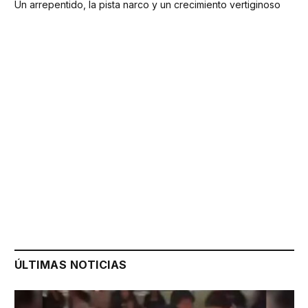
Un arrepentido, la pista narco y un crecimiento vertiginoso
ÚLTIMAS NOTICIAS