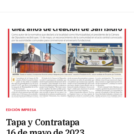
EDICIÓN IMPRESA
Tapa y Contratapa
16 de mayo de 2023