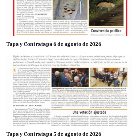
Tapa y Contratapa 6 de agosto de 2026
Tapa y Contratapa 5 de agosto de 2026