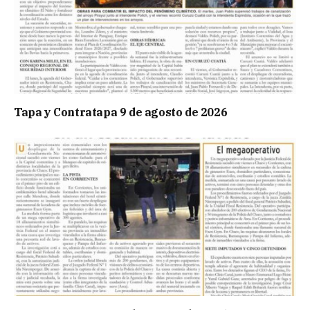
Tapa y Contratapa 9 de agosto de 2026