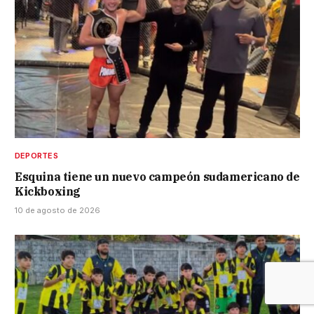
DEPORTES
Esquina tiene un nuevo campeón sudamericano de
Kickboxing
10 de agosto de 2026