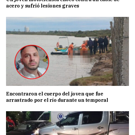
acero y sufrió lesiones graves
Encontraron el cuerpo del joven que fue
arrastrado por el río durante un temporal