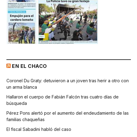
EN EL CHACO
Coronel Du Graty: detuvieron a un joven tras herir a otro con
un arma blanca
Hallaron el cuerpo de Fabián Falcón tras cuatro días de
búsqueda
Pérez Pons alertó por el aumento del endeudamiento de las
familias chaqueñas
El fiscal Sabadini habló del caso