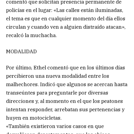
comentó que solicitan presencia permanente de
policías en el lugar: «Las calles están iluminadas,
el tema es que en cualquier momento del día ellos
circulan y cuando ven a alguien distraído atacan»,
recalcó la muchacha.
MODALIDAD
Por último, Ethel comentó que en los últimos días
percibieron una nueva modalidad entre los
malhechores. Indicó que algunos se acercan hasta
transeúntes para preguntarle por diversas
direcciones y, al momento en el que los peatones
intentan responder, arrebatan sus pertenencias y
huyen en motocicletas.
«También existieron varios casos en que