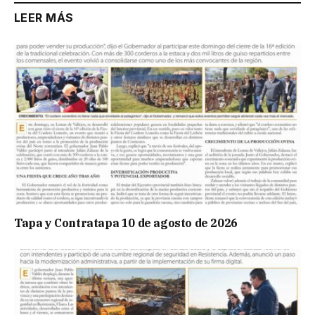
LEER MÁS
Tapa y Contratapa 10 de agosto de 2026