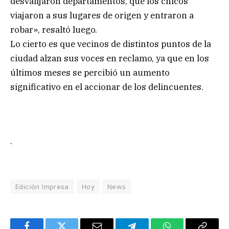
desvalijaron departamentos, que los chicos
viajaron a sus lugares de origen y entraron a
robar», resaltó luego.
Lo cierto es que vecinos de distintos puntos de la
ciudad alzan sus voces en reclamo, ya que en los
últimos meses se percibió un aumento
significativo en el accionar de los delincuentes.
.
Edición Impresa
Hoy
News