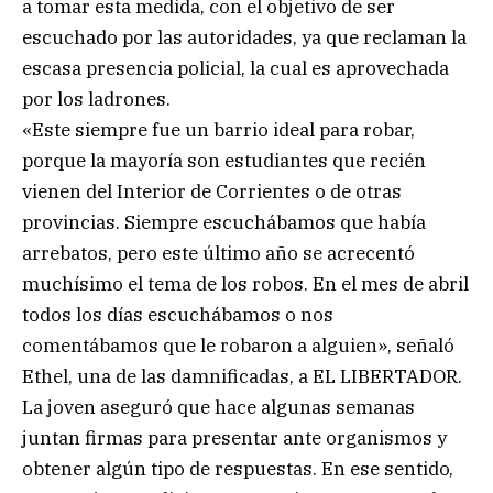
a tomar esta medida, con el objetivo de ser
escuchado por las autoridades, ya que reclaman la
escasa presencia policial, la cual es aprovechada
por los ladrones.
«Este siempre fue un barrio ideal para robar,
porque la mayoría son estudiantes que recién
vienen del Interior de Corrientes o de otras
provincias. Siempre escuchábamos que había
arrebatos, pero este último año se acrecentó
muchísimo el tema de los robos. En el mes de abril
todos los días escuchábamos o nos
comentábamos que le robaron a alguien», señaló
Ethel, una de las damnificadas, a EL LIBERTADOR.
La joven aseguró que hace algunas semanas
juntan firmas para presentar ante organismos y
obtener algún tipo de respuestas. En ese sentido,