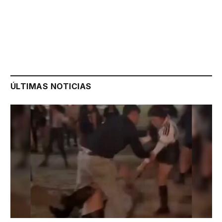
ÚLTIMAS NOTICIAS