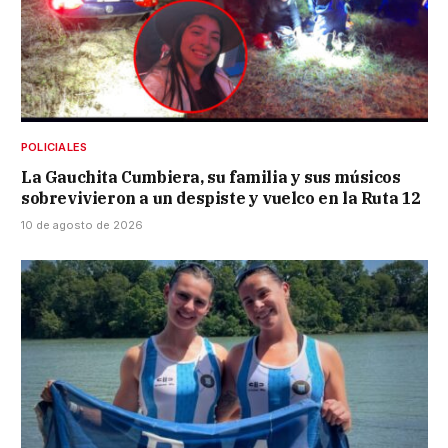
POLICIALES
La Gauchita Cumbiera, su familia y sus músicos
sobrevivieron a un despiste y vuelco en la Ruta 12
10 de agosto de 2026