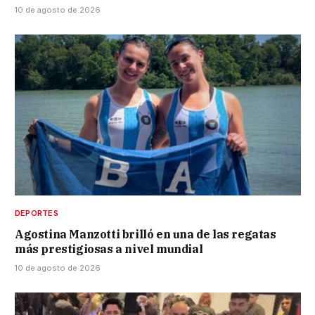
10 de agosto de 2026
DEPORTES
Agostina Manzotti brilló en una de las regatas
más prestigiosas a nivel mundial
10 de agosto de 2026