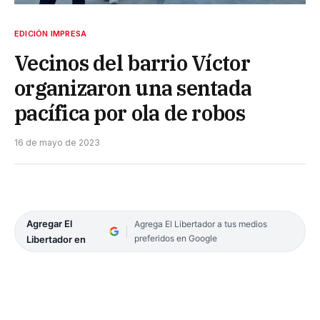
EDICIÓN IMPRESA
Vecinos del barrio Víctor
organizaron una sentada
pacífica por ola de robos
16 de mayo de 2023
Agregar El
Agrega El Libertador a tus medios
preferidos en Google
Libertador en