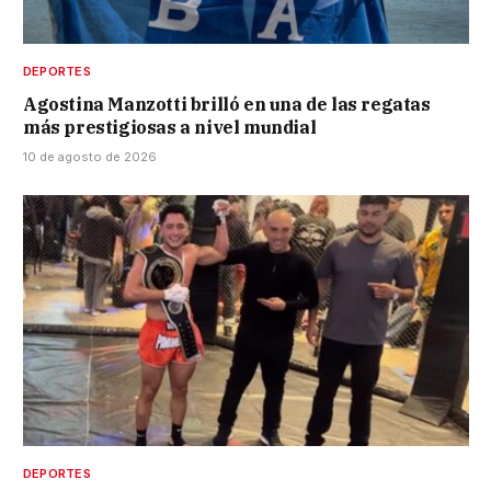
DEPORTES
Agostina Manzotti brilló en una de las regatas
más prestigiosas a nivel mundial
10 de agosto de 2026
DEPORTES