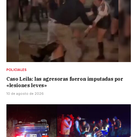
POLICIALES
Caso Leila: las agresoras fueron imputadas por
«lesiones leves»
10 de agosto de 2026