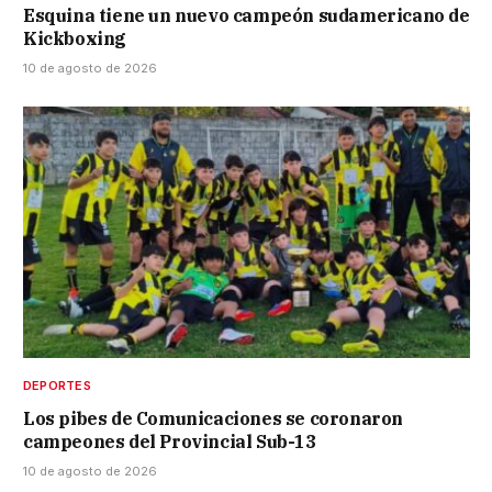
Esquina tiene un nuevo campeón sudamericano de
Kickboxing
10 de agosto de 2026
DEPORTES
Los pibes de Comunicaciones se coronaron
campeones del Provincial Sub-13
10 de agosto de 2026