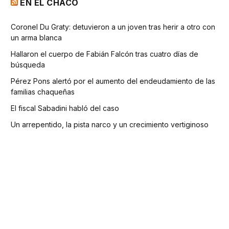
EN EL CHACO
Coronel Du Graty: detuvieron a un joven tras herir a otro con
un arma blanca
Hallaron el cuerpo de Fabián Falcón tras cuatro días de
búsqueda
Pérez Pons alertó por el aumento del endeudamiento de las
familias chaqueñas
El fiscal Sabadini habló del caso
Un arrepentido, la pista narco y un crecimiento vertiginoso