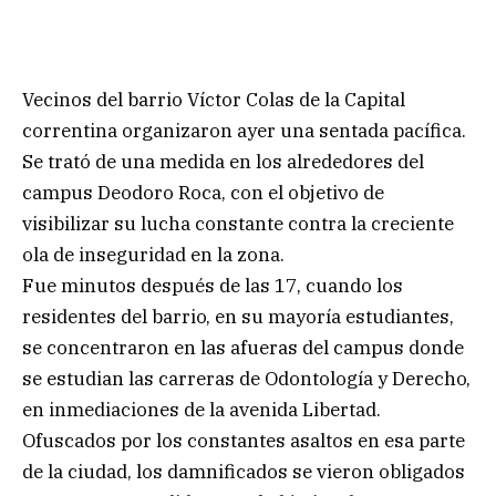
Vecinos del barrio Víctor Colas de la Capital
correntina organizaron ayer una sentada pacífica.
Se trató de una medida en los alrededores del
campus Deodoro Roca, con el objetivo de
visibilizar su lucha constante contra la creciente
ola de inseguridad en la zona.
Fue minutos después de las 17, cuando los
residentes del barrio, en su mayoría estudiantes,
se concentraron en las afueras del campus donde
se estudian las carreras de Odontología y Derecho,
en inmediaciones de la avenida Libertad.
Ofuscados por los constantes asaltos en esa parte
de la ciudad, los damnificados se vieron obligados