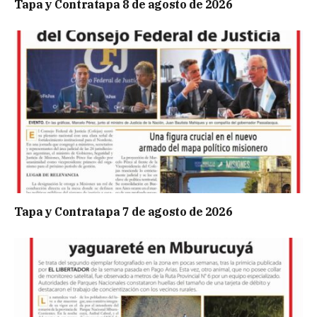
Tapa y Contratapa 8 de agosto de 2026
Tapa y Contratapa 7 de agosto de 2026