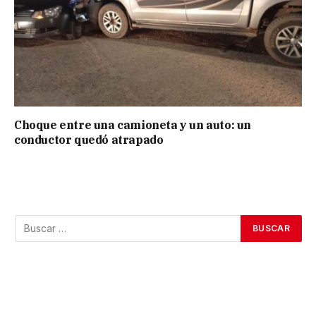
Choque entre una camioneta y un auto: un
conductor quedó atrapado