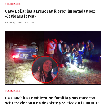
POLICIALES
Caso Leila: las agresoras fueron imputadas por
«lesiones leves»
10 de agosto de 2026
POLICIALES
La Gauchita Cumbiera, su familia y sus músicos
sobrevivieron a un despiste y vuelco en la Ruta 12