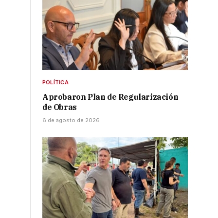
POLÍTICA
Aprobaron Plan de Regularización
de Obras
6 de agosto de 2026