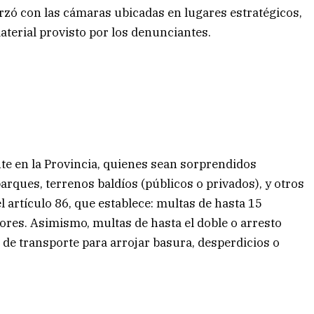
rzó con las cámaras ubicadas en lugares estratégicos,
aterial provisto por los denunciantes.
te en la Provincia, quienes sean sorprendidos
arques, terrenos baldíos (públicos o privados), y otros
 artículo 86, que establece: multas de hasta 15
tores. Asimismo, multas de hasta el doble o arresto
de transporte para arrojar basura, desperdicios o