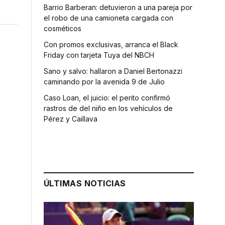
Barrio Barberan: detuvieron a una pareja por
el robo de una camioneta cargada con
cosméticos
Con promos exclusivas, arranca el Black
Friday con tarjeta Tuya del NBCH
Sano y salvo: hallaron a Daniel Bertonazzi
caminando por la avenida 9 de Julio
Caso Loan, el juicio: el perito confirmó
rastros de del niño en los vehículos de
Pérez y Caillava
ÚLTIMAS NOTICIAS