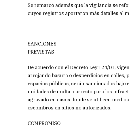
Se remarcó además que la vigilancia se refo
cuyos registros aportaron más detalles al m
SANCIONES
PREVISTAS
De acuerdo con el Decreto Ley 124/01, vigen
arrojando basura o desperdicios en calles, p
espacios públicos, serán sancionados bajo el
unidades de multa o arresto para los infrac
agravado en casos donde se utilicen medios 
escombros en sitios no autorizados.
COMPROMISO