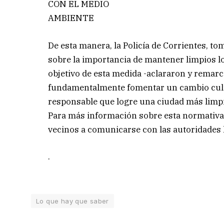
CON EL MEDIO
AMBIENTE
De esta manera, la Policía de Corrientes, to
sobre la importancia de mantener limpios lo
objetivo de esta medida -aclararon y remarc
fundamentalmente fomentar un cambio cultu
responsable que logre una ciudad más limp
Para más información sobre esta normativa o
vecinos a comunicarse con las autoridades 
.
Lo que hay que saber