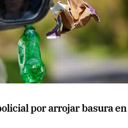
licial por arrojar basura en 