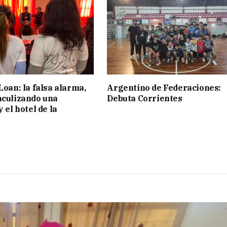
Loan: la falsa alarma,
Argentino de Federaciones:
aculizando una
Debuta Corrientes
y el hotel de la