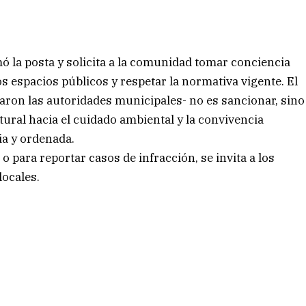
mó la posta y solicita a la comunidad tomar conciencia
s espacios públicos y respetar la normativa vigente. El
aron las autoridades municipales- no es sancionar, sino
ral hacia el cuidado ambiental y la convivencia
ia y ordenada.
 para reportar casos de infracción, se invita a los
locales.