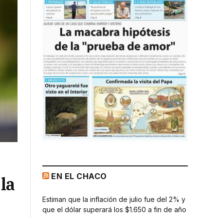
EN EL CHACO
la
Estiman que la inflación de julio fue del 2% y
que el dólar superará los $1.650 a fin de año