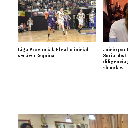
Liga Provincial: El salto inicial
Juicio por 
será en Esquina
Soria obst
diligencia 
«banda»: