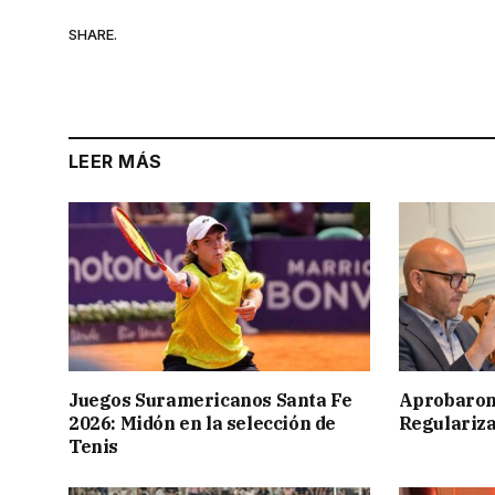
SHARE.
LEER MÁS
Juegos Suramericanos Santa Fe
Aprobaron
2026: Midón en la selección de
Regulariza
Tenis