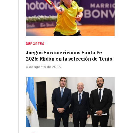
DEPORTES
Juegos Suramericanos Santa Fe
2026: Midón en la selección de Tenis
6 de agosto de 2026