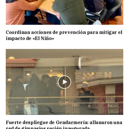
Coordinan acciones de prevención para mitigar el
impacto de «El Niño»
Fuerte despliegue de Gendarmería: allanaron una
red de gimnasios recién inaugurada