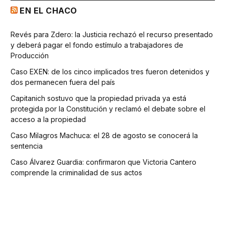
EN EL CHACO
Revés para Zdero: la Justicia rechazó el recurso presentado
y deberá pagar el fondo estímulo a trabajadores de
Producción
Caso EXEN: de los cinco implicados tres fueron detenidos y
dos permanecen fuera del país
Capitanich sostuvo que la propiedad privada ya está
protegida por la Constitución y reclamó el debate sobre el
acceso a la propiedad
Caso Milagros Machuca: el 28 de agosto se conocerá la
sentencia
Caso Álvarez Guardia: confirmaron que Victoria Cantero
comprende la criminalidad de sus actos