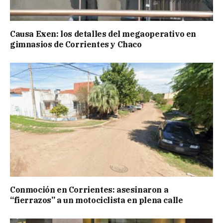
Causa Exen: los detalles del megaoperativo en
gimnasios de Corrientes y Chaco
Conmoción en Corrientes: asesinaron a
“fierrazos” a un motociclista en plena calle