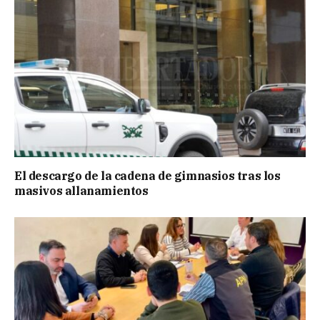
El descargo de la cadena de gimnasios tras los
masivos allanamientos