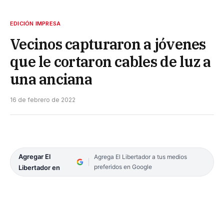
EDICIÓN IMPRESA
Vecinos capturaron a jóvenes
que le cortaron cables de luz a
una anciana
16 de febrero de 2022
Agregar El
Agrega El Libertador a tus medios
preferidos en Google
Libertador en