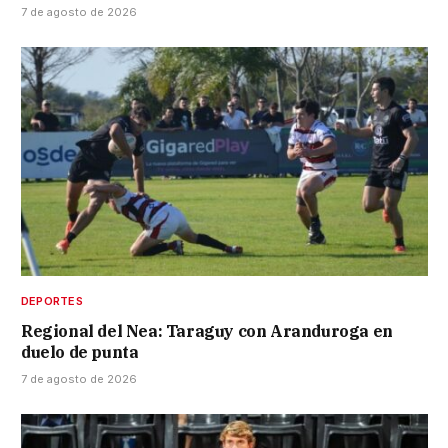
7 de agosto de 2026
DEPORTES
Regional del Nea: Taraguy con Aranduroga en
duelo de punta
7 de agosto de 2026