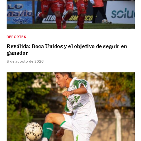
DEPORTES
Reválida: Boca Unidos y el objetivo de seguir en
ganador
8 de agosto de 2026