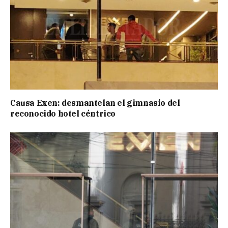
Causa Exen: desmantelan el gimnasio del
reconocido hotel céntrico