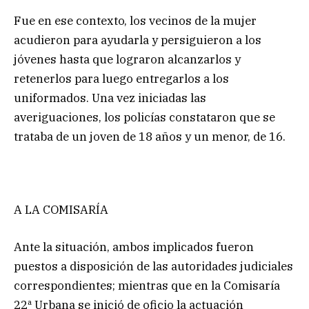
Fue en ese contexto, los vecinos de la mujer
acudieron para ayudarla y persiguieron a los
jóvenes hasta que lograron alcanzarlos y
retenerlos para luego entregarlos a los
uniformados. Una vez iniciadas las
averiguaciones, los policías constataron que se
trataba de un joven de 18 años y un menor, de 16.
A LA COMISARÍA
Ante la situación, ambos implicados fueron
puestos a disposición de las autoridades judiciales
correspondientes; mientras que en la Comisaría
22ª Urbana se inició de oficio la actuación