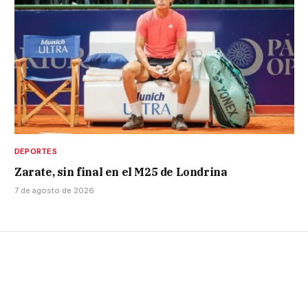
DEPORTES
Zarate, sin final en el M25 de Londrina
7 de agosto de 2026