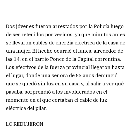
Dos jóvenes fueron arrestados por la Policía luego
de ser retenidos por vecinos, ya que minutos antes
se llevaron cables de energía eléctrica de la casa de
una mujer. El hecho ocurrió el lunes, alrededor de
las 14, en el barrio Ponce de la Capital correntina.
Los efectivos de la fuerza provincial llegaron hasta
el lugar, donde una señora de 83 años denunció
que se quedó sin luz en su casa y, al salir a ver qué
pasaba, sorprendió a los involucrados en el
momento en el que cortaban el cable de luz
eléctrica del pilar.
LO REDUJERON