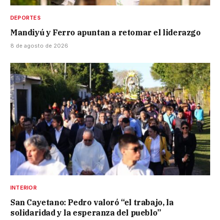
DEPORTES
Mandiyú y Ferro apuntan a retomar el liderazgo
8 de agosto de 2026
INTERIOR
San Cayetano: Pedro valoró “el trabajo, la
solidaridad y la esperanza del pueblo”