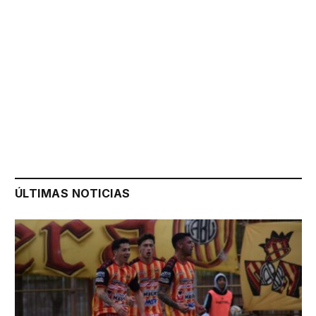
ÚLTIMAS NOTICIAS