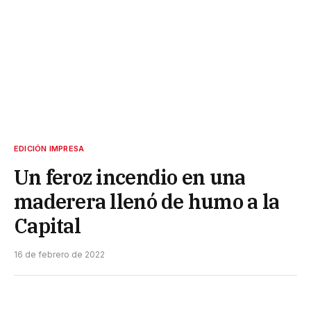
EDICIÓN IMPRESA
Un feroz incendio en una
maderera llenó de humo a la
Capital
16 de febrero de 2022