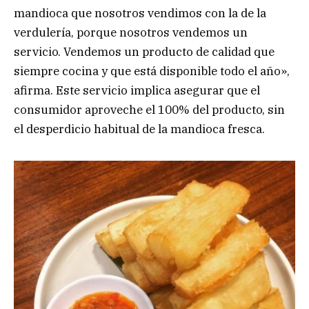
mandioca que nosotros vendimos con la de la
verdulería, porque nosotros vendemos un
servicio. Vendemos un producto de calidad que
siempre cocina y que está disponible todo el año»,
afirma. Este servicio implica asegurar que el
consumidor aproveche el 100% del producto, sin
el desperdicio habitual de la mandioca fresca.