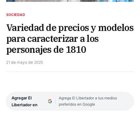
SOCIEDAD
Variedad de precios y modelos
para caracterizar a los
personajes de 1810
21 de mayo de 2025
Agregar El
Agrega El Libertador a tus medios
preferidos en Google
Libertador en