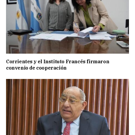
Corrientes y el Instituto Francés firmaron
convenio de cooperación