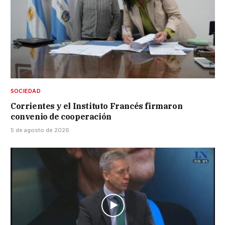
SOCIEDAD
Corrientes y el Instituto Francés firmaron
convenio de cooperación
5 de agosto de 2026