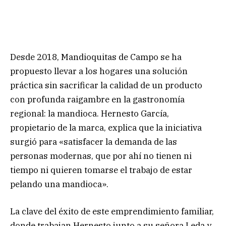
Desde 2018, Mandioquitas de Campo se ha
propuesto llevar a los hogares una solución
práctica sin sacrificar la calidad de un producto
con profunda raigambre en la gastronomía
regional: la mandioca. Hernesto García,
propietario de la marca, explica que la iniciativa
surgió para «satisfacer la demanda de las
personas modernas, que por ahí no tienen ni
tiempo ni quieren tomarse el trabajo de estar
pelando una mandioca».
La clave del éxito de este emprendimiento familiar,
donde trabajan Hernesto junto a su señora Leda y