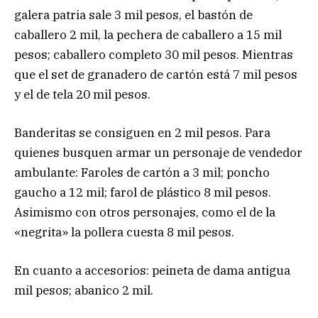
galera patria sale 3 mil pesos, el bastón de
caballero 2 mil, la pechera de caballero a 15 mil
pesos; caballero completo 30 mil pesos. Mientras
que el set de granadero de cartón está 7 mil pesos
y el de tela 20 mil pesos.
Banderitas se consiguen en 2 mil pesos. Para
quienes busquen armar un personaje de vendedor
ambulante: Faroles de cartón a 3 mil; poncho
gaucho a 12 mil; farol de plástico 8 mil pesos.
Asimismo con otros personajes, como el de la
«negrita» la pollera cuesta 8 mil pesos.
En cuanto a accesorios: peineta de dama antigua
mil pesos; abanico 2 mil.