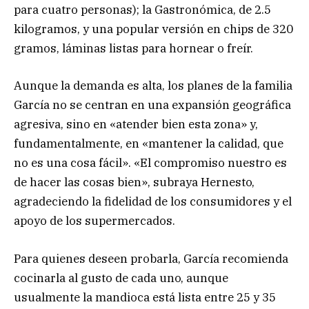
para cuatro personas); la Gastronómica, de 2.5
kilogramos, y una popular versión en chips de 320
gramos, láminas listas para hornear o freír.
Aunque la demanda es alta, los planes de la familia
García no se centran en una expansión geográfica
agresiva, sino en «atender bien esta zona» y,
fundamentalmente, en «mantener la calidad, que
no es una cosa fácil». «El compromiso nuestro es
de hacer las cosas bien», subraya Hernesto,
agradeciendo la fidelidad de los consumidores y el
apoyo de los supermercados.
Para quienes deseen probarla, García recomienda
cocinarla al gusto de cada uno, aunque
usualmente la mandioca está lista entre 25 y 35