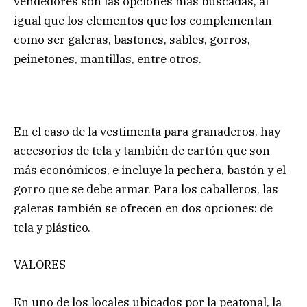
vendedores son las opciones más buscadas, al
igual que los elementos que los complementan
como ser galeras, bastones, sables, gorros,
peinetones, mantillas, entre otros.
En el caso de la vestimenta para granaderos, hay
accesorios de tela y también de cartón que son
más económicos, e incluye la pechera, bastón y el
gorro que se debe armar. Para los caballeros, las
galeras también se ofrecen en dos opciones: de
tela y plástico.
VALORES
En uno de los locales ubicados por la peatonal, la