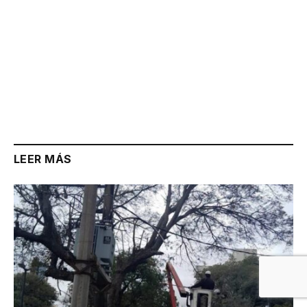
LEER MÁS