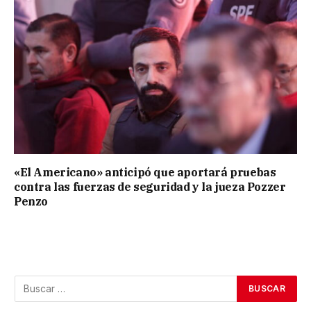
«El Americano» anticipó que aportará pruebas
contra las fuerzas de seguridad y la jueza Pozzer
Penzo