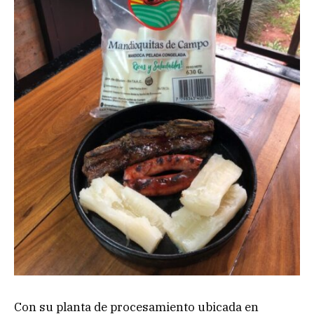
Con su planta de procesamiento ubicada en