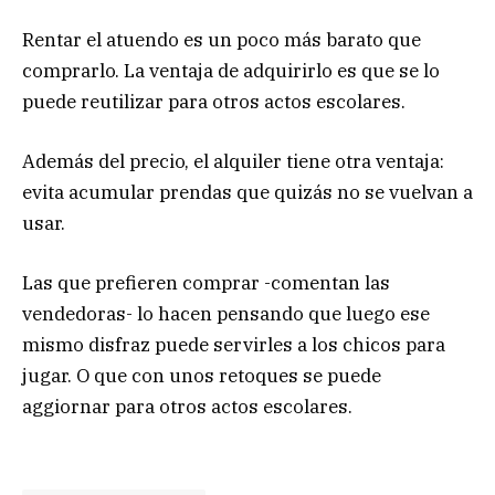
Rentar el atuendo es un poco más barato que
comprarlo. La ventaja de adquirirlo es que se lo
puede reutilizar para otros actos escolares.
Además del precio, el alquiler tiene otra ventaja:
evita acumular prendas que quizás no se vuelvan a
usar.
Las que prefieren comprar -comentan las
vendedoras- lo hacen pensando que luego ese
mismo disfraz puede servirles a los chicos para
jugar. O que con unos retoques se puede
aggiornar para otros actos escolares.