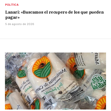
POLÍTICA
Lanari: «Buscamos el recupero de los que pueden
pagar»
5 de agosto de 2026