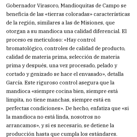
Gobernador Virasoro, Mandioquitas de Campo se
beneficia de las «tierras coloradas» características
de la región, similares a las de Misiones, que
otorgan a su mandioca una calidad diferencial. El
proceso es meticuloso: «Hay control
bromatológico, controles de calidad de producto,
calidad de materia prima, selección de materia
prima y después, una vez procesado, pelado y
cortado y genizado se hace el envasado», detalla
García. Este riguroso control asegura que la
mandioca «siempre cocina bien, siempre está
limpita, no tiene manchas, siempre está en
perfectas condiciones». De hecho, enfatiza que «si
la mandioca no está linda, nosotros no
arrancamos», y si es necesario, se detiene la
producción hasta que cumpla los estándares.