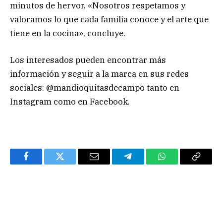
minutos de hervor. «Nosotros respetamos y
valoramos lo que cada familia conoce y el arte que
tiene en la cocina», concluye.
Los interesados pueden encontrar más
información y seguir a la marca en sus redes
sociales: @mandioquitasdecampo tanto en
Instagram como en Facebook.
Facebook
Twitter
Email
Telegram
WhatsApp
Copy
Link