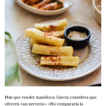
Más que vender mandioca, García considera que
ofrecen «un servicio». «No compararía la