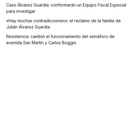
Caso Álvarez Guardia: conformarán un Equipo Fiscal Especial
para investigar
«Hay muchas contradicciones»: el reclamo de la familia de
Julián Álvarez Guardia
Resistencia: cambió el funcionamiento del semáforo de
avenida San Martín y Carlos Boggio