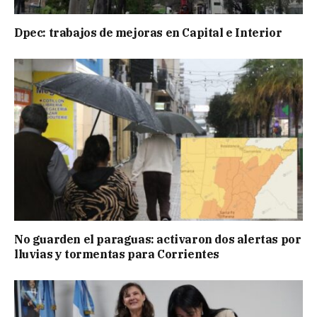
Dpec: trabajos de mejoras en Capital e Interior
No guarden el paraguas: activaron dos alertas por
lluvias y tormentas para Corrientes