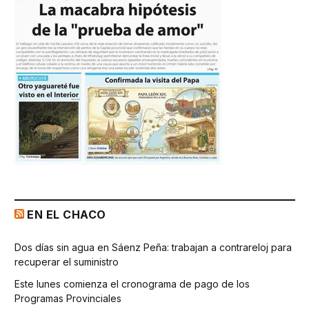
EN EL CHACO
Dos días sin agua en Sáenz Peña: trabajan a contrareloj para
recuperar el suministro
Este lunes comienza el cronograma de pago de los
Programas Provinciales