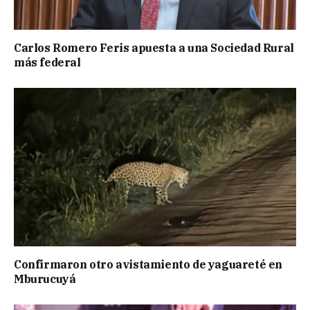
Carlos Romero Feris apuesta a una Sociedad Rural
más federal
Confirmaron otro avistamiento de yaguareté en
Mburucuyá