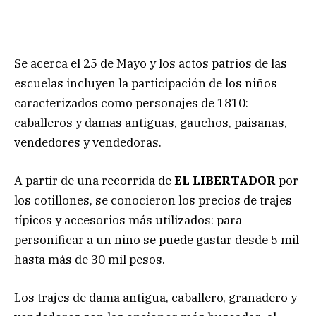
Se acerca el 25 de Mayo y los actos patrios de las
escuelas incluyen la participación de los niños
caracterizados como personajes de 1810:
caballeros y damas antiguas, gauchos, paisanas,
vendedores y vendedoras.
A partir de una recorrida de
EL LIBERTADOR
por
los cotillones, se conocieron los precios de trajes
típicos y accesorios más utilizados: para
personificar a un niño se puede gastar desde 5 mil
hasta más de 30 mil pesos.
Los trajes de dama antigua, caballero, granadero y