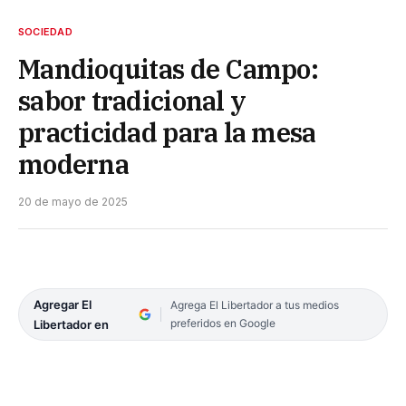
SOCIEDAD
Mandioquitas de Campo:
sabor tradicional y
practicidad para la mesa
moderna
20 de mayo de 2025
Agregar El
Agrega El Libertador a tus medios
preferidos en Google
Libertador en