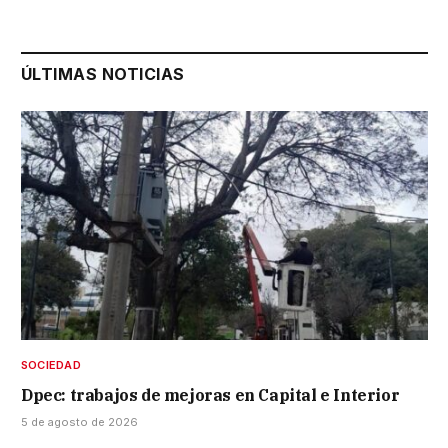
ÚLTIMAS NOTICIAS
SOCIEDAD
Dpec: trabajos de mejoras en Capital e Interior
5 de agosto de 2026