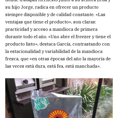
su hijo Jorge, radica en ofrecer un producto
siempre disponible y de calidad constante. «Las
ventajas que tiene el producto», son claras:
practicidad y acceso a mandioca de primera
durante todo el año. «Uno abre el freezer y tiene el
producto listo», destaca García, contrastando con
la estacionalidad y variabilidad de la mandioca
fresca, que «en otras épocas del año la mayoría de
las veces está dura, está fea, está manchada».