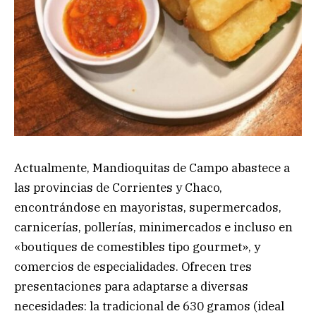
Actualmente, Mandioquitas de Campo abastece a
las provincias de Corrientes y Chaco,
encontrándose en mayoristas, supermercados,
carnicerías, pollerías, minimercados e incluso en
«boutiques de comestibles tipo gourmet», y
comercios de especialidades. Ofrecen tres
presentaciones para adaptarse a diversas
necesidades: la tradicional de 630 gramos (ideal