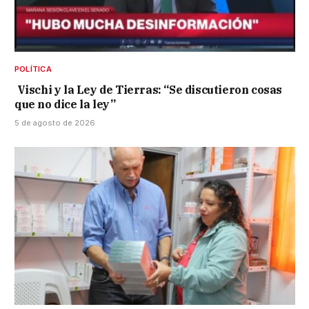
POLÍTICA
Vischi y la Ley de Tierras: “Se discutieron cosas
que no dice la ley”
5 de agosto de 2026