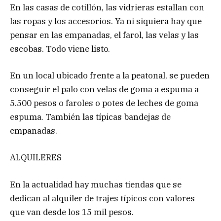
En las casas de cotillón, las vidrieras estallan con
las ropas y los accesorios. Ya ni siquiera hay que
pensar en las empanadas, el farol, las velas y las
escobas. Todo viene listo.
En un local ubicado frente a la peatonal, se pueden
conseguir el palo con velas de goma a espuma a
5.500 pesos o faroles o potes de leches de goma
espuma. También las típicas bandejas de
empanadas.
ALQUILERES
En la actualidad hay muchas tiendas que se
dedican al alquiler de trajes típicos con valores
que van desde los 15 mil pesos.