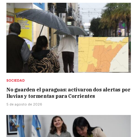
SOCIEDAD
No guarden el paraguas: activaron dos alertas por
lluvias y tormentas para Corrientes
5 de agosto de 2026