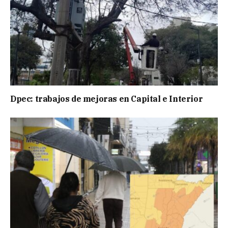
Dpec: trabajos de mejoras en Capital e Interior