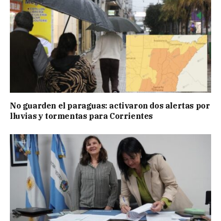
No guarden el paraguas: activaron dos alertas por
lluvias y tormentas para Corrientes