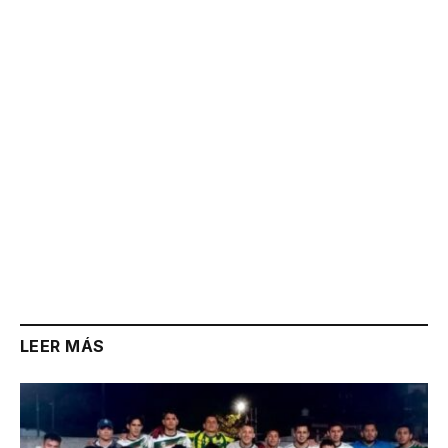
Link
LEER MÁS