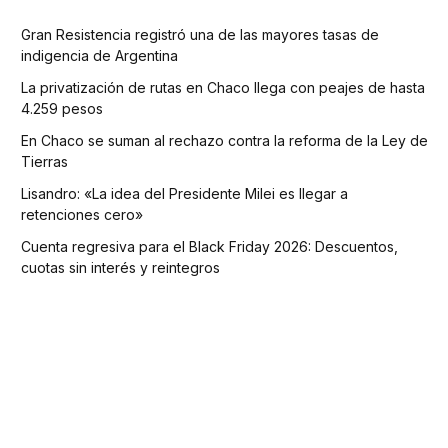
Gran Resistencia registró una de las mayores tasas de
indigencia de Argentina
La privatización de rutas en Chaco llega con peajes de hasta
4.259 pesos
En Chaco se suman al rechazo contra la reforma de la Ley de
Tierras
Lisandro: «La idea del Presidente Milei es llegar a
retenciones cero»
Cuenta regresiva para el Black Friday 2026: Descuentos,
cuotas sin interés y reintegros