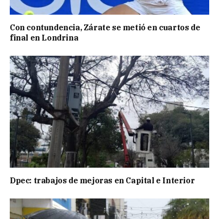
Con contundencia, Zárate se metió en cuartos de
final en Londrina
Dpec: trabajos de mejoras en Capital e Interior