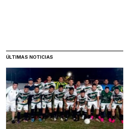
ÚLTIMAS NOTICIAS