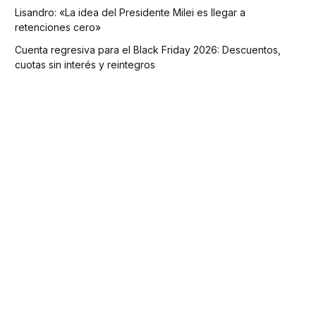
Lisandro: «La idea del Presidente Milei es llegar a
retenciones cero»
Cuenta regresiva para el Black Friday 2026: Descuentos,
cuotas sin interés y reintegros