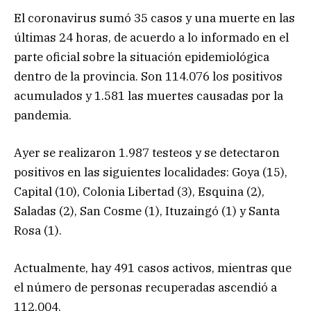
El coronavirus sumó 35 casos y una muerte en las
últimas 24 horas, de acuerdo a lo informado en el
parte oficial sobre la situación epidemiológica
dentro de la provincia. Son 114.076 los positivos
acumulados y 1.581 las muertes causadas por la
pandemia.
Ayer se realizaron 1.987 testeos y se detectaron
positivos en las siguientes localidades: Goya (15),
Capital (10), Colonia Libertad (3), Esquina (2),
Saladas (2), San Cosme (1), Ituzaingó (1) y Santa
Rosa (1).
Actualmente, hay 491 casos activos, mientras que
el número de personas recuperadas ascendió a
112.004.