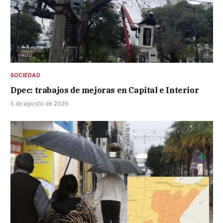
SOCIEDAD
Dpec: trabajos de mejoras en Capital e Interior
5 de agosto de 2026