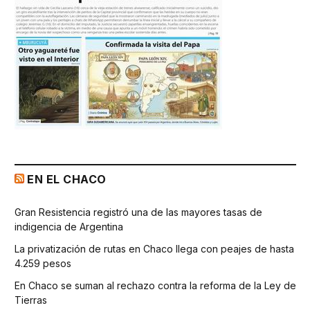
EN EL CHACO
Gran Resistencia registró una de las mayores tasas de
indigencia de Argentina
La privatización de rutas en Chaco llega con peajes de hasta
4.259 pesos
En Chaco se suman al rechazo contra la reforma de la Ley de
Tierras