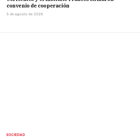
convenio de cooperación
5 de agosto de 2026
SOCIEDAD