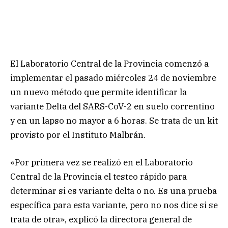
El Laboratorio Central de la Provincia comenzó a
implementar el pasado miércoles 24 de noviembre
un nuevo método que permite identificar la
variante Delta del SARS-CoV-2 en suelo correntino
y en un lapso no mayor a 6 horas. Se trata de un kit
provisto por el Instituto Malbrán.
«Por primera vez se realizó en el Laboratorio
Central de la Provincia el testeo rápido para
determinar si es variante delta o no. Es una prueba
específica para esta variante, pero no nos dice si se
trata de otra», explicó la directora general de