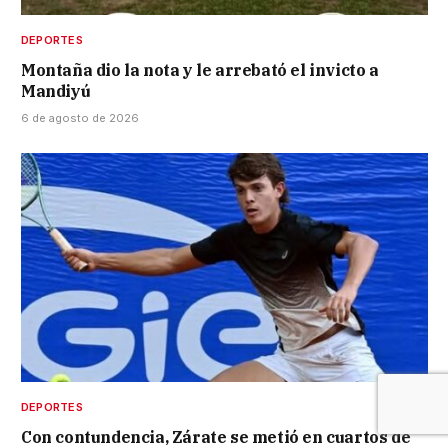
DEPORTES
Montaña dio la nota y le arrebató el invicto a
Mandiyú
6 de agosto de 2026
DEPORTES
Con contundencia, Zárate se metió en cuartos de