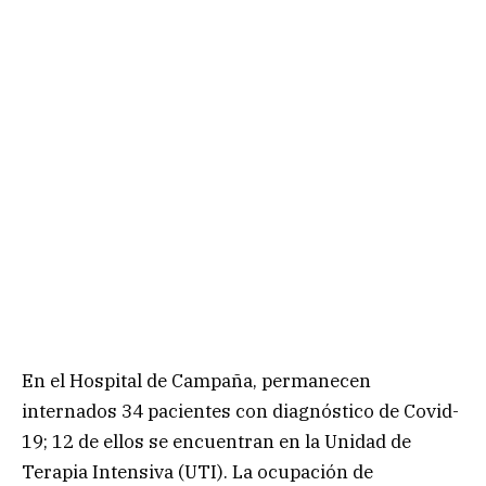
En el Hospital de Campaña, permanecen
internados 34 pacientes con diagnóstico de Covid-
19; 12 de ellos se encuentran en la Unidad de
Terapia Intensiva (UTI). La ocupación de