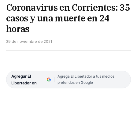
Coronavirus en Corrientes: 35
casos y una muerte en 24
horas
29 de noviembre de 2021
Agregar El
Agrega El Libertador a tus medios
preferidos en Google
Libertador en