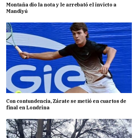
Montaña dio la nota y le arrebató el invicto a
Mandiyú
Con contundencia, Zárate se metió en cuartos de
final en Londrina