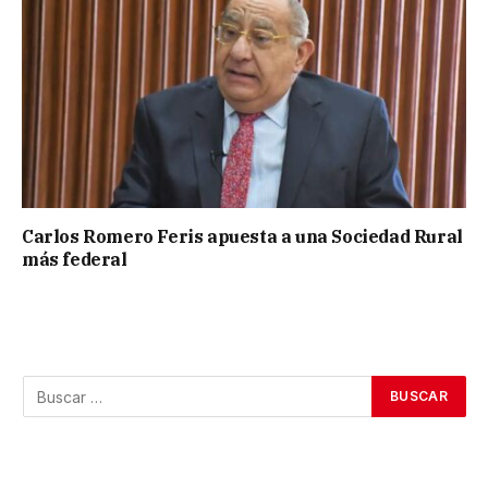
Carlos Romero Feris apuesta a una Sociedad Rural
más federal