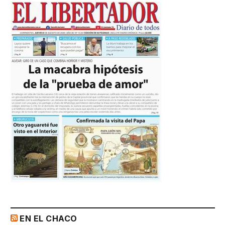
EN EL CHACO