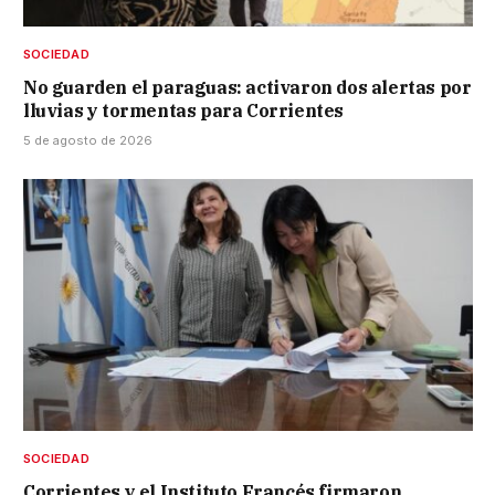
SOCIEDAD
No guarden el paraguas: activaron dos alertas por
lluvias y tormentas para Corrientes
5 de agosto de 2026
SOCIEDAD
Corrientes y el Instituto Francés firmaron