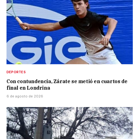
DEPORTES
Con contundencia, Zárate se metió en cuartos de
final en Londrina
6 de agosto de 2026