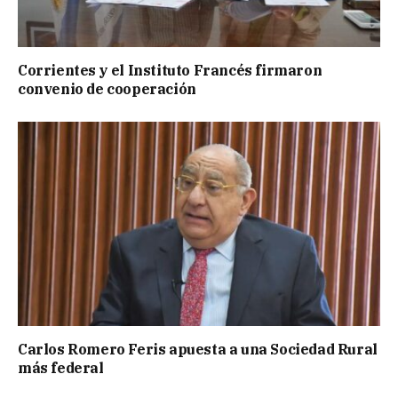
Corrientes y el Instituto Francés firmaron
convenio de cooperación
Carlos Romero Feris apuesta a una Sociedad Rural
más federal