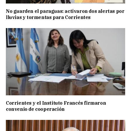
No guarden el paraguas: activaron dos alertas por
lluvias y tormentas para Corrientes
Corrientes y el Instituto Francés firmaron
convenio de cooperación