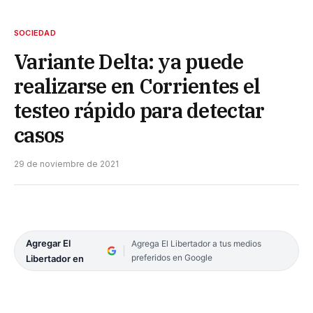
SOCIEDAD
Variante Delta: ya puede
realizarse en Corrientes el
testeo rápido para detectar
casos
29 de noviembre de 2021
Agregar El
Agrega El Libertador a tus medios
preferidos en Google
Libertador en