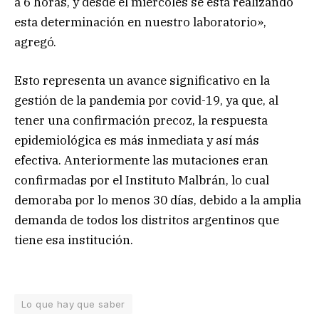
a 6 horas, y desde el miércoles se está realizando
esta determinación en nuestro laboratorio»,
agregó.
Esto representa un avance significativo en la
gestión de la pandemia por covid-19, ya que, al
tener una confirmación precoz, la respuesta
epidemiológica es más inmediata y así más
efectiva. Anteriormente las mutaciones eran
confirmadas por el Instituto Malbrán, lo cual
demoraba por lo menos 30 días, debido a la amplia
demanda de todos los distritos argentinos que
tiene esa institución.
Lo que hay que saber