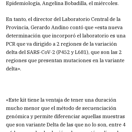
Epidemiología, Angelina Bobadilla, el miércoles.
En tanto, el director del Laboratorio Central de la
Provincia, Gerardo Andino contó que «esta nueva
determinación que incorporó el laboratorio es una
PCR que va dirigido a 2 regiones de la variación
delta del SARS-CoV-2 (P452 y L681), que son las 2
regiones que presentan mutaciones en la variante
delta».
«Este kit tiene la ventaja de tener una duración
mucho menor que el método de secuenciación
genómica y permite diferenciar aquellas muestras
que son variante Delta de las que no lo son, entre 4