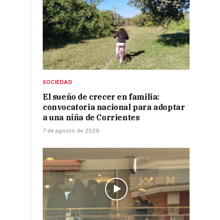
SOCIEDAD
El sueño de crecer en familia:
convocatoria nacional para adoptar
a una niña de Corrientes
7 de agosto de 2026