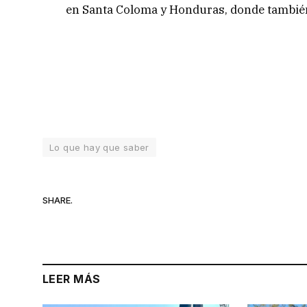
en Santa Coloma y Honduras, donde también
Lo que hay que saber
SHARE.
LEER MÁS