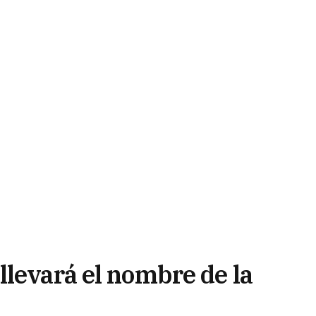
llevará el nombre de la