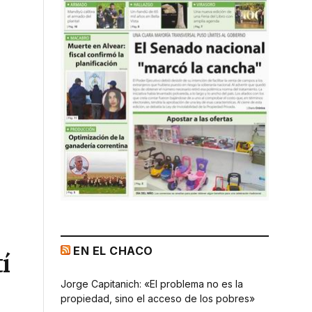
EN EL CHACO
í
Jorge Capitanich: «El problema no es la
propiedad, sino el acceso de los pobres»