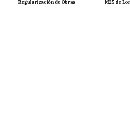
Regularización de Obras
M25 de Lo