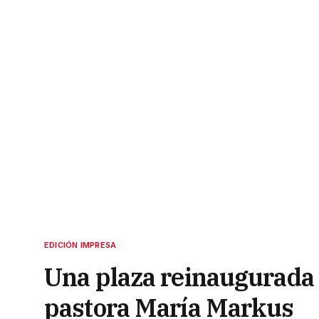
EDICIÓN IMPRESA
Una plaza reinaugurada 
pastora María Markus