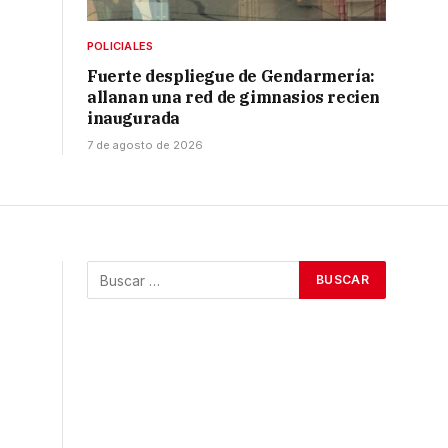
POLICIALES
Fuerte despliegue de Gendarmería:
allanan una red de gimnasios recien
inaugurada
7 de agosto de 2026