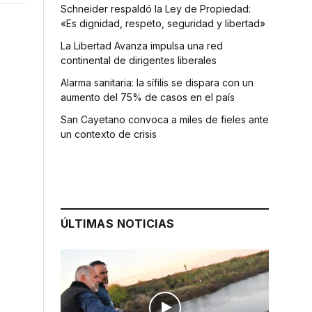
Schneider respaldó la Ley de Propiedad:
«Es dignidad, respeto, seguridad y libertad»
La Libertad Avanza impulsa una red
continental de dirigentes liberales
Alarma sanitaria: la sífilis se dispara con un
aumento del 75% de casos en el país
San Cayetano convoca a miles de fieles ante
un contexto de crisis
ÚLTIMAS NOTICIAS