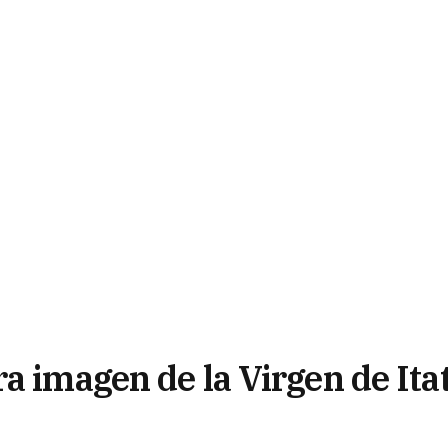
a imagen de la Virgen de Itat