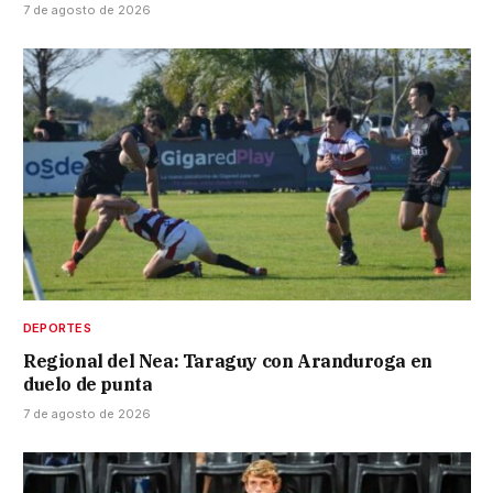
7 de agosto de 2026
DEPORTES
Regional del Nea: Taraguy con Aranduroga en
duelo de punta
7 de agosto de 2026