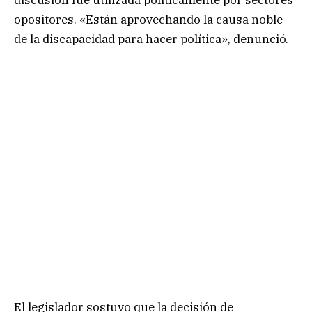
discusión fue utilizada políticamente por sectores
opositores. «Están aprovechando la causa noble
de la discapacidad para hacer política», denunció.
El legislador sostuvo que la decisión de