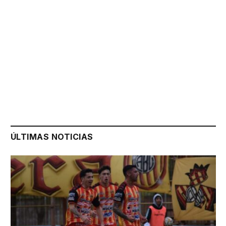
ÚLTIMAS NOTICIAS