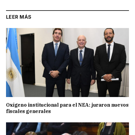
LEER MÁS
Oxígeno institucional para el NEA: juraron nuevos
fiscales generales