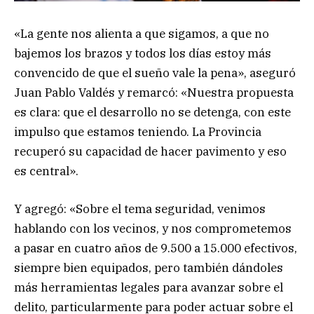
«La gente nos alienta a que sigamos, a que no
bajemos los brazos y todos los días estoy más
convencido de que el sueño vale la pena», aseguró
Juan Pablo Valdés y remarcó: «Nuestra propuesta
es clara: que el desarrollo no se detenga, con este
impulso que estamos teniendo. La Provincia
recuperó su capacidad de hacer pavimento y eso
es central».
Y agregó: «Sobre el tema seguridad, venimos
hablando con los vecinos, y nos comprometemos
a pasar en cuatro años de 9.500 a 15.000 efectivos,
siempre bien equipados, pero también dándoles
más herramientas legales para avanzar sobre el
delito, particularmente para poder actuar sobre el