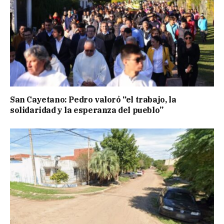
San Cayetano: Pedro valoró “el trabajo, la
solidaridad y la esperanza del pueblo”