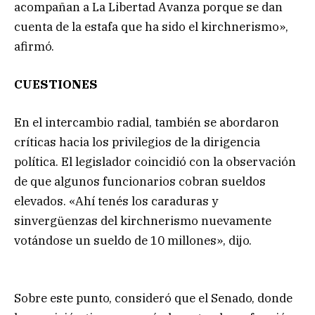
acompañan a La Libertad Avanza porque se dan
cuenta de la estafa que ha sido el kirchnerismo»,
afirmó.
CUESTIONES
En el intercambio radial, también se abordaron
críticas hacia los privilegios de la dirigencia
política. El legislador coincidió con la observación
de que algunos funcionarios cobran sueldos
elevados. «Ahí tenés los caraduras y
sinvergüenzas del kirchnerismo nuevamente
votándose un sueldo de 10 millones», dijo.
Sobre este punto, consideró que el Senado, donde