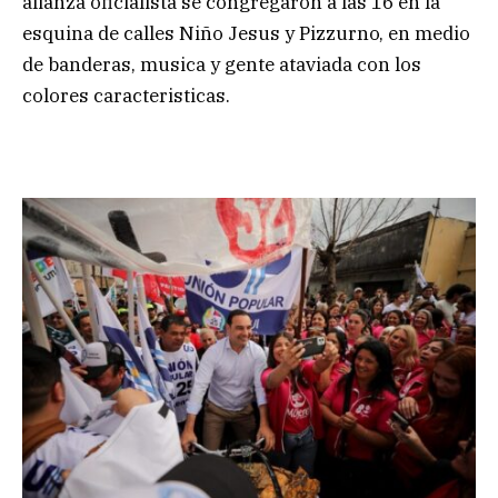
alianza oficialista se congregaron a las 16 en la
esquina de calles Niño Jesus y Pizzurno, en medio
de banderas, musica y gente ataviada con los
colores caracteristicas.