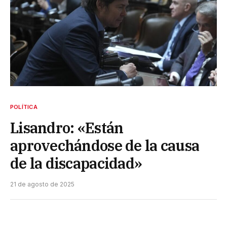
POLÍTICA
Lisandro: «Están
aprovechándose de la causa
de la discapacidad»
21 de agosto de 2025