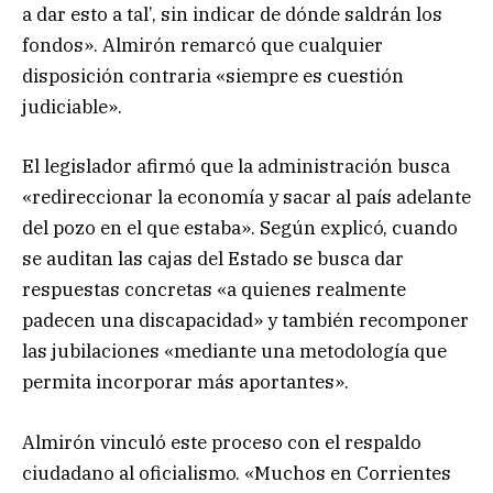
a dar esto a tal’, sin indicar de dónde saldrán los
fondos». Almirón remarcó que cualquier
disposición contraria «siempre es cuestión
judiciable».
El legislador afirmó que la administración busca
«redireccionar la economía y sacar al país adelante
del pozo en el que estaba». Según explicó, cuando
se auditan las cajas del Estado se busca dar
respuestas concretas «a quienes realmente
padecen una discapacidad» y también recomponer
las jubilaciones «mediante una metodología que
permita incorporar más aportantes».
Almirón vinculó este proceso con el respaldo
ciudadano al oficialismo. «Muchos en Corrientes