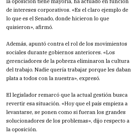
la oposición tiene mayoría, ha actuado en función
de intereses corporativos. «Es el claro ejemplo de
lo que es el Senado, donde hicieron lo que
quisieron», afirmó.
Además, apuntó contra el rol de los movimientos
sociales durante gobiernos anteriores. «Los
gerenciadores de la pobreza eliminaron la cultura
del trabajo. Nadie quería trabajar porque les daban
plata a todos con la nuestra», expresó.
El legislador remarcó que la actual gestión busca
revertir esa situación. «Hoy que el país empieza a
levantarse, se ponen como si fueran los grandes
solucionadores de los problemas», dijo respecto a
la oposición.