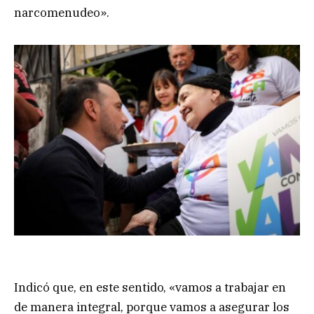
narcomenudeo».
Indicó que, en este sentido, «vamos a trabajar en
de manera integral, porque vamos a asegurar los