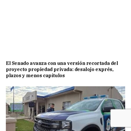
El Senado avanza con una versión recortada del
proyecto propiedad privada: desalojo exprés,
plazos y menos capítulos