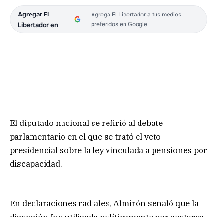
Agregar El
Agrega El Libertador a tus medios
preferidos en Google
Libertador en
El diputado nacional se refirió al debate
parlamentario en el que se trató el veto
presidencial sobre la ley vinculada a pensiones por
discapacidad.
En declaraciones radiales, Almirón señaló que la