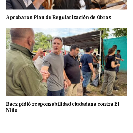
Aprobaron Plan de Regularización de Obras
Báez pidió responsabilidad ciudadana contra El
Niño