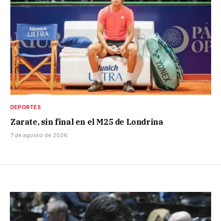
DEPORTES
Zarate, sin final en el M25 de Londrina
7 de agosto de 2026