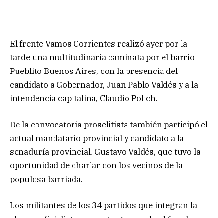
El frente Vamos Corrientes realizó ayer por la
tarde una multitudinaria caminata por el barrio
Pueblito Buenos Aires, con la presencia del
candidato a Gobernador, Juan Pablo Valdés y a la
intendencia capitalina, Claudio Polich.
De la convocatoria proselitista también participó el
actual mandatario provincial y candidato a la
senaduría provincial, Gustavo Valdés, que tuvo la
oportunidad de charlar con los vecinos de la
populosa barriada.
Los militantes de los 34 partidos que integran la