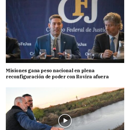
Misiones gana peso nacional en plena
reconfiguración de poder con Rovira afuera