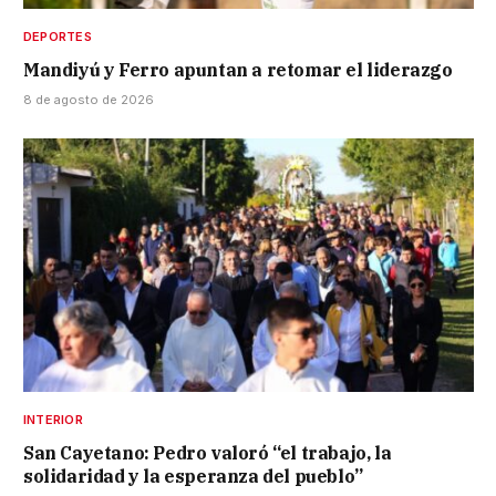
DEPORTES
Mandiyú y Ferro apuntan a retomar el liderazgo
8 de agosto de 2026
INTERIOR
San Cayetano: Pedro valoró “el trabajo, la
solidaridad y la esperanza del pueblo”