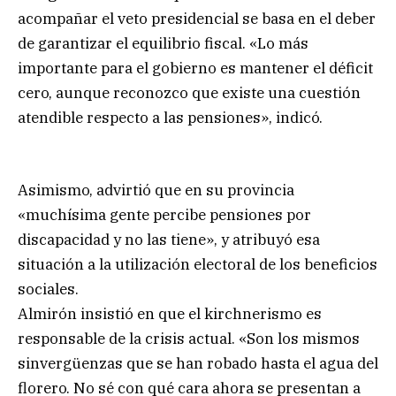
acompañar el veto presidencial se basa en el deber
de garantizar el equilibrio fiscal. «Lo más
importante para el gobierno es mantener el déficit
cero, aunque reconozco que existe una cuestión
atendible respecto a las pensiones», indicó.
Asimismo, advirtió que en su provincia
«muchísima gente percibe pensiones por
discapacidad y no las tiene», y atribuyó esa
situación a la utilización electoral de los beneficios
sociales.
Almirón insistió en que el kirchnerismo es
responsable de la crisis actual. «Son los mismos
sinvergüenzas que se han robado hasta el agua del
florero. No sé con qué cara ahora se presentan a