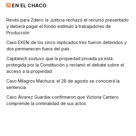
EN EL CHACO
Revés para Zdero: la Justicia rechazó el recurso presentado
y deberá pagar el fondo estímulo a trabajadores de
Producción
Caso EXEN: de los cinco implicados tres fueron detenidos y
dos permanecen fuera del país
Capitanich sostuvo que la propiedad privada ya está
protegida por la Constitución y reclamó el debate sobre el
acceso a la propiedad
Caso Milagros Machuca: el 28 de agosto se conocerá la
sentencia
Caso Álvarez Guardia: confirmaron que Victoria Cantero
comprende la criminalidad de sus actos