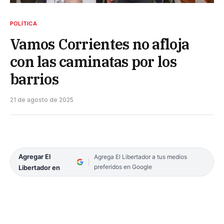
POLÍTICA
Vamos Corrientes no afloja
con las caminatas por los
barrios
21 de agosto de 2025
Agregar El
Agrega El Libertador a tus medios
preferidos en Google
Libertador en