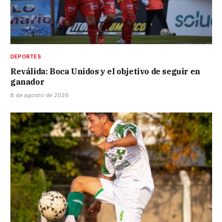
DEPORTES
Reválida: Boca Unidos y el objetivo de seguir en
ganador
8 de agosto de 2026