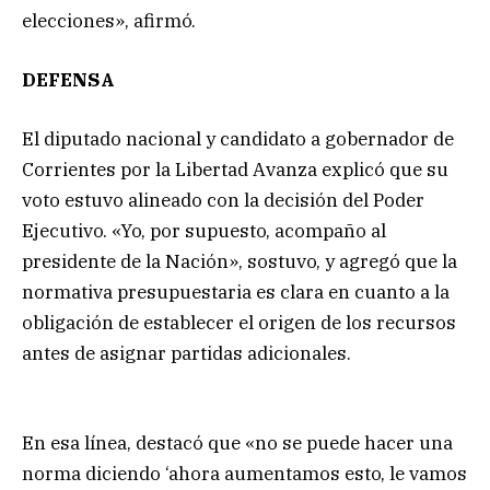
elecciones», afirmó.
DEFENSA
El diputado nacional y candidato a gobernador de
Corrientes por la Libertad Avanza explicó que su
voto estuvo alineado con la decisión del Poder
Ejecutivo. «Yo, por supuesto, acompaño al
presidente de la Nación», sostuvo, y agregó que la
normativa presupuestaria es clara en cuanto a la
obligación de establecer el origen de los recursos
antes de asignar partidas adicionales.
En esa línea, destacó que «no se puede hacer una
norma diciendo ‘ahora aumentamos esto, le vamos