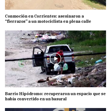
Conmoción en Corrientes: asesinaron a
“fierrazos” a un motociclista en plena calle
Barrio Hipódromo: recuperaron un espacio que se
había convertido en un basural