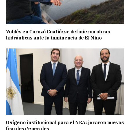
Valdés en Curuzú Cuatiá: se definieron obras
hidráulicas ante la inminencia de El Niño
Oxígeno institucional para el NEA: juraron nuevos
fiscales generales