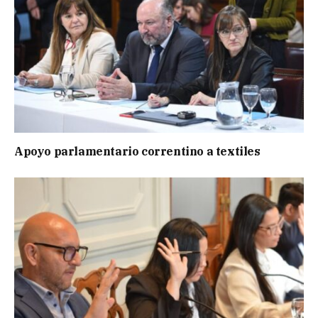
Apoyo parlamentario correntino a textiles