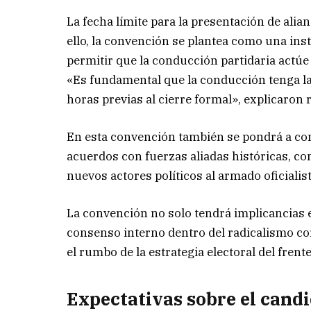
La fecha límite para la presentación de alianz
ello, la convención se plantea como una ins
permitir que la conducción partidaria actúe
«Es fundamental que la conducción tenga la 
horas previas al cierre formal», explicaron 
En esta convención también se pondrá a con
acuerdos con fuerzas aliadas históricas, co
nuevos actores políticos al armado oficialist
La convención no solo tendrá implicancias 
consenso interno dentro del radicalismo co
el rumbo de la estrategia electoral del frente
Expectativas sobre el cand