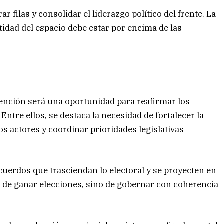
r filas y consolidar el liderazgo político del frente. La
tidad del espacio debe estar por encima de las
vención será una oportunidad para reafirmar los
Entre ellos, se destaca la necesidad de fortalecer la
vos actores y coordinar prioridades legislativas
uerdos que trasciendan lo electoral y se proyecten en
o de ganar elecciones, sino de gobernar con coherencia