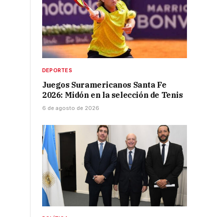
DEPORTES
Juegos Suramericanos Santa Fe
2026: Midón en la selección de Tenis
6 de agosto de 2026