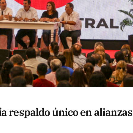
a respaldo único en alianzas