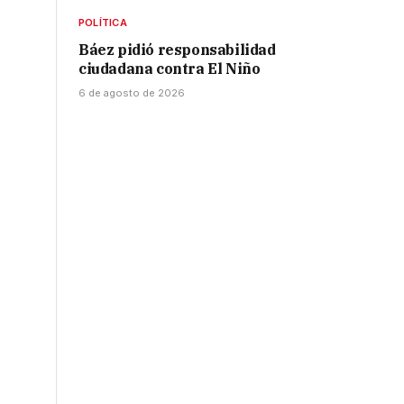
POLÍTICA
Báez pidió responsabilidad
ciudadana contra El Niño
6 de agosto de 2026