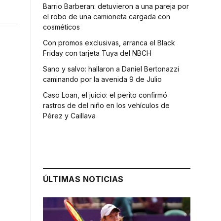
Barrio Barberan: detuvieron a una pareja por
el robo de una camioneta cargada con
cosméticos
Con promos exclusivas, arranca el Black
Friday con tarjeta Tuya del NBCH
Sano y salvo: hallaron a Daniel Bertonazzi
caminando por la avenida 9 de Julio
Caso Loan, el juicio: el perito confirmó
rastros de del niño en los vehículos de
Pérez y Caillava
ÚLTIMAS NOTICIAS