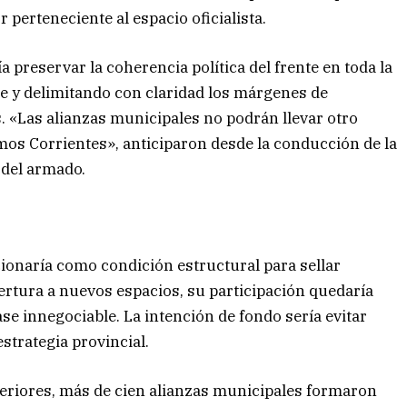
perteneciente al espacio oficialista.
a preservar la coherencia política del frente en toda la
je y delimitando con claridad los márgenes de
. «Las alianzas municipales no podrán llevar otro
mos Corrientes», anticiparon desde la conducción de la
 del armado.
ncionaría como condición estructural para sellar
pertura a nuevos espacios, su participación quedaría
se innegociable. La intención de fondo sería evitar
strategia provincial.
eriores, más de cien alianzas municipales formaron