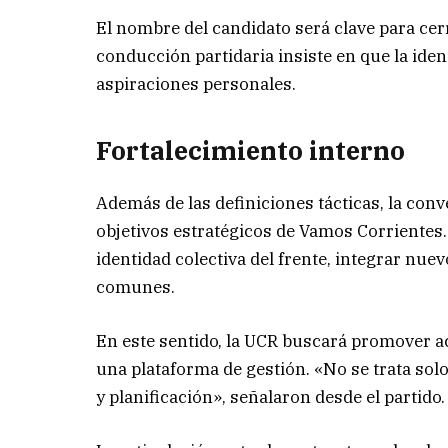
El nombre del candidato será clave para cerra
conducción partidaria insiste en que la iden
aspiraciones personales.
Fortalecimiento interno
Además de las definiciones tácticas, la con
objetivos estratégicos de Vamos Corrientes. 
identidad colectiva del frente, integrar nue
comunes.
En este sentido, la UCR buscará promover ac
una plataforma de gestión. «No se trata sol
y planificación», señalaron desde el partido.