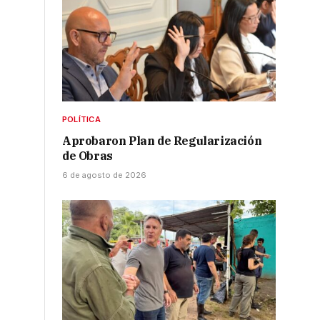
.
POLÍTICA
Aprobaron Plan de Regularización
de Obras
6 de agosto de 2026