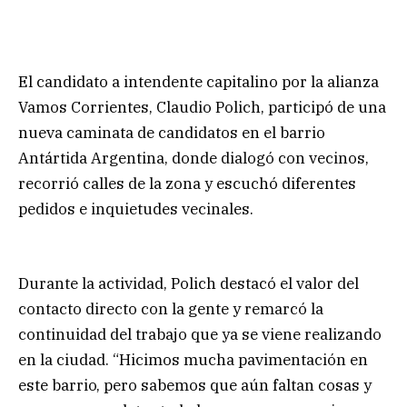
El candidato a intendente capitalino por la alianza
Vamos Corrientes, Claudio Polich, participó de una
nueva caminata de candidatos en el barrio
Antártida Argentina, donde dialogó con vecinos,
recorrió calles de la zona y escuchó diferentes
pedidos e inquietudes vecinales.
Durante la actividad, Polich destacó el valor del
contacto directo con la gente y remarcó la
continuidad del trabajo que ya se viene realizando
en la ciudad. “Hicimos mucha pavimentación en
este barrio, pero sabemos que aún faltan cosas y