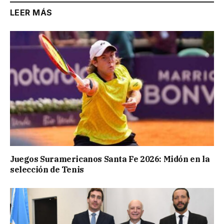
LEER MÁS
Juegos Suramericanos Santa Fe 2026: Midón en la
selección de Tenis