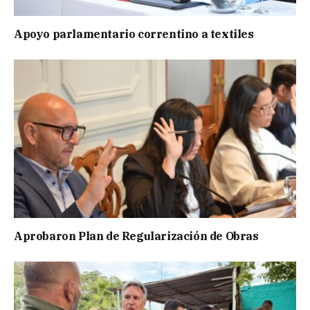
Apoyo parlamentario correntino a textiles
Aprobaron Plan de Regularización de Obras