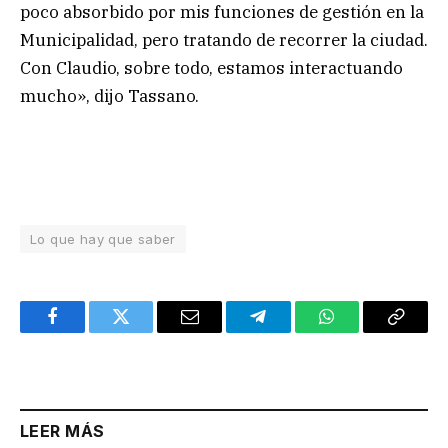
poco absorbido por mis funciones de gestión en la
Municipalidad, pero tratando de recorrer la ciudad.
Con Claudio, sobre todo, estamos interactuando
mucho», dijo Tassano.
Lo que hay que saber
Facebook
Twitter
Email
Telegram
WhatsApp
Copy
Link
LEER MÁS