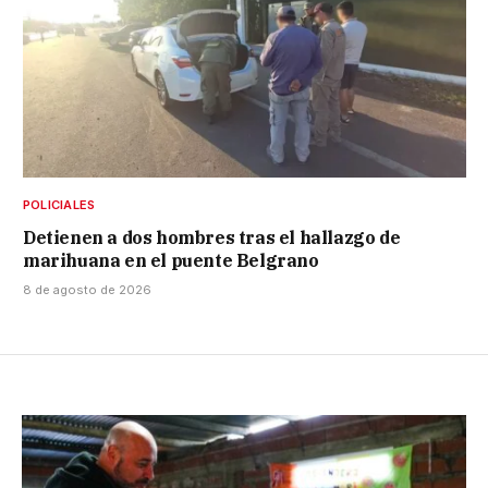
POLICIALES
Detienen a dos hombres tras el hallazgo de
marihuana en el puente Belgrano
8 de agosto de 2026