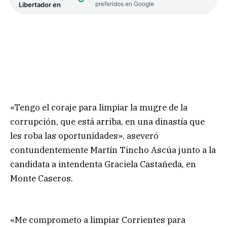
preferidos en Google
Libertador en
«Tengo el coraje para limpiar la mugre de la
corrupción, que está arriba, en una dinastía que
les roba las oportunidades», aseveró
contundentemente Martín Tincho Ascúa junto a la
candidata a intendenta Graciela Castañeda, en
Monte Caseros.
«Me comprometo a limpiar Corrientes para