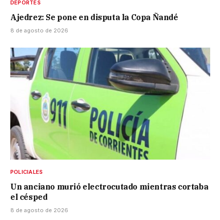
DEPORTES
Ajedrez: Se pone en disputa la Copa Ñandé
8 de agosto de 2026
POLICIALES
Un anciano murió electrocutado mientras cortaba
el césped
8 de agosto de 2026