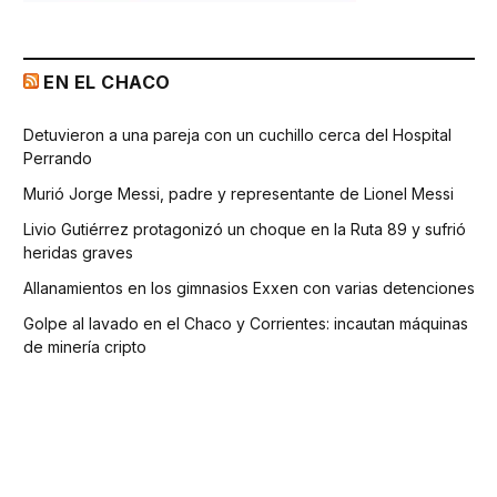
EN EL CHACO
Detuvieron a una pareja con un cuchillo cerca del Hospital
Perrando
Murió Jorge Messi, padre y representante de Lionel Messi
Livio Gutiérrez protagonizó un choque en la Ruta 89 y sufrió
heridas graves
Allanamientos en los gimnasios Exxen con varias detenciones
Golpe al lavado en el Chaco y Corrientes: incautan máquinas
de minería cripto