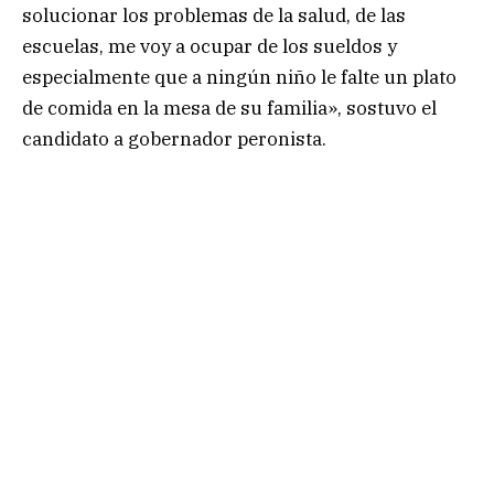
solucionar los problemas de la salud, de las
escuelas, me voy a ocupar de los sueldos y
especialmente que a ningún niño le falte un plato
de comida en la mesa de su familia», sostuvo el
candidato a gobernador peronista.