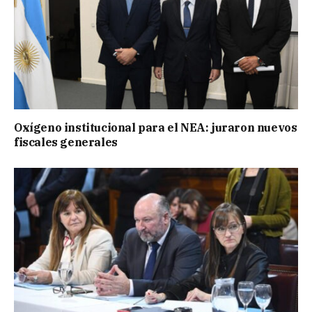
Oxígeno institucional para el NEA: juraron nuevos
fiscales generales