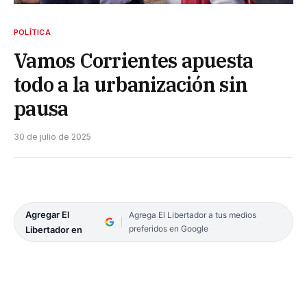
POLÍTICA
Vamos Corrientes apuesta
todo a la urbanización sin
pausa
30 de julio de 2025
Agregar El
Agrega El Libertador a tus medios
preferidos en Google
Libertador en