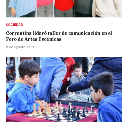
SOCIEDAD
Correntina lideró taller de comunicación en el
Foro de Artes Escénicas
8 de agosto de 2026