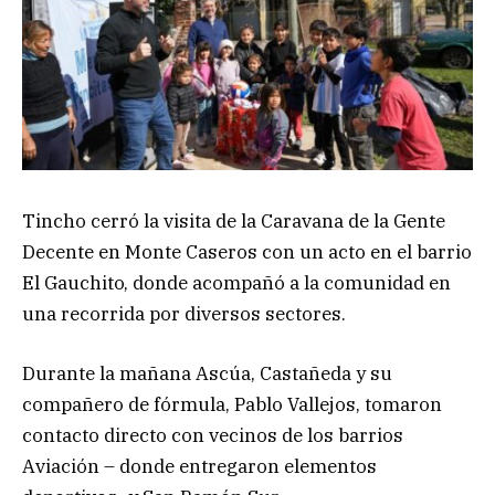
Tincho cerró la visita de la Caravana de la Gente
Decente en Monte Caseros con un acto en el barrio
El Gauchito, donde acompañó a la comunidad en
una recorrida por diversos sectores.
Durante la mañana Ascúa, Castañeda y su
compañero de fórmula, Pablo Vallejos, tomaron
contacto directo con vecinos de los barrios
Aviación – donde entregaron elementos