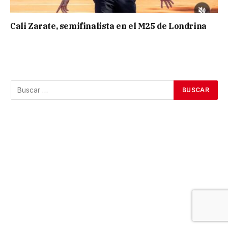
Cali Zarate, semifinalista en el M25 de Londrina