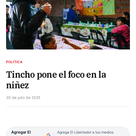
POLÍTICA
Tincho pone el foco en la
niñez
30 de julio de 2025
Agregar El
Agrega El Libertador a tus medios