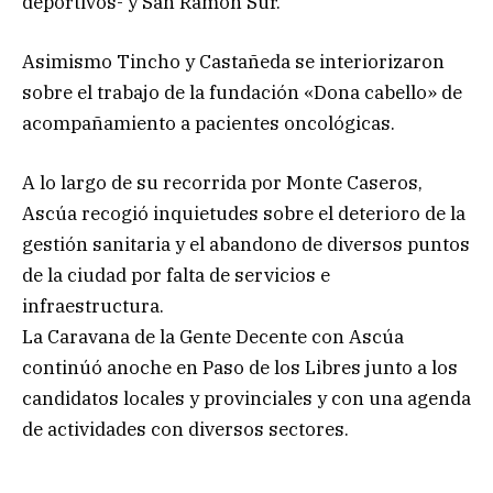
deportivos- y San Ramón Sur.
Asimismo Tincho y Castañeda se interiorizaron
sobre el trabajo de la fundación «Dona cabello» de
acompañamiento a pacientes oncológicas.
A lo largo de su recorrida por Monte Caseros,
Ascúa recogió inquietudes sobre el deterioro de la
gestión sanitaria y el abandono de diversos puntos
de la ciudad por falta de servicios e
infraestructura.
La Caravana de la Gente Decente con Ascúa
continúó anoche en Paso de los Libres junto a los
candidatos locales y provinciales y con una agenda
de actividades con diversos sectores.