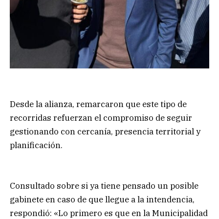
Desde la alianza, remarcaron que este tipo de
recorridas refuerzan el compromiso de seguir
gestionando con cercanía, presencia territorial y
planificación.
Consultado sobre si ya tiene pensado un posible
gabinete en caso de que llegue a la intendencia,
respondió: «Lo primero es que en la Municipalidad