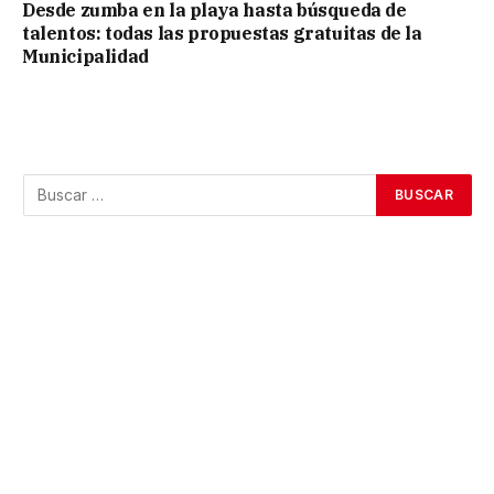
Desde zumba en la playa hasta búsqueda de
talentos: todas las propuestas gratuitas de la
Municipalidad