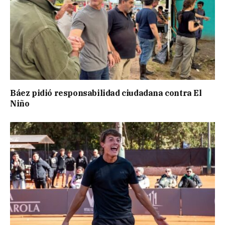
Báez pidió responsabilidad ciudadana contra El
Niño