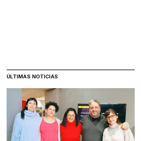
ÚLTIMAS NOTICIAS