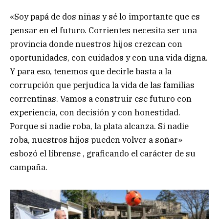
«Soy papá de dos niñas y sé lo importante que es
pensar en el futuro. Corrientes necesita ser una
provincia donde nuestros hijos crezcan con
oportunidades, con cuidados y con una vida digna.
Y para eso, tenemos que decirle basta a la
corrupción que perjudica la vida de las familias
correntinas. Vamos a construir ese futuro con
experiencia, con decisión y con honestidad.
Porque si nadie roba, la plata alcanza. Si nadie
roba, nuestros hijos pueden volver a soñar»
esbozó el líbrense , graficando el carácter de su
campaña.