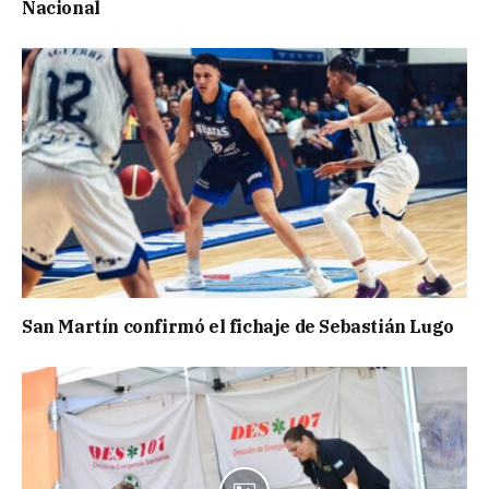
Nacional
San Martín confirmó el fichaje de Sebastián Lugo