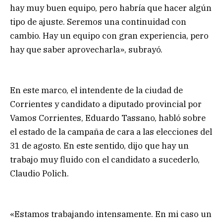
hay muy buen equipo, pero habría que hacer algún
tipo de ajuste. Seremos una continuidad con
cambio. Hay un equipo con gran experiencia, pero
hay que saber aprovecharla», subrayó.
En este marco, el intendente de la ciudad de
Corrientes y candidato a diputado provincial por
Vamos Corrientes, Eduardo Tassano, habló sobre
el estado de la campaña de cara a las elecciones del
31 de agosto. En este sentido, dijo que hay un
trabajo muy fluido con el candidato a sucederlo,
Claudio Polich.
«Estamos trabajando intensamente. En mi caso un