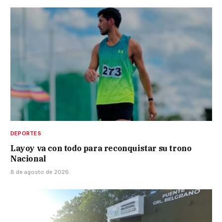
DEPORTES
Layoy va con todo para reconquistar su trono
Nacional
8 de agosto de 2026