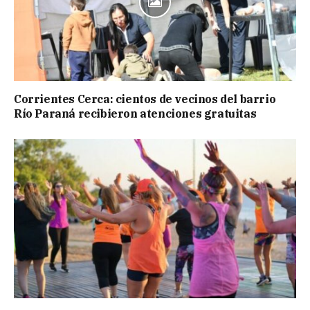
Corrientes Cerca: cientos de vecinos del barrio
Río Paraná recibieron atenciones gratuitas