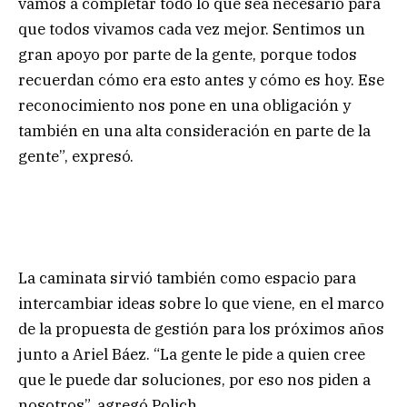
vamos a completar todo lo que sea necesario para
que todos vivamos cada vez mejor. Sentimos un
gran apoyo por parte de la gente, porque todos
recuerdan cómo era esto antes y cómo es hoy. Ese
reconocimiento nos pone en una obligación y
también en una alta consideración en parte de la
gente”, expresó.
La caminata sirvió también como espacio para
intercambiar ideas sobre lo que viene, en el marco
de la propuesta de gestión para los próximos años
junto a Ariel Báez. “La gente le pide a quien cree
que le puede dar soluciones, por eso nos piden a
nosotros”, agregó Polich.