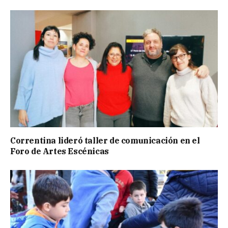
Correntina lideró taller de comunicación en el
Foro de Artes Escénicas