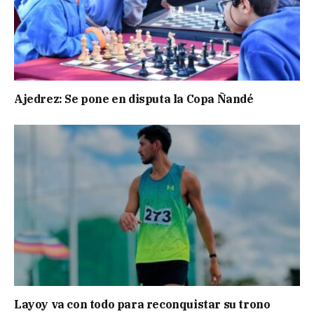
Ajedrez: Se pone en disputa la Copa Ñandé
Layoy va con todo para reconquistar su trono