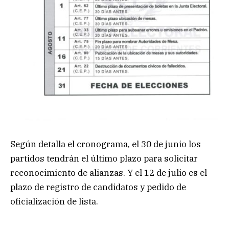
Según detalla el cronograma, el 30 de junio los
partidos tendrán el último plazo para solicitar
reconocimiento de alianzas. Y el 12 de julio es el
plazo de registro de candidatos y pedido de
oficialización de lista.