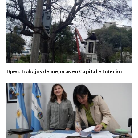
Dpec: trabajos de mejoras en Capital e Interior