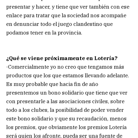
presentar y hacer, y tiene que ver también con ese
enlace para tratar que la sociedad nos acompañe
en denunciar todo el juego clandestino que
podamos tener en la provincia.
¿Qué se viene próximamente en Lotería?
-Comercialmente yo no creo que tengamos más
productos que los que estamos llevando adelante.
Es muy probable que hacia fin de año
presentemos un bono solidario que tiene que ver
con presentarle a las asociaciones civiles, sobre
todo a los clubes, la posibilidad de poder vender
este bono solidario y que su recaudación, menos
los premios, que obviamente los premios Lotería
será quien los afronte, pueda ser una fuente de