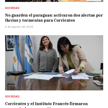
SOCIEDAD
No guarden el paraguas: activaron dos alertas por
lluvias y tormentas para Corrientes
5 de agosto de 2026
SOCIEDAD
Corrientes y el Instituto Francés firmaron