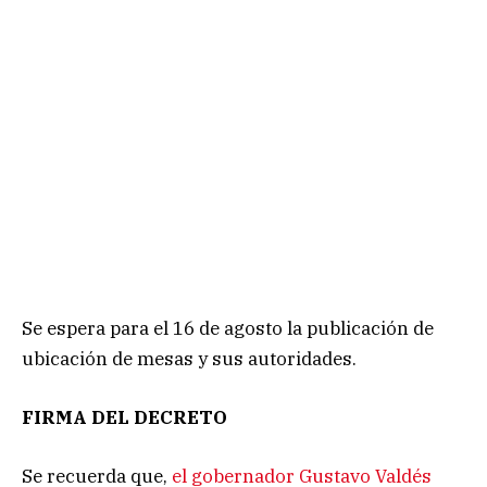
Se espera para el 16 de agosto la publicación de
ubicación de mesas y sus autoridades.
FIRMA DEL DECRETO
Se recuerda que,
el gobernador Gustavo Valdés