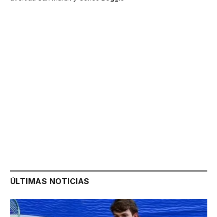
ÚLTIMAS NOTICIAS