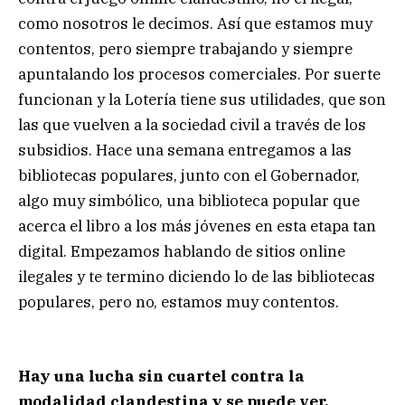
como nosotros le decimos. Así que estamos muy
contentos, pero siempre trabajando y siempre
apuntalando los procesos comerciales. Por suerte
funcionan y la Lotería tiene sus utilidades, que son
las que vuelven a la sociedad civil a través de los
subsidios. Hace una semana entregamos a las
bibliotecas populares, junto con el Gobernador,
algo muy simbólico, una biblioteca popular que
acerca el libro a los más jóvenes en esta etapa tan
digital. Empezamos hablando de sitios online
ilegales y te termino diciendo lo de las bibliotecas
populares, pero no, estamos muy contentos.
Hay una lucha sin cuartel contra la
modalidad clandestina y se puede ver.