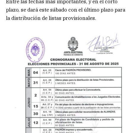
Entre las fechas más importantes, y en el corto
plazo, se dará este sábado con el último plazo para
la distribución de listas provisionales.