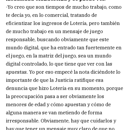
-Yo creo que son tiempos de mucho trabajo, como
te decía yo, en lo comercial, tratando de
eficientizar los ingresos de Lotería, pero también
de mucho trabajo en un mensaje de juego
responsable, buscando obviamente que este
mundo digital, que ha entrado tan fuertemente en
el juego, en la matriz del juego, sea un mundo
digital controlado, lo que tiene que ver con las
apuestas. Yo por eso empecé la nota diciéndote lo
importante de que la Justicia ratifique esa
denuncia que hizo Lotería en su momento, porque
la preocupación pasa a ser obviamente los
menores de edad y cómo apuestan y cómo de
alguna manera se van metiendo de forma
irresponsable. Obviamente, hay que cuidarlos y
hay que tener un mensaje muy claro de que no