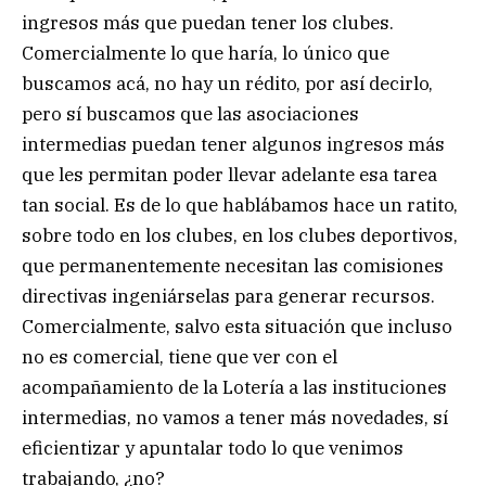
ingresos más que puedan tener los clubes.
Comercialmente lo que haría, lo único que
buscamos acá, no hay un rédito, por así decirlo,
pero sí buscamos que las asociaciones
intermedias puedan tener algunos ingresos más
que les permitan poder llevar adelante esa tarea
tan social. Es de lo que hablábamos hace un ratito,
sobre todo en los clubes, en los clubes deportivos,
que permanentemente necesitan las comisiones
directivas ingeniárselas para generar recursos.
Comercialmente, salvo esta situación que incluso
no es comercial, tiene que ver con el
acompañamiento de la Lotería a las instituciones
intermedias, no vamos a tener más novedades, sí
eficientizar y apuntalar todo lo que venimos
trabajando, ¿no?