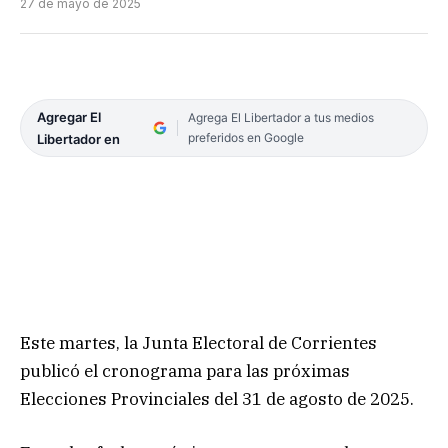
27 de mayo de 2025
Agregar El
Agrega El Libertador a tus medios
preferidos en Google
Libertador en
Este martes, la Junta Electoral de Corrientes
publicó el cronograma para las próximas
Elecciones Provinciales del 31 de agosto de 2025.