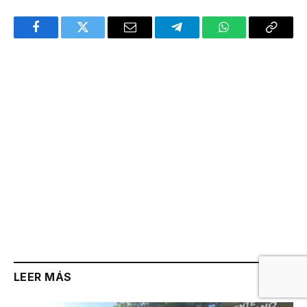
Facebook
Twitter
Email
Telegram
WhatsApp
Copy
Link
LEER MÁS