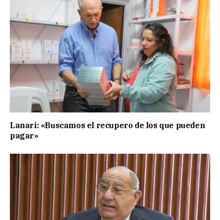
Lanari: «Buscamos el recupero de los que pueden
pagar»