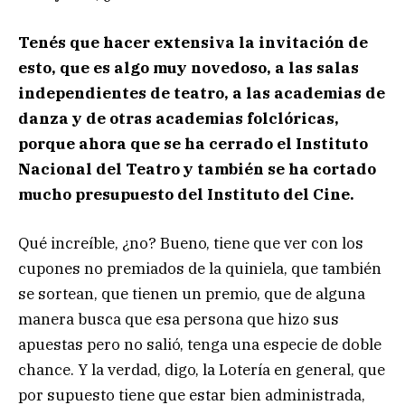
Tenés que hacer extensiva la invitación de
esto, que es algo muy novedoso, a las salas
independientes de teatro, a las academias de
danza y de otras academias folclóricas,
porque ahora que se ha cerrado el Instituto
Nacional del Teatro y también se ha cortado
mucho presupuesto del Instituto del Cine.
Qué increíble, ¿no? Bueno, tiene que ver con los
cupones no premiados de la quiniela, que también
se sortean, que tienen un premio, que de alguna
manera busca que esa persona que hizo sus
apuestas pero no salió, tenga una especie de doble
chance. Y la verdad, digo, la Lotería en general, que
por supuesto tiene que estar bien administrada,