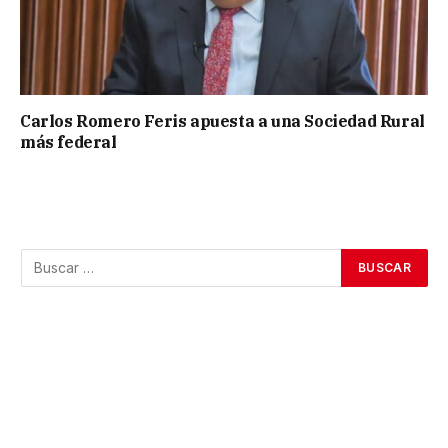
Carlos Romero Feris apuesta a una Sociedad Rural
más federal