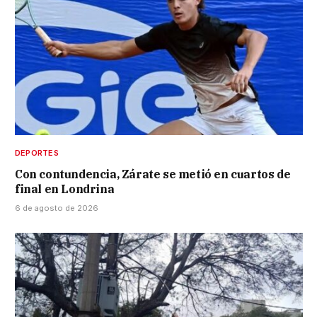
DEPORTES
Con contundencia, Zárate se metió en cuartos de
final en Londrina
6 de agosto de 2026