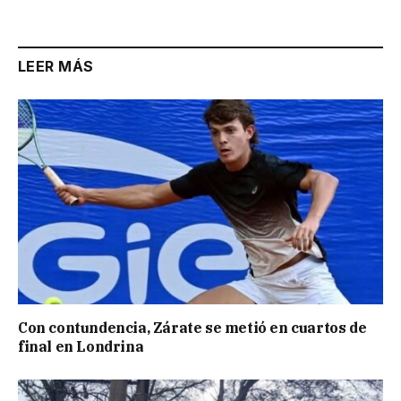
Link
LEER MÁS
Con contundencia, Zárate se metió en cuartos de
final en Londrina