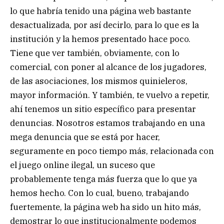
lo que habría tenido una página web bastante
desactualizada, por así decirlo, para lo que es la
institución y la hemos presentado hace poco.
Tiene que ver también, obviamente, con lo
comercial, con poner al alcance de los jugadores,
de las asociaciones, los mismos quinieleros,
mayor información. Y también, te vuelvo a repetir,
ahí tenemos un sitio específico para presentar
denuncias. Nosotros estamos trabajando en una
mega denuncia que se está por hacer,
seguramente en poco tiempo más, relacionada con
el juego online ilegal, un suceso que
probablemente tenga más fuerza que lo que ya
hemos hecho. Con lo cual, bueno, trabajando
fuertemente, la página web ha sido un hito más,
demostrar lo que institucionalmente podemos