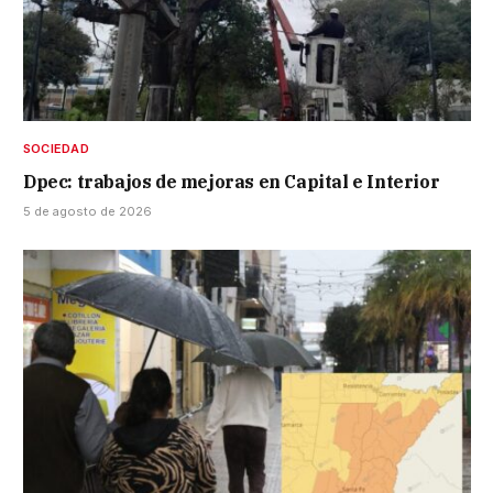
SOCIEDAD
Dpec: trabajos de mejoras en Capital e Interior
5 de agosto de 2026