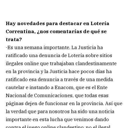
Hay novedades para destacar en Lotería
Correntina, ¿nos comentarías de qué se
trata?
-Es una semana importante. La Justicia ha
ratificado una denuncia de Lotería sobre sitios
ilegales online que trabajaban clandestinamente
en la provincia y la Justicia hace pocos días ha
ratificado esa denuncia a través de una medida
cautelar e instando a Enacom, que es el Ente
Nacional de Comunicaciones, que todas esas
páginas dejen de funcionar en la provincia. Así que
la verdad que para nosotros ha sido una noticia
importante en esta lucha que venimos dando
contra el juego online clandestino, no el ilegal,