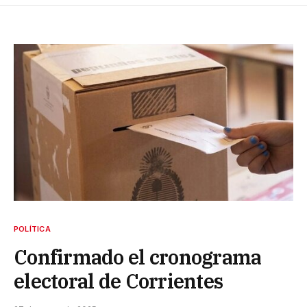
POLÍTICA
Confirmado el cronograma
electoral de Corrientes