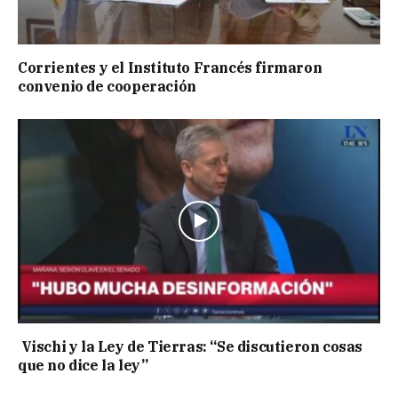
Corrientes y el Instituto Francés firmaron
convenio de cooperación
Vischi y la Ley de Tierras: “Se discutieron cosas
que no dice la ley”