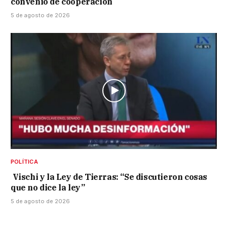
convenio de cooperación
5 de agosto de 2026
POLÍTICA
Vischi y la Ley de Tierras: “Se discutieron cosas
que no dice la ley”
5 de agosto de 2026