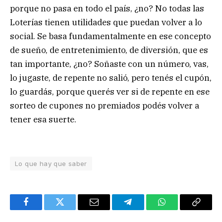
porque no pasa en todo el país, ¿no? No todas las
Loterías tienen utilidades que puedan volver a lo
social. Se basa fundamentalmente en ese concepto
de sueño, de entretenimiento, de diversión, que es
tan importante, ¿no? Soñaste con un número, vas,
lo jugaste, de repente no salió, pero tenés el cupón,
lo guardás, porque querés ver si de repente en ese
sorteo de cupones no premiados podés volver a
tener esa suerte.
Lo que hay que saber
Facebook
Twitter
Email
Telegram
WhatsApp
Copy