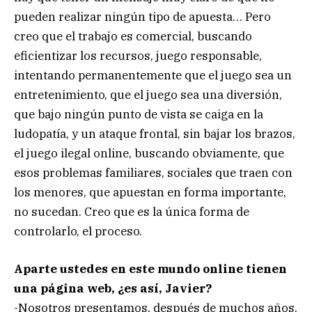
pueden realizar ningún tipo de apuesta… Pero
creo que el trabajo es comercial, buscando
eficientizar los recursos, juego responsable,
intentando permanentemente que el juego sea un
entretenimiento, que el juego sea una diversión,
que bajo ningún punto de vista se caiga en la
ludopatía, y un ataque frontal, sin bajar los brazos,
el juego ilegal online, buscando obviamente, que
esos problemas familiares, sociales que traen con
los menores, que apuestan en forma importante,
no sucedan. Creo que es la única forma de
controlarlo, el proceso.
Aparte ustedes en este mundo online tienen
una página web, ¿es así, Javier?
-Nosotros presentamos, después de muchos años,