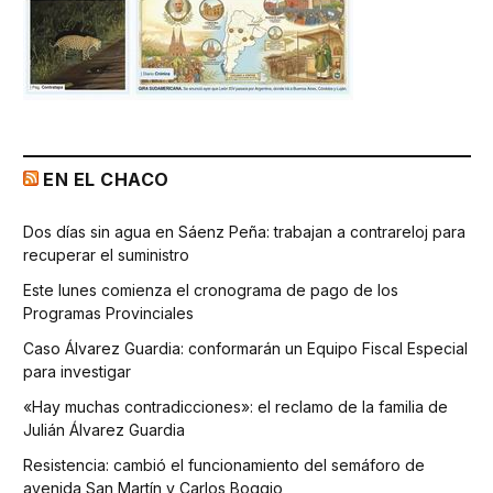
EN EL CHACO
Dos días sin agua en Sáenz Peña: trabajan a contrareloj para
recuperar el suministro
Este lunes comienza el cronograma de pago de los
Programas Provinciales
Caso Álvarez Guardia: conformarán un Equipo Fiscal Especial
para investigar
«Hay muchas contradicciones»: el reclamo de la familia de
Julián Álvarez Guardia
Resistencia: cambió el funcionamiento del semáforo de
avenida San Martín y Carlos Boggio