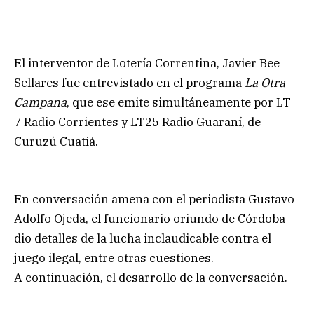
El interventor de Lotería Correntina, Javier Bee
Sellares fue entrevistado en el programa
La Otra
Campana
, que ese emite simultáneamente por LT
7 Radio Corrientes y LT25 Radio Guaraní, de
Curuzú Cuatiá.
En conversación amena con el periodista Gustavo
Adolfo Ojeda, el funcionario oriundo de Córdoba
dio detalles de la lucha inclaudicable contra el
juego ilegal, entre otras cuestiones.
A continuación, el desarrollo de la conversación.