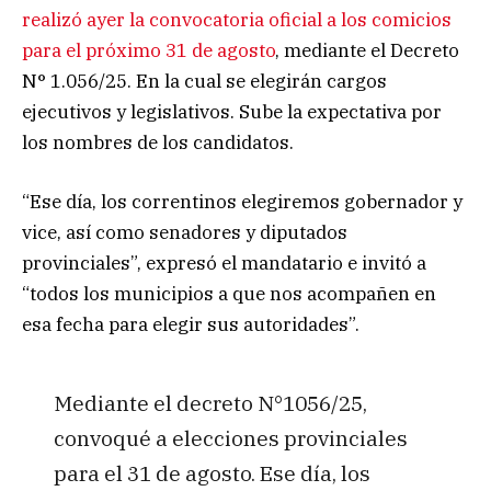
realizó ayer la convocatoria oficial a los comicios
para el próximo 31 de agosto
, mediante el Decreto
N° 1.056/25. En la cual se elegirán cargos
ejecutivos y legislativos. Sube la expectativa por
los nombres de los candidatos.
“Ese día, los correntinos elegiremos gobernador y
vice, así como senadores y diputados
provinciales”, expresó el mandatario e invitó a
“todos los municipios a que nos acompañen en
esa fecha para elegir sus autoridades”.
Mediante el decreto N°1056/25,
convoqué a elecciones provinciales
para el 31 de agosto. Ese día, los