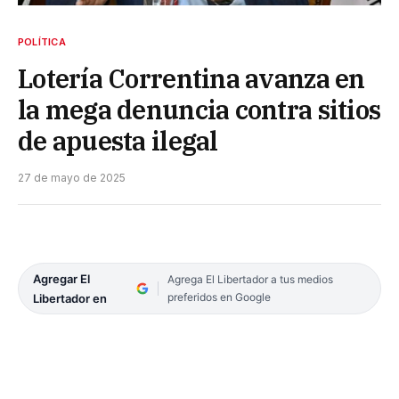
POLÍTICA
Lotería Correntina avanza en
la mega denuncia contra sitios
de apuesta ilegal
27 de mayo de 2025
Agregar El
Agrega El Libertador a tus medios
preferidos en Google
Libertador en