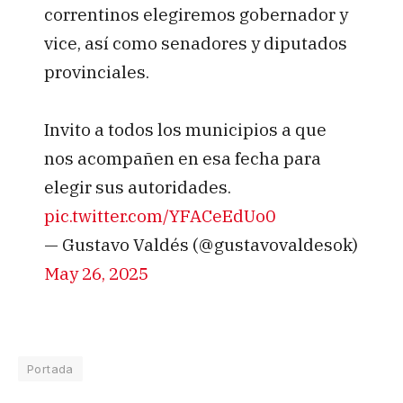
correntinos elegiremos gobernador y
vice, así como senadores y diputados
provinciales.
Invito a todos los municipios a que
nos acompañen en esa fecha para
elegir sus autoridades.
pic.twitter.com/YFACeEdUo0
— Gustavo Valdés (@gustavovaldesok)
May 26, 2025
Portada