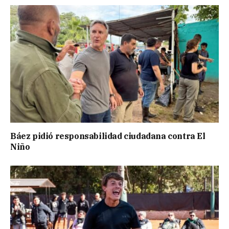
Báez pidió responsabilidad ciudadana contra El
Niño