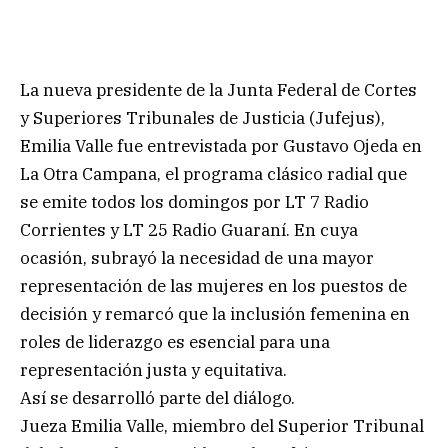
La nueva presidente de la Junta Federal de Cortes
y Superiores Tribunales de Justicia (Jufejus),
Emilia Valle fue entrevistada por Gustavo Ojeda en
La Otra Campana, el programa clásico radial que
se emite todos los domingos por LT 7 Radio
Corrientes y LT 25 Radio Guaraní. En cuya
ocasión, subrayó la necesidad de una mayor
representación de las mujeres en los puestos de
decisión y remarcó que la inclusión femenina en
roles de liderazgo es esencial para una
representación justa y equitativa.
Así se desarrolló parte del diálogo.
Jueza Emilia Valle, miembro del Superior Tribunal