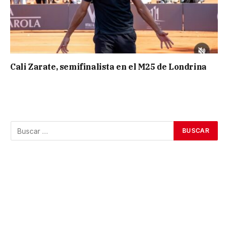
Cali Zarate, semifinalista en el M25 de Londrina