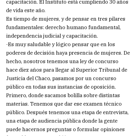
capacitación. El Instituto está cumpliendo 30 años
de vida este año.
Es tiempo de mujeres, y de pensar en tres pilares
fundamentales: derecho humano fundamental,
independencia judicial y capacitación.
-Es muy saludable y lógico pensar que en los
poderes de decisión haya presencia de mujeres. De
hecho, nosotros tenemos una ley de concurso
hace diez años para llegar al Superior Tribunal de
Justicia del Chaco, pasamos por un concurso
público en todas sus instancias de oposición.
Primero, donde sacamos bolilla sobre distintas
materias. Tenemos que dar ese examen técnico
público. Después tenemos una etapa de entrevista,
una etapa de audiencia pública donde la gente
puede hacernos preguntas o formular opiniones