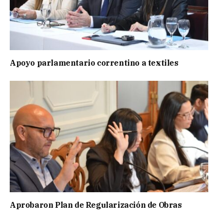
Apoyo parlamentario correntino a textiles
Aprobaron Plan de Regularización de Obras