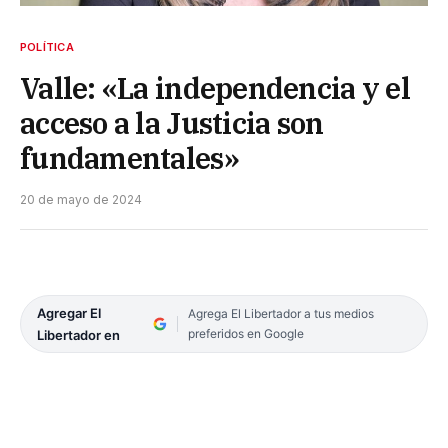
POLÍTICA
Valle: «La independencia y el
acceso a la Justicia son
fundamentales»
20 de mayo de 2024
Agregar El
Agrega El Libertador a tus medios
preferidos en Google
Libertador en