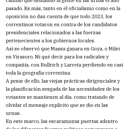
cambio que demandó la gente en las urnas el año
pasado. Es más, tanto en el oficialismo como en la
oposición no dan cuenta de que todo 2023, los
correntinos votaron en contra de los candidatos
presidenciales relacionados a las fuerzas
pertenecientes a los gobiernos locales.
Así se observó que Massa ganara en Goya, o Milei
en Virasoro. Ni qué decir para los radicales y
compañía, con Bullrich y Larreta perdiendo en casi
toda la geografía correntina.
A pesar de ello, las viejas prácticas dirigenciales y
la planificación sesgada de las necesidades de los
votantes se mantienen al día, como tratando de
olvidar el mensaje explícito que se dio en las
urnas.
En este marco, las escaramuzas puertas adentro