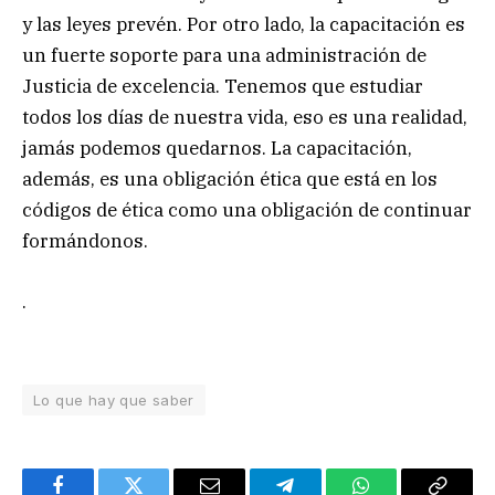
y las leyes prevén. Por otro lado, la capacitación es
un fuerte soporte para una administración de
Justicia de excelencia. Tenemos que estudiar
todos los días de nuestra vida, eso es una realidad,
jamás podemos quedarnos. La capacitación,
además, es una obligación ética que está en los
códigos de ética como una obligación de continuar
formándonos.
.
Lo que hay que saber