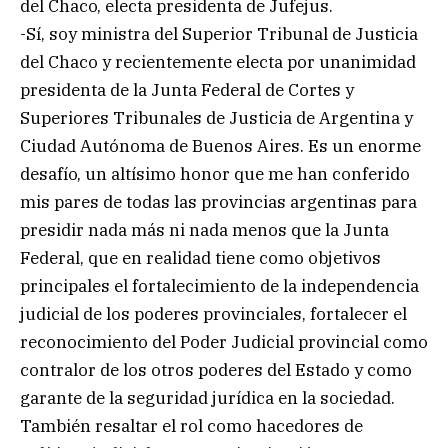
del Chaco, electa presidenta de Jufejus.
-Sí, soy ministra del Superior Tribunal de Justicia
del Chaco y recientemente electa por unanimidad
presidenta de la Junta Federal de Cortes y
Superiores Tribunales de Justicia de Argentina y
Ciudad Autónoma de Buenos Aires. Es un enorme
desafío, un altísimo honor que me han conferido
mis pares de todas las provincias argentinas para
presidir nada más ni nada menos que la Junta
Federal, que en realidad tiene como objetivos
principales el fortalecimiento de la independencia
judicial de los poderes provinciales, fortalecer el
reconocimiento del Poder Judicial provincial como
contralor de los otros poderes del Estado y como
garante de la seguridad jurídica en la sociedad.
También resaltar el rol como hacedores de