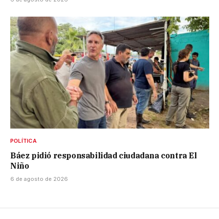
POLÍTICA
Báez pidió responsabilidad ciudadana contra El
Niño
6 de agosto de 2026