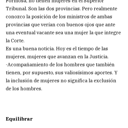
Formosa, no tienen mujeres en el Superior
Tribunal. Son las dos provincias. Pero realmente
conozco la posición de los ministros de ambas
provincias que verían con buenos ojos que ante
una eventual vacante sea una mujer la que integre
la Corte.
Es una buena noticia. Hoy es el tiempo de las
mujeres, mujeres que avanzan en la Justicia.
-Acompañamiento de los hombres que también
tienen, por supuesto, sus valiosísimos aportes. Y
la inclusión de mujeres no significa la exclusión
de los hombres.
Equilibrar