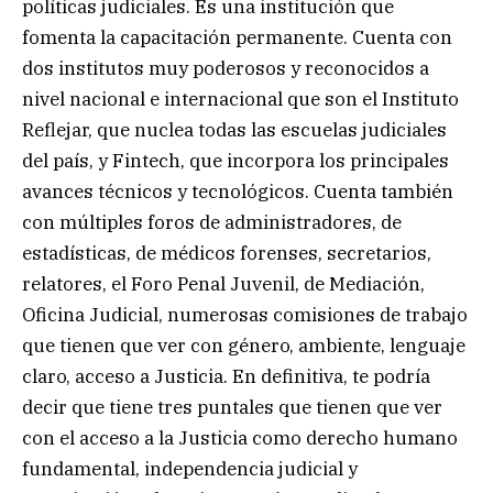
políticas judiciales. Es una institución que
fomenta la capacitación permanente. Cuenta con
dos institutos muy poderosos y reconocidos a
nivel nacional e internacional que son el Instituto
Reflejar, que nuclea todas las escuelas judiciales
del país, y Fintech, que incorpora los principales
avances técnicos y tecnológicos. Cuenta también
con múltiples foros de administradores, de
estadísticas, de médicos forenses, secretarios,
relatores, el Foro Penal Juvenil, de Mediación,
Oficina Judicial, numerosas comisiones de trabajo
que tienen que ver con género, ambiente, lenguaje
claro, acceso a Justicia. En definitiva, te podría
decir que tiene tres puntales que tienen que ver
con el acceso a la Justicia como derecho humano
fundamental, independencia judicial y