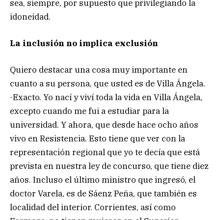
sea, siempre, por supuesto que privilegiando la
idoneidad.
La inclusión no implica exclusión
Quiero destacar una cosa muy importante en
cuanto a su persona, que usted es de Villa Ángela.
-Exacto. Yo nací y viví toda la vida en Villa Ángela,
excepto cuando me fui a estudiar para la
universidad. Y ahora, que desde hace ocho años
vivo en Resistencia. Esto tiene que ver con la
representación regional que yo te decía que está
prevista en nuestra ley de concurso, que tiene diez
años. Incluso el último ministro que ingresó, el
doctor Varela, es de Sáenz Peña, que también es
localidad del interior. Corrientes, así como