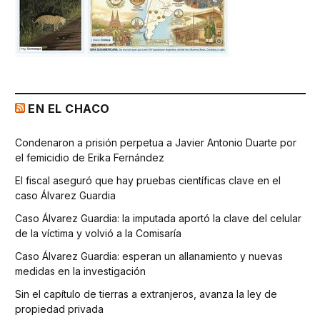
EN EL CHACO
Condenaron a prisión perpetua a Javier Antonio Duarte por
el femicidio de Erika Fernández
El fiscal aseguró que hay pruebas científicas clave en el
caso Álvarez Guardia
Caso Álvarez Guardia: la imputada aportó la clave del celular
de la víctima y volvió a la Comisaría
Caso Álvarez Guardia: esperan un allanamiento y nuevas
medidas en la investigación
Sin el capítulo de tierras a extranjeros, avanza la ley de
propiedad privada