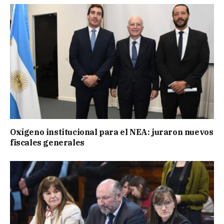
Oxígeno institucional para el NEA: juraron nuevos
fiscales generales