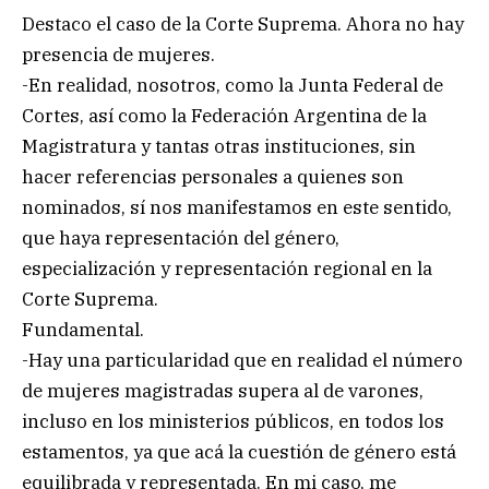
Destaco el caso de la Corte Suprema. Ahora no hay
presencia de mujeres.
-En realidad, nosotros, como la Junta Federal de
Cortes, así como la Federación Argentina de la
Magistratura y tantas otras instituciones, sin
hacer referencias personales a quienes son
nominados, sí nos manifestamos en este sentido,
que haya representación del género,
especialización y representación regional en la
Corte Suprema.
Fundamental.
-Hay una particularidad que en realidad el número
de mujeres magistradas supera al de varones,
incluso en los ministerios públicos, en todos los
estamentos, ya que acá la cuestión de género está
equilibrada y representada. En mi caso, me