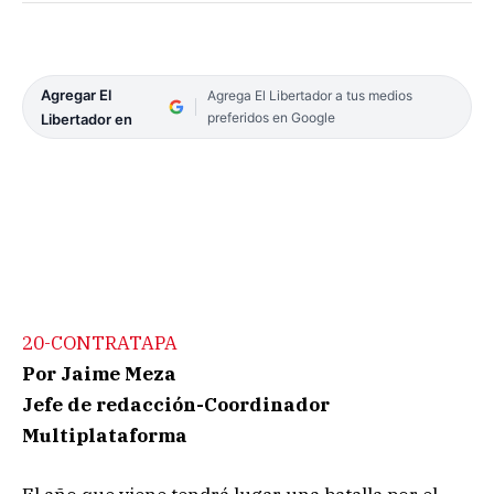
Agregar El
Agrega El Libertador a tus medios
preferidos en Google
Libertador en
20-CONTRATAPA
Por Jaime Meza
Jefe de redacción-Coordinador
Multiplataforma