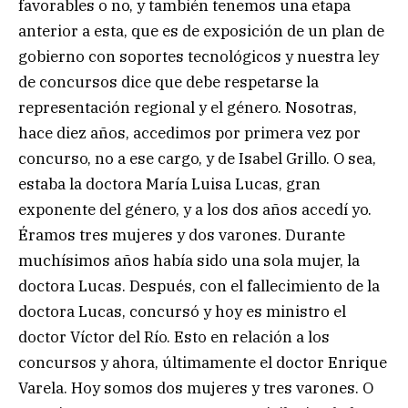
favorables o no, y también tenemos una etapa
anterior a esta, que es de exposición de un plan de
gobierno con soportes tecnológicos y nuestra ley
de concursos dice que debe respetarse la
representación regional y el género. Nosotras,
hace diez años, accedimos por primera vez por
concurso, no a ese cargo, y de Isabel Grillo. O sea,
estaba la doctora María Luisa Lucas, gran
exponente del género, y a los dos años accedí yo.
Éramos tres mujeres y dos varones. Durante
muchísimos años había sido una sola mujer, la
doctora Lucas. Después, con el fallecimiento de la
doctora Lucas, concursó y hoy es ministro el
doctor Víctor del Río. Esto en relación a los
concursos y ahora, últimamente el doctor Enrique
Varela. Hoy somos dos mujeres y tres varones. O