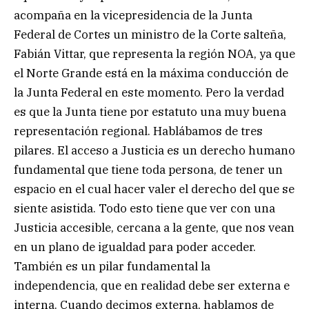
acompaña en la vicepresidencia de la Junta
Federal de Cortes un ministro de la Corte salteña,
Fabián Vittar, que representa la región NOA, ya que
el Norte Grande está en la máxima conducción de
la Junta Federal en este momento. Pero la verdad
es que la Junta tiene por estatuto una muy buena
representación regional. Hablábamos de tres
pilares. El acceso a Justicia es un derecho humano
fundamental que tiene toda persona, de tener un
espacio en el cual hacer valer el derecho del que se
siente asistida. Todo esto tiene que ver con una
Justicia accesible, cercana a la gente, que nos vean
en un plano de igualdad para poder acceder.
También es un pilar fundamental la
independencia, que en realidad debe ser externa e
interna. Cuando decimos externa, hablamos de