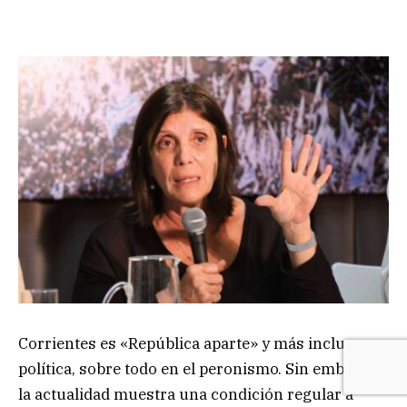
Corrientes es «República aparte» y más incluso en
política, sobre todo en el peronismo. Sin embargo,
la actualidad muestra una condición regular a