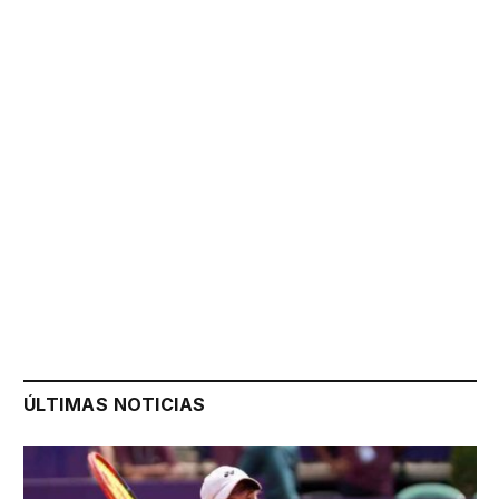
ÚLTIMAS NOTICIAS