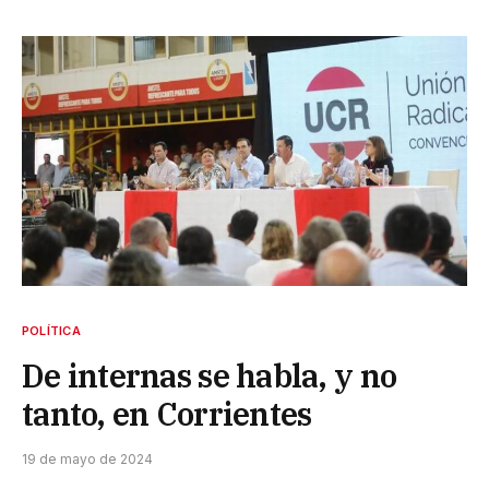
POLÍTICA
De internas se habla, y no
tanto, en Corrientes
19 de mayo de 2024