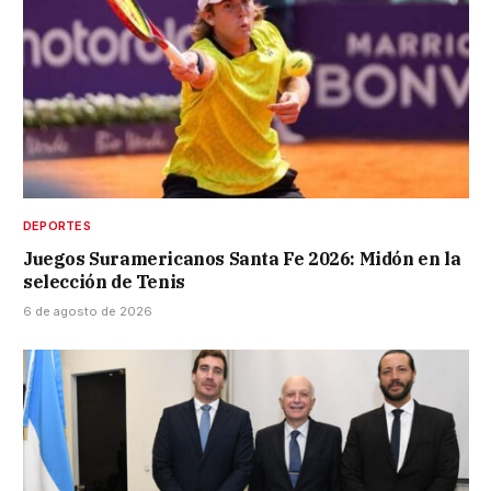
DEPORTES
Juegos Suramericanos Santa Fe 2026: Midón en la
selección de Tenis
6 de agosto de 2026