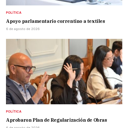
POLÍTICA
Apoyo parlamentario correntino a textiles
6 de agosto de 2026
POLÍTICA
Aprobaron Plan de Regularización de Obras
6 de agosto de 2026