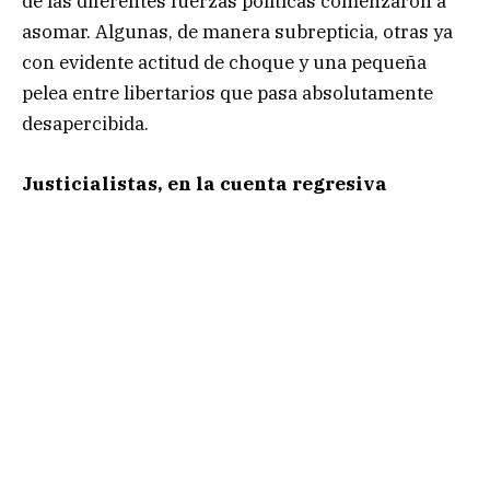
de las diferentes fuerzas políticas comenzaron a
asomar. Algunas, de manera subrepticia, otras ya
con evidente actitud de choque y una pequeña
pelea entre libertarios que pasa absolutamente
desapercibida.
Justicialistas, en la cuenta regresiva