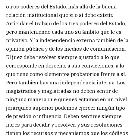
otros poderes del Estado, más allá de la buena
relación institucional que sí o sí debe existir.
Articular el trabajo de los tres poderes del Estado,
pero manteniendo cada uno su ámbito que le es
privativo. Y la independencia externa también de la
opinión pública y de los medios de comunicación.
El juez debe resolver siempre ajustado a lo que
corresponde en derecho, a sus convicciones, a lo
que tiene como elementos probatorios frente a sí.
Pero también hay una independencia interna. Los
magistrados y magistradas no deben sentir de
ninguna manera que quienes estamos en un nivel
jerárquico superior podemos ejercer ningún tipo
de presión o influencia. Deben sentirse siempre
libres para decidir y resolver, y sus resoluciones
tienen los recursos y mecanismos que los códigos