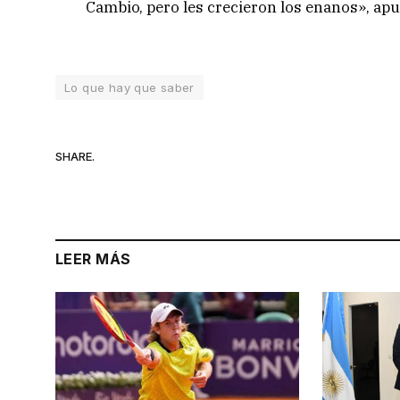
Cambio, pero les crecieron los enanos», apu
Lo que hay que saber
SHARE.
LEER MÁS