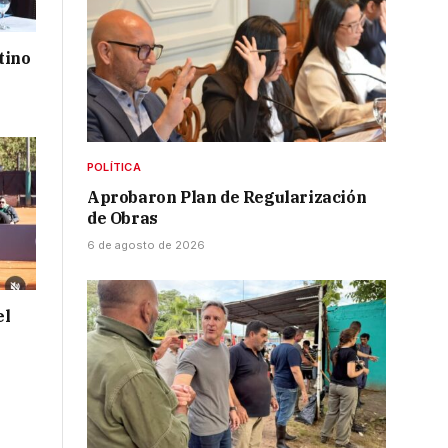
tino
POLÍTICA
Aprobaron Plan de Regularización
de Obras
6 de agosto de 2026
el