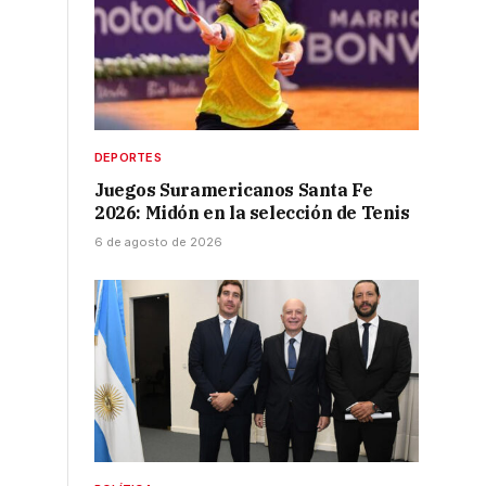
DEPORTES
Juegos Suramericanos Santa Fe
2026: Midón en la selección de Tenis
6 de agosto de 2026