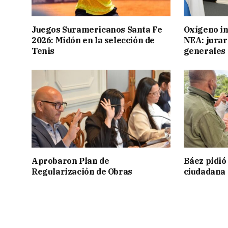
Juegos Suramericanos Santa Fe
Oxígeno in
2026: Midón en la selección de
NEA: jurar
Tenis
generales
Aprobaron Plan de
Báez pidió
Regularización de Obras
ciudadana 