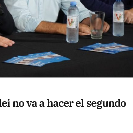
lei no va a hacer el segundo