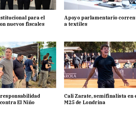
stitucional para el
Apoyo parlamentario corren
on nuevos fiscales
a textiles
 responsabilidad
Cali Zarate, semifinalista en 
contra El Niño
M25 de Londrina