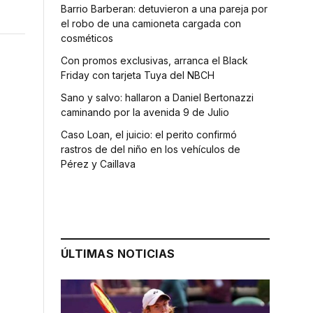
Barrio Barberan: detuvieron a una pareja por
el robo de una camioneta cargada con
cosméticos
Con promos exclusivas, arranca el Black
Friday con tarjeta Tuya del NBCH
Sano y salvo: hallaron a Daniel Bertonazzi
caminando por la avenida 9 de Julio
Caso Loan, el juicio: el perito confirmó
rastros de del niño en los vehículos de
Pérez y Caillava
ÚLTIMAS NOTICIAS