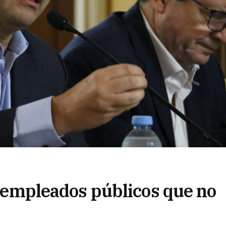
os empleados públicos que no