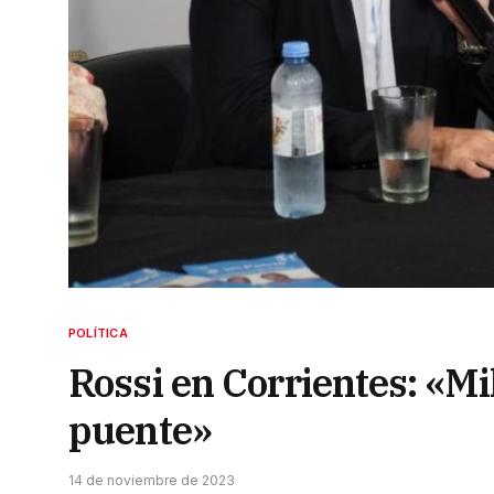
POLÍTICA
Rossi en Corrientes: «Mi
puente»
14 de noviembre de 2023