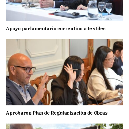
Apoyo parlamentario correntino a textiles
Aprobaron Plan de Regularización de Obras