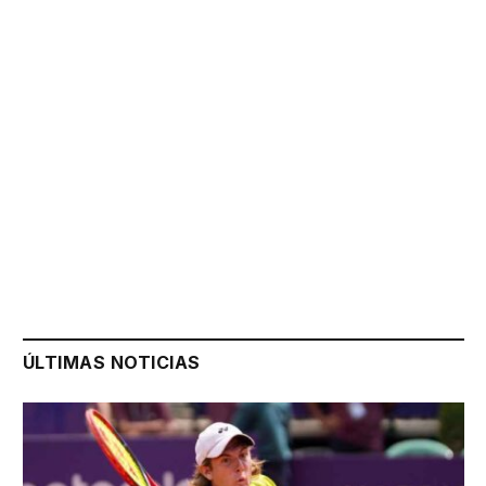
ÚLTIMAS NOTICIAS