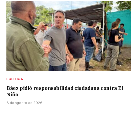
POLÍTICA
Báez pidió responsabilidad ciudadana contra El
Niño
6 de agosto de 2026