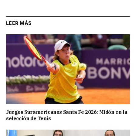
Link
LEER MÁS
Juegos Suramericanos Santa Fe 2026: Midón en la
selección de Tenis