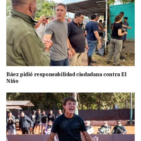
Báez pidió responsabilidad ciudadana contra El
Niño