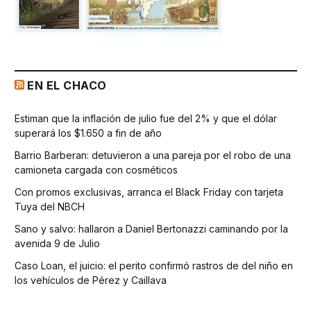
EN EL CHACO
Estiman que la inflación de julio fue del 2% y que el dólar
superará los $1.650 a fin de año
Barrio Barberan: detuvieron a una pareja por el robo de una
camioneta cargada con cosméticos
Con promos exclusivas, arranca el Black Friday con tarjeta
Tuya del NBCH
Sano y salvo: hallaron a Daniel Bertonazzi caminando por la
avenida 9 de Julio
Caso Loan, el juicio: el perito confirmó rastros de del niño en
los vehículos de Pérez y Caillava