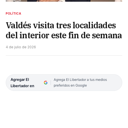
POLÍTICA
Valdés visita tres localidades
del interior este fin de semana
4 de julio de 2026
Agregar El
Agrega El Libertador a tus medios
preferidos en Google
Libertador en