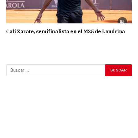
Cali Zarate, semifinalista en el M25 de Londrina