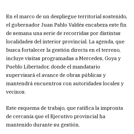
En el marco de un despliegue territorial sostenido,
el gobernador Juan Pablo Valdés encabeza este fin
de semana una serie de recorridas por distintas
localidades del interior provincial. La agenda, que
busca fortalecer la gestión directa en el terreno,
incluye visitas programadas a Mercedes, Goya y
Pueblo Libertador, donde el mandatario
supervisará el avance de obras públicas y
mantendrá encuentros con autoridades locales y
vecinos.
Este esquema de trabajo, que ratifica la impronta
de cercanía que el Ejecutivo provincial ha
mantenido durante su gestión.