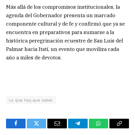
Más allá de los compromisos institucionales, la
agenda del Gobernador presenta un marcado
componente cultural y de fe y confirmó que ya se
encuentra en preparativos para sumarse a la
histórica peregrinación ecuestre de San Luis del
Palmar hacia Itatí, un evento que moviliza cada
año a miles de devotos.
Lo que hay que saber
Facebook
Twitter
Email
Telegram
WhatsApp
Copy