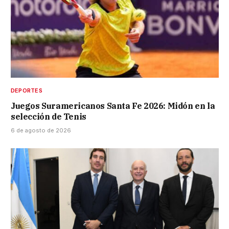
DEPORTES
Juegos Suramericanos Santa Fe 2026: Midón en la
selección de Tenis
6 de agosto de 2026