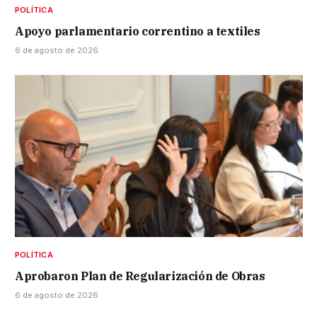
POLÍTICA
Apoyo parlamentario correntino a textiles
6 de agosto de 2026
POLÍTICA
Aprobaron Plan de Regularización de Obras
6 de agosto de 2026