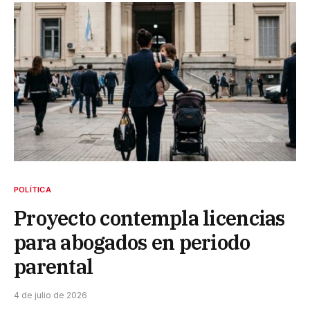
POLÍTICA
Proyecto contempla licencias
para abogados en periodo
parental
4 de julio de 2026