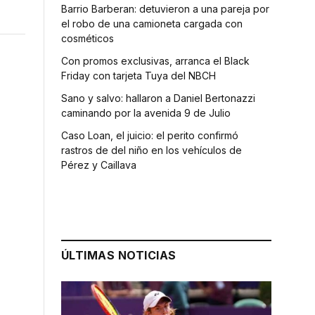
Barrio Barberan: detuvieron a una pareja por
el robo de una camioneta cargada con
cosméticos
Con promos exclusivas, arranca el Black
Friday con tarjeta Tuya del NBCH
Sano y salvo: hallaron a Daniel Bertonazzi
caminando por la avenida 9 de Julio
Caso Loan, el juicio: el perito confirmó
rastros de del niño en los vehículos de
Pérez y Caillava
ÚLTIMAS NOTICIAS