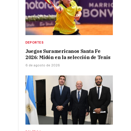
DEPORTES
Juegos Suramericanos Santa Fe
2026: Midón en la selección de Tenis
6 de agosto de 2026