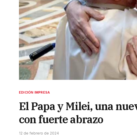
EDICIÓN IMPRESA
El Papa y Milei, una nu
con fuerte abrazo
12 de febrero de 2024