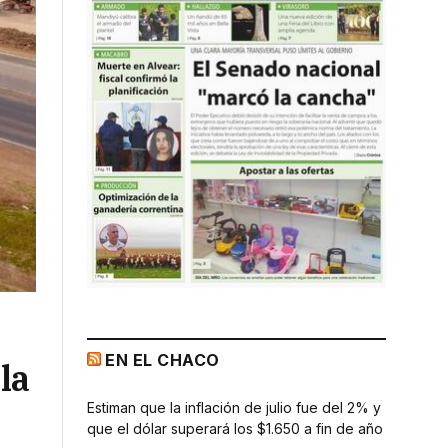
EN EL CHACO
la
Estiman que la inflación de julio fue del 2% y
que el dólar superará los $1.650 a fin de año