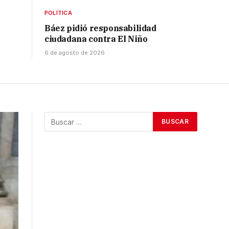
POLÍTICA
Báez pidió responsabilidad
ciudadana contra El Niño
6 de agosto de 2026