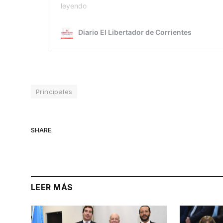
Principales
SHARE.
LEER MÁS