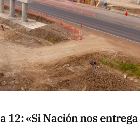
a 12: «Si Nación nos entrega 