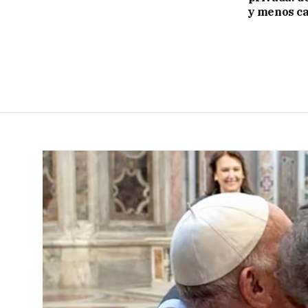
y menos ca