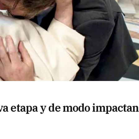
eva etapa y de modo impactan