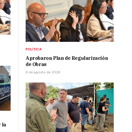
POLÍTICA
Aprobaron Plan de Regularización
de Obras
6 de agosto de 2026
 la