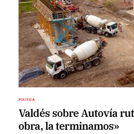
POLÍTICA
Valdés sobre Autovía rut
obra, la terminamos»