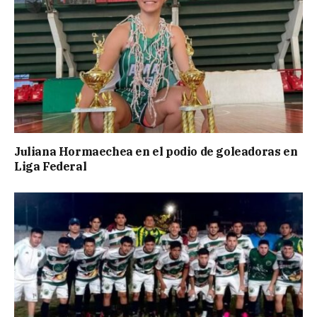
Juliana Hormaechea en el podio de goleadoras en
Liga Federal