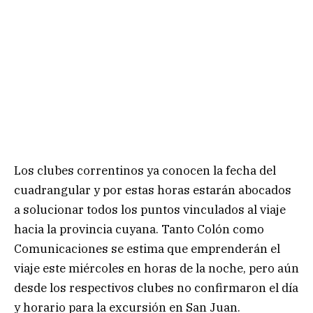
Los clubes correntinos ya conocen la fecha del
cuadrangular y por estas horas estarán abocados
a solucionar todos los puntos vinculados al viaje
hacia la provincia cuyana. Tanto Colón como
Comunicaciones se estima que emprenderán el
viaje este miércoles en horas de la noche, pero aún
desde los respectivos clubes no confirmaron el día
y horario para la excursión en San Juan.