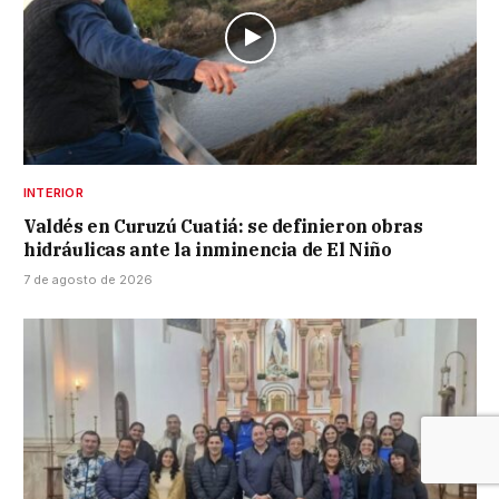
INTERIOR
Valdés en Curuzú Cuatiá: se definieron obras
hidráulicas ante la inminencia de El Niño
7 de agosto de 2026