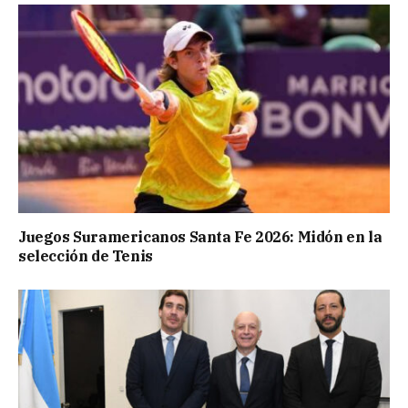
Juegos Suramericanos Santa Fe 2026: Midón en la
selección de Tenis