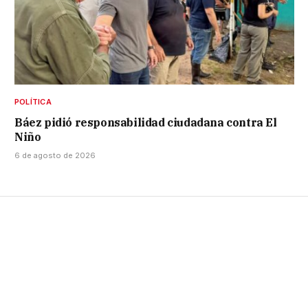
POLÍTICA
Báez pidió responsabilidad ciudadana contra El
Niño
6 de agosto de 2026