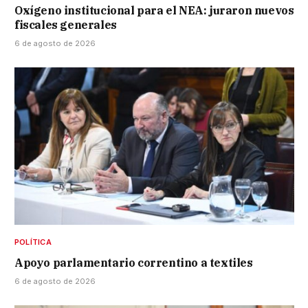
Oxígeno institucional para el NEA: juraron nuevos
fiscales generales
6 de agosto de 2026
POLÍTICA
Apoyo parlamentario correntino a textiles
6 de agosto de 2026