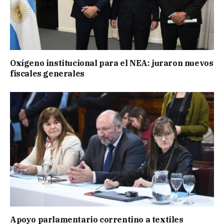
Oxígeno institucional para el NEA: juraron nuevos
fiscales generales
Apoyo parlamentario correntino a textiles