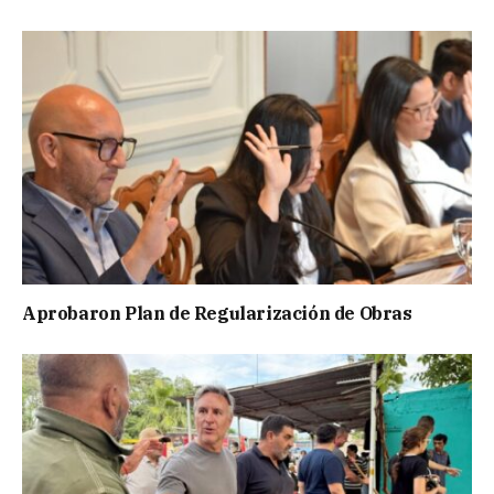
Aprobaron Plan de Regularización de Obras