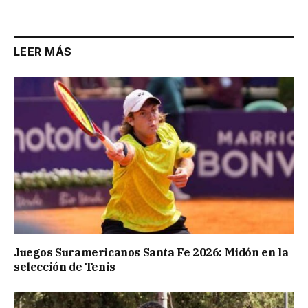
LEER MÁS
Juegos Suramericanos Santa Fe 2026: Midón en la
selección de Tenis