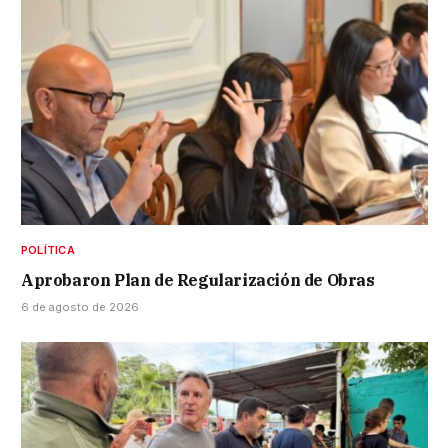
POLÍTICA
Aprobaron Plan de Regularización de Obras
6 de agosto de 2026