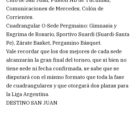
Comunicaciones de Mercedes, Colón de
Corrientes.
Cuadrangular O-Sede Pergmaino: Gimnasia y
Esgrima de Rosario, Sportivo Suardi (Suardi-Santa
Fe), Zárate Basket, Pergamino Básquet.
Vale recordar que los dos mejores de cada sede
alcanzarán la gran final del torneo, que si bien no
tiene sede ni fecha confirmada, se sabe que se
disputará con el mismo formato que toda la fase
de cuadrangulares y que otorgará dos plazas para
la Liga Argentina.
DESTINO SAN JUAN