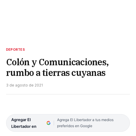
DEPORTES
Colón y Comunicaciones,
rumbo a tierras cuyanas
3 de agosto de 2021
Agregar El
Agrega El Libertador a tus medios
preferidos en Google
Libertador en