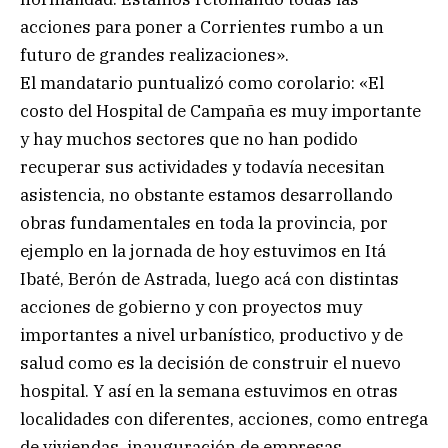
acciones para poner a Corrientes rumbo a un
futuro de grandes realizaciones».
El mandatario puntualizó como corolario: «El
costo del Hospital de Campaña es muy importante
y hay muchos sectores que no han podido
recuperar sus actividades y todavía necesitan
asistencia, no obstante estamos desarrollando
obras fundamentales en toda la provincia, por
ejemplo en la jornada de hoy estuvimos en Itá
Ibaté, Berón de Astrada, luego acá con distintas
acciones de gobierno y con proyectos muy
importantes a nivel urbanístico, productivo y de
salud como es la decisión de construir el nuevo
hospital. Y así en la semana estuvimos en otras
localidades con diferentes, acciones, como entrega
de viviendas, inauguración de empresas,