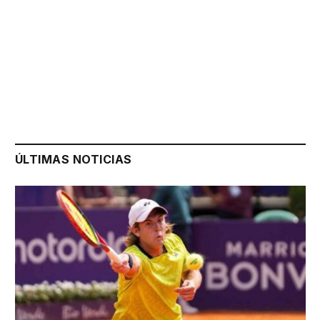
ÚLTIMAS NOTICIAS