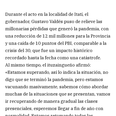
Durante el acto en la localidad de Itatí, el
gobernador, Gustavo Valdés puso de relieve las
millonarias pérdidas que generó la pandemia, con
una reducción de 12 mil millones para la Provincia
y una caída de 10 puntos del PBI, comparable a la
crisis del 30, que fue un impacto histórico
recordado hasta la fecha como una catástrofe.
Al mismo tiempo, el ituzaingueño afirmó:
«Estamos superando, así lo indica la situación, no
digo que se terminó la pandemia, pero estamos
vacunando masivamente, sabemos cómo abordar
muchas de la situaciones que se presentan, vamos
ir recuperando de manera gradual las clases
presenciales, esperemos llegar a fin de año con
normalidad. Estamos retomando todas las