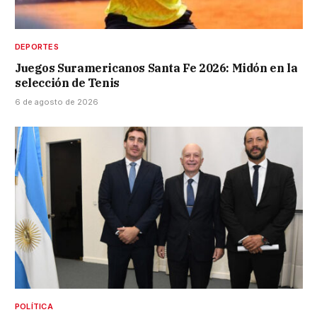
DEPORTES
Juegos Suramericanos Santa Fe 2026: Midón en la
selección de Tenis
6 de agosto de 2026
POLÍTICA