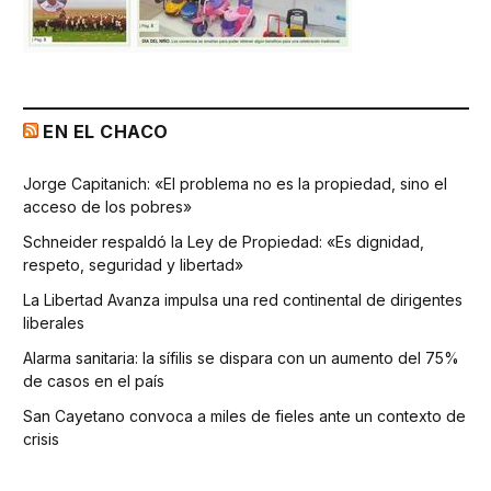
EN EL CHACO
Jorge Capitanich: «El problema no es la propiedad, sino el
acceso de los pobres»
Schneider respaldó la Ley de Propiedad: «Es dignidad,
respeto, seguridad y libertad»
La Libertad Avanza impulsa una red continental de dirigentes
liberales
Alarma sanitaria: la sífilis se dispara con un aumento del 75%
de casos en el país
San Cayetano convoca a miles de fieles ante un contexto de
crisis