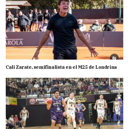
Cali Zarate, semifinalista en el M25 de Londrina