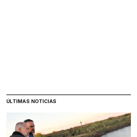
ÚLTIMAS NOTICIAS