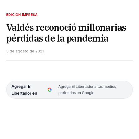
EDICIÓN IMPRESA
Valdés reconoció millonarias
pérdidas de la pandemia
3 de agosto de 2021
Agregar El
Agrega El Libertador a tus medios
preferidos en Google
Libertador en