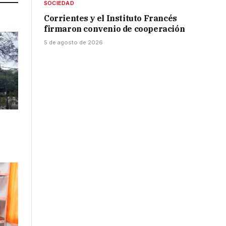
SOCIEDAD
Corrientes y el Instituto Francés
firmaron convenio de cooperación
5 de agosto de 2026