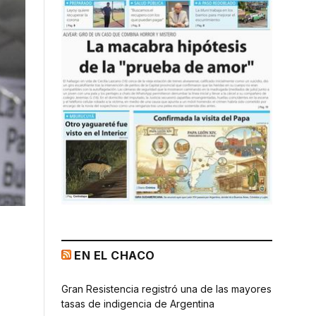
EN EL CHACO
Gran Resistencia registró una de las mayores
tasas de indigencia de Argentina