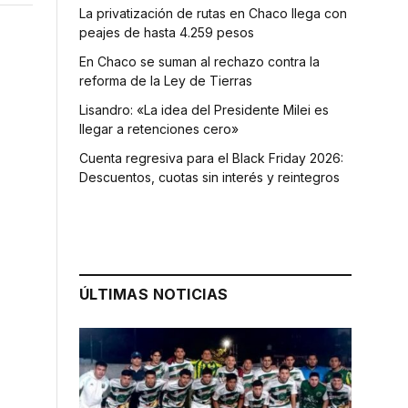
La privatización de rutas en Chaco llega con
peajes de hasta 4.259 pesos
En Chaco se suman al rechazo contra la
reforma de la Ley de Tierras
Lisandro: «La idea del Presidente Milei es
llegar a retenciones cero»
Cuenta regresiva para el Black Friday 2026:
Descuentos, cuotas sin interés y reintegros
ÚLTIMAS NOTICIAS