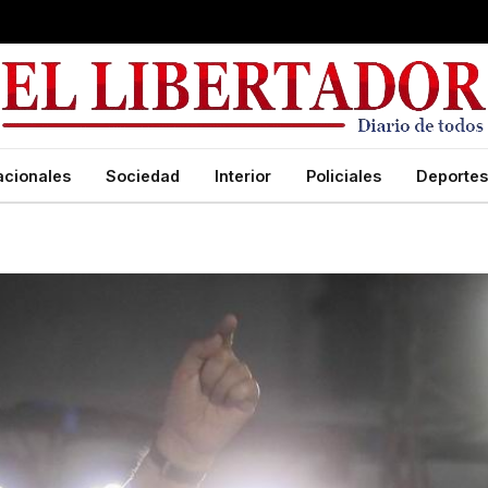
acionales
Sociedad
Interior
Policiales
Deportes