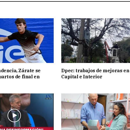
dencia, Zárate se
Dpec: trabajos de mejoras en
uartos de final en
Capital e Interior