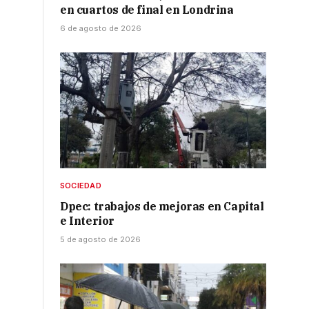
en cuartos de final en Londrina
6 de agosto de 2026
SOCIEDAD
Dpec: trabajos de mejoras en Capital
e Interior
5 de agosto de 2026