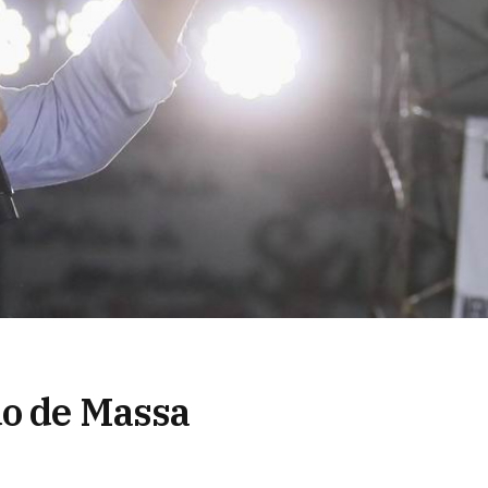
do de Massa