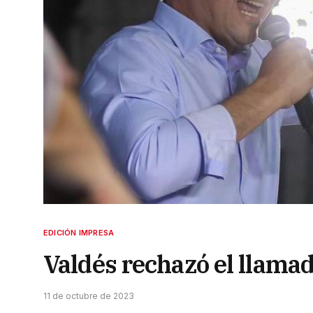
EDICIÓN IMPRESA
Valdés rechazó el llama
11 de octubre de 2023