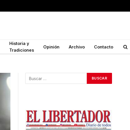
Historia y
Opinión
Archivo
Contacto
Tradiciones