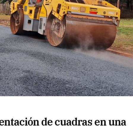
entación de cuadras en una