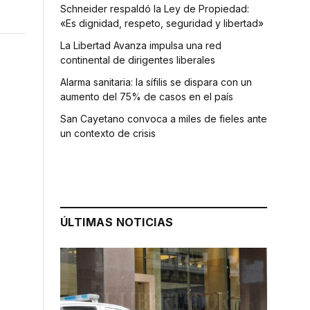
Schneider respaldó la Ley de Propiedad:
«Es dignidad, respeto, seguridad y libertad»
La Libertad Avanza impulsa una red
continental de dirigentes liberales
Alarma sanitaria: la sífilis se dispara con un
aumento del 75% de casos en el país
San Cayetano convoca a miles de fieles ante
un contexto de crisis
ÚLTIMAS NOTICIAS