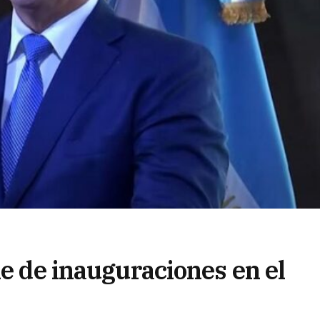
ie de inauguraciones en el