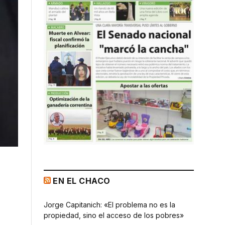
EN EL CHACO
Jorge Capitanich: «El problema no es la
propiedad, sino el acceso de los pobres»