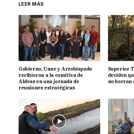
LEER MÁS
Gobierno, Unne y Arzobispado
Superior T
recibieron a la comitiva de
deciden q
Aldeas en una jornada de
no borran 
reuniones estratégicas