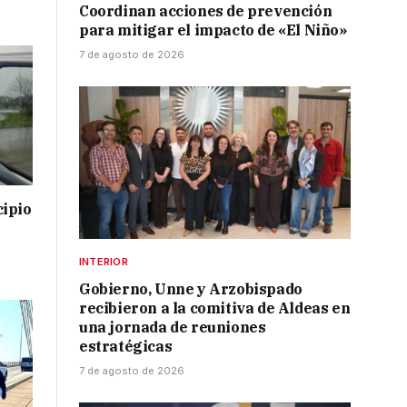
Coordinan acciones de prevención
para mitigar el impacto de «El Niño»
7 de agosto de 2026
cipio
INTERIOR
Gobierno, Unne y Arzobispado
recibieron a la comitiva de Aldeas en
una jornada de reuniones
estratégicas
7 de agosto de 2026