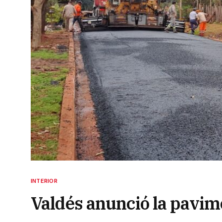
INTERIOR
Valdés anunció la pavim