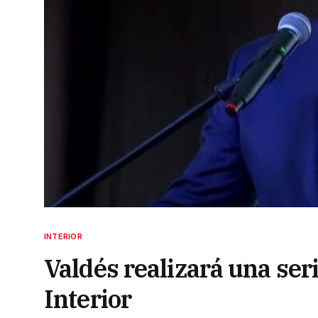
INTERIOR
Valdés realizará una ser
Interior