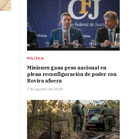
POLÍTICA
Misiones gana peso nacional en
plena reconfiguración de poder con
Rovira afuera
7 de agosto de 2026