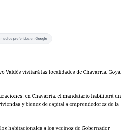
s medios preferidos en Google
vo Valdés visitará las localidades de Chavarria, Goya,
uraciones, en Chavarria, el mandatario habilitará un
iviendas y bienes de capital a emprendedores de la
los habitacionales a los vecinos de Gobernador