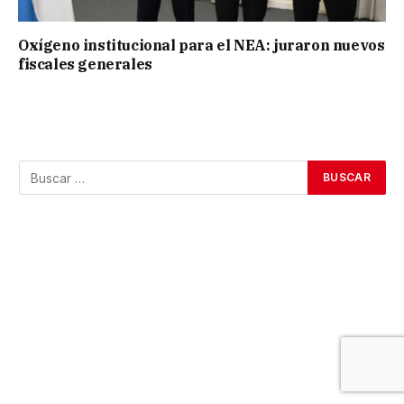
Oxígeno institucional para el NEA: juraron nuevos
fiscales generales