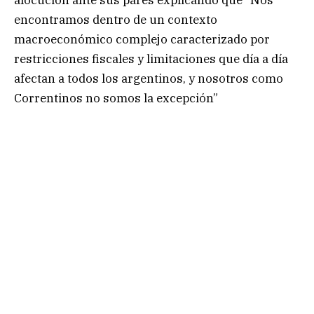
alocución ante sus pares explicando que “Nos
encontramos dentro de un contexto
macroeconómico complejo caracterizado por
restricciones fiscales y limitaciones que día a día
afectan a todos los argentinos, y nosotros como
Correntinos no somos la excepción”