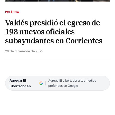
POLÍTICA
Valdés presidió el egreso de
198 nuevos oficiales
subayudantes en Corrientes
20 de diciembre de 2025
Agregar El
Agrega El Libertador a tus medios
preferidos en Google
Libertador en