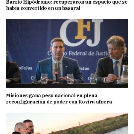
Barrio Hipódromo: recuperaron un espacio que se
había convertido en un basural
Misiones gana peso nacional en plena
reconfiguración de poder con Rovira afuera