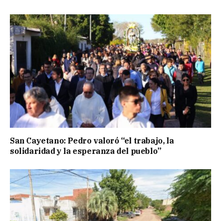
San Cayetano: Pedro valoró “el trabajo, la
solidaridad y la esperanza del pueblo”