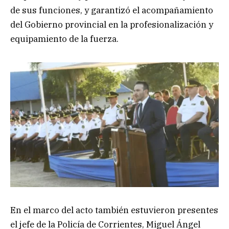
de sus funciones, y garantizó el acompañamiento
del Gobierno provincial en la profesionalización y
equipamiento de la fuerza.
En el marco del acto también estuvieron presentes
el jefe de la Policía de Corrientes, Miguel Ángel