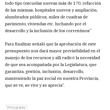
todo tipo (escuelas nuevas más de 170, refacción
de las mismas, hospitales nuevos y ampliación,
alumbrados públicos, miles de cuadras de
pavimento, viviendas etc. luchando por el
desarrollo y la inclusión de los correntinos”
Para finalizar señaló que la aprobación de este
presupuesto nos dará mayor previsibilidad en el
manejo de los recursos y allí radicó la necesidad
de que sea acompañada por la Legislatura, que
garantiza, gestión, inclusión, desarrollo,
manteniendo la paz social en nuestra Provincia,
que se ve, se vive y se aprecia”.
Principales