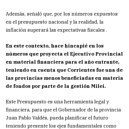
Además, señaló que, por los números expuestos
en el presupuesto nacional y la realidad, la
inflación superará las expectativas fiscales .
En este contexto, hace hincapié en los
números que proyecta el Ejecutivo Provincial
en material financiera para el año entrante,
teniendo en cuenta que Corrientes fue una de
las provincias menos beneficiadas en materia
de fondos por parte de la gestión Milei.
Este Presupuesto es una herramienta legal y
financiera, para que el Gobernador de la provincia
Juan Pablo Valdés, pueda planificar el futuro
teniendo presente los ejes fundamentales como