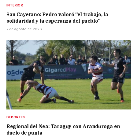
INTERIOR
San Cayetano: Pedro valoró “el trabajo, la
solidaridad y la esperanza del pueblo”
7 de agosto de 2026
DEPORTES
Regional del Nea: Taraguy con Aranduroga en
duelo de punta