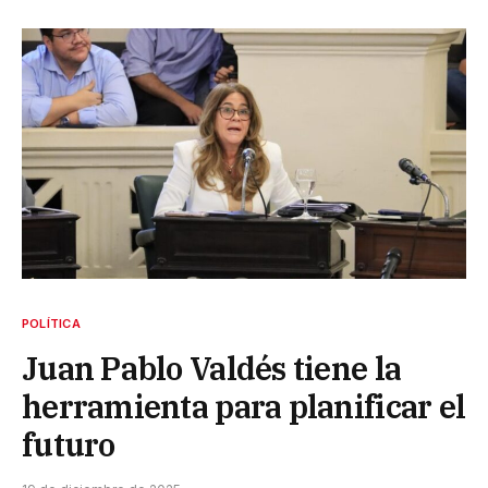
POLÍTICA
Juan Pablo Valdés tiene la
herramienta para planificar el
futuro