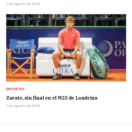
7 de agosto de 2026
DEPORTES
Zarate, sin final en el M25 de Londrina
7 de agosto de 2026