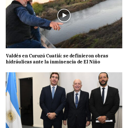
Valdés en Curuzú Cuatiá: se definieron obras
hidráulicas ante la inminencia de El Niño