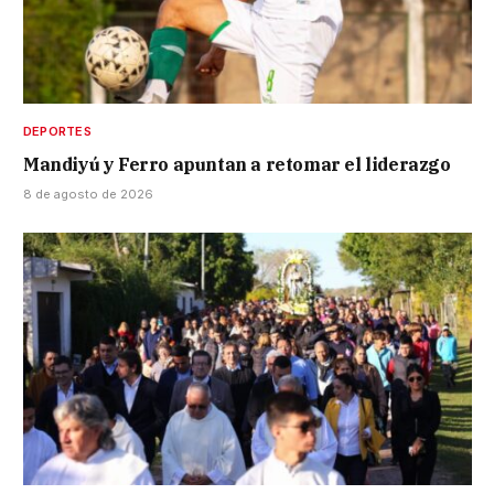
DEPORTES
Mandiyú y Ferro apuntan a retomar el liderazgo
8 de agosto de 2026