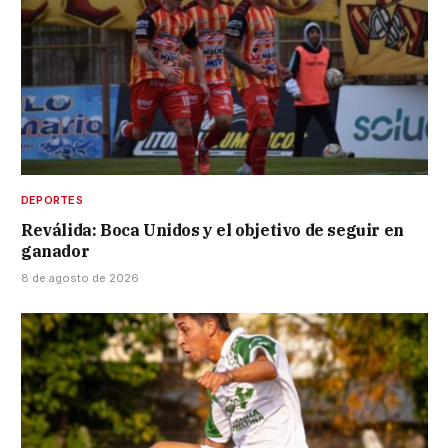
DEPORTES
Reválida: Boca Unidos y el objetivo de seguir en
ganador
8 de agosto de 2026