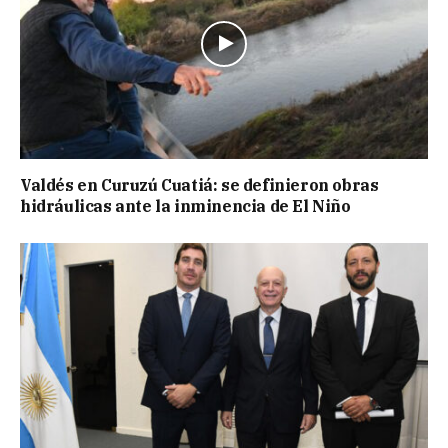
Valdés en Curuzú Cuatiá: se definieron obras
hidráulicas ante la inminencia de El Niño