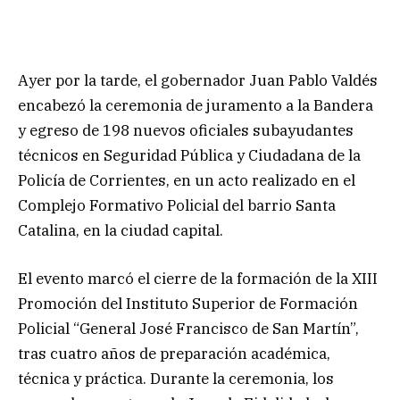
Ayer por la tarde, el gobernador Juan Pablo Valdés
encabezó la ceremonia de juramento a la Bandera
y egreso de 198 nuevos oficiales subayudantes
técnicos en Seguridad Pública y Ciudadana de la
Policía de Corrientes, en un acto realizado en el
Complejo Formativo Policial del barrio Santa
Catalina, en la ciudad capital.
El evento marcó el cierre de la formación de la XIII
Promoción del Instituto Superior de Formación
Policial “General José Francisco de San Martín”,
tras cuatro años de preparación académica,
técnica y práctica. Durante la ceremonia, los