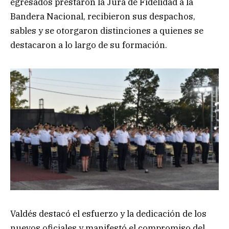
egresados prestaron la Jura de Fidelidad a la
Bandera Nacional, recibieron sus despachos,
sables y se otorgaron distinciones a quienes se
destacaron a lo largo de su formación.
Valdés destacó el esfuerzo y la dedicación de los
nuevos oficiales y manifestó el compromiso del