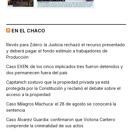
EN EL CHACO
Revés para Zdero: la Justicia rechazó el recurso presentado
y deberá pagar el fondo estímulo a trabajadores de
Producción
Caso EXEN: de los cinco implicados tres fueron detenidos y
dos permanecen fuera del país
Capitanich sostuvo que la propiedad privada ya está
protegida por la Constitución y reclamó el debate sobre el
acceso a la propiedad
Caso Milagros Machuca: el 28 de agosto se conocerá la
sentencia
Caso Álvarez Guardia: confirmaron que Victoria Cantero
comprende la criminalidad de sus actos