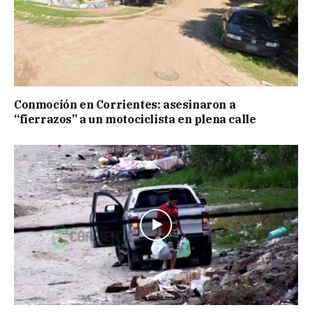
Conmoción en Corrientes: asesinaron a
“fierrazos” a un motociclista en plena calle