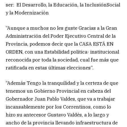
ser: El Desarrollo, la Educación, la InclusiónSocial
y la Modernización
“Aunque a muchos no les guste Gracias a la Gran
Administración del Poder Ejecutivo Central de la
Provincia, podemos decir que la CASA ESTÁ EN
ORDEN, con una Estabilidad política- institucional
reconocida por toda la sociedad, cual fue más que
ratificada en estas últimas elecciones”.
“Además Tengo la tranquilidad y la certeza de que
tenemos un Gobierno Provincial en cabeza del
Gobernador Juan Pablo Valdes, que va a trabajar
incansablemente por los Correntinos, como lo
hizo su antecesor Gustavo Valdés, a lo largo y
ancho de la provincia llevando infraestructura de