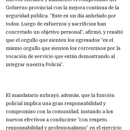
Gobierno provincial con la mejora continua de la
seguridad pública. “Este es un día anhelado por
todos. Luego de esfuerzos y sacrificios han
concretado un objetivo personal”, afirmó, y resaltó
que el orgullo que sienten los egresados “es el
mismo orgullo que sienten los correntinos por la
vocación de servicio que están demostrando al
integrar nuestra Policía”.
El mandatario subrayó, además, que la función
policial implica una gran responsabilidad y
compromiso con la comunidad, instando a los
nuevos efectivos a conducirse “con respeto,
responsabilidad y profesionalismo” en el ejercicio