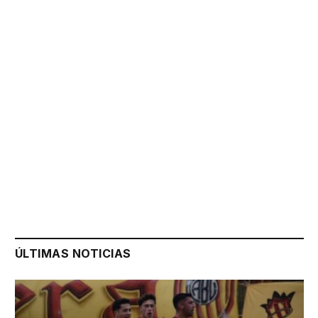
ÚLTIMAS NOTICIAS