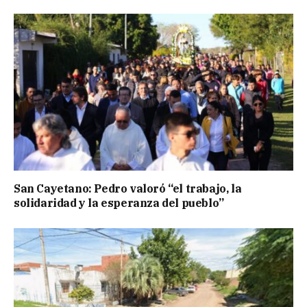
San Cayetano: Pedro valoró “el trabajo, la
solidaridad y la esperanza del pueblo”