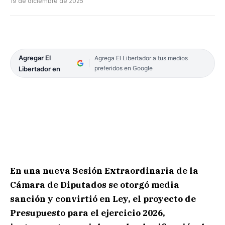
19 de diciembre de 2025
Agregar El
Agrega El Libertador a tus medios
preferidos en Google
Libertador en
En una nueva Sesión Extraordinaria de la
Cámara de Diputados se otorgó media
sanción y convirtió en Ley, el proyecto de
Presupuesto para el ejercicio 2026,