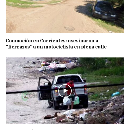
Conmoción en Corrientes: asesinaron a
“fierrazos” a un motociclista en plena calle