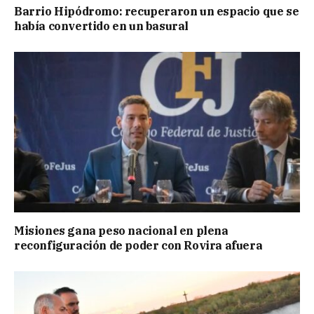
Barrio Hipódromo: recuperaron un espacio que se
había convertido en un basural
Misiones gana peso nacional en plena
reconfiguración de poder con Rovira afuera