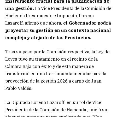
instrumento crucial para la planificación de
una gestión.
La Vice Presidenta de la Comisión de
Hacienda Presupuesto e Impuesto, Lorena
Lazaroff, afirmó que ahora,
el Gobernador podrá
proyectar su gestión en un contexto nacional
complejo y alejado de las Provincias.
Tras su paso por la Comisión respectiva, la Ley de
Leyes tuvo su tratamiento en el recinto de la
Cámara Baja con éxito y de esta manera se
transformó en una herramienta medular para la
proyección de la gestión 2026 a cargo de Juan
Pablo Valdés.
La Diputada Lorena Lazaroff, en su rol de Vice
Presidenta de la Comisión de Hacienda , inició su