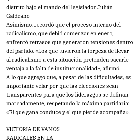
distrito bajo el mando del legislador Julián
Galdeano.
Asimismo, recordó que el proceso interno del
radicalismo, que debió comenzar en enero,
enfrentó retrasos que generaron tensiones dentro
del partido. «Los que tuvieron la torpeza de llevar
al radicalismo a esta situación pretenden sacarle
ventaja a la falta de institucionalidad», afirmó.
A lo que agregó que, a pesar de las dificultades, es
importante velar por que las elecciones sean
transparentes para que los liderazgos se definan
marcadamente, respetando la máxima partidaria:
«El que gana conduce y el que pierde acompaña».
VICTORIA DE VAMOS
RADICALES EN LA