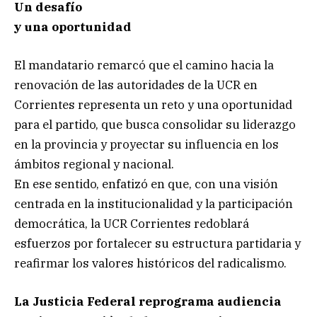
Un desafío
y una oportunidad
El mandatario remarcó que el camino hacia la
renovación de las autoridades de la UCR en
Corrientes representa un reto y una oportunidad
para el partido, que busca consolidar su liderazgo
en la provincia y proyectar su influencia en los
ámbitos regional y nacional.
En ese sentido, enfatizó en que, con una visión
centrada en la institucionalidad y la participación
democrática, la UCR Corrientes redoblará
esfuerzos por fortalecer su estructura partidaria y
reafirmar los valores históricos del radicalismo.
La Justicia Federal reprograma audiencia