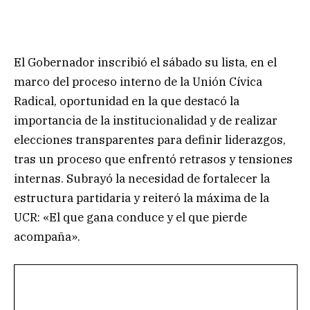
El Gobernador inscribió el sábado su lista, en el
marco del proceso interno de la Unión Cívica
Radical, oportunidad en la que destacó la
importancia de la institucionalidad y de realizar
elecciones transparentes para definir liderazgos,
tras un proceso que enfrentó retrasos y tensiones
internas. Subrayó la necesidad de fortalecer la
estructura partidaria y reiteró la máxima de la
UCR: «El que gana conduce y el que pierde
acompaña».