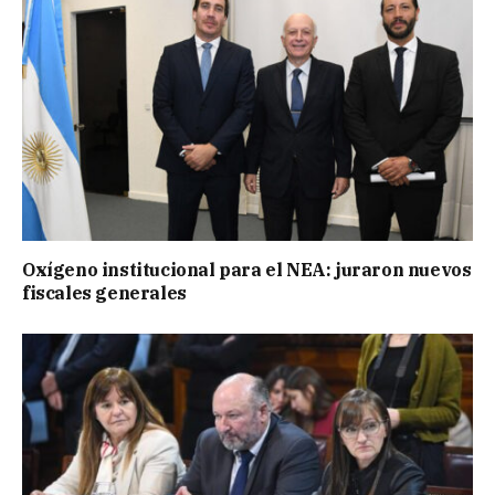
Oxígeno institucional para el NEA: juraron nuevos
fiscales generales