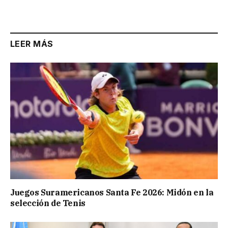
Link
LEER MÁS
Juegos Suramericanos Santa Fe 2026: Midón en la
selección de Tenis