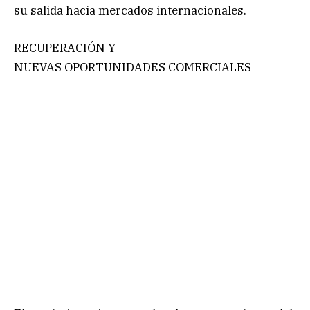
su salida hacia mercados internacionales.
RECUPERACIÓN Y
NUEVAS OPORTUNIDADES COMERCIALES