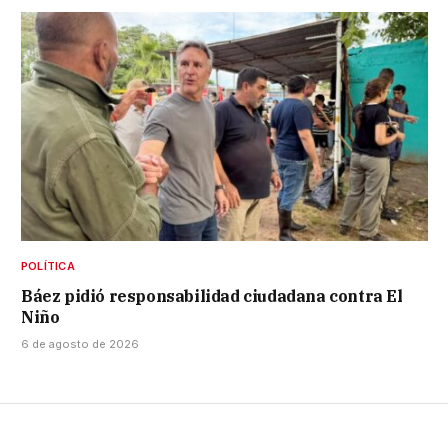
POLÍTICA
Báez pidió responsabilidad ciudadana contra El
Niño
6 de agosto de 2026