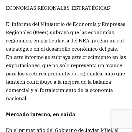
ECONOMÍAS REGIONALES, ESTRATÉGICAS
El informe del Ministerio de Economía y Empresas
Regionales (Meer) subraya que las economías
regionales, en particular la del NEA, juegan un rol
estratégico en el desarrollo económico del país.
En este informe se subraya este crecimiento en las
exportaciones, que no sólo representa un avance
para los sectores productivos regionales, sino que
también contribuye a la mejora de la balanza
comercial y al fortalecimiento de la economía
nacional.
Mercado interno, en caída
En el primer año del Gobierno de Javier Milei, el