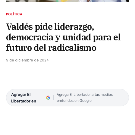
POLÍTICA
Valdés pide liderazgo,
democracia y unidad para el
futuro del radicalismo
9 de diciembre de 2024
Agregar El
Agrega El Libertador a tus medios
preferidos en Google
Libertador en