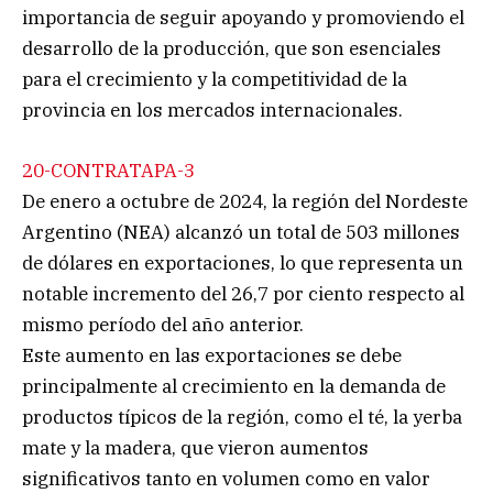
importancia de seguir apoyando y promoviendo el
desarrollo de la producción, que son esenciales
para el crecimiento y la competitividad de la
provincia en los mercados internacionales.
20-CONTRATAPA-3
De enero a octubre de 2024, la región del Nordeste
Argentino (NEA) alcanzó un total de 503 millones
de dólares en exportaciones, lo que representa un
notable incremento del 26,7 por ciento respecto al
mismo período del año anterior.
Este aumento en las exportaciones se debe
principalmente al crecimiento en la demanda de
productos típicos de la región, como el té, la yerba
mate y la madera, que vieron aumentos
significativos tanto en volumen como en valor