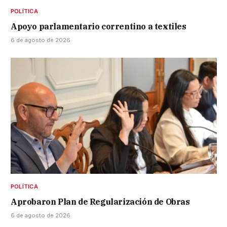
POLÍTICA
Apoyo parlamentario correntino a textiles
6 de agosto de 2026
POLÍTICA
Aprobaron Plan de Regularización de Obras
6 de agosto de 2026