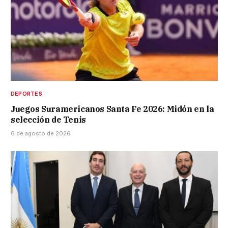
DEPORTES
Juegos Suramericanos Santa Fe 2026: Midón en la
selección de Tenis
6 de agosto de 2026