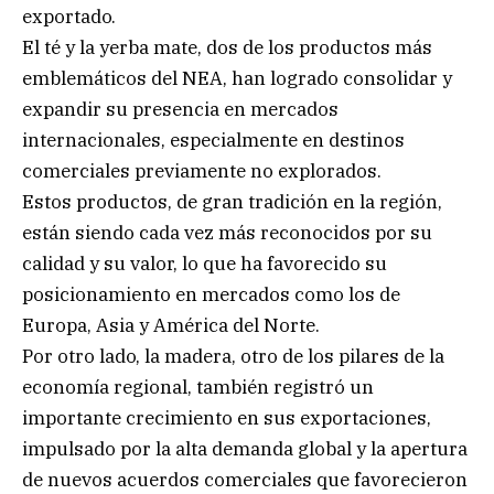
exportado.
El té y la yerba mate, dos de los productos más
emblemáticos del NEA, han logrado consolidar y
expandir su presencia en mercados
internacionales, especialmente en destinos
comerciales previamente no explorados.
Estos productos, de gran tradición en la región,
están siendo cada vez más reconocidos por su
calidad y su valor, lo que ha favorecido su
posicionamiento en mercados como los de
Europa, Asia y América del Norte.
Por otro lado, la madera, otro de los pilares de la
economía regional, también registró un
importante crecimiento en sus exportaciones,
impulsado por la alta demanda global y la apertura
de nuevos acuerdos comerciales que favorecieron