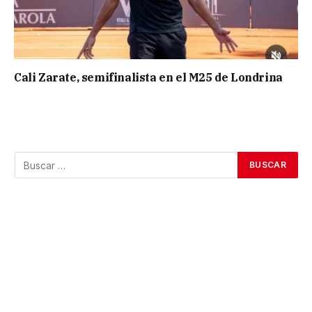
Cali Zarate, semifinalista en el M25 de Londrina