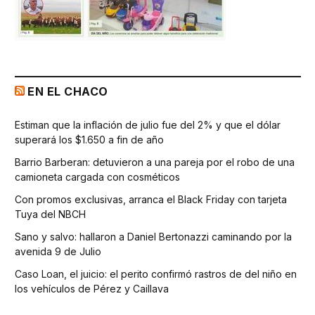
EN EL CHACO
Estiman que la inflación de julio fue del 2% y que el dólar
superará los $1.650 a fin de año
Barrio Barberan: detuvieron a una pareja por el robo de una
camioneta cargada con cosméticos
Con promos exclusivas, arranca el Black Friday con tarjeta
Tuya del NBCH
Sano y salvo: hallaron a Daniel Bertonazzi caminando por la
avenida 9 de Julio
Caso Loan, el juicio: el perito confirmó rastros de del niño en
los vehículos de Pérez y Caillava