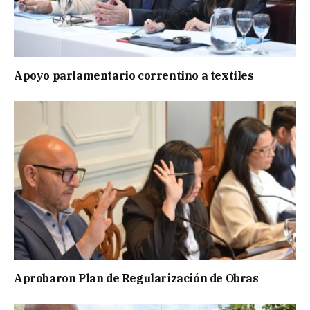
Apoyo parlamentario correntino a textiles
Aprobaron Plan de Regularización de Obras