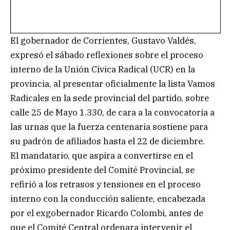
El gobernador de Corrientes, Gustavo Valdés,
expresó el sábado reflexiones sobre el proceso
interno de la Unión Cívica Radical (UCR) en la
provincia, al presentar oficialmente la lista Vamos
Radicales en la sede provincial del partido, sobre
calle 25 de Mayo 1.330, de cara a la convocatoria a
las urnas que la fuerza centenaria sostiene para
su padrón de afiliados hasta el 22 de diciembre.
El mandatario, que aspira a convertirse en el
próximo presidente del Comité Provincial, se
refirió a los retrasos y tensiones en el proceso
interno con la conducción saliente, encabezada
por el exgobernador Ricardo Colombi, antes de
que el Comité Central ordenara intervenir el