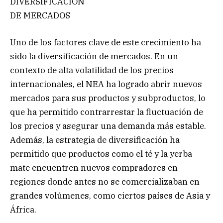
DIVERSIFICACIÓN
DE MERCADOS
Uno de los factores clave de este crecimiento ha
sido la diversificación de mercados. En un
contexto de alta volatilidad de los precios
internacionales, el NEA ha logrado abrir nuevos
mercados para sus productos y subproductos, lo
que ha permitido contrarrestar la fluctuación de
los precios y asegurar una demanda más estable.
Además, la estrategia de diversificación ha
permitido que productos como el té y la yerba
mate encuentren nuevos compradores en
regiones donde antes no se comercializaban en
grandes volúmenes, como ciertos países de Asia y
África.