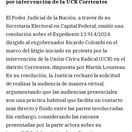
por intervención de la UCR Corrientes
El Poder Judicial de la Nación, a través de su
Secretaría Electoral en Capital Federal, emitió una
resolución sobre el Expediente 13.914/2024,
dirigido al exgobernador Ricardo Colombi en el
marco del litigio iniciado en protesta por la
intervención de la Unión Cívica Radical (UCR) en el
distrito Corrientes, dispuesta por Martín Lousteau.
En su resolución, la Justicia rechazó la solicitud
de realizar la audiencia de manera virtual,
argumentando que las audiencias presenciales
son una práctica habitual que facilita un contacto
más directo y fluido entre las partes involucradas.
Sin embargo, considerando las razones
presentadas por la parte actora sobre su