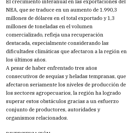
El crecimiento interanual en las exportaciones del
NEA, que se traduce en un aumento de 1.990,3
millones de dólares en el total exportado y 1,3
millones de toneladas en el volumen
comercializado, refleja una recuperación
destacada, especialmente considerando las
dificultades climáticas que afectaron a la región en
los últimos años.
A pesar de haber enfrentado tres años
consecutivos de sequías y heladas tempranas, que
afectaron seriamente los niveles de producción de
los sectores agropecuarios, la región ha logrado
superar estos obstáculos gracias a un esfuerzo
conjunto de productores, autoridades y
organismos relacionados.