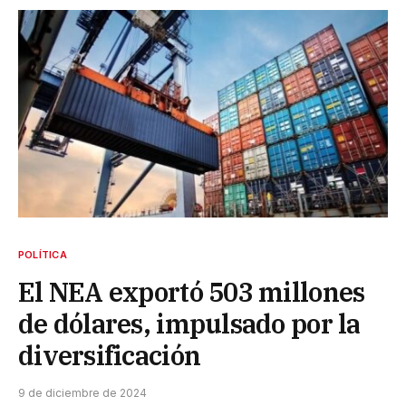
POLÍTICA
El NEA exportó 503 millones
de dólares, impulsado por la
diversificación
9 de diciembre de 2024