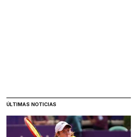
ÚLTIMAS NOTICIAS