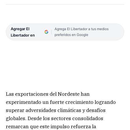
Agregar El
Agrega El Libertador a tus medios
preferidos en Google
Libertador en
Las exportaciones del Nordeste han
experimentado un fuerte crecimiento logrando
superar adversidades climáticas y desafíos
globales. Desde los sectores consolidados
remarcan que este impulso refuerza la