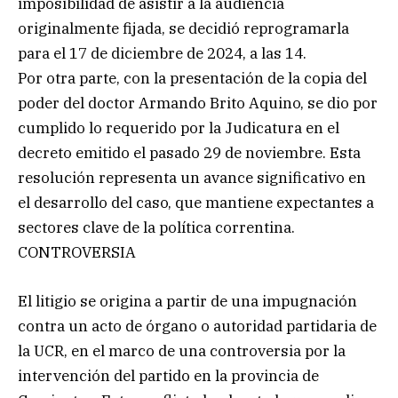
imposibilidad de asistir a la audiencia
originalmente fijada, se decidió reprogramarla
para el 17 de diciembre de 2024, a las 14.
Por otra parte, con la presentación de la copia del
poder del doctor Armando Brito Aquino, se dio por
cumplido lo requerido por la Judicatura en el
decreto emitido el pasado 29 de noviembre. Esta
resolución representa un avance significativo en
el desarrollo del caso, que mantiene expectantes a
sectores clave de la política correntina.
CONTROVERSIA
El litigio se origina a partir de una impugnación
contra un acto de órgano o autoridad partidaria de
la UCR, en el marco de una controversia por la
intervención del partido en la provincia de