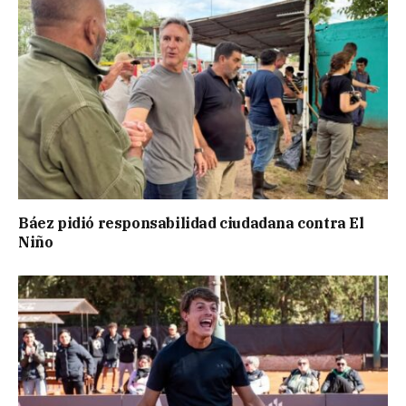
Báez pidió responsabilidad ciudadana contra El
Niño