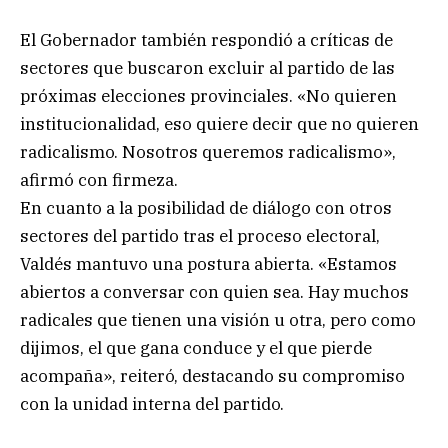
El Gobernador también respondió a críticas de
sectores que buscaron excluir al partido de las
próximas elecciones provinciales. «No quieren
institucionalidad, eso quiere decir que no quieren
radicalismo. Nosotros queremos radicalismo»,
afirmó con firmeza.
En cuanto a la posibilidad de diálogo con otros
sectores del partido tras el proceso electoral,
Valdés mantuvo una postura abierta. «Estamos
abiertos a conversar con quien sea. Hay muchos
radicales que tienen una visión u otra, pero como
dijimos, el que gana conduce y el que pierde
acompaña», reiteró, destacando su compromiso
con la unidad interna del partido.