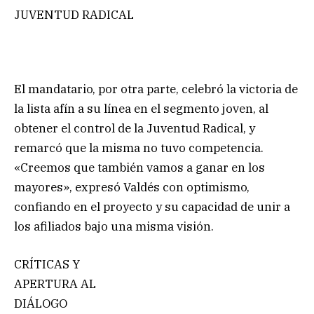
JUVENTUD RADICAL
El mandatario, por otra parte, celebró la victoria de
la lista afín a su línea en el segmento joven, al
obtener el control de la Juventud Radical, y
remarcó que la misma no tuvo competencia.
«Creemos que también vamos a ganar en los
mayores», expresó Valdés con optimismo,
confiando en el proyecto y su capacidad de unir a
los afiliados bajo una misma visión.
CRÍTICAS Y
APERTURA AL
DIÁLOGO