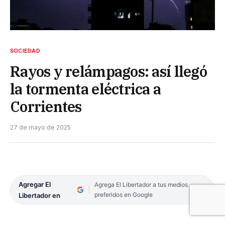
SOCIEDAD
Rayos y relámpagos: así llegó
la tormenta eléctrica a
Corrientes
27 de mayo de 2025
Agregar El
Agrega El Libertador a tus medios
preferidos en Google
Libertador en