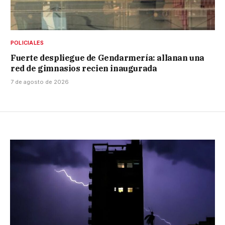
POLICIALES
Fuerte despliegue de Gendarmería: allanan una
red de gimnasios recien inaugurada
7 de agosto de 2026