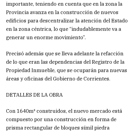
importante, teniendo en cuenta que en la zona la
Provincia avanza en la construcción de nuevos
edificios para descentralizar la atención del Estado
en la zona céntrica, lo que “indudablemente va a
generar un enorme movimiento”.
Precisó además que se lleva adelante la refacción
de lo que eran las dependencias del Registro de la
Propiedad Inmueble, que se ocuparán para nuevas
áreas y oficinas del Gobierno de Corrientes.
DETALLES DE LA OBRA
Con 1640m² construidos, el nuevo mercado está
compuesto por una construcción en forma de
prisma rectangular de bloques símil piedra