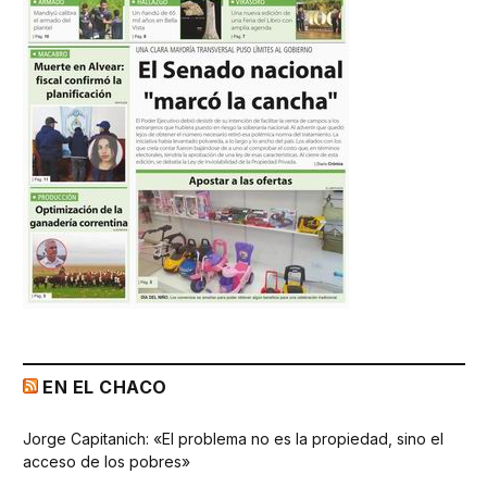
EN EL CHACO
Jorge Capitanich: «El problema no es la propiedad, sino el
acceso de los pobres»