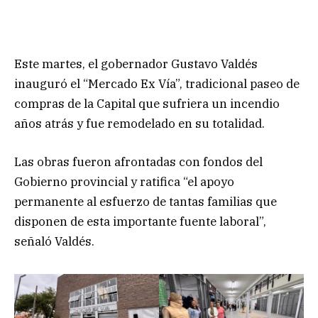
Este martes, el gobernador Gustavo Valdés
inauguró el “Mercado Ex Vía”, tradicional paseo de
compras de la Capital que sufriera un incendio
años atrás y fue remodelado en su totalidad.
Las obras fueron afrontadas con fondos del
Gobierno provincial y ratifica “el apoyo
permanente al esfuerzo de tantas familias que
disponen de esta importante fuente laboral”,
señaló Valdés.