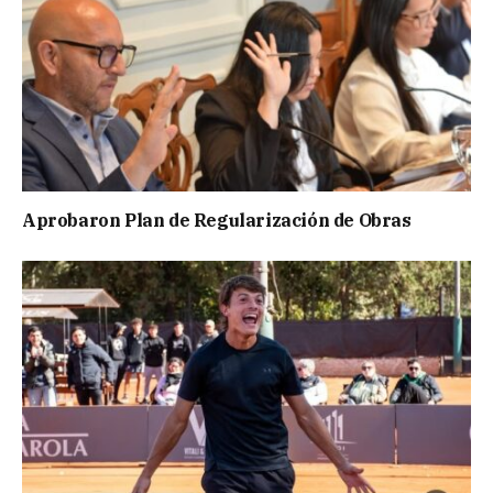
Aprobaron Plan de Regularización de Obras