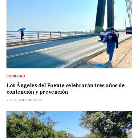
SOCIEDAD
Los Ángeles del Puente celebrarán tres años de
contención y prevención
7 de agosto de 2026