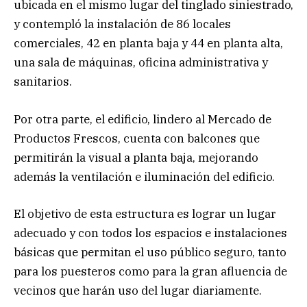
ubicada en el mismo lugar del tinglado siniestrado,
y contempló la instalación de 86 locales
comerciales, 42 en planta baja y 44 en planta alta,
una sala de máquinas, oficina administrativa y
sanitarios.
Por otra parte, el edificio, lindero al Mercado de
Productos Frescos, cuenta con balcones que
permitirán la visual a planta baja, mejorando
además la ventilación e iluminación del edificio.
El objetivo de esta estructura es lograr un lugar
adecuado y con todos los espacios e instalaciones
básicas que permitan el uso público seguro, tanto
para los puesteros como para la gran afluencia de
vecinos que harán uso del lugar diariamente.