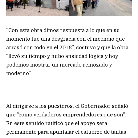
“Con esta obra dimos respuesta a lo que en su
momento fue una desgracia con el incendio que
arrasó con todo en el 2018”, sostuvo y que la obra
“llevó su tiempo y hubo ansiedad lógica y hoy
podemos mostrar un mercado remozado y
moderno”.
Al dirigirse a los puesteros, el Gobernador señaló
que “como verdaderos emprendedores que son”.
En este sentido ratificó que el apoyo será
permanente para apuntalar el esfuerzo de tantas