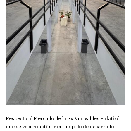
Respecto al Mercado de la Ex Vía, Valdés enfatizó
que se va a constituir en un polo de desarrollo