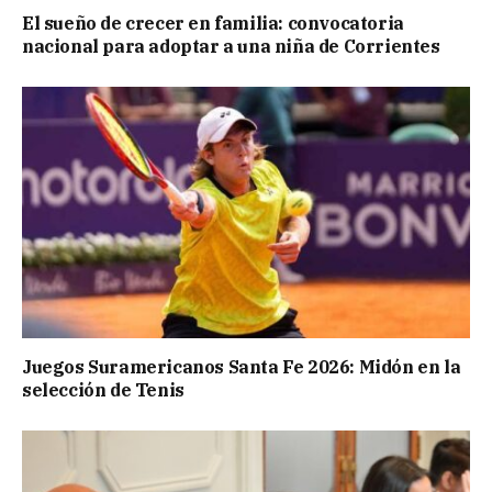
El sueño de crecer en familia: convocatoria
nacional para adoptar a una niña de Corrientes
Juegos Suramericanos Santa Fe 2026: Midón en la
selección de Tenis