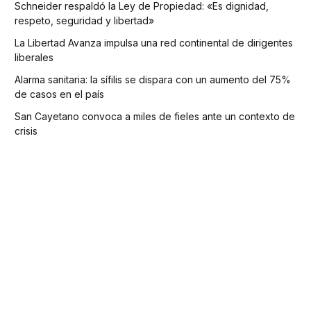
Schneider respaldó la Ley de Propiedad: «Es dignidad,
respeto, seguridad y libertad»
La Libertad Avanza impulsa una red continental de dirigentes
liberales
Alarma sanitaria: la sífilis se dispara con un aumento del 75%
de casos en el país
San Cayetano convoca a miles de fieles ante un contexto de
crisis