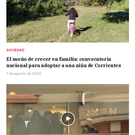
SOCIEDAD
El sueño de crecer en familia: convocatoria
nacional para adoptar a una niña de Corrientes
7 de agosto de 2026