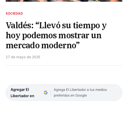
SOCIEDAD
Valdés: “Llevó su tiempo y
hoy podemos mostrar un
mercado moderno”
27 de mayo de 2025
Agregar El
Agrega El Libertador a tus medios
preferidos en Google
Libertador en