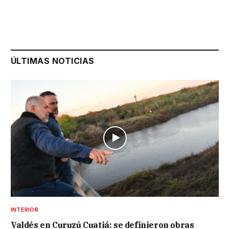
ÚLTIMAS NOTICIAS
INTERIOR
Valdés en Curuzú Cuatiá: se definieron obras