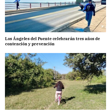
Los Ángeles del Puente celebrarán tres años de
contención y prevención