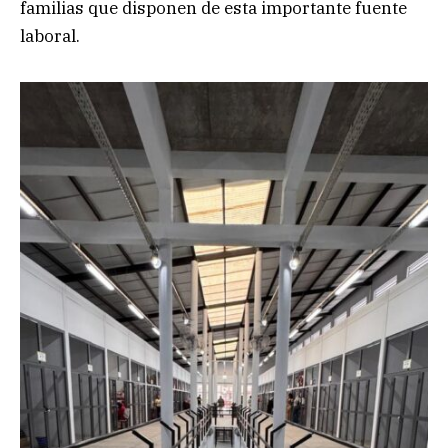
familias que disponen de esta importante fuente
laboral.