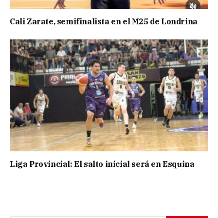
Cali Zarate, semifinalista en el M25 de Londrina
Liga Provincial: El salto inicial será en Esquina