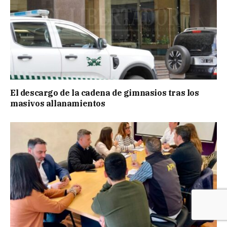
El descargo de la cadena de gimnasios tras los
masivos allanamientos