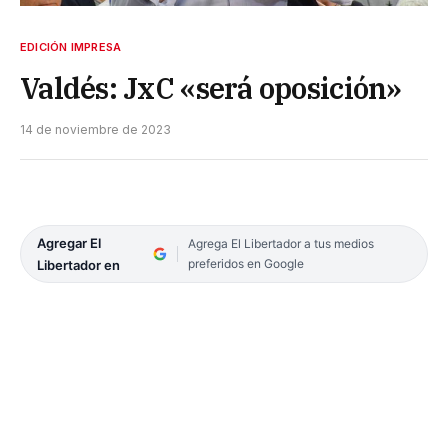
EDICIÓN IMPRESA
Valdés: JxC «será oposición»
14 de noviembre de 2023
Agregar El
Agrega El Libertador a tus medios
preferidos en Google
Libertador en