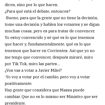
dicen, sino por lo que hacen.
¿Para qué está el debate, entonces?
-Bueno, para que la gente que no tiene la decisión,
tome una decisión y hablen los votantes y se digan
muchas cosas, pero es para tratar de convencer.
Yo estoy convencido y sé qué es lo que tenemos
que hacer y, fundamentalmente, qué es lo que
tenemos que hacer en Corrientes. Así que yo no
me tengo que convencer, después miraré, miro
por Tik Tok, miro las partes…
¿Vos vas a votar a Javier Milei?
-Yo voy a votar por el cambio, pero voy a votar
positivamente.
Hay gente que considera que Massa puede
cambiar. Que no es lo mismo ser Ministro que ser
presidente.