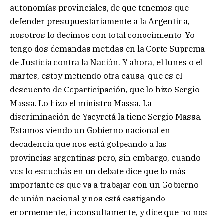
autonomías provinciales, de que tenemos que
defender presupuestariamente a la Argentina,
nosotros lo decimos con total conocimiento. Yo
tengo dos demandas metidas en la Corte Suprema
de Justicia contra la Nación. Y ahora, el lunes o el
martes, estoy metiendo otra causa, que es el
descuento de Coparticipación, que lo hizo Sergio
Massa. Lo hizo el ministro Massa. La
discriminación de Yacyretá la tiene Sergio Massa.
Estamos viendo un Gobierno nacional en
decadencia que nos está golpeando a las
provincias argentinas pero, sin embargo, cuando
vos lo escuchás en un debate dice que lo más
importante es que va a trabajar con un Gobierno
de unión nacional y nos está castigando
enormemente, inconsultamente, y dice que no nos