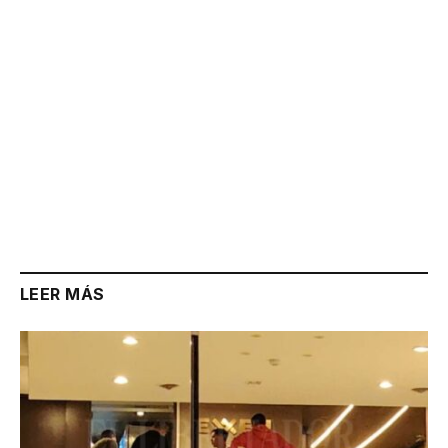
LEER MÁS