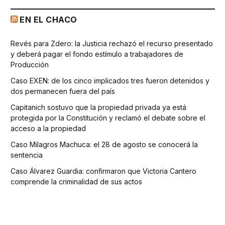
EN EL CHACO
Revés para Zdero: la Justicia rechazó el recurso presentado
y deberá pagar el fondo estímulo a trabajadores de
Producción
Caso EXEN: de los cinco implicados tres fueron detenidos y
dos permanecen fuera del país
Capitanich sostuvo que la propiedad privada ya está
protegida por la Constitución y reclamó el debate sobre el
acceso a la propiedad
Caso Milagros Machuca: el 28 de agosto se conocerá la
sentencia
Caso Álvarez Guardia: confirmaron que Victoria Cantero
comprende la criminalidad de sus actos