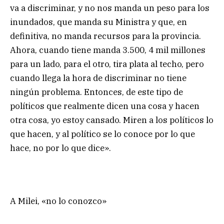
va a discriminar, y no nos manda un peso para los
inundados, que manda su Ministra y que, en
definitiva, no manda recursos para la provincia.
Ahora, cuando tiene manda 3.500, 4 mil millones
para un lado, para el otro, tira plata al techo, pero
cuando llega la hora de discriminar no tiene
ningún problema. Entonces, de este tipo de
políticos que realmente dicen una cosa y hacen
otra cosa, yo estoy cansado. Miren a los políticos lo
que hacen, y al político se lo conoce por lo que
hace, no por lo que dice».
A Milei, «no lo conozco»