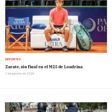
DEPORTES
Zarate, sin final en el M25 de Londrina
7 de agosto de 2026