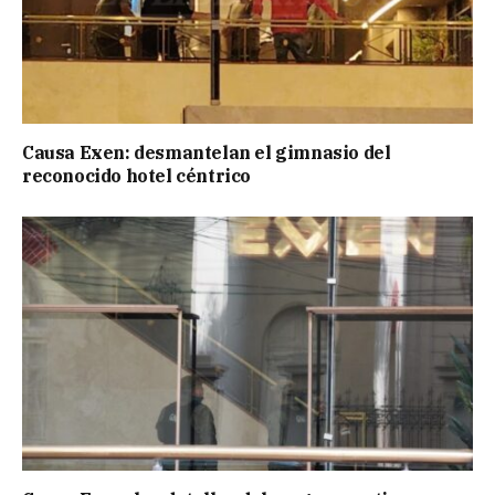
Causa Exen: desmantelan el gimnasio del
reconocido hotel céntrico