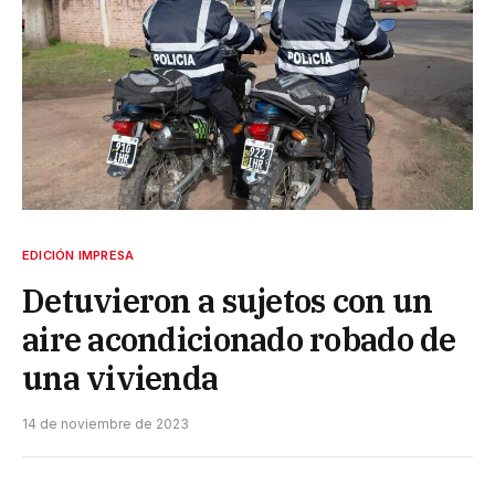
EDICIÓN IMPRESA
Detuvieron a sujetos con un
aire acondicionado robado de
una vivienda
14 de noviembre de 2023