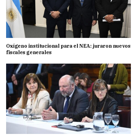
Oxígeno institucional para el NEA: juraron nuevos
fiscales generales