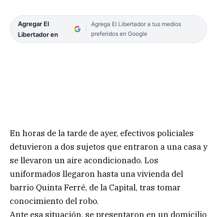
Agregar El
Agrega El Libertador a tus medios
preferidos en Google
Libertador en
En horas de la tarde de ayer, efectivos policiales
detuvieron a dos sujetos que entraron a una casa y
se llevaron un aire acondicionado. Los
uniformados llegaron hasta una vivienda del
barrio Quinta Ferré, de la Capital, tras tomar
conocimiento del robo.
Ante esa situación, se presentaron en un domicilio