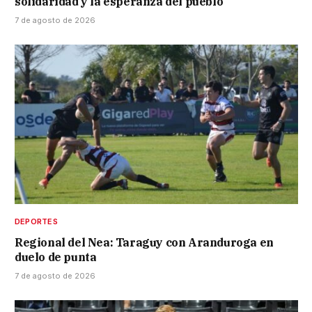
solidaridad y la esperanza del pueblo”
7 de agosto de 2026
DEPORTES
Regional del Nea: Taraguy con Aranduroga en
duelo de punta
7 de agosto de 2026