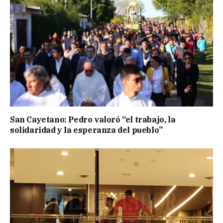
San Cayetano: Pedro valoró “el trabajo, la
solidaridad y la esperanza del pueblo”