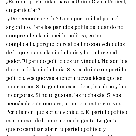
¿Es una oportunidad para la Unión Cívica Radical,
en particular?
-¿De reconstrucción? Una oportunidad para el
argentino. Para los partidos políticos, cuando no
comprenden la situación política, es tan
complicado, porque en realidad no son vehículos
de lo que piensa la ciudadanía y la traducen al
poder. El partido político es un vínculo. No son los
dueños de la ciudadanía. Si vos abriste un partido
político, ves que vas a tener nuevas ideas que se
incorporan. Si te gustan esas ideas, las abrís y las
incorporás. Si no te gustan, las rechazás. Si vos
pensás de esta manera, no quiero estar con vos.
Pero tienen que ser un vehículo. El partido político
es un nexo, de lo que piensa la gente. La gente
quiere cambiar, abrir tu partido político y