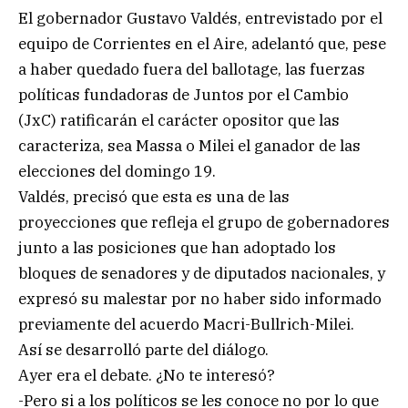
El gobernador Gustavo Valdés, entrevistado por el
equipo de Corrientes en el Aire, adelantó que, pese
a haber quedado fuera del ballotage, las fuerzas
políticas fundadoras de Juntos por el Cambio
(JxC) ratificarán el carácter opositor que las
caracteriza, sea Massa o Milei el ganador de las
elecciones del domingo 19.
Valdés, precisó que esta es una de las
proyecciones que refleja el grupo de gobernadores
junto a las posiciones que han adoptado los
bloques de senadores y de diputados nacionales, y
expresó su malestar por no haber sido informado
previamente del acuerdo Macri-Bullrich-Milei.
Así se desarrolló parte del diálogo.
Ayer era el debate. ¿No te interesó?
-Pero si a los políticos se les conoce no por lo que