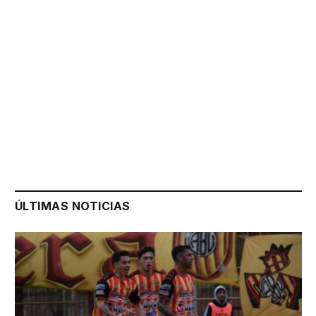
ÚLTIMAS NOTICIAS