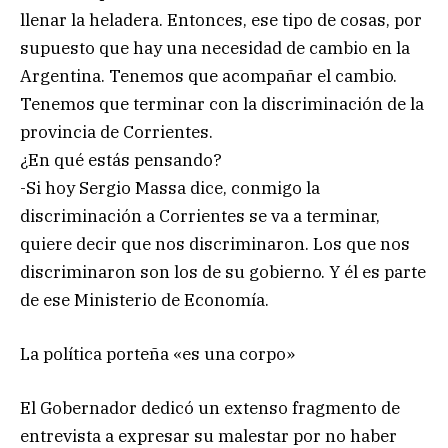
llenar la heladera. Entonces, ese tipo de cosas, por
supuesto que hay una necesidad de cambio en la
Argentina. Tenemos que acompañar el cambio.
Tenemos que terminar con la discriminación de la
provincia de Corrientes.
¿En qué estás pensando?
-Si hoy Sergio Massa dice, conmigo la
discriminación a Corrientes se va a terminar,
quiere decir que nos discriminaron. Los que nos
discriminaron son los de su gobierno. Y él es parte
de ese Ministerio de Economía.
La política porteña «es una corpo»
El Gobernador dedicó un extenso fragmento de
entrevista a expresar su malestar por no haber