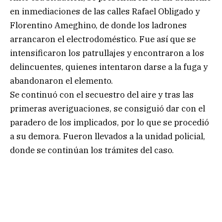
en inmediaciones de las calles Rafael Obligado y
Florentino Ameghino, de donde los ladrones
arrancaron el electrodoméstico. Fue así que se
intensificaron los patrullajes y encontraron a los
delincuentes, quienes intentaron darse a la fuga y
abandonaron el elemento.
Se continuó con el secuestro del aire y tras las
primeras averiguaciones, se consiguió dar con el
paradero de los implicados, por lo que se procedió
a su demora. Fueron llevados a la unidad policial,
donde se continúan los trámites del caso.