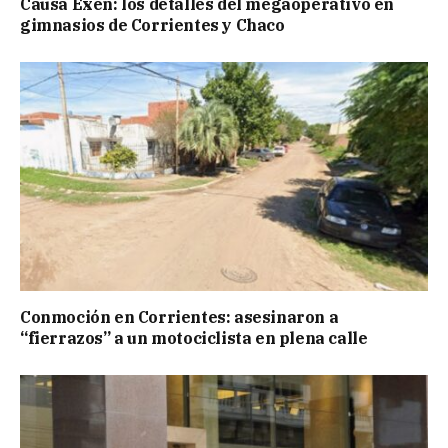
Causa Exen: los detalles del megaoperativo en
gimnasios de Corrientes y Chaco
Conmoción en Corrientes: asesinaron a
“fierrazos” a un motociclista en plena calle