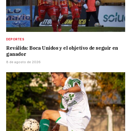
DEPORTES
Reválida: Boca Unidos y el objetivo de seguir en
ganador
8 de agosto de 2026