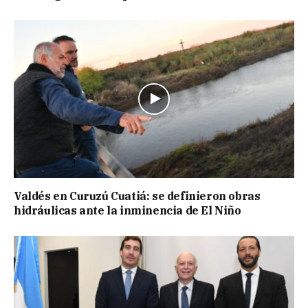
Valdés en Curuzú Cuatiá: se definieron obras
hidráulicas ante la inminencia de El Niño