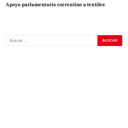
Apoyo parlamentario correntino a textiles