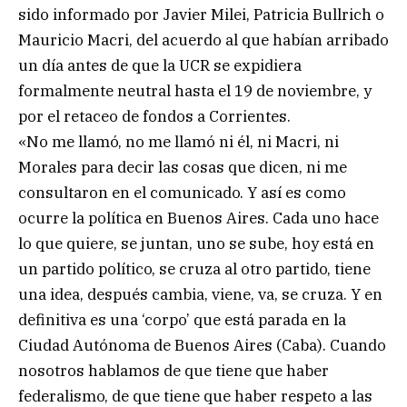
sido informado por Javier Milei, Patricia Bullrich o
Mauricio Macri, del acuerdo al que habían arribado
un día antes de que la UCR se expidiera
formalmente neutral hasta el 19 de noviembre, y
por el retaceo de fondos a Corrientes.
«No me llamó, no me llamó ni él, ni Macri, ni
Morales para decir las cosas que dicen, ni me
consultaron en el comunicado. Y así es como
ocurre la política en Buenos Aires. Cada uno hace
lo que quiere, se juntan, uno se sube, hoy está en
un partido político, se cruza al otro partido, tiene
una idea, después cambia, viene, va, se cruza. Y en
definitiva es una ‘corpo’ que está parada en la
Ciudad Autónoma de Buenos Aires (Caba). Cuando
nosotros hablamos de que tiene que haber
federalismo, de que tiene que haber respeto a las