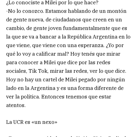
¿Lo conociste a Milei por lo que hace?
-No lo conozco. Estamos hablando de un montón
de gente nueva, de ciudadanos que creen en un
cambio, de gente joven fundamentalmente que es
la que se va a bancar a la República Argentina en lo
que viene, que viene con una esperanza. ¿Yo por
qué lo voy a calificar mal? Hoy tenés que mirar
para conocer a Milei que dice por las redes
sociales, Tik Tok, mirar las redes, ver lo que dice.
Hoy no hay un cartel de Milei pegado por ningún
lado en la Argentina y es una forma diferente de
ver la política. Entonces tenemos que estar
atentos.
La UCR es «un nexo»