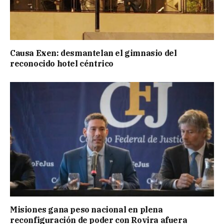
Causa Exen: desmantelan el gimnasio del
reconocido hotel céntrico
Misiones gana peso nacional en plena
reconfiguración de poder con Rovira afuera