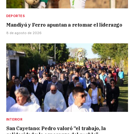
DEPORTES
Mandiyú y Ferro apuntan a retomar el liderazgo
8 de agosto de 2026
INTERIOR
San Cayetano: Pedro valoró “el trabajo, la