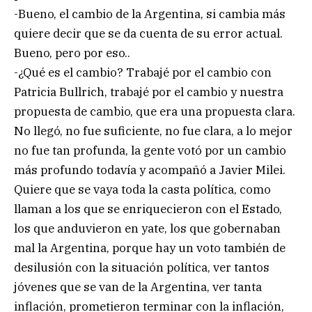
-Bueno, el cambio de la Argentina, si cambia más
quiere decir que se da cuenta de su error actual.
Bueno, pero por eso..
-¿Qué es el cambio? Trabajé por el cambio con
Patricia Bullrich, trabajé por el cambio y nuestra
propuesta de cambio, que era una propuesta clara.
No llegó, no fue suficiente, no fue clara, a lo mejor
no fue tan profunda, la gente votó por un cambio
más profundo todavía y acompañó a Javier Milei.
Quiere que se vaya toda la casta política, como
llaman a los que se enriquecieron con el Estado,
los que anduvieron en yate, los que gobernaban
mal la Argentina, porque hay un voto también de
desilusión con la situación política, ver tantos
jóvenes que se van de la Argentina, ver tanta
inflación, prometieron terminar con la inflación,