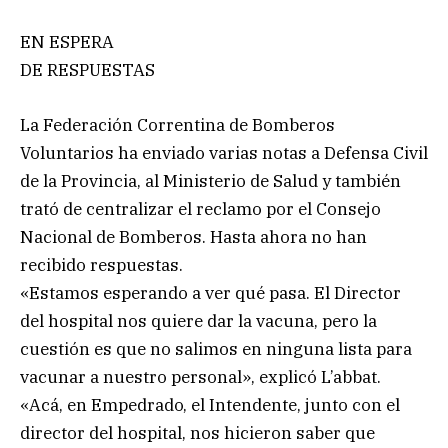
EN ESPERA
DE RESPUESTAS
La Federación Correntina de Bomberos
Voluntarios ha enviado varias notas a Defensa Civil
de la Provincia, al Ministerio de Salud y también
trató de centralizar el reclamo por el Consejo
Nacional de Bomberos. Hasta ahora no han
recibido respuestas.
«Estamos esperando a ver qué pasa. El Director
del hospital nos quiere dar la vacuna, pero la
cuestión es que no salimos en ninguna lista para
vacunar a nuestro personal», explicó L’abbat.
«Acá, en Empedrado, el Intendente, junto con el
director del hospital, nos hicieron saber que