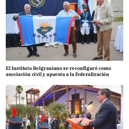
El Instituto Belgraniano se reconfiguró como
asociación civil y apuesta a la federalización