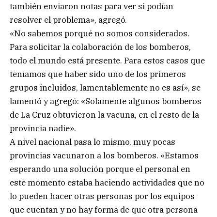
también enviaron notas para ver si podían
resolver el problema», agregó.
«No sabemos porqué no somos considerados.
Para solicitar la colaboración de los bomberos,
todo el mundo está presente. Para estos casos que
teníamos que haber sido uno de los primeros
grupos incluidos, lamentablemente no es así», se
lamentó y agregó: «Solamente algunos bomberos
de La Cruz obtuvieron la vacuna, en el resto de la
provincia nadie».
A nivel nacional pasa lo mismo, muy pocas
provincias vacunaron a los bomberos. «Estamos
esperando una solución porque el personal en
este momento estaba haciendo actividades que no
lo pueden hacer otras personas por los equipos
que cuentan y no hay forma de que otra persona