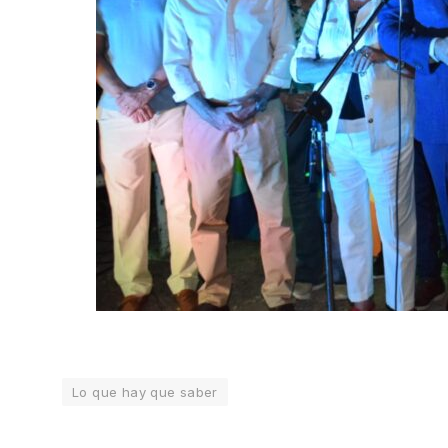
Lo que hay que saber