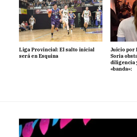
Liga Provincial: El salto inicial
Juicio por 
será en Esquina
Soria obst
diligencia 
«banda»: