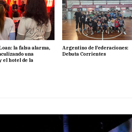
Loan: la falsa alarma,
Argentino de Federaciones:
aculizando una
Debuta Corrientes
y el hotel de la