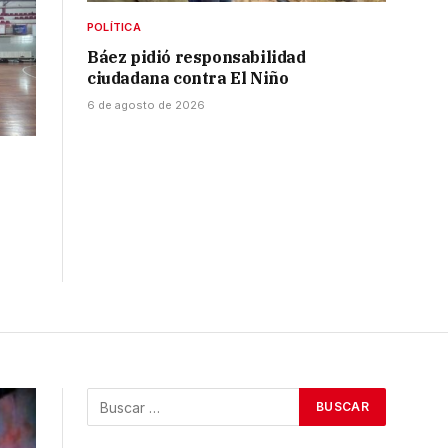
POLÍTICA
Báez pidió responsabilidad
ciudadana contra El Niño
6 de agosto de 2026