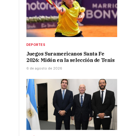
DEPORTES
Juegos Suramericanos Santa Fe
2026: Midón en la selección de Tenis
6 de agosto de 2026