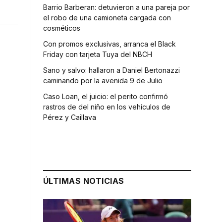
Barrio Barberan: detuvieron a una pareja por
el robo de una camioneta cargada con
cosméticos
Con promos exclusivas, arranca el Black
Friday con tarjeta Tuya del NBCH
Sano y salvo: hallaron a Daniel Bertonazzi
caminando por la avenida 9 de Julio
Caso Loan, el juicio: el perito confirmó
rastros de del niño en los vehículos de
Pérez y Caillava
:
ÚLTIMAS NOTICIAS