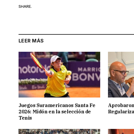
SHARE.
LEER MÁS
Juegos Suramericanos Santa Fe
Aprobaron
2026: Midón en la selección de
Regulariza
Tenis