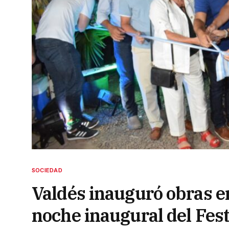
SOCIEDAD
Valdés inauguró obras e
noche inaugural del Fest