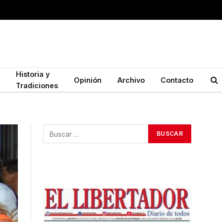
Historia y
Opinión
Archivo
Contacto
Tradiciones