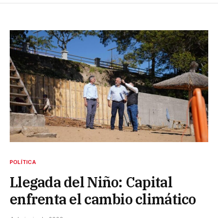
POLÍTICA
Llegada del Niño: Capital
enfrenta el cambio climático