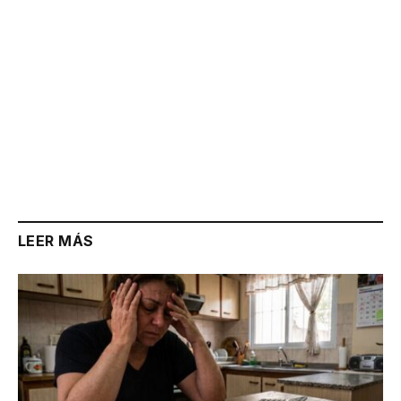
LEER MÁS