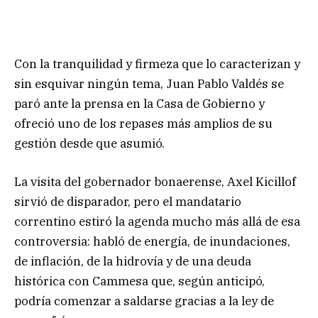
Con la tranquilidad y firmeza que lo caracterizan y
sin esquivar ningún tema, Juan Pablo Valdés se
paró ante la prensa en la Casa de Gobierno y
ofreció uno de los repases más amplios de su
gestión desde que asumió.
La visita del gobernador bonaerense, Axel Kicillof
sirvió de disparador, pero el mandatario
correntino estiró la agenda mucho más allá de esa
controversia: habló de energía, de inundaciones,
de inflación, de la hidrovía y de una deuda
histórica con Cammesa que, según anticipó,
podría comenzar a saldarse gracias a la ley de