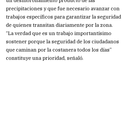
un desmoronamiento producto de las
precipitaciones y que fue necesario avanzar con
trabajos específicos para garantizar la seguridad
de quienes transitan diariamente por la zona.
“La verdad que es un trabajo importantísimo
sostener porque la seguridad de los ciudadanos
que caminan por la costanera todos los días”
constituye una prioridad, señaló.