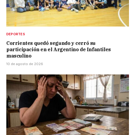
DEPORTES
Corrientes quedó segundo y cerró su
participación en el Argentino de Infantiles
masculino
10 de agosto de 2026