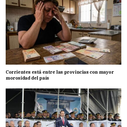
Corrientes está entre las provincias con mayor
morosidad del país