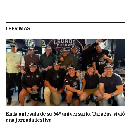
Link
LEER MÁS
En la antesala de su 64° aniversario, Taraguy vivió
una jornada festiva