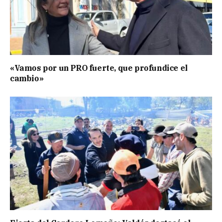
«Vamos por un PRO fuerte, que profundice el
cambio»