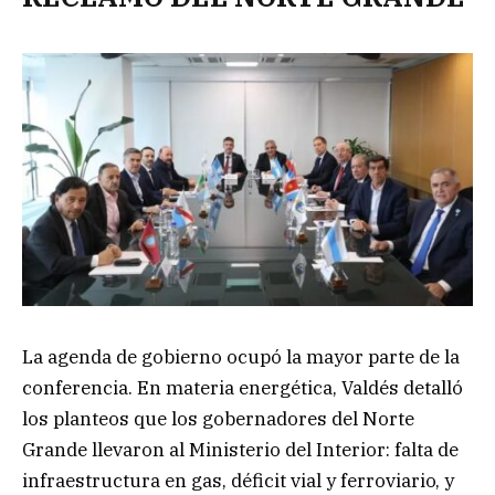
La agenda de gobierno ocupó la mayor parte de la
conferencia. En materia energética, Valdés detalló
los planteos que los gobernadores del Norte
Grande llevaron al Ministerio del Interior: falta de
infraestructura en gas, déficit vial y ferroviario, y