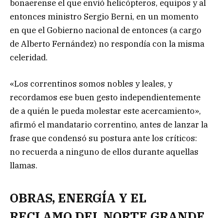
bonaerense el que envió helicópteros, equipos y al
entonces ministro Sergio Berni, en un momento
en que el Gobierno nacional de entonces (a cargo
de Alberto Fernández) no respondía con la misma
celeridad.
«Los correntinos somos nobles y leales, y
recordamos ese buen gesto independientemente
de a quién le pueda molestar este acercamiento»,
afirmó el mandatario correntino, antes de lanzar la
frase que condensó su postura ante los críticos:
no recuerda a ninguno de ellos durante aquellas
llamas.
OBRAS, ENERGÍA Y EL
RECLAMO DEL NORTE GRANDE