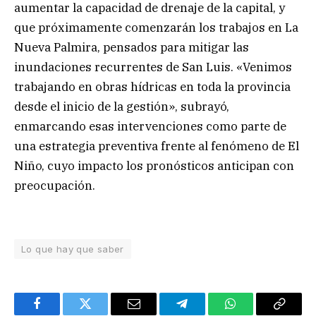
aumentar la capacidad de drenaje de la capital, y
que próximamente comenzarán los trabajos en La
Nueva Palmira, pensados para mitigar las
inundaciones recurrentes de San Luis. «Venimos
trabajando en obras hídricas en toda la provincia
desde el inicio de la gestión», subrayó,
enmarcando esas intervenciones como parte de
una estrategia preventiva frente al fenómeno de El
Niño, cuyo impacto los pronósticos anticipan con
preocupación.
Lo que hay que saber
Facebook
Twitter
Email
Telegram
WhatsApp
Copy