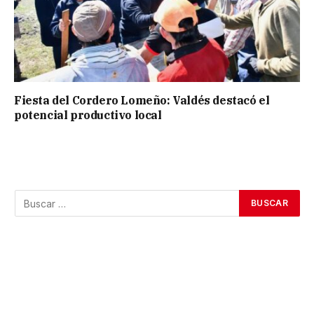
Fiesta del Cordero Lomeño: Valdés destacó el
potencial productivo local