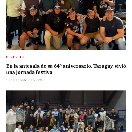
DEPORTES
En la antesala de su 64° aniversario, Taraguy vivió
una jornada festiva
10 de agosto de 2026