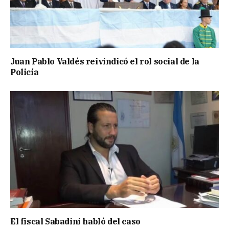
Juan Pablo Valdés reivindicó el rol social de la
Policía
El fiscal Sabadini habló del caso