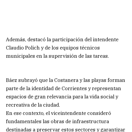
Además, destacó la participación del intendente
Claudio Polich y de los equipos técnicos
municipales en la supervisión de las tareas.
Báez subrayó que la Costanera y las playas forman
parte de la identidad de Corrientes y representan
espacios de gran relevancia para la vida social y
recreativa de la ciudad.
En ese contexto, el viceintendente consideró
fundamentales las obras de infraestructura
destinadas a preservar estos sectores y garantizar