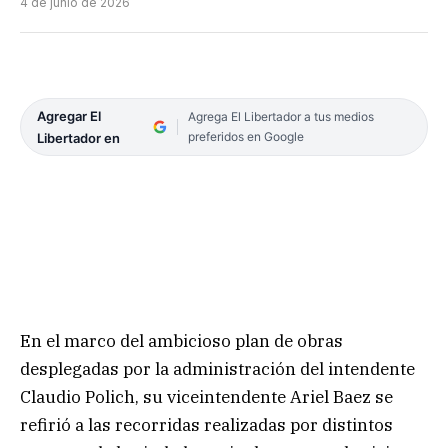
4 de junio de 2026
Agregar El
Agrega El Libertador a tus medios
preferidos en Google
Libertador en
En el marco del ambicioso plan de obras
desplegadas por la administración del intendente
Claudio Polich, su viceintendente Ariel Baez se
refirió a las recorridas realizadas por distintos