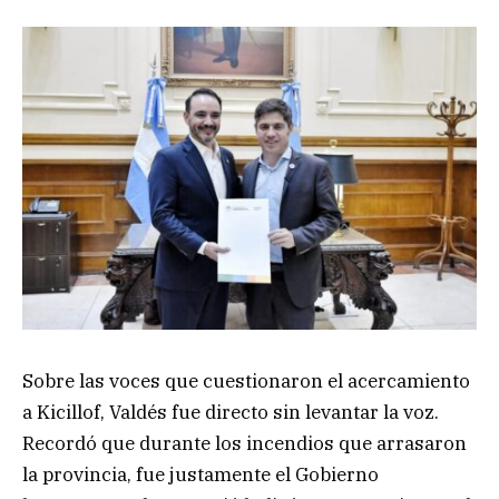
Sobre las voces que cuestionaron el acercamiento
a Kicillof, Valdés fue directo sin levantar la voz.
Recordó que durante los incendios que arrasaron
la provincia, fue justamente el Gobierno