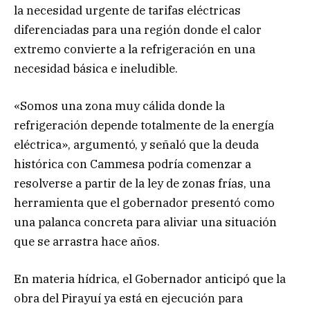
la necesidad urgente de tarifas eléctricas
diferenciadas para una región donde el calor
extremo convierte a la refrigeración en una
necesidad básica e ineludible.
«Somos una zona muy cálida donde la
refrigeración depende totalmente de la energía
eléctrica», argumentó, y señaló que la deuda
histórica con Cammesa podría comenzar a
resolverse a partir de la ley de zonas frías, una
herramienta que el gobernador presentó como
una palanca concreta para aliviar una situación
que se arrastra hace años.
En materia hídrica, el Gobernador anticipó que la
obra del Pirayuí ya está en ejecución para