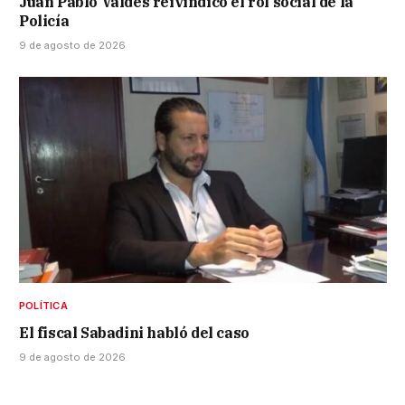
Juan Pablo Valdés reivindicó el rol social de la
Policía
9 de agosto de 2026
POLÍTICA
El fiscal Sabadini habló del caso
9 de agosto de 2026