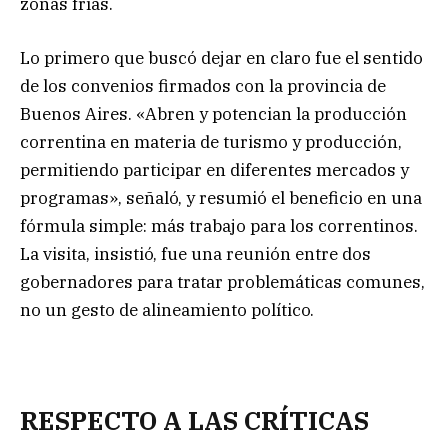
zonas frías.
Lo primero que buscó dejar en claro fue el sentido
de los convenios firmados con la provincia de
Buenos Aires. «Abren y potencian la producción
correntina en materia de turismo y producción,
permitiendo participar en diferentes mercados y
programas», señaló, y resumió el beneficio en una
fórmula simple: más trabajo para los correntinos.
La visita, insistió, fue una reunión entre dos
gobernadores para tratar problemáticas comunes,
no un gesto de alineamiento político.
RESPECTO A LAS CRÍTICAS