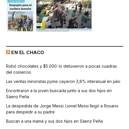
EN EL CHACO
Robó chocolates y $5.000: lo detuvieron a pocas cuadras
del comercio
Las ventas minoristas pyme cayeron 3,8% interanual en julio
Encontraron a la joven buscada junto a sus dos hijos en
Sáenz Peña
La despedida de Jorge Messi: Lionel Messi llegó a Rosario
para despedir a su padre
Buscan a una mamá y sus dos hijos en Sáenz Peña