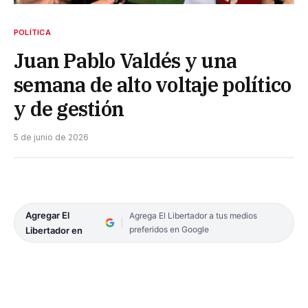
POLÍTICA
Juan Pablo Valdés y una
semana de alto voltaje político
y de gestión
5 de junio de 2026
Agregar El
Agrega El Libertador a tus medios
preferidos en Google
Libertador en