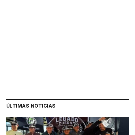
ÚLTIMAS NOTICIAS