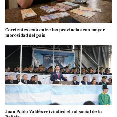
Corrientes está entre las provincias con mayor
morosidad del país
Juan Pablo Valdés reivindicó el rol social de la