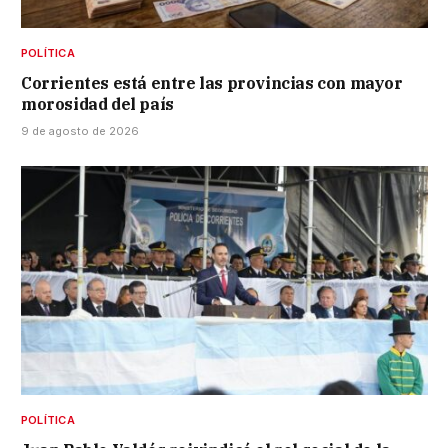
POLÍTICA
Corrientes está entre las provincias con mayor
morosidad del país
9 de agosto de 2026
POLÍTICA