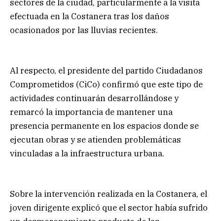
sectores de la ciudad, particularmente a la visita
efectuada en la Costanera tras los daños
ocasionados por las lluvias recientes.
Al respecto, el presidente del partido Ciudadanos
Comprometidos (CiCo) confirmó que este tipo de
actividades continuarán desarrollándose y
remarcó la importancia de mantener una
presencia permanente en los espacios donde se
ejecutan obras y se atienden problemáticas
vinculadas a la infraestructura urbana.
Sobre la intervención realizada en la Costanera, el
joven dirigente explicó que el sector había sufrido