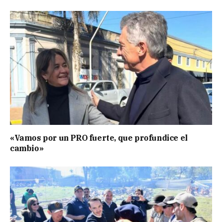
«Vamos por un PRO fuerte, que profundice el
cambio»