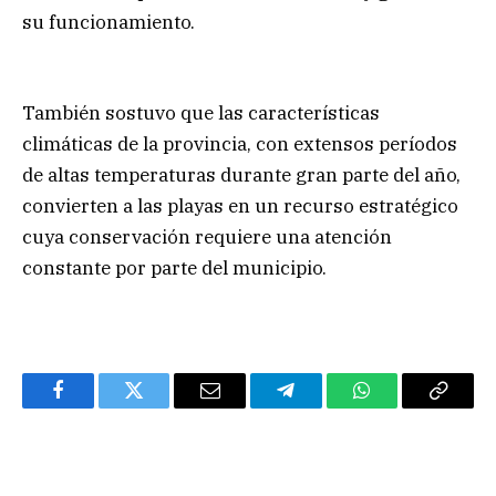
su funcionamiento.
También sostuvo que las características
climáticas de la provincia, con extensos períodos
de altas temperaturas durante gran parte del año,
convierten a las playas en un recurso estratégico
cuya conservación requiere una atención
constante por parte del municipio.
Facebook
Twitter
Email
Telegram
WhatsApp
Copy
Link