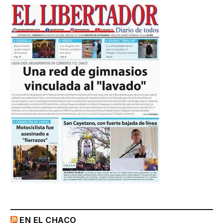
EN EL CHACO