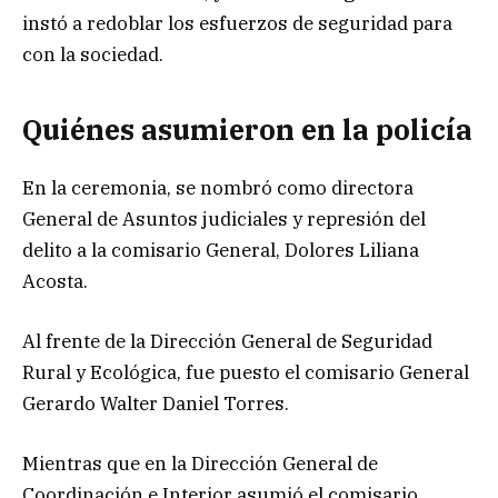
instó a redoblar los esfuerzos de seguridad para
con la sociedad.
Quiénes asumieron en la policía
En la ceremonia, se nombró como directora
General de Asuntos judiciales y represión del
delito a la comisario General, Dolores Liliana
Acosta.
Al frente de la Dirección General de Seguridad
Rural y Ecológica, fue puesto el comisario General
Gerardo Walter Daniel Torres.
Mientras que en la Dirección General de
Coordinación e Interior asumió el comisario