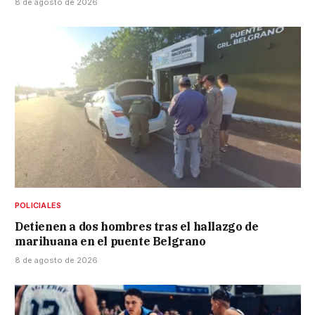
8 de agosto de 2026
POLICIALES
Detienen a dos hombres tras el hallazgo de
marihuana en el puente Belgrano
8 de agosto de 2026