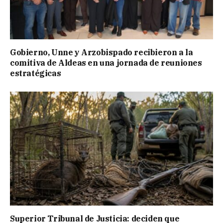
Gobierno, Unne y Arzobispado recibieron a la
comitiva de Aldeas en una jornada de reuniones
estratégicas
Superior Tribunal de Justicia: deciden que