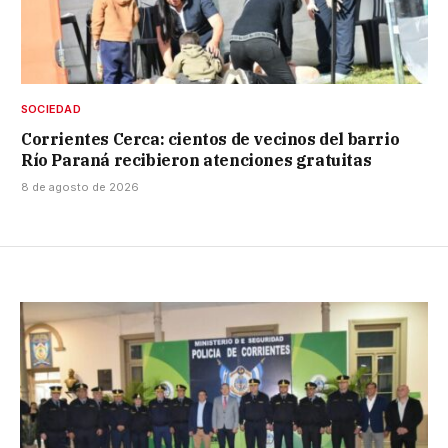
SOCIEDAD
Corrientes Cerca: cientos de vecinos del barrio
Río Paraná recibieron atenciones gratuitas
8 de agosto de 2026