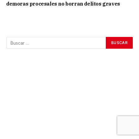
demoras procesales no borran delitos graves