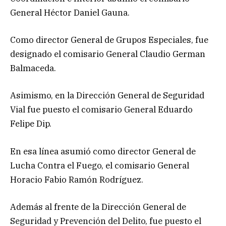
General Héctor Daniel Gauna.
Como director General de Grupos Especiales, fue
designado el comisario General Claudio German
Balmaceda.
Asimismo, en la Dirección General de Seguridad
Vial fue puesto el comisario General Eduardo
Felipe Dip.
En esa línea asumió como director General de
Lucha Contra el Fuego, el comisario General
Horacio Fabio Ramón Rodríguez.
Además al frente de la Dirección General de
Seguridad y Prevención del Delito, fue puesto el