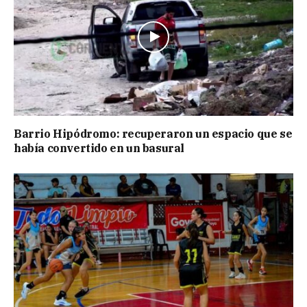
Barrio Hipódromo: recuperaron un espacio que se
había convertido en un basural