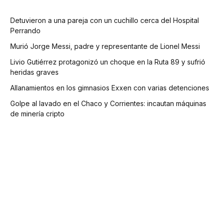
Detuvieron a una pareja con un cuchillo cerca del Hospital
Perrando
Murió Jorge Messi, padre y representante de Lionel Messi
Livio Gutiérrez protagonizó un choque en la Ruta 89 y sufrió
heridas graves
Allanamientos en los gimnasios Exxen con varias detenciones
Golpe al lavado en el Chaco y Corrientes: incautan máquinas
de minería cripto