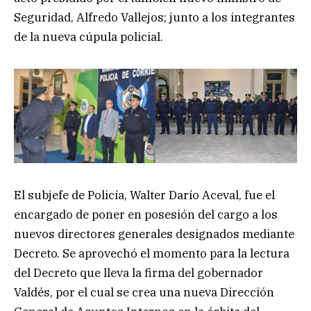
Seguridad, Alfredo Vallejos; junto a los integrantes
de la nueva cúpula policial.
El subjefe de Policía, Walter Darío Aceval, fue el
encargado de poner en posesión del cargo a los
nuevos directores generales designados mediante
Decreto. Se aprovechó el momento para la lectura
del Decreto que lleva la firma del gobernador
Valdés, por el cual se crea una nueva Dirección