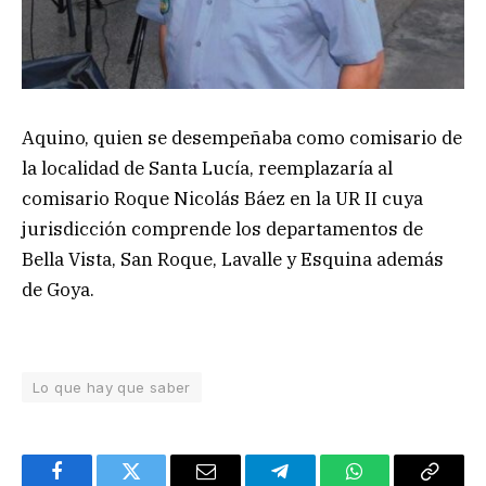
Aquino, quien se desempeñaba como comisario de
la localidad de Santa Lucía, reemplazaría al
comisario Roque Nicolás Báez en la UR II cuya
jurisdicción comprende los departamentos de
Bella Vista, San Roque, Lavalle y Esquina además
de Goya.
Lo que hay que saber