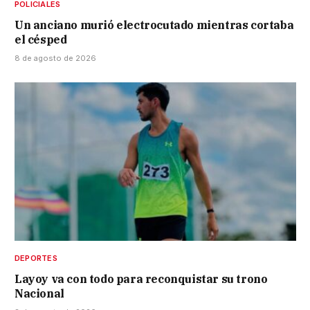
POLICIALES
Un anciano murió electrocutado mientras cortaba
el césped
8 de agosto de 2026
DEPORTES
Layoy va con todo para reconquistar su trono
Nacional