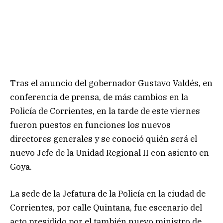
Tras el anuncio del gobernador Gustavo Valdés, en
conferencia de prensa, de más cambios en la
Policía de Corrientes, en la tarde de este viernes
fueron puestos en funciones los nuevos
directores generales y se conoció quién será el
nuevo Jefe de la Unidad Regional II con asiento en
Goya.
La sede de la Jefatura de la Policía en la ciudad de
Corrientes, por calle Quintana, fue escenario del
acto presidido por el también nuevo ministro de