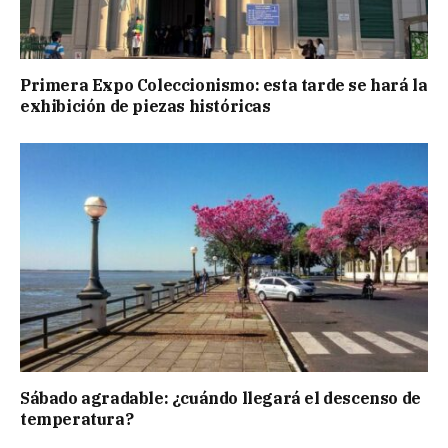
Primera Expo Coleccionismo: esta tarde se hará la
exhibición de piezas históricas
Sábado agradable: ¿cuándo llegará el descenso de
temperatura?