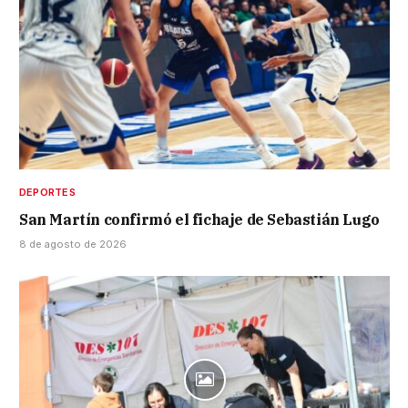
DEPORTES
San Martín confirmó el fichaje de Sebastián Lugo
8 de agosto de 2026