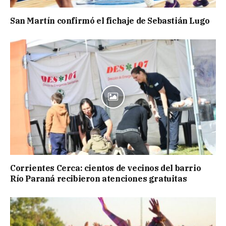
San Martín confirmó el fichaje de Sebastián Lugo
Corrientes Cerca: cientos de vecinos del barrio
Río Paraná recibieron atenciones gratuitas