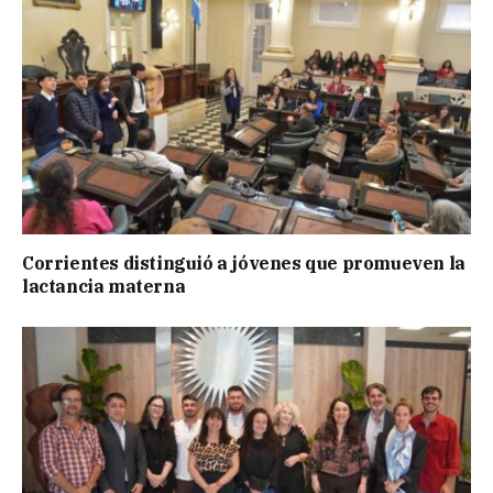
Corrientes distinguió a jóvenes que promueven la
lactancia materna