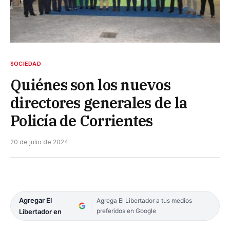
SOCIEDAD
Quiénes son los nuevos
directores generales de la
Policía de Corrientes
20 de julio de 2024
Agregar El
Agrega El Libertador a tus medios
preferidos en Google
Libertador en