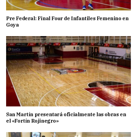
Pre Federal: Final Four de Infantiles Femenino en
Goya
San Martín presentará oficialmente las obras en
el «Fortín Rojinegro»