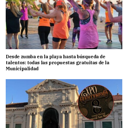
Desde zumba en la playa hasta búsqueda de
talentos: todas las propuestas gratuitas de la
Municipalidad