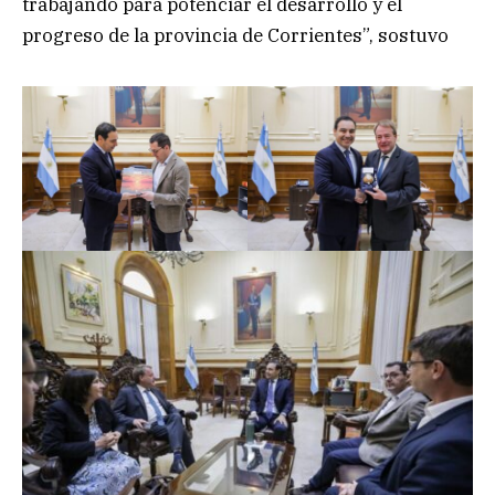
trabajando para potenciar el desarrollo y el
progreso de la provincia de Corrientes”, sostuvo