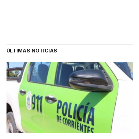
ÚLTIMAS NOTICIAS