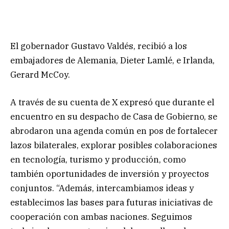
El gobernador Gustavo Valdés, recibió a los
embajadores de Alemania, Dieter Lamlé, e Irlanda,
Gerard McCoy.
A través de su cuenta de X expresó que durante el
encuentro en su despacho de Casa de Gobierno, se
abrodaron una agenda común en pos de fortalecer
lazos bilaterales, explorar posibles colaboraciones
en tecnología, turismo y producción, como
también oportunidades de inversión y proyectos
conjuntos. “Además, intercambiamos ideas y
establecimos las bases para futuras iniciativas de
cooperación con ambas naciones. Seguimos