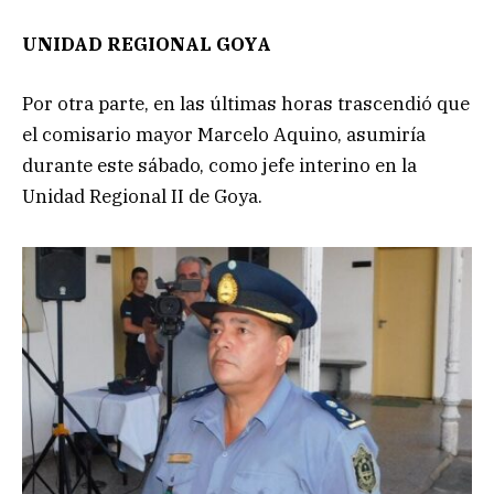
UNIDAD REGIONAL GOYA
Por otra parte, en las últimas horas trascendió que
el comisario mayor Marcelo Aquino, asumiría
durante este sábado, como jefe interino en la
Unidad Regional II de Goya.