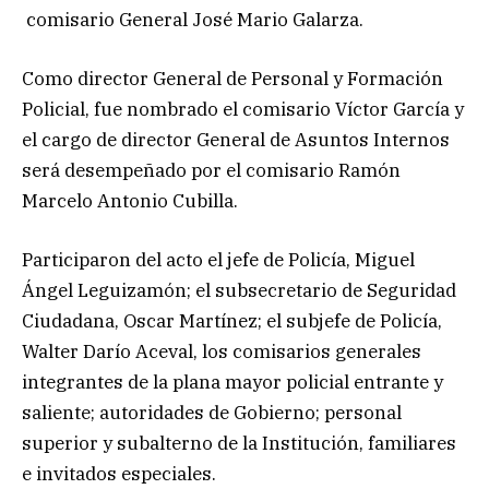
comisario General José Mario Galarza.
Como director General de Personal y Formación
Policial, fue nombrado el comisario Víctor García y
el cargo de director General de Asuntos Internos
será desempeñado por el comisario Ramón
Marcelo Antonio Cubilla.
Participaron del acto el jefe de Policía, Miguel
Ángel Leguizamón; el subsecretario de Seguridad
Ciudadana, Oscar Martínez; el subjefe de Policía,
Walter Darío Aceval, los comisarios generales
integrantes de la plana mayor policial entrante y
saliente; autoridades de Gobierno; personal
superior y subalterno de la Institución, familiares
e invitados especiales.