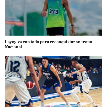
Layoy va con todo para reconquistar su trono
Nacional