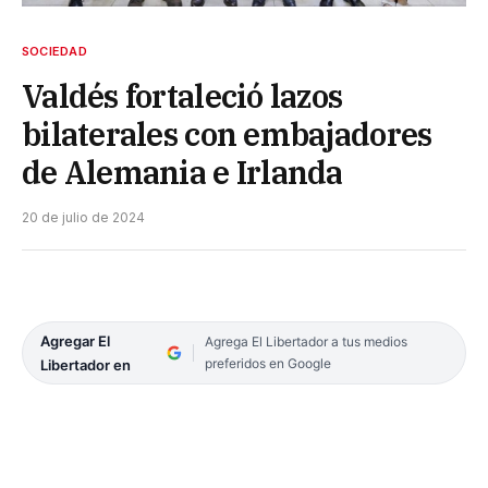
SOCIEDAD
Valdés fortaleció lazos
bilaterales con embajadores
de Alemania e Irlanda
20 de julio de 2024
Agregar El
Agrega El Libertador a tus medios
preferidos en Google
Libertador en