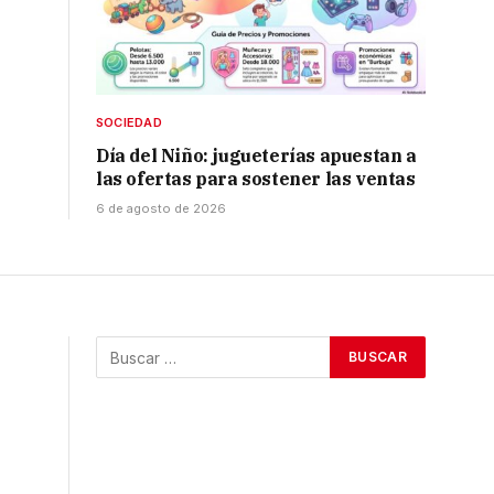
SOCIEDAD
Día del Niño: jugueterías apuestan a
las ofertas para sostener las ventas
6 de agosto de 2026