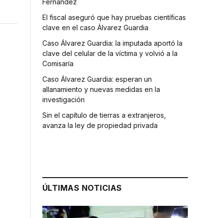
Fernández
El fiscal aseguró que hay pruebas científicas
clave en el caso Álvarez Guardia
Caso Álvarez Guardia: la imputada aportó la
clave del celular de la víctima y volvió a la
Comisaría
Caso Álvarez Guardia: esperan un
allanamiento y nuevas medidas en la
investigación
Sin el capítulo de tierras a extranjeros,
avanza la ley de propiedad privada
s
ÚLTIMAS NOTICIAS