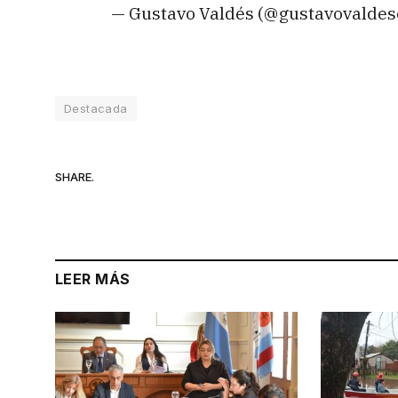
— Gustavo Valdés (@gustavovaldes
Destacada
SHARE.
LEER MÁS