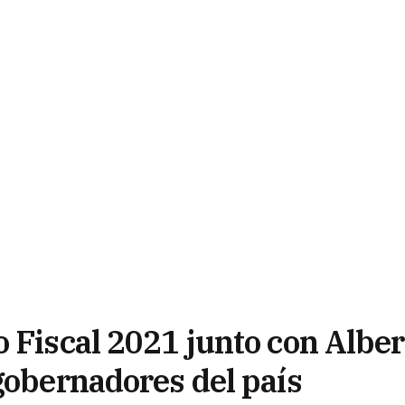
 Fiscal 2021 junto con Alber
gobernadores del país