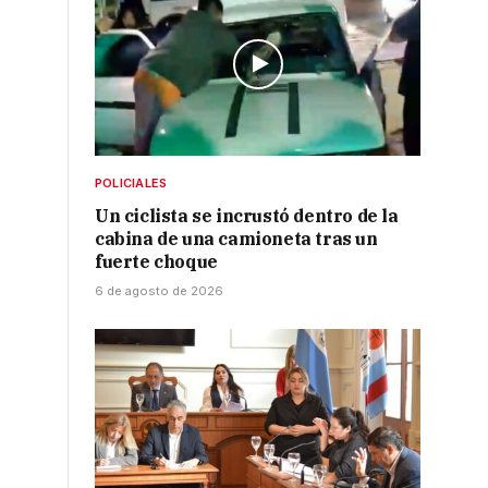
a
POLICIALES
Un ciclista se incrustó dentro de la
cabina de una camioneta tras un
fuerte choque
6 de agosto de 2026