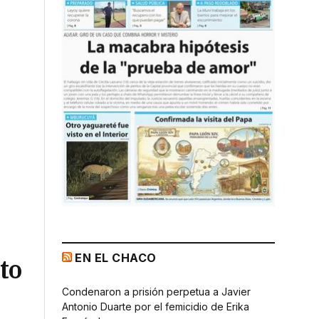
EN EL CHACO
to
Condenaron a prisión perpetua a Javier
Antonio Duarte por el femicidio de Erika