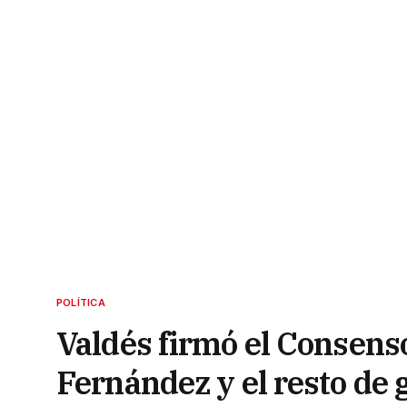
POLÍTICA
Valdés firmó el Consenso
Fernández y el resto de 