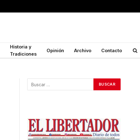
Historia y
Opinión
Archivo
Contacto
Tradiciones