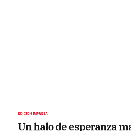
EDICIÓN IMPRESA
Un halo de esperanza mar