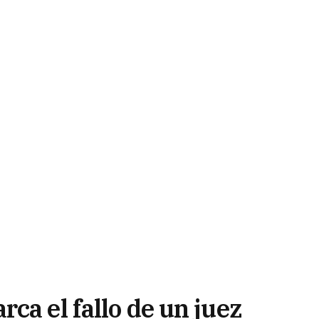
ca el fallo de un juez