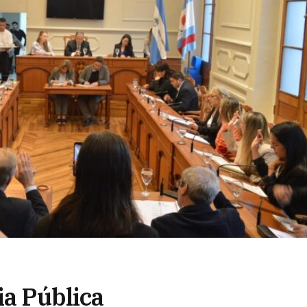
ia Pública