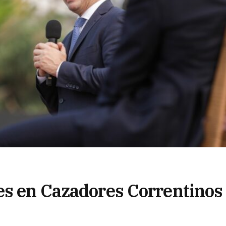
es en Cazadores Correntinos