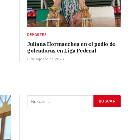
DEPORTES
Juliana Hormaechea en el podio de
goleadoras en Liga Federal
6 de agosto de 2026