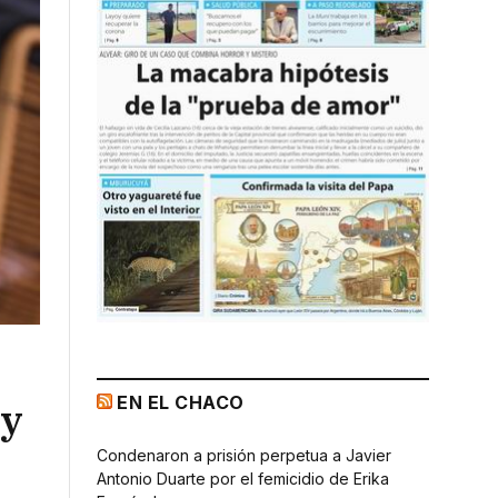
EN EL CHACO
 y
Condenaron a prisión perpetua a Javier
Antonio Duarte por el femicidio de Erika