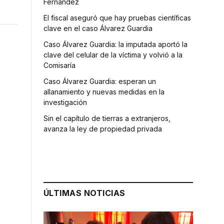
Fernández
El fiscal aseguró que hay pruebas científicas
clave en el caso Álvarez Guardia
Caso Álvarez Guardia: la imputada aportó la
clave del celular de la víctima y volvió a la
Comisaría
Caso Álvarez Guardia: esperan un
allanamiento y nuevas medidas en la
investigación
Sin el capítulo de tierras a extranjeros,
avanza la ley de propiedad privada
ÚLTIMAS NOTICIAS