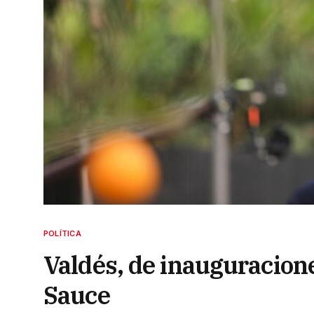
POLÍTICA
Valdés, de inauguracion
Sauce