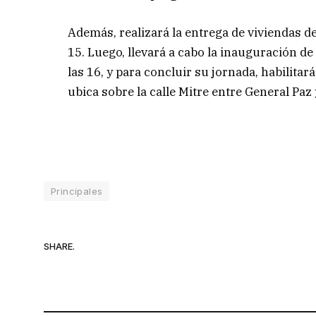
Además, realizará la entrega de viviendas d
15. Luego, llevará a cabo la inauguración de
las 16, y para concluir su jornada, habilita
ubica sobre la calle Mitre entre General Paz 
Principales
SHARE.