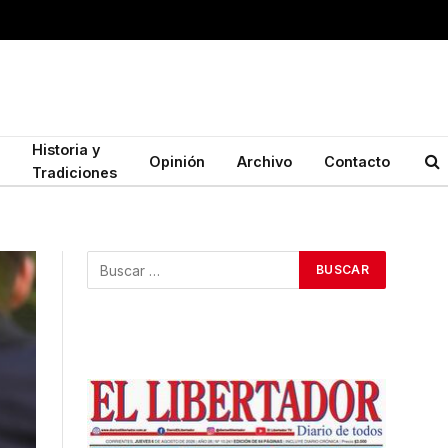
Historia y
Opinión
Archivo
Contacto
Tradiciones