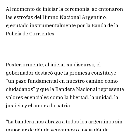
Al momento de iniciar la ceremonia, se entonaron
las estrofas del Himno Nacional Argentino,
ejecutado instrumentalmente por la Banda de la
Policía de Corrientes.
Posteriormente, al iniciar su discurso, el
gobernador destacó que la promesa constituye
“un paso fundamental en nuestro camino como
ciudadanos” y que la Bandera Nacional representa
valores esenciales como la libertad, la unidad, la
justicia y el amor a la patria.
“La bandera nos abraza a todos los argentinos sin
importar de dónde vengamos o hacia dónde