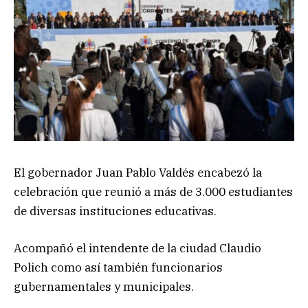
El gobernador Juan Pablo Valdés encabezó la
celebración que reunió a más de 3.000 estudiantes
de diversas instituciones educativas.
Acompañó el intendente de la ciudad Claudio
Polich como así también funcionarios
gubernamentales y municipales.