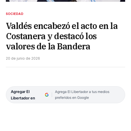
SOCIEDAD
Valdés encabezó el acto en la
Costanera y destacó los
valores de la Bandera
20 de junio de 2026
Agregar El
Agrega El Libertador a tus medios
preferidos en Google
Libertador en