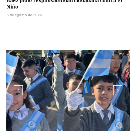
Báez pidió responsabilidad ciudadana contra El
Niño
6 de agosto de 2026