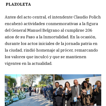
PLAZOLETA
Antes del acto central, el intendente Claudio Polich
encabezó actividades conmemorativas a la figura
del General Manuel Belgrano al cumplirse 206
años de su Paso a la Inmortalidad. En la ocasión,
durante los actos iniciales de la jornada patria en
la ciudad, rindió homenaje al prócer, remarcando
los valores que inculcó y que se mantienen
vigentes en la actualidad.