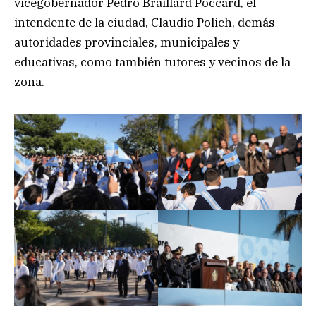
vicegobernador Pedro Braillard Poccard, el
intendente de la ciudad, Claudio Polich, demás
autoridades provinciales, municipales y
educativas, como también tutores y vecinos de la
zona.