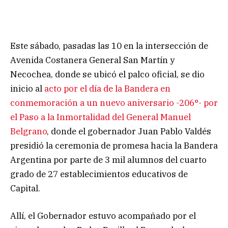
Este sábado, pasadas las 10 en la intersección de
Avenida Costanera General San Martín y
Necochea, donde se ubicó el palco oficial, se dio
inicio al
acto por el día de la Bandera en
conmemoración a un nuevo aniversario -206°- por
el Paso a la Inmortalidad del General Manuel
Belgrano
, donde el gobernador Juan Pablo Valdés
presidió la ceremonia de promesa hacia la Bandera
Argentina por parte de 3 mil alumnos del cuarto
grado de 27 establecimientos educativos de
Capital.
Allí, el Gobernador estuvo acompañado por el