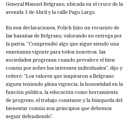
General Manuel Belgrano, ubicada en el cruce de la
avenida 3 de Abril y la calle Pago Largo.
En sus declaraciones, Polich hizo un recuento de
las hazañas de Belgrano, valorando su entrega por
la patria. “Comprendió algo que sigue siendo una
enseñanza vigente para todos nosotros, las
sociedades progresan cuando prevalece el bien
común por sobre los intereses individuales”, dijo y
reiteró: “Los valores que inspiraron a Belgrano
siguen teniendo plena vigencia, la honestidad en la
función pública, la educación como herramienta
de progreso, el trabajo constante y la búsqueda del
bienestar común son principios que debemos
seguir defendiendo”.