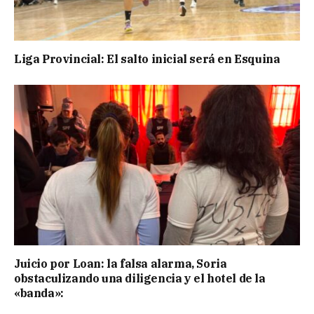
Liga Provincial: El salto inicial será en Esquina
Juicio por Loan: la falsa alarma, Soria
obstaculizando una diligencia y el hotel de la
«banda»: