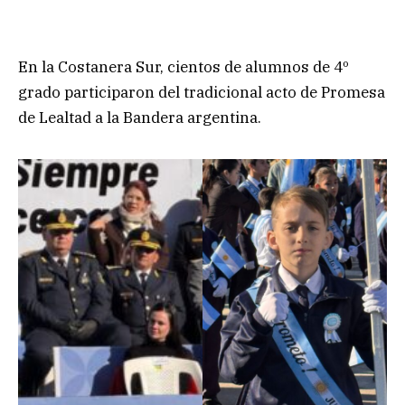
En la Costanera Sur, cientos de alumnos de 4º
grado participaron del tradicional acto de Promesa
de Lealtad a la Bandera argentina.