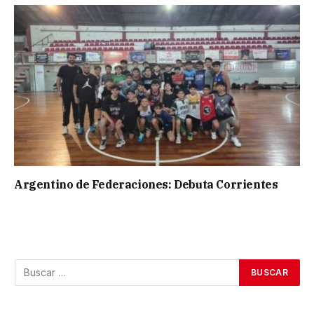
Argentino de Federaciones: Debuta Corrientes