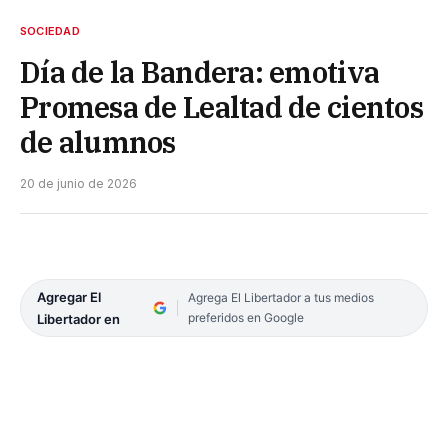
SOCIEDAD
Día de la Bandera: emotiva
Promesa de Lealtad de cientos
de alumnos
20 de junio de 2026
Agregar El
Agrega El Libertador a tus medios
preferidos en Google
Libertador en