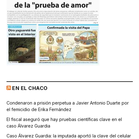
EN EL CHACO
Condenaron a prisión perpetua a Javier Antonio Duarte por
el femicidio de Erika Fernández
El fiscal aseguró que hay pruebas científicas clave en el
caso Álvarez Guardia
Caso Álvarez Guardia: la imputada aportó la clave del celular