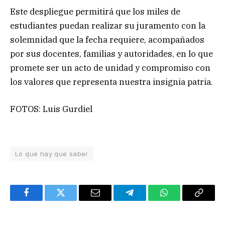
Este despliegue permitirá que los miles de
estudiantes puedan realizar su juramento con la
solemnidad que la fecha requiere, acompañados
por sus docentes, familias y autoridades, en lo que
promete ser un acto de unidad y compromiso con
los valores que representa nuestra insignia patria.
FOTOS: Luis Gurdiel
Lo que hay que saber
Facebook
Twitter
Email
Telegram
WhatsApp
Copy
Link