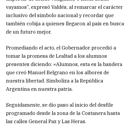
vayamos”, expresó Valdés, al remarcar el carácter
inclusivo del símbolo nacional y recordar que
también cobija a quienes llegaron al país en busca
de un futuro mejor.
Promediando el acto, el Gobernador procedió a
tomar la promesa de Lealtad a los alumnos
presentes diciendo: «Alumnos, esta es la bandera
que creó Manuel Belgrano en los albores de
nuestra libertad. Simboliza a la República
Argentina en nuestra patria.
Seguidamente, se dio paso al inicio del desfile
programado desde la zona de la Costanera hasta
las calles General Paz y Las Heras.