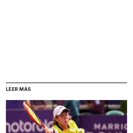
LEER MÁS