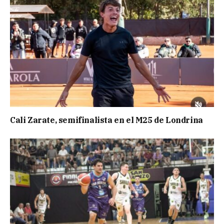
Cali Zarate, semifinalista en el M25 de Londrina