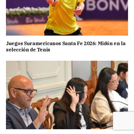
Juegos Suramericanos Santa Fe 2026: Midón en la
selección de Tenis