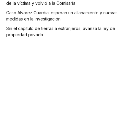
de la víctima y volvió a la Comisaría
Caso Álvarez Guardia: esperan un allanamiento y nuevas
medidas en la investigación
Sin el capítulo de tierras a extranjeros, avanza la ley de
propiedad privada