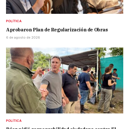
POLÍTICA
Aprobaron Plan de Regularización de Obras
6 de agosto de 2026
POLÍTICA