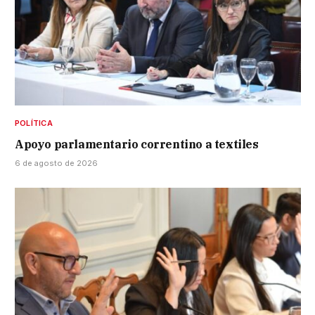
POLÍTICA
Apoyo parlamentario correntino a textiles
6 de agosto de 2026