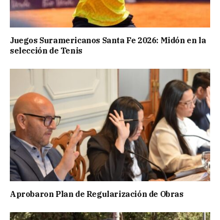
Juegos Suramericanos Santa Fe 2026: Midón en la
selección de Tenis
Aprobaron Plan de Regularización de Obras