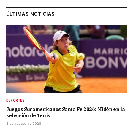
ÚLTIMAS NOTICIAS
DEPORTES
Juegos Suramericanos Santa Fe 2026: Midón en la
selección de Tenis
6 de agosto de 2026