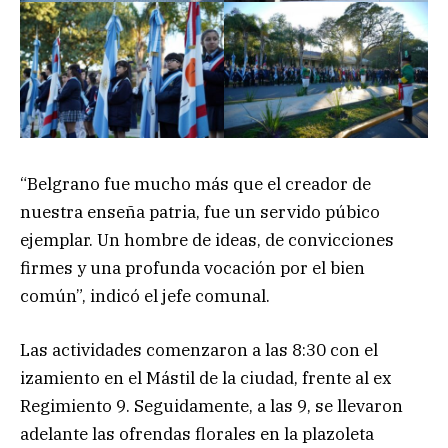
“Belgrano fue mucho más que el creador de
nuestra enseña patria, fue un servido púbico
ejemplar. Un hombre de ideas, de convicciones
firmes y una profunda vocación por el bien
común”, indicó el jefe comunal.
Las actividades comenzaron a las 8:30 con el
izamiento en el Mástil de la ciudad, frente al ex
Regimiento 9. Seguidamente, a las 9, se llevaron
adelante las ofrendas florales en la plazoleta