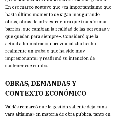
En ese marco sostuvo que «es importantísimo que
hasta último momento se sigan inaugurando
obras, obras de infraestructura que transforman
barrios, que cambian la realidad de las personas y
que quedan para siempre». Consideró que la
actual administración provincial «ha hecho
realmente un trabajo que ha sido muy
impresionante» y reafirmó su intención de
sostener ese rumbo.
OBRAS, DEMANDAS Y
CONTEXTO ECONÓMICO
Valdés remarcó que la gestión saliente deja «una
vara altísima» en materia de obra pública, tanto en