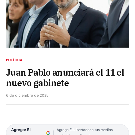
POLÍTICA
Juan Pablo anunciará el 11 el
nuevo gabinete
6 de diciembre de 2025
Agregar El
Agrega El Libertador a tus medios