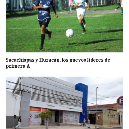
Sacachispas y Huracán, los nuevos líderes de
primera A