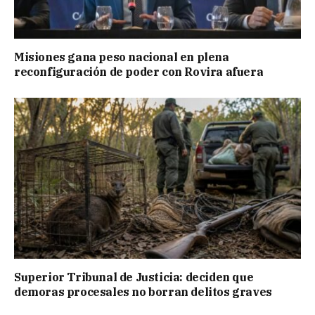
Misiones gana peso nacional en plena
reconfiguración de poder con Rovira afuera
Superior Tribunal de Justicia: deciden que
demoras procesales no borran delitos graves