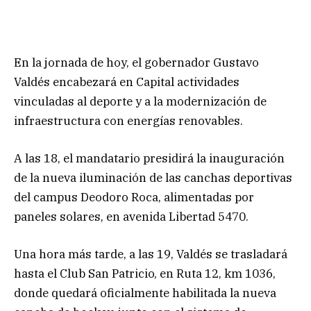
En la jornada de hoy, el gobernador Gustavo
Valdés encabezará en Capital actividades
vinculadas al deporte y a la modernización de
infraestructura con energías renovables.
A las 18, el mandatario presidirá la inauguración
de la nueva iluminación de las canchas deportivas
del campus Deodoro Roca, alimentadas por
paneles solares, en avenida Libertad 5470.
Una hora más tarde, a las 19, Valdés se trasladará
hasta el Club San Patricio, en Ruta 12, km 1036,
donde quedará oficialmente habilitada la nueva