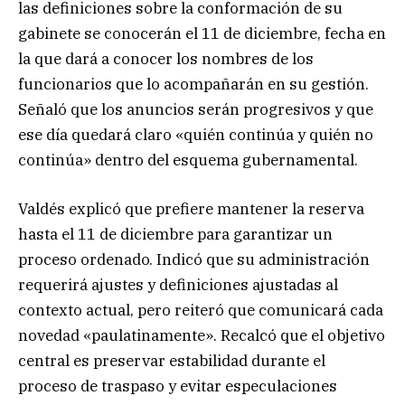
las definiciones sobre la conformación de su
gabinete se conocerán el 11 de diciembre, fecha en
la que dará a conocer los nombres de los
funcionarios que lo acompañarán en su gestión.
Señaló que los anuncios serán progresivos y que
ese día quedará claro «quién continúa y quién no
continúa» dentro del esquema gubernamental.
Valdés explicó que prefiere mantener la reserva
hasta el 11 de diciembre para garantizar un
proceso ordenado. Indicó que su administración
requerirá ajustes y definiciones ajustadas al
contexto actual, pero reiteró que comunicará cada
novedad «paulatinamente». Recalcó que el objetivo
central es preservar estabilidad durante el
proceso de traspaso y evitar especulaciones