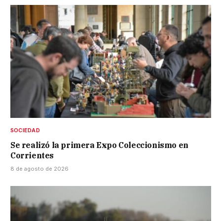
SOCIEDAD
Se realizó la primera Expo Coleccionismo en
Corrientes
8 de agosto de 2026