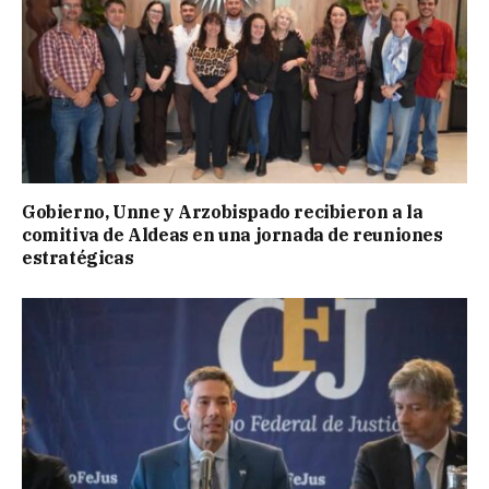
Gobierno, Unne y Arzobispado recibieron a la
comitiva de Aldeas en una jornada de reuniones
estratégicas