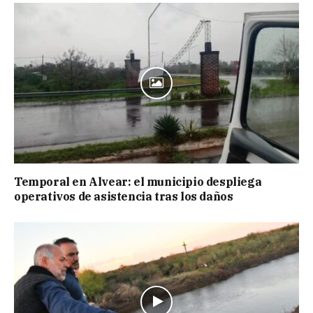
Temporal en Alvear: el municipio despliega
operativos de asistencia tras los daños