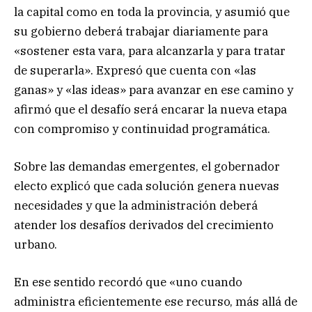
la capital como en toda la provincia, y asumió que
su gobierno deberá trabajar diariamente para
«sostener esta vara, para alcanzarla y para tratar
de superarla». Expresó que cuenta con «las
ganas» y «las ideas» para avanzar en ese camino y
afirmó que el desafío será encarar la nueva etapa
con compromiso y continuidad programática.
Sobre las demandas emergentes, el gobernador
electo explicó que cada solución genera nuevas
necesidades y que la administración deberá
atender los desafíos derivados del crecimiento
urbano.
En ese sentido recordó que «uno cuando
administra eficientemente ese recurso, más allá de