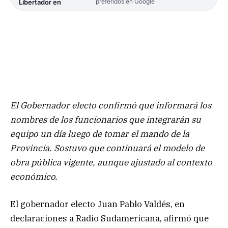
preferidos en Google
Libertador en
El Gobernador electo confirmó que informará los
nombres de los funcionarios que integrarán su
equipo un día luego de tomar el mando de la
Provincia. Sostuvo que continuará el modelo de
obra pública vigente, aunque ajustado al contexto
económico.
El gobernador electo Juan Pablo Valdés, en
declaraciones a Radio Sudamericana, afirmó que