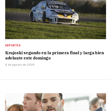
DEPORTES
Krujoski segundo en la primera final y larga bien
adelante este domingo
8 de agosto de 2026