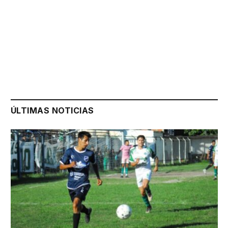
ÚLTIMAS NOTICIAS