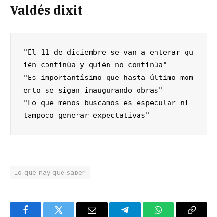
Valdés dixit
"El 11 de diciembre se van a enterar qu
ién continúa y quién no continúa"

"Es importantísimo que hasta último mom
ento se sigan inaugurando obras"

"Lo que menos buscamos es especular ni 
tampoco generar expectativas"
Lo que hay que saber