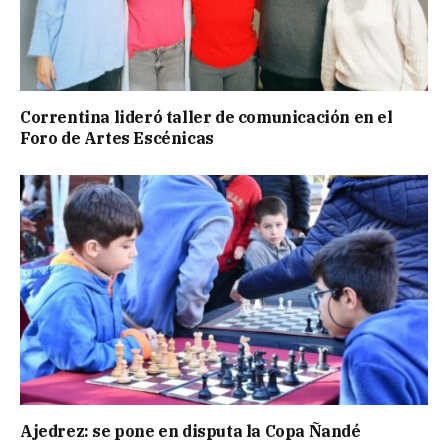
Correntina lideró taller de comunicación en el
Foro de Artes Escénicas
Ajedrez: se pone en disputa la Copa Ñandé