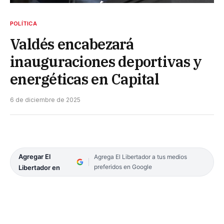
POLÍTICA
Valdés encabezará
inauguraciones deportivas y
energéticas en Capital
6 de diciembre de 2025
Agregar El
Agrega El Libertador a tus medios
preferidos en Google
Libertador en