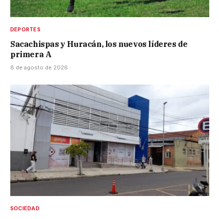
DEPORTES
Sacachispas y Huracán, los nuevos líderes de
primera A
8 de agosto de 2026
SOCIEDAD