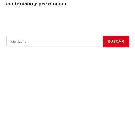
contención y prevención