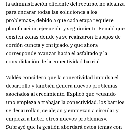
la administración eficiente del recurso, no alcanza
para encarar todas las soluciones a los
problemas», debido a que cada etapa requiere
planificación, ejecución y seguimiento. Señaló que
existen zonas donde ya se realizaron trabajos de
cordón cuneta y enripiado, y que ahora
corresponde avanzar hacia el asfaltado y la
consolidación de la conectividad barrial.
Valdés consideró que la conectividad impulsa el
desarrollo y también genera nuevos problemas
asociados al crecimiento. Explicó que «cuando
uno empieza a trabajar la conectividad, los barrios
se desarrollan, se alejan y empiezan a circular y
empieza a haber otros nuevos problemas».
Subrayó que la gestión abordará estos temas con