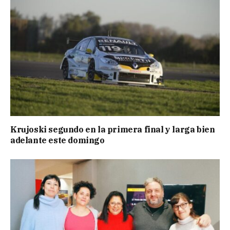
Krujoski segundo en la primera final y larga bien
adelante este domingo