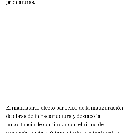
prematuras.
El mandatario electo participó de la inauguración
de obras de infraestructura y destacó la
importancia de continuar con el ritmo de
ejecución hasta el último día de la actual gestión.