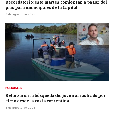
Recordatorio: este martes comienzan a pagar del
plus para municipales de la Capital
8 de agosto de 2026
POLICIALES
Reforzaron la búsqueda del joven arrastrado por
el río desde la costa correntina
8 de agosto de 2026