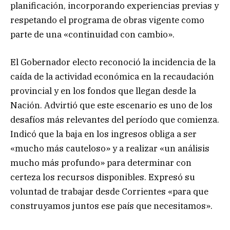
planificación, incorporando experiencias previas y
respetando el programa de obras vigente como
parte de una «continuidad con cambio».
El Gobernador electo reconoció la incidencia de la
caída de la actividad económica en la recaudación
provincial y en los fondos que llegan desde la
Nación. Advirtió que este escenario es uno de los
desafíos más relevantes del período que comienza.
Indicó que la baja en los ingresos obliga a ser
«mucho más cauteloso» y a realizar «un análisis
mucho más profundo» para determinar con
certeza los recursos disponibles. Expresó su
voluntad de trabajar desde Corrientes «para que
construyamos juntos ese país que necesitamos».