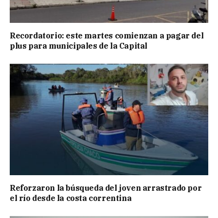
Recordatorio: este martes comienzan a pagar del
plus para municipales de la Capital
Reforzaron la búsqueda del joven arrastrado por
el río desde la costa correntina