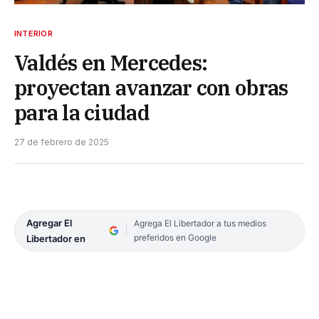
INTERIOR
Valdés en Mercedes:
proyectan avanzar con obras
para la ciudad
27 de febrero de 2025
Agregar El
Agrega El Libertador a tus medios
preferidos en Google
Libertador en