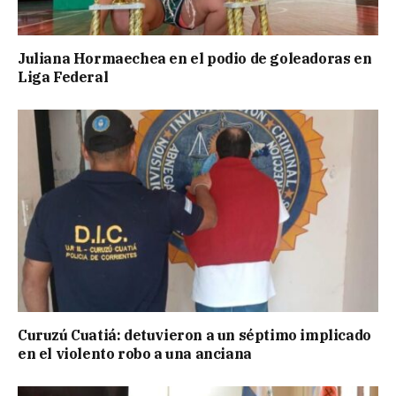
Juliana Hormaechea en el podio de goleadoras en
Liga Federal
Curuzú Cuatiá: detuvieron a un séptimo implicado
en el violento robo a una anciana