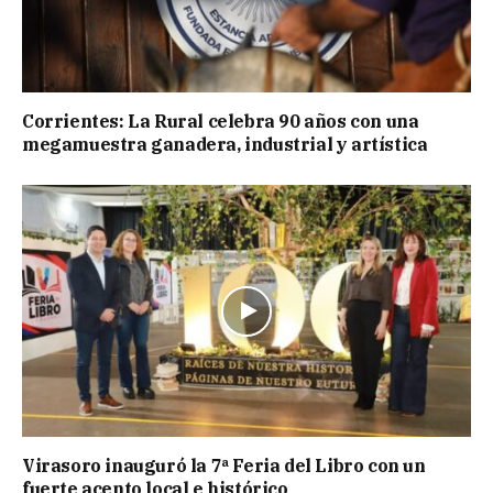
Corrientes: La Rural celebra 90 años con una
megamuestra ganadera, industrial y artística
Virasoro inauguró la 7ª Feria del Libro con un
fuerte acento local e histórico