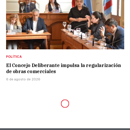
POLÍTICA
El Concejo Deliberante impulsa la regularización
de obras comerciales
6 de agosto de 2026