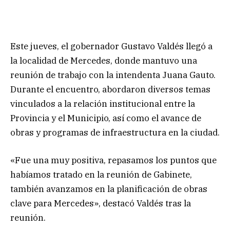
Este jueves, el gobernador Gustavo Valdés llegó a
la localidad de Mercedes, donde mantuvo una
reunión de trabajo con la intendenta Juana Gauto.
Durante el encuentro, abordaron diversos temas
vinculados a la relación institucional entre la
Provincia y el Municipio, así como el avance de
obras y programas de infraestructura en la ciudad.
«Fue una muy positiva, repasamos los puntos que
habíamos tratado en la reunión de Gabinete,
también avanzamos en la planificación de obras
clave para Mercedes», destacó Valdés tras la
reunión.