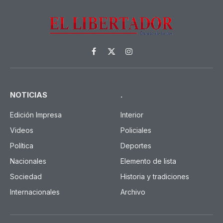
Facebook
X
Instagram
(Twitter)
NOTICIAS
.
Edición Impresa
Interior
Videos
Policiales
Política
Deportes
Nacionales
Elemento de lista
Sociedad
Historia y tradiciones
Internacionales
Archivo