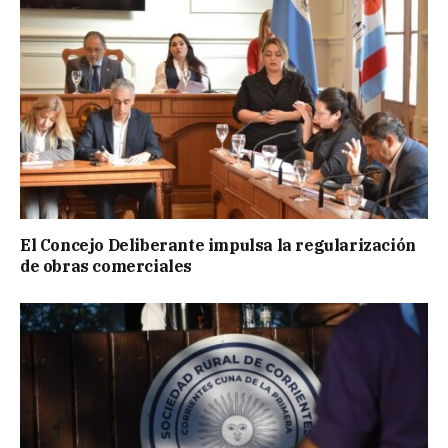
El Concejo Deliberante impulsa la regularización
de obras comerciales