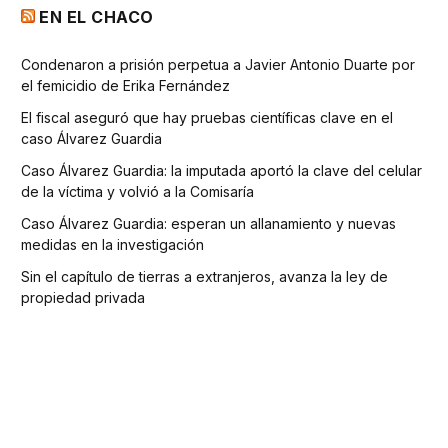
EN EL CHACO
Condenaron a prisión perpetua a Javier Antonio Duarte por
el femicidio de Erika Fernández
El fiscal aseguró que hay pruebas científicas clave en el
caso Álvarez Guardia
Caso Álvarez Guardia: la imputada aportó la clave del celular
de la víctima y volvió a la Comisaría
Caso Álvarez Guardia: esperan un allanamiento y nuevas
medidas en la investigación
Sin el capítulo de tierras a extranjeros, avanza la ley de
propiedad privada