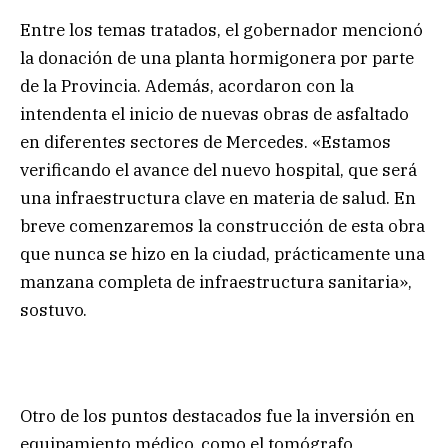
Entre los temas tratados, el gobernador mencionó
la donación de una planta hormigonera por parte
de la Provincia. Además, acordaron con la
intendenta el inicio de nuevas obras de asfaltado
en diferentes sectores de Mercedes. «Estamos
verificando el avance del nuevo hospital, que será
una infraestructura clave en materia de salud. En
breve comenzaremos la construcción de esta obra
que nunca se hizo en la ciudad, prácticamente una
manzana completa de infraestructura sanitaria»,
sostuvo.
Otro de los puntos destacados fue la inversión en
equipamiento médico, como el tomógrafo