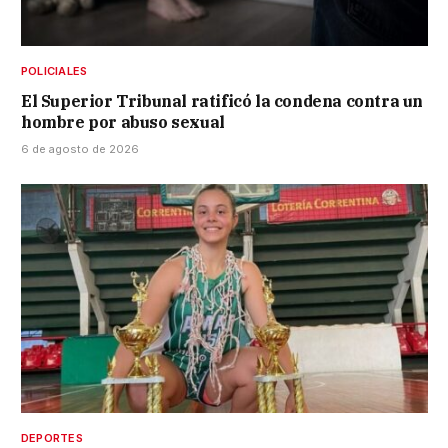
POLICIALES
El Superior Tribunal ratificó la condena contra un
hombre por abuso sexual
6 de agosto de 2026
DEPORTES