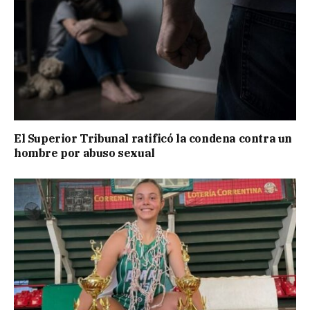
El Superior Tribunal ratificó la condena contra un
hombre por abuso sexual