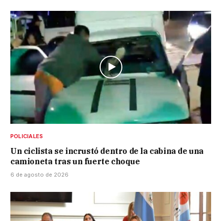
POLICIALES
Un ciclista se incrustó dentro de la cabina de una
camioneta tras un fuerte choque
6 de agosto de 2026