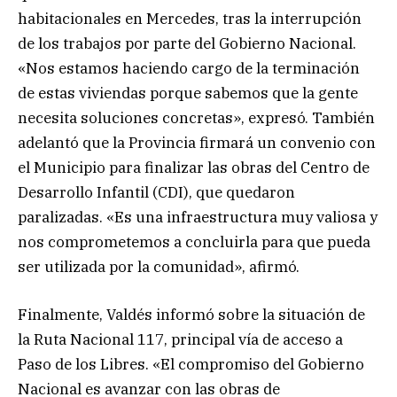
habitacionales en Mercedes, tras la interrupción
de los trabajos por parte del Gobierno Nacional.
«Nos estamos haciendo cargo de la terminación
de estas viviendas porque sabemos que la gente
necesita soluciones concretas», expresó. También
adelantó que la Provincia firmará un convenio con
el Municipio para finalizar las obras del Centro de
Desarrollo Infantil (CDI), que quedaron
paralizadas. «Es una infraestructura muy valiosa y
nos comprometemos a concluirla para que pueda
ser utilizada por la comunidad», afirmó.
Finalmente, Valdés informó sobre la situación de
la Ruta Nacional 117, principal vía de acceso a
Paso de los Libres. «El compromiso del Gobierno
Nacional es avanzar con las obras de