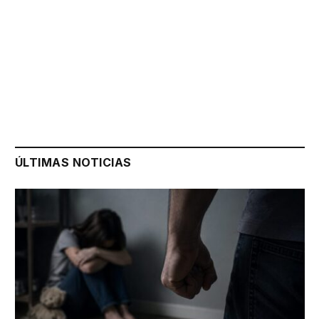
ÚLTIMAS NOTICIAS