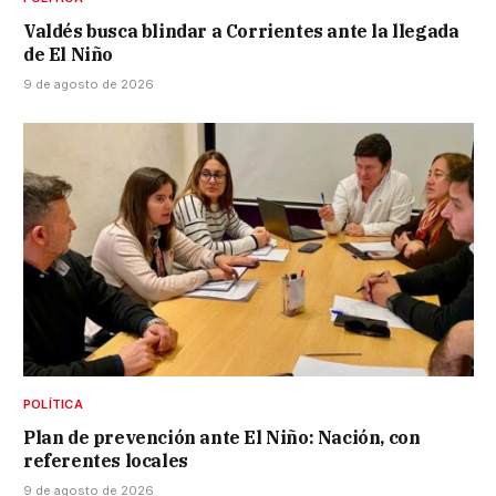
Valdés busca blindar a Corrientes ante la llegada
de El Niño
9 de agosto de 2026
POLÍTICA
Plan de prevención ante El Niño: Nación, con
referentes locales
9 de agosto de 2026