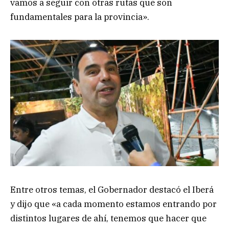
vamos a seguir con otras rutas que son
fundamentales para la provincia».
Entre otros temas, el Gobernador destacó el Iberá
y dijo que «a cada momento estamos entrando por
distintos lugares de ahí, tenemos que hacer que