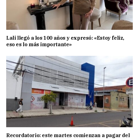
Lali llegó a los 100 años y expresó: «Estoy feliz,
eso es lo más importante»
Recordatorio: este martes comienzan a pagar del