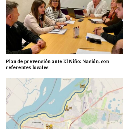
Plan de prevención ante El Niño: Nación, con
referentes locales