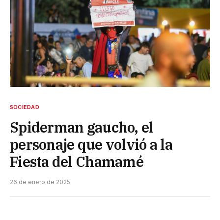
SOCIEDAD
Spiderman gaucho, el
personaje que volvió a la
Fiesta del Chamamé
26 de enero de 2025