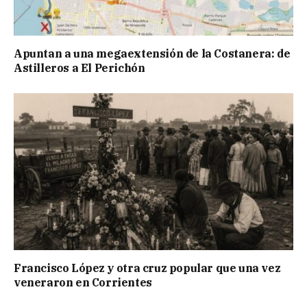
Apuntan a una megaextensión de la Costanera: de
Astilleros a El Perichón
Francisco López y otra cruz popular que una vez
veneraron en Corrientes