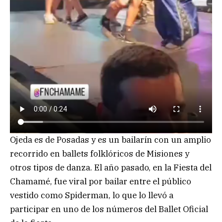
Ojeda es de Posadas y es un bailarín con un amplio
recorrido en ballets folklóricos de Misiones y
otros tipos de danza. El año pasado, en la Fiesta del
Chamamé, fue viral por bailar entre el público
vestido como Spiderman, lo que lo llevó a
participar en uno de los números del Ballet Oficial