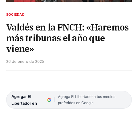
SOCIEDAD
Valdés en la FNCH: «Haremos
más tribunas el año que
viene»
26 de enero de 2025
Agregar El
Agrega El Libertador a tus medios
preferidos en Google
Libertador en