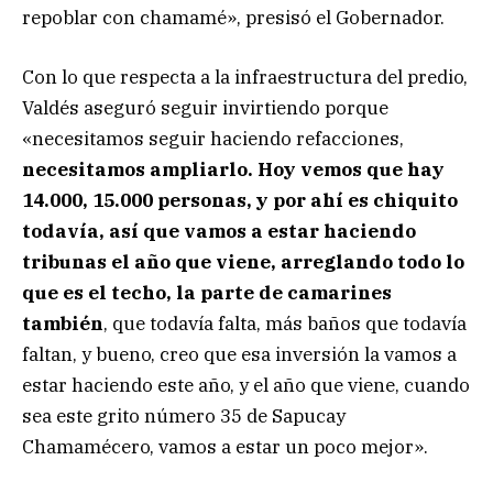
repoblar con chamamé», presisó el Gobernador.
Con lo que respecta a la infraestructura del predio,
Valdés aseguró seguir invirtiendo porque
«necesitamos seguir haciendo refacciones,
necesitamos ampliarlo. Hoy vemos que hay
14.000, 15.000 personas, y por ahí es chiquito
todavía, así que vamos a estar haciendo
tribunas el año que viene, arreglando todo lo
que es el techo, la parte de camarines
también
, que todavía falta, más baños que todavía
faltan, y bueno, creo que esa inversión la vamos a
estar haciendo este año, y el año que viene, cuando
sea este grito número 35 de Sapucay
Chamamécero, vamos a estar un poco mejor».