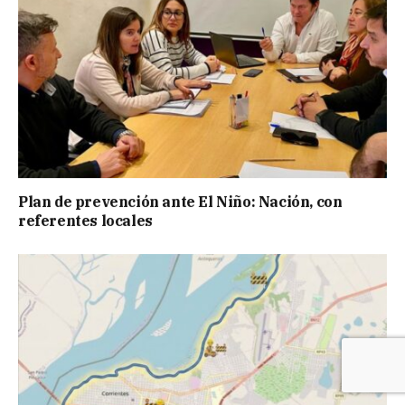
Plan de prevención ante El Niño: Nación, con
referentes locales