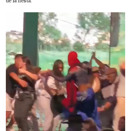
de la fiesta.