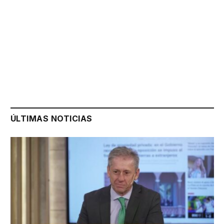
ÚLTIMAS NOTICIAS