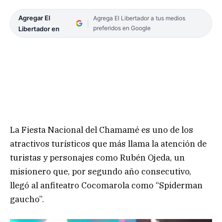
Agregar El
Agrega El Libertador a tus medios
preferidos en Google
Libertador en
La Fiesta Nacional del Chamamé es uno de los
atractivos turísticos que más llama la atención de
turistas y personajes como Rubén Ojeda, un
misionero que, por segundo año consecutivo,
llegó al anfiteatro Cocomarola como “Spiderman
gaucho”.