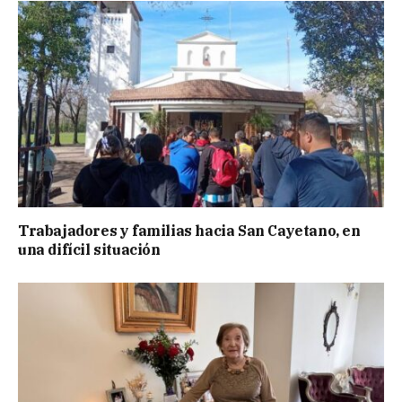
Trabajadores y familias hacia San Cayetano, en
una difícil situación