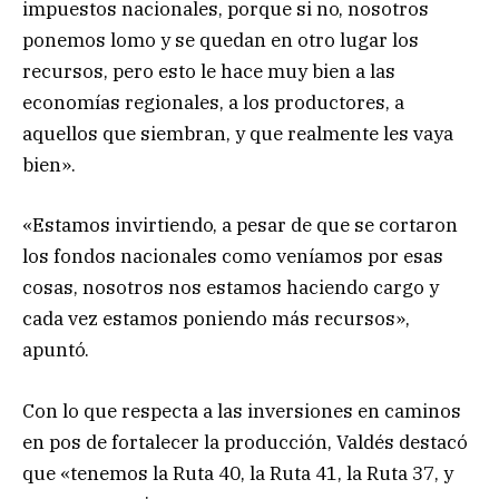
impuestos nacionales, porque si no, nosotros
ponemos lomo y se quedan en otro lugar los
recursos, pero esto le hace muy bien a las
economías regionales, a los productores, a
aquellos que siembran, y que realmente les vaya
bien».
«Estamos invirtiendo, a pesar de que se cortaron
los fondos nacionales como veníamos por esas
cosas, nosotros nos estamos haciendo cargo y
cada vez estamos poniendo más recursos»,
apuntó.
Con lo que respecta a las inversiones en caminos
en pos de fortalecer la producción, Valdés destacó
que «tenemos la Ruta 40, la Ruta 41, la Ruta 37, y