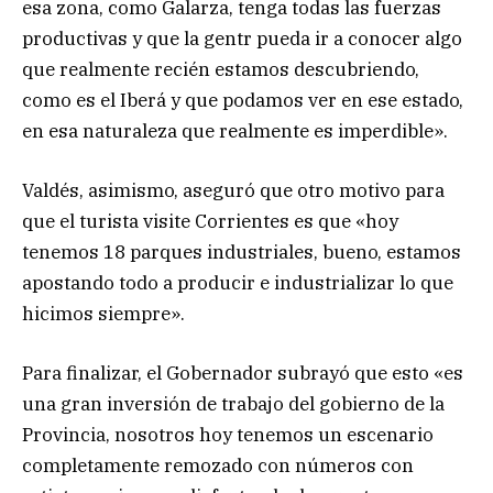
esa zona, como Galarza, tenga todas las fuerzas
productivas y que la gentr pueda ir a conocer algo
que realmente recién estamos descubriendo,
como es el Iberá y que podamos ver en ese estado,
en esa naturaleza que realmente es imperdible».
Valdés, asimismo, aseguró que otro motivo para
que el turista visite Corrientes es que «hoy
tenemos 18 parques industriales, bueno, estamos
apostando todo a producir e industrializar lo que
hicimos siempre».
Para finalizar, el Gobernador subrayó que esto «es
una gran inversión de trabajo del gobierno de la
Provincia, nosotros hoy tenemos un escenario
completamente remozado con números con