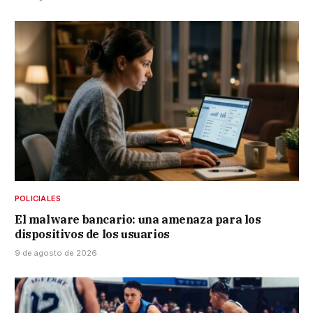
POLICIALES
El malware bancario: una amenaza para los
dispositivos de los usuarios
9 de agosto de 2026