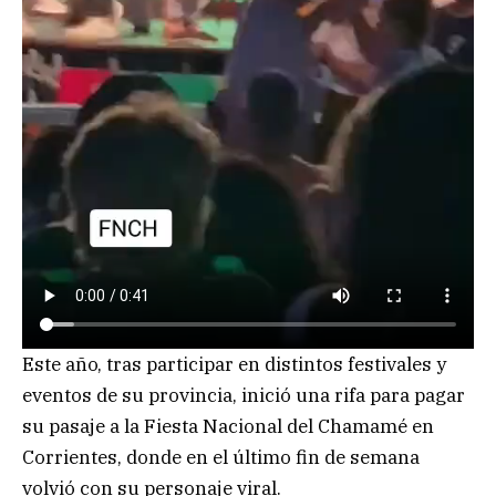
Este año, tras participar en distintos festivales y
eventos de su provincia, inició una rifa para pagar
su pasaje a la Fiesta Nacional del Chamamé en
Corrientes, donde en el último fin de semana
volvió con su personaje viral.