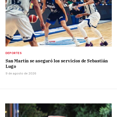
DEPORTES
San Martín se aseguró los servicios de Sebastián
Lugo
9 de agosto de 2026