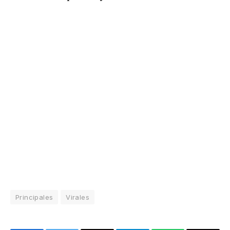
Principales
Virales