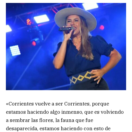
«Corrientes vuelve a ser Corrientes, porque
estamos haciendo algo inmenso, que es volviendo
a sembrar las flores, la fauna que fue
desaparecida, estamos haciendo con esto de