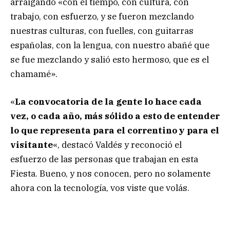
arraigando «con el tiempo, con cultura, con
trabajo, con esfuerzo, y se fueron mezclando
nuestras culturas, con fuelles, con guitarras
españolas, con la lengua, con nuestro abañé que
se fue mezclando y salió esto hermoso, que es el
chamamé».
«
La convocatoria de la gente lo hace cada
vez, o cada año, más sólido a esto de entender
lo que representa para el correntino y para el
visitante
«, destacó Valdés y reconoció el
esfuerzo de las personas que trabajan en esta
Fiesta. Bueno, y nos conocen, pero no solamente
ahora con la tecnología, vos viste que volás.