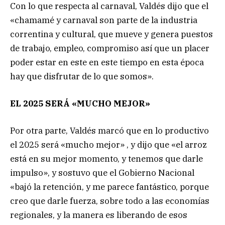
Con lo que respecta al carnaval, Valdés dijo que el
«chamamé y carnaval son parte de la industria
correntina y cultural, que mueve y genera puestos
de trabajo, empleo, compromiso así que un placer
poder estar en este en este tiempo en esta época
hay que disfrutar de lo que somos».
EL 2025 SERÁ «MUCHO MEJOR»
Por otra parte, Valdés marcó que en lo productivo
el 2025 será «mucho mejor» , y dijo que «el arroz
está en su mejor momento, y tenemos que darle
impulso», y sostuvo que el Gobierno Nacional
«bajó la retención, y me parece fantástico, porque
creo que darle fuerza, sobre todo a las economías
regionales, y la manera es liberando de esos