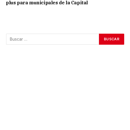
plus para municipales de la Capital