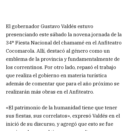
El gobernador Gustavo Valdés estuvo
presenciando este sábado la novena jornada de la
34° Fiesta Nacional del chamamé en el Anfiteatro
Cocomarola. Allí, destacó al género como un
emblema de la provincia y fundamentalmente de
los correntinos. Por otro lado, repasó el trabajo
que realiza el gobierno en materia turística
además de comentar que para el año próximo se
realizarán más obras en el Anfiteatro.
«El patrimonio de la humanidad tiene que tener
sus fiestas, sus correlatos», expresó Valdés en el
inició de su discurso, y agregó que esto se fue