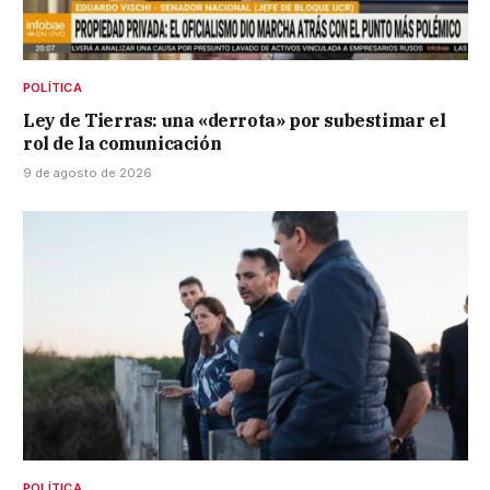
POLÍTICA
Ley de Tierras: una «derrota» por subestimar el
rol de la comunicación
9 de agosto de 2026
POLÍTICA