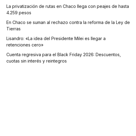
La privatización de rutas en Chaco llega con peajes de hasta
4.259 pesos
En Chaco se suman al rechazo contra la reforma de la Ley de
Tierras
Lisandro: «La idea del Presidente Milei es llegar a
retenciones cero»
Cuenta regresiva para el Black Friday 2026: Descuentos,
cuotas sin interés y reintegros