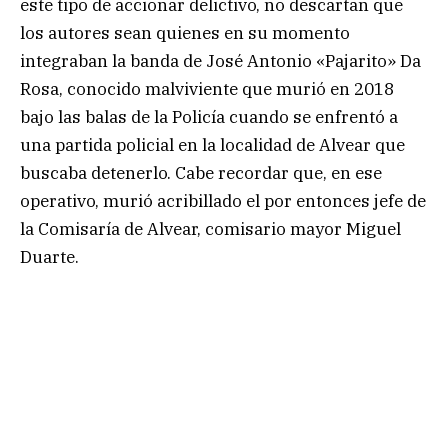
este tipo de accionar delictivo, no descartan que
los autores sean quienes en su momento
integraban la banda de José Antonio «Pajarito» Da
Rosa, conocido malviviente que murió en 2018
bajo las balas de la Policía cuando se enfrentó a
una partida policial en la localidad de Alvear que
buscaba detenerlo. Cabe recordar que, en ese
operativo, murió acribillado el por entonces jefe de
la Comisaría de Alvear, comisario mayor Miguel
Duarte.