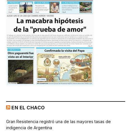
EN EL CHACO
Gran Resistencia registró una de las mayores tasas de
indigencia de Argentina