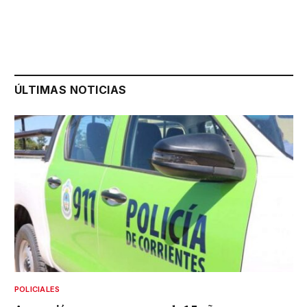
ÚLTIMAS NOTICIAS
POLICIALES