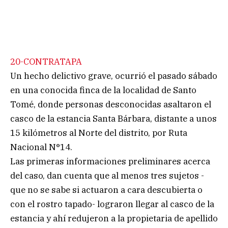
20-CONTRATAPA
Un hecho delictivo grave, ocurrió el pasado sábado
en una conocida finca de la localidad de Santo
Tomé, donde personas desconocidas asaltaron el
casco de la estancia Santa Bárbara, distante a unos
15 kilómetros al Norte del distrito, por Ruta
Nacional N°14.
Las primeras informaciones preliminares acerca
del caso, dan cuenta que al menos tres sujetos -
que no se sabe si actuaron a cara descubierta o
con el rostro tapado- lograron llegar al casco de la
estancia y ahí redujeron a la propietaria de apellido