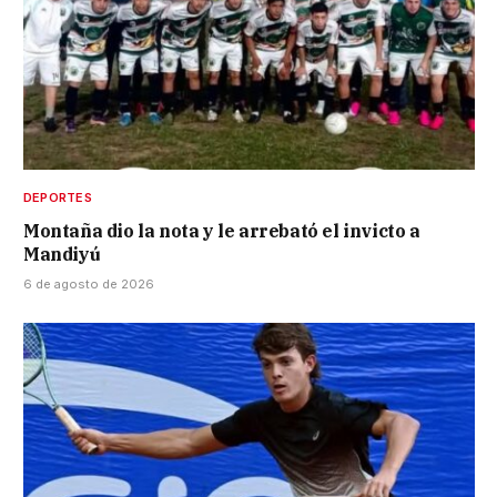
DEPORTES
Montaña dio la nota y le arrebató el invicto a
Mandiyú
6 de agosto de 2026