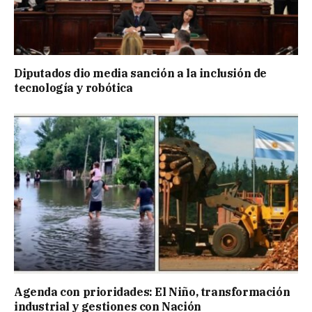
Diputados dio media sanción a la inclusión de
tecnología y robótica
Agenda con prioridades: El Niño, transformación
industrial y gestiones con Nación