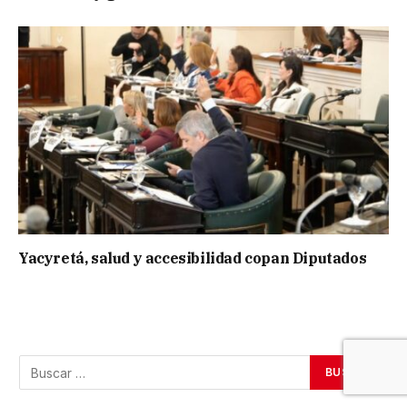
Yacyretá, salud y accesibilidad copan Diputados