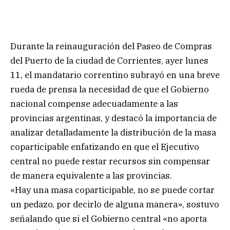
Durante la reinauguración del Paseo de Compras
del Puerto de la ciudad de Corrientes, ayer lunes
11, el mandatario correntino subrayó en una breve
rueda de prensa la necesidad de que el Gobierno
nacional compense adecuadamente a las
provincias argentinas, y destacó la importancia de
analizar detalladamente la distribución de la masa
coparticipable enfatizando en que el Ejecutivo
central no puede restar recursos sin compensar
de manera equivalente a las provincias.
«Hay una masa coparticipable, no se puede cortar
un pedazo, por decirlo de alguna manera», sostuvo
señalando que si el Gobierno central «no aporta