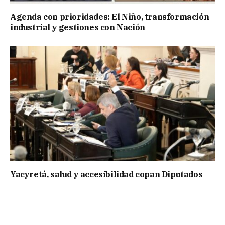
Agenda con prioridades: El Niño, transformación
industrial y gestiones con Nación
Yacyretá, salud y accesibilidad copan Diputados