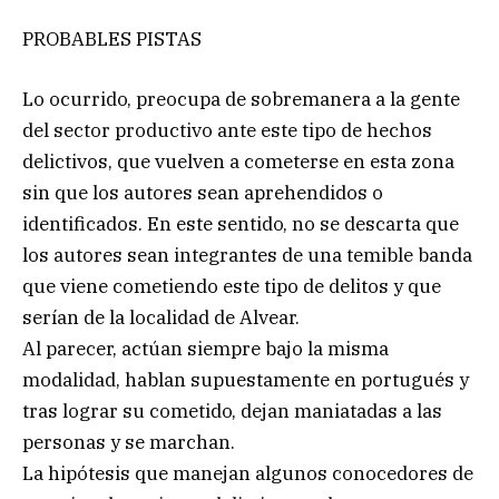
PROBABLES PISTAS
Lo ocurrido, preocupa de sobremanera a la gente
del sector productivo ante este tipo de hechos
delictivos, que vuelven a cometerse en esta zona
sin que los autores sean aprehendidos o
identificados. En este sentido, no se descarta que
los autores sean integrantes de una temible banda
que viene cometiendo este tipo de delitos y que
serían de la localidad de Alvear.
Al parecer, actúan siempre bajo la misma
modalidad, hablan supuestamente en portugués y
tras lograr su cometido, dejan maniatadas a las
personas y se marchan.
La hipótesis que manejan algunos conocedores de