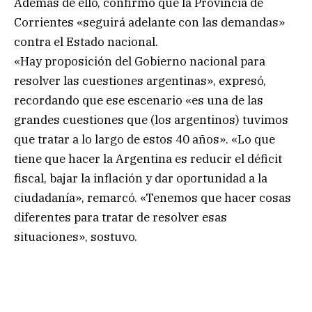
Además de ello, confirmó que la Provincia de
Corrientes «seguirá adelante con las demandas»
contra el Estado nacional.
«Hay proposición del Gobierno nacional para
resolver las cuestiones argentinas», expresó,
recordando que ese escenario «es una de las
grandes cuestiones que (los argentinos) tuvimos
que tratar a lo largo de estos 40 años». «Lo que
tiene que hacer la Argentina es reducir el déficit
fiscal, bajar la inflación y dar oportunidad a la
ciudadanía», remarcó. «Tenemos que hacer cosas
diferentes para tratar de resolver esas
situaciones», sostuvo.
.