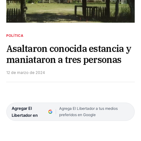
POLÍTICA
Asaltaron conocida estancia y
maniataron a tres personas
12 de marzo de 2024
Agregar El
Agrega El Libertador a tus medios
preferidos en Google
Libertador en