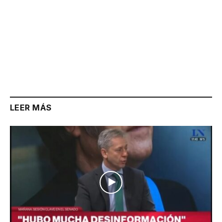
LEER MÁS