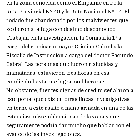
en la zona conocida como el Empalme entre la
Ruta Provincial N° 40 y la Ruta Nacional N° 14. El
rodado fue abandonado por los malvivientes que
se dieron a la fuga con destino desconocido.
Trabajan en la investigación, la Comisaría 1ª a
cargo del comisario mayor Cristian Cabral y la
Fiscalía de Instrucción a cargo del doctor Facundo
Cabral. Las personas que fueron reducidas y
maniatadas, estuvieron tres horas en esa
condición hasta que lograron liberarse.
No obstante, fuentes dignas de crédito señalaron a
este portal que existen otras líneas investigativas
en torno a este asalto a mano armada en una de las
estancias más emblemáticas de la zona y que
seguramente podría dar mucho que hablar con el
avance de las investigaciones.