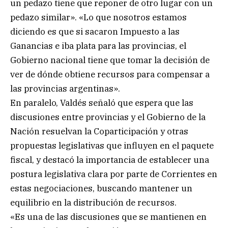
un pedazo tiene que reponer de otro lugar con un
pedazo similar». «Lo que nosotros estamos
diciendo es que si sacaron Impuesto a las
Ganancias e iba plata para las provincias, el
Gobierno nacional tiene que tomar la decisión de
ver de dónde obtiene recursos para compensar a
las provincias argentinas».
En paralelo, Valdés señaló que espera que las
discusiones entre provincias y el Gobierno de la
Nación resuelvan la Coparticipación y otras
propuestas legislativas que influyen en el paquete
fiscal, y destacó la importancia de establecer una
postura legislativa clara por parte de Corrientes en
estas negociaciones, buscando mantener un
equilibrio en la distribución de recursos.
«Es una de las discusiones que se mantienen en