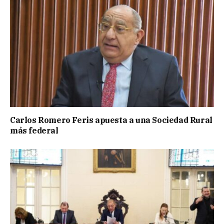
Carlos Romero Feris apuesta a una Sociedad Rural
más federal