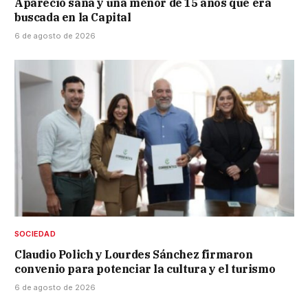
Apareció sana y una menor de 15 años que era
buscada en la Capital
6 de agosto de 2026
SOCIEDAD
Claudio Polich y Lourdes Sánchez firmaron
convenio para potenciar la cultura y el turismo
6 de agosto de 2026