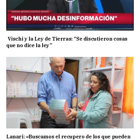
Vischi y la Ley de Tierras: “Se discutieron cosas
que no dice la ley”
Lanari: «Buscamos el recupero de los que pueden