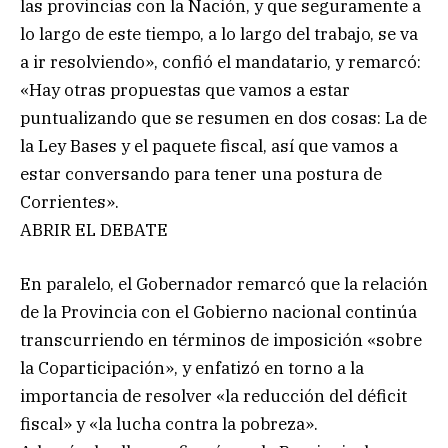
las provincias con la Nación, y que seguramente a
lo largo de este tiempo, a lo largo del trabajo, se va
a ir resolviendo», confió el mandatario, y remarcó:
«Hay otras propuestas que vamos a estar
puntualizando que se resumen en dos cosas: La de
la Ley Bases y el paquete fiscal, así que vamos a
estar conversando para tener una postura de
Corrientes».
ABRIR EL DEBATE
En paralelo, el Gobernador remarcó que la relación
de la Provincia con el Gobierno nacional continúa
transcurriendo en términos de imposición «sobre
la Coparticipación», y enfatizó en torno a la
importancia de resolver «la reducción del déficit
fiscal» y «la lucha contra la pobreza».