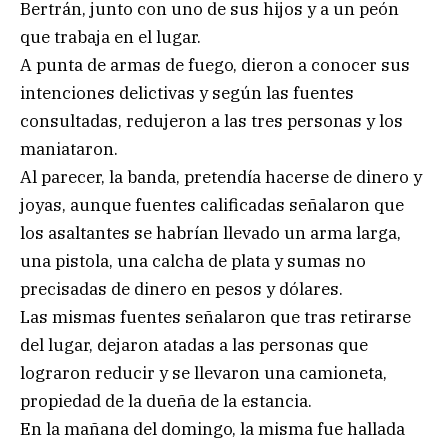
Bertrán, junto con uno de sus hijos y a un peón
que trabaja en el lugar.
A punta de armas de fuego, dieron a conocer sus
intenciones delictivas y según las fuentes
consultadas, redujeron a las tres personas y los
maniataron.
Al parecer, la banda, pretendía hacerse de dinero y
joyas, aunque fuentes calificadas señalaron que
los asaltantes se habrían llevado un arma larga,
una pistola, una calcha de plata y sumas no
precisadas de dinero en pesos y dólares.
Las mismas fuentes señalaron que tras retirarse
del lugar, dejaron atadas a las personas que
lograron reducir y se llevaron una camioneta,
propiedad de la dueña de la estancia.
En la mañana del domingo, la misma fue hallada