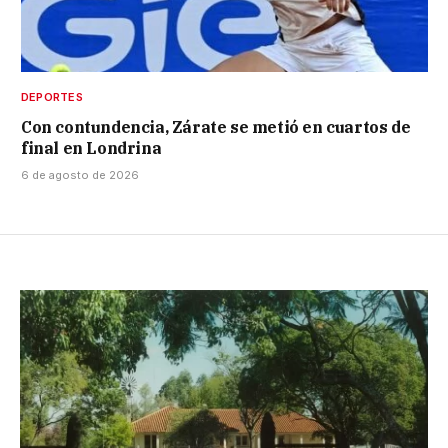
DEPORTES
Con contundencia, Zárate se metió en cuartos de
final en Londrina
6 de agosto de 2026