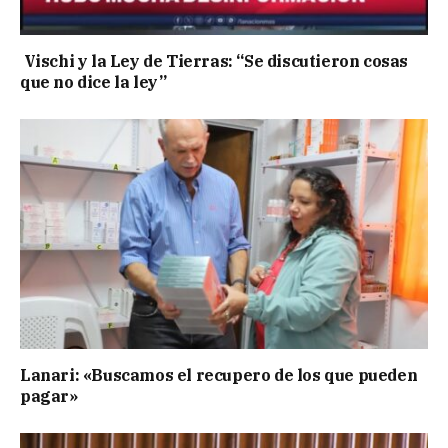
Vischi y la Ley de Tierras: “Se discutieron cosas
que no dice la ley”
Lanari: «Buscamos el recupero de los que pueden
pagar»