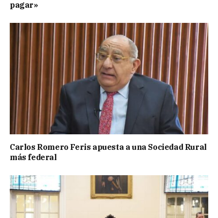
pagar»
Carlos Romero Feris apuesta a una Sociedad Rural
más federal