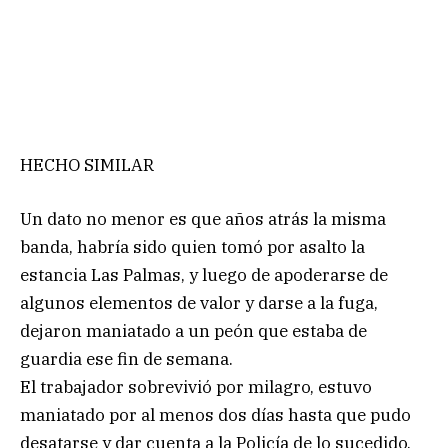
HECHO SIMILAR
Un dato no menor es que años atrás la misma
banda, habría sido quien tomó por asalto la
estancia Las Palmas, y luego de apoderarse de
algunos elementos de valor y darse a la fuga,
dejaron maniatado a un peón que estaba de
guardia ese fin de semana.
El trabajador sobrevivió por milagro, estuvo
maniatado por al menos dos días hasta que pudo
desatarse y dar cuenta a la Policía de lo sucedido.