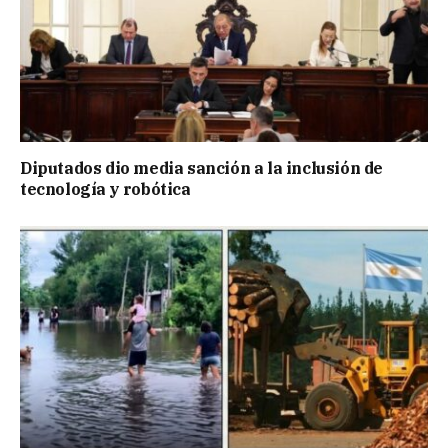
Diputados dio media sanción a la inclusión de
tecnología y robótica