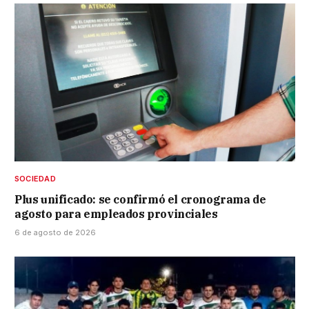
SOCIEDAD
Plus unificado: se confirmó el cronograma de
agosto para empleados provinciales
6 de agosto de 2026