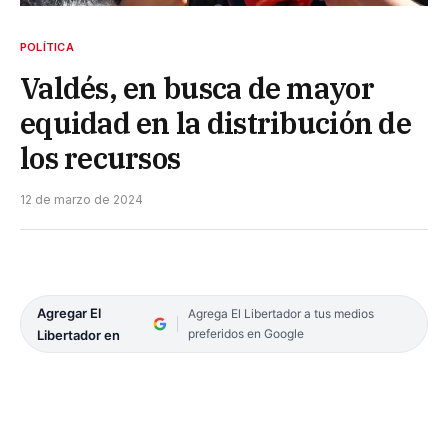
POLÍTICA
Valdés, en busca de mayor
equidad en la distribución de
los recursos
12 de marzo de 2024
Agregar El
Agrega El Libertador a tus medios
preferidos en Google
Libertador en