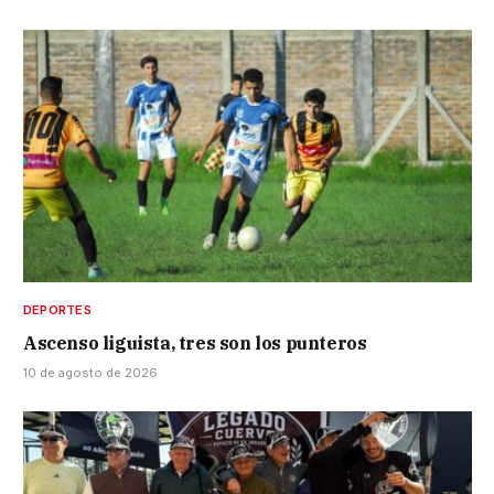
DEPORTES
Ascenso liguista, tres son los punteros
10 de agosto de 2026