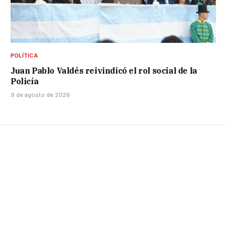
POLÍTICA
Juan Pablo Valdés reivindicó el rol social de la
Policía
9 de agosto de 2026