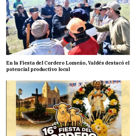
En la Fiesta del Cordero Lomeño, Valdés destacó el
potencial productivo local