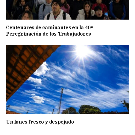
Centenares de caminantes en la 40ª
Peregrinación de los Trabajadores
Un lunes fresco y despejado