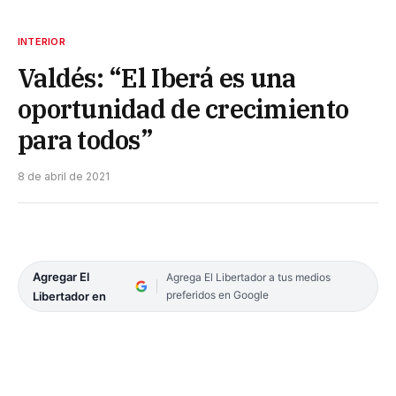
INTERIOR
Valdés: “El Iberá es una
oportunidad de crecimiento
para todos”
8 de abril de 2021
Agregar El
Agrega El Libertador a tus medios
preferidos en Google
Libertador en