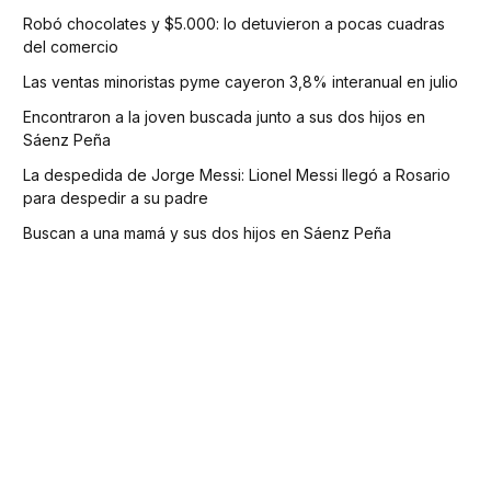
Robó chocolates y $5.000: lo detuvieron a pocas cuadras
del comercio
Las ventas minoristas pyme cayeron 3,8% interanual en julio
Encontraron a la joven buscada junto a sus dos hijos en
Sáenz Peña
La despedida de Jorge Messi: Lionel Messi llegó a Rosario
para despedir a su padre
Buscan a una mamá y sus dos hijos en Sáenz Peña