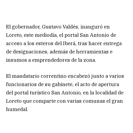
El gobernador, Gustavo Valdés, inauguró en
Loreto, este mediodía, el portal San Antonio de
acceso a los esteros del Iberá, tras hacer entrega
de designaciones, además de herramientas e
insumos a emprendedores de la zona.
El mandatario correntino encabezó junto a varios
funcionarios de su gabinete, el acto de apertura
del portal turístico San Antonio, en la localidad de
Loreto que comparte con varias comunas el gran
humedal.