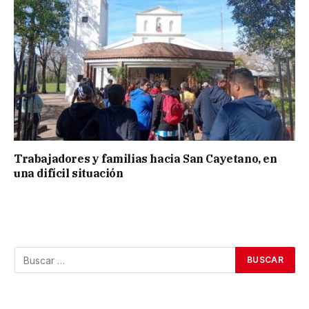
Trabajadores y familias hacia San Cayetano, en
una difícil situación