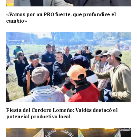
«Vamos por un PRO fuerte, que profundice el
cambio»
Fiesta del Cordero Lomeño: Valdés destacó el
potencial productivo local