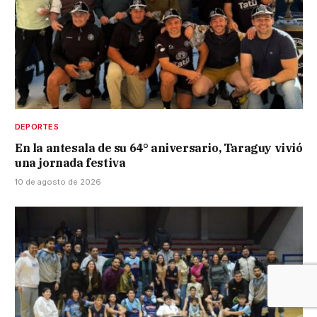
DEPORTES
En la antesala de su 64° aniversario, Taraguy vivió
una jornada festiva
10 de agosto de 2026