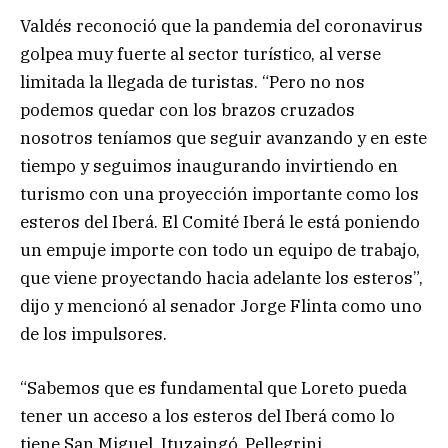
Valdés reconoció que la pandemia del coronavirus
golpea muy fuerte al sector turístico, al verse
limitada la llegada de turistas. “Pero no nos
podemos quedar con los brazos cruzados
nosotros teníamos que seguir avanzando y en este
tiempo y seguimos inaugurando invirtiendo en
turismo con una proyección importante como los
esteros del Iberá. El Comité Iberá le está poniendo
un empuje importe con todo un equipo de trabajo,
que viene proyectando hacia adelante los esteros”,
dijo y mencionó al senador Jorge Flinta como uno
de los impulsores.
“Sabemos que es fundamental que Loreto pueda
tener un acceso a los esteros del Iberá como lo
tiene San Miguel, Ituzaingó, Pellegrini,