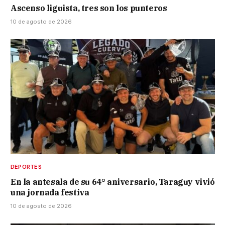
Ascenso liguista, tres son los punteros
10 de agosto de 2026
DEPORTES
En la antesala de su 64° aniversario, Taraguy vivió
una jornada festiva
10 de agosto de 2026