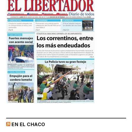
EN EL CHACO