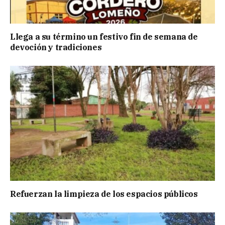
Llega a su término un festivo fin de semana de
devoción y tradiciones
Refuerzan la limpieza de los espacios públicos