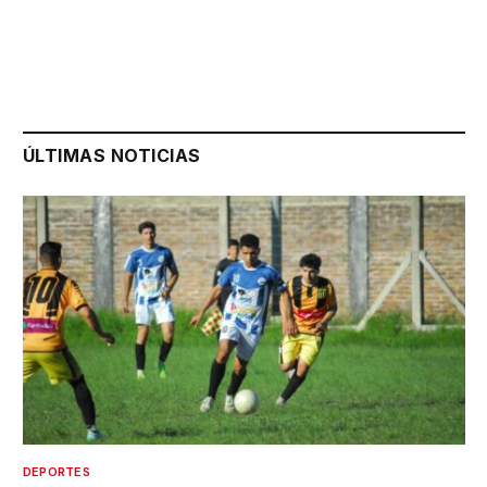
ÚLTIMAS NOTICIAS
DEPORTES