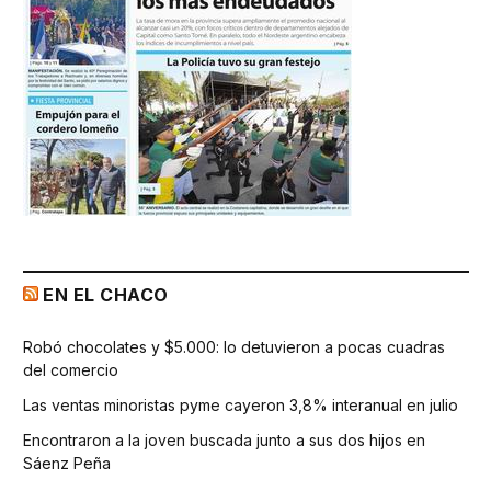
EN EL CHACO
Robó chocolates y $5.000: lo detuvieron a pocas cuadras
del comercio
Las ventas minoristas pyme cayeron 3,8% interanual en julio
Encontraron a la joven buscada junto a sus dos hijos en
Sáenz Peña