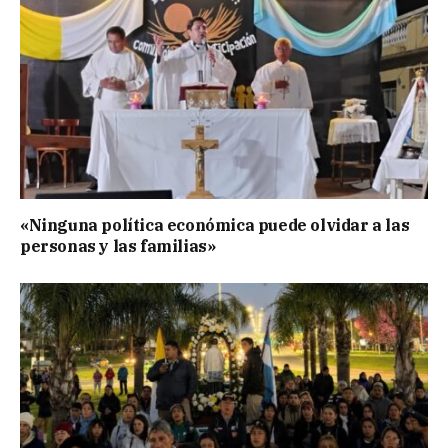
«Ninguna política económica puede olvidar a las
personas y las familias»