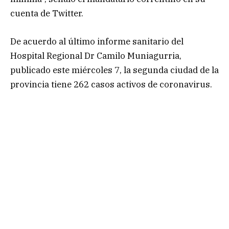
cuenta de Twitter.
De acuerdo al último informe sanitario del
Hospital Regional Dr Camilo Muniagurria,
publicado este miércoles 7, la segunda ciudad de la
provincia tiene 262 casos activos de coronavirus.