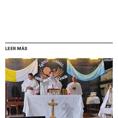
LEER MÁS