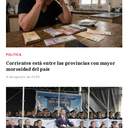
POLÍTICA
Corrientes está entre las provincias con mayor
morosidad del país
9 de agosto de 2026