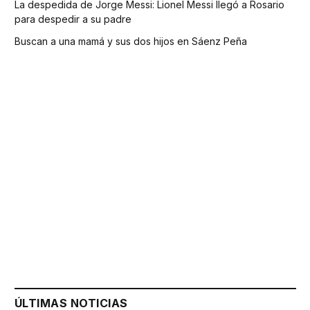
La despedida de Jorge Messi: Lionel Messi llegó a Rosario
para despedir a su padre
Buscan a una mamá y sus dos hijos en Sáenz Peña
ÚLTIMAS NOTICIAS