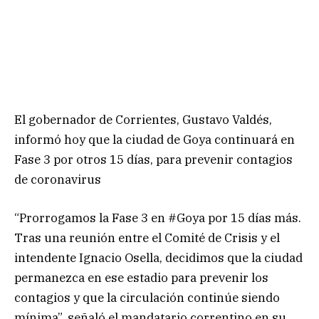
El gobernador de Corrientes, Gustavo Valdés,
informó hoy que la ciudad de Goya continuará en
Fase 3 por otros 15 días, para prevenir contagios
de coronavirus
“Prorrogamos la Fase 3 en #Goya por 15 días más.
Tras una reunión entre el Comité de Crisis y el
intendente Ignacio Osella, decidimos que la ciudad
permanezca en ese estadio para prevenir los
contagios y que la circulación continúe siendo
mínima”, señaló el mandatario correntino en su