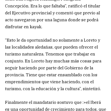
Concepción. Era lo que faltaba”, ratificó el titular
del Ejecutivo provincial y comentó que previo al
acto navegaron por una laguna donde se podrá
disfrutar en kayak.
“Esto le da oportunidad no solamente a Loreto y
las localidades aledañas, que pueden ofrecer el
turismo naturaleza. Tenemos que trabajar en
conjunto. En Loreto hay muchas más cosas para
seguir haciendo por parte del Gobierno de la
provincia. Tiene que estar ensamblado con los
emprendimientos que viene haciendo, con el
turismo, con la educación y la cultura”, sintetizó.
Finalmente el mandatario sostuvo que :»el Iberá
es una oportunidad de crecimiento para todos, que