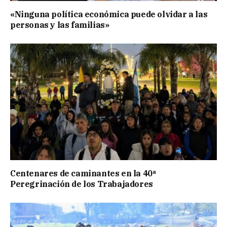
«Ninguna política económica puede olvidar a las
personas y las familias»
Centenares de caminantes en la 40ª
Peregrinación de los Trabajadores