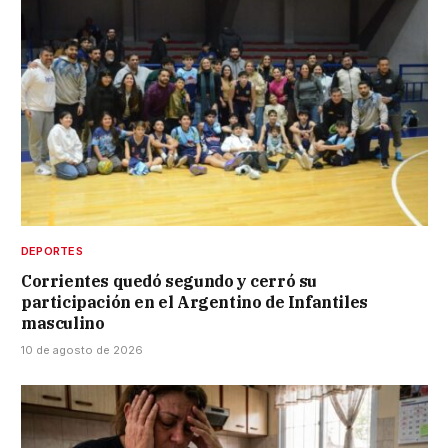
DEPORTES
Corrientes quedó segundo y cerró su
participación en el Argentino de Infantiles
masculino
10 de agosto de 2026