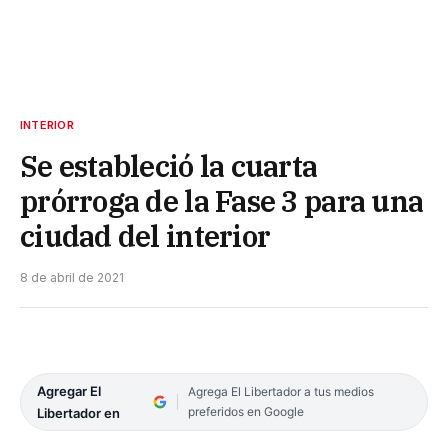
INTERIOR
Se estableció la cuarta
prórroga de la Fase 3 para una
ciudad del interior
8 de abril de 2021
Agregar El
Agrega El Libertador a tus medios
preferidos en Google
Libertador en