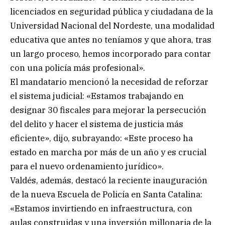
licenciados en seguridad pública y ciudadana de la
Universidad Nacional del Nordeste, una modalidad
educativa que antes no teníamos y que ahora, tras
un largo proceso, hemos incorporado para contar
con una policía más profesional».
El mandatario mencionó la necesidad de reforzar
el sistema judicial: «Estamos trabajando en
designar 30 fiscales para mejorar la persecución
del delito y hacer el sistema de justicia más
eficiente», dijo, subrayando: «Este proceso ha
estado en marcha por más de un año y es crucial
para el nuevo ordenamiento jurídico».
Valdés, además, destacó la reciente inauguración
de la nueva Escuela de Policía en Santa Catalina:
«Estamos invirtiendo en infraestructura, con
aulas construidas y una inversión millonaria de la