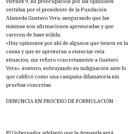
viernes 9, su preocupación por las opiniones
vertidas por el presidente de la Fundación
Alameda Gustavo Vera, asegurando que las
mismas son afirmaciones apresuradas y que
carecen de base sólida.
«Hay opiniones por ahí de algunos que tienen en la
causa y que se apresuran a ensuciar esta
situación, me refiero concretamente a Gustavo
Vera», sostuvo, subrayando su indignación ante lo
que calificó como una campaña difamatoria sin
pruebas concretas.
DENUNCIA EN PROCESO DE FORMULACIÓN
El Gobernador adelantó que la demanda será