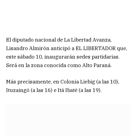
El diputado nacional de La Libertad Avanza,
Lisandro Almirón anticipó a EL LIBERTADOR que,
este sábado 10, inaugurarán sedes partidarias.
Será en la zona conocida como Alto Paraná.
Más precisamente, en Colonia Liebig (a las 10),
Ituzaingó (a las 16) e Itá Ibaté (a las 19).