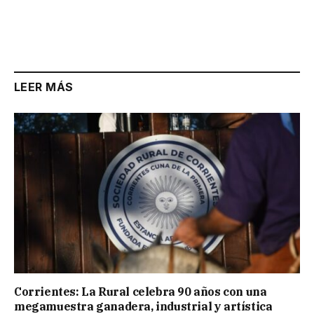
LEER MÁS
Corrientes: La Rural celebra 90 años con una
megamuestra ganadera, industrial y artística