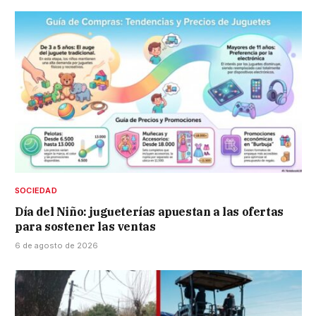
SOCIEDAD
Día del Niño: jugueterías apuestan a las ofertas
para sostener las ventas
6 de agosto de 2026