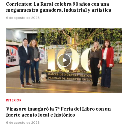
Corrientes: La Rural celebra 90 años con una
megamuestra ganadera, industrial y artística
6 de agosto de 2026
INTERIOR
Virasoro inauguró la 7ª Feria del Libro con un
fuerte acento local e histórico
6 de agosto de 2026