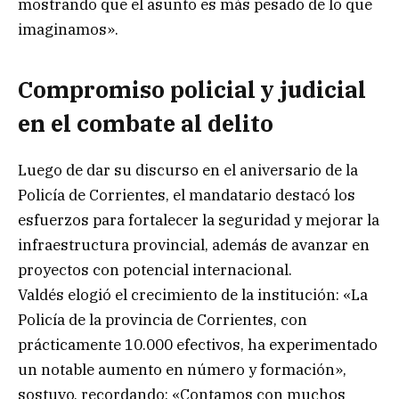
mostrando que el asunto es más pesado de lo que
imaginamos».
Compromiso policial y judicial
en el combate al delito
Luego de dar su discurso en el aniversario de la
Policía de Corrientes, el mandatario destacó los
esfuerzos para fortalecer la seguridad y mejorar la
infraestructura provincial, además de avanzar en
proyectos con potencial internacional.
Valdés elogió el crecimiento de la institución: «La
Policía de la provincia de Corrientes, con
prácticamente 10.000 efectivos, ha experimentado
un notable aumento en número y formación»,
sostuvo, recordando: «Contamos con muchos