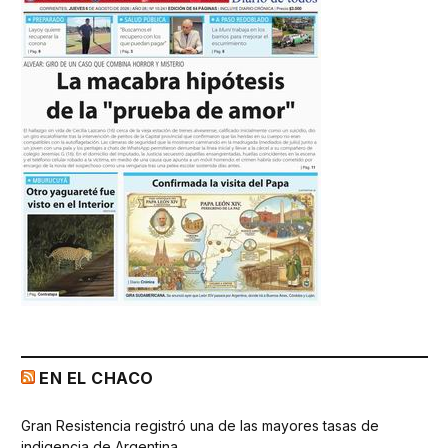
EN EL CHACO
Gran Resistencia registró una de las mayores tasas de
indigencia de Argentina