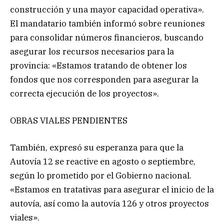
construcción y una mayor capacidad operativa».
El mandatario también informó sobre reuniones
para consolidar números financieros, buscando
asegurar los recursos necesarios para la
provincia: «Estamos tratando de obtener los
fondos que nos corresponden para asegurar la
correcta ejecución de los proyectos».
OBRAS VIALES PENDIENTES
También, expresó su esperanza para que la
Autovía 12 se reactive en agosto o septiembre,
según lo prometido por el Gobierno nacional.
«Estamos en tratativas para asegurar el inicio de la
autovía, así como la autovía 126 y otros proyectos
viales».