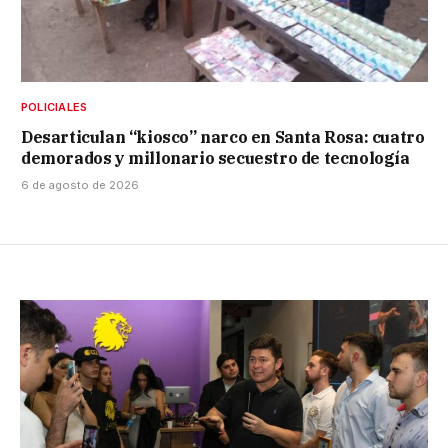
POLICIALES
Desarticulan “kiosco” narco en Santa Rosa: cuatro
demorados y millonario secuestro de tecnología
6 de agosto de 2026