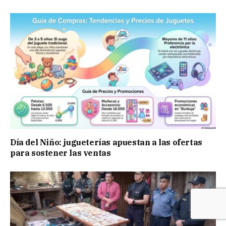
Día del Niño: jugueterías apuestan a las ofertas
para sostener las ventas