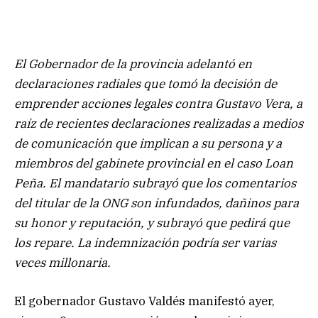
El Gobernador de la provincia adelantó en
declaraciones radiales que tomó la decisión de
emprender acciones legales contra Gustavo Vera, a
raíz de recientes declaraciones realizadas a medios
de comunicación que implican a su persona y a
miembros del gabinete provincial en el caso Loan
Peña. El mandatario subrayó que los comentarios
del titular de la ONG son infundados, dañinos para
su honor y reputación, y subrayó que pedirá que
los repare. La indemnización podría ser varias
veces millonaria.
El gobernador Gustavo Valdés manifestó ayer,