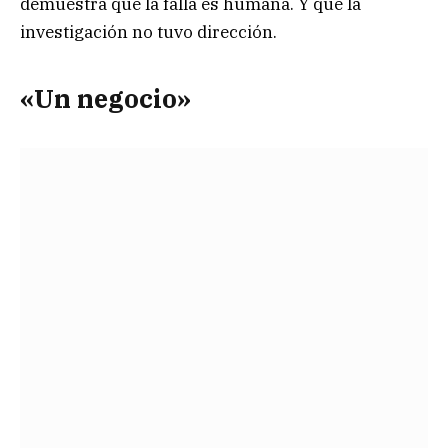
demuestra que la falla es humana. Y que la
investigación no tuvo dirección.
«Un negocio»