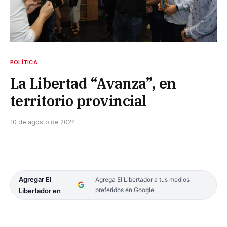
POLÍTICA
La Libertad “Avanza”, en
territorio provincial
10 de agosto de 2024
Agregar El
Agrega El Libertador a tus medios
preferidos en Google
Libertador en