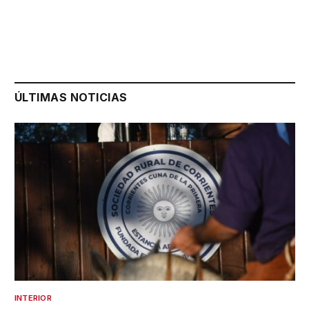
ÚLTIMAS NOTICIAS
INTERIOR