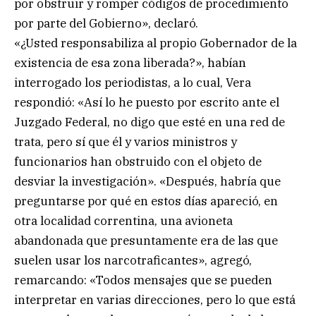
por obstruir y romper códigos de procedimiento
por parte del Gobierno», declaró.
«¿Usted responsabiliza al propio Gobernador de la
existencia de esa zona liberada?», habían
interrogado los periodistas, a lo cual, Vera
respondió: «Así lo he puesto por escrito ante el
Juzgado Federal, no digo que esté en una red de
trata, pero sí que él y varios ministros y
funcionarios han obstruido con el objeto de
desviar la investigación». «Después, habría que
preguntarse por qué en estos días apareció, en
otra localidad correntina, una avioneta
abandonada que presuntamente era de las que
suelen usar los narcotraficantes», agregó,
remarcando: «Todos mensajes que se pueden
interpretar en varias direcciones, pero lo que está