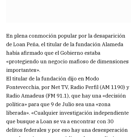
En plena conmoción popular por la desaparición
de Loan Peña, el titular de la fundación Alameda
había afirmado que el Gobierno estaba
«protegiendo un negocio mafioso de dimensiones
importantes».
El titular de la fundación dijo en Modo
Fontevecchia, por Net TV, Radio Perfil (AM 1190) y
Radio Amadeus (FM 91.1), que hay una «decisión
política» para que 9 de Julio sea una «zona
liberada». «Cualquier investigación independiente
que busque a Loan se va a encontrar con 30
delitos federales y por eso hay una desesperación