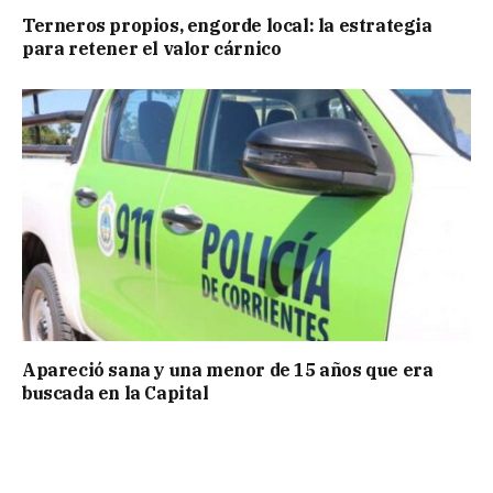
Terneros propios, engorde local: la estrategia
para retener el valor cárnico
Apareció sana y una menor de 15 años que era
buscada en la Capital