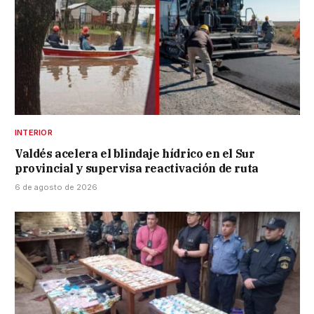
INTERIOR
Valdés acelera el blindaje hídrico en el Sur
provincial y supervisa reactivación de ruta
6 de agosto de 2026