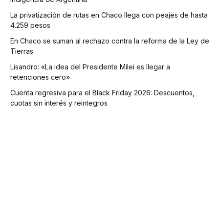
La privatización de rutas en Chaco llega con peajes de hasta
4.259 pesos
En Chaco se suman al rechazo contra la reforma de la Ley de
Tierras
Lisandro: «La idea del Presidente Milei es llegar a
retenciones cero»
Cuenta regresiva para el Black Friday 2026: Descuentos,
cuotas sin interés y reintegros