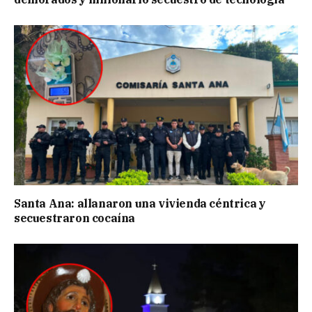
Santa Ana: allanaron una vivienda céntrica y
secuestraron cocaína