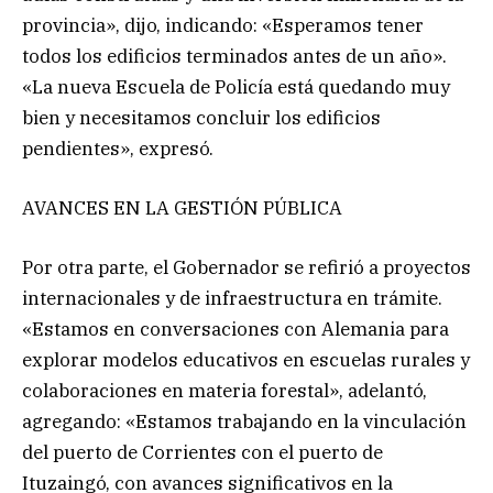
provincia», dijo, indicando: «Esperamos tener
todos los edificios terminados antes de un año».
«La nueva Escuela de Policía está quedando muy
bien y necesitamos concluir los edificios
pendientes», expresó.
AVANCES EN LA GESTIÓN PÚBLICA
Por otra parte, el Gobernador se refirió a proyectos
internacionales y de infraestructura en trámite.
«Estamos en conversaciones con Alemania para
explorar modelos educativos en escuelas rurales y
colaboraciones en materia forestal», adelantó,
agregando: «Estamos trabajando en la vinculación
del puerto de Corrientes con el puerto de
Ituzaingó, con avances significativos en la