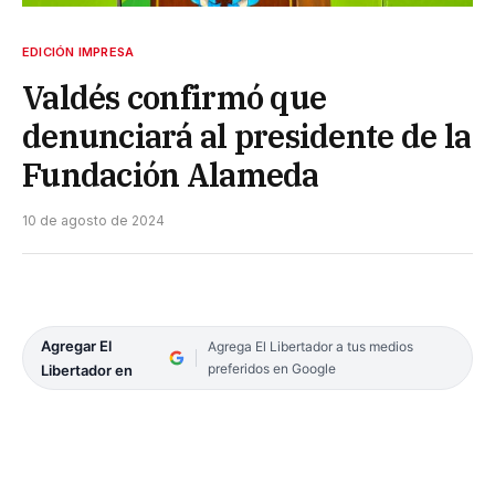
EDICIÓN IMPRESA
Valdés confirmó que
denunciará al presidente de la
Fundación Alameda
10 de agosto de 2024
Agregar El
Agrega El Libertador a tus medios
preferidos en Google
Libertador en