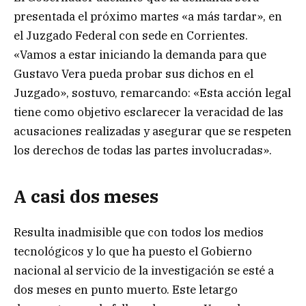
presentada el próximo martes «a más tardar», en
el Juzgado Federal con sede en Corrientes.
«Vamos a estar iniciando la demanda para que
Gustavo Vera pueda probar sus dichos en el
Juzgado», sostuvo, remarcando: «Esta acción legal
tiene como objetivo esclarecer la veracidad de las
acusaciones realizadas y asegurar que se respeten
los derechos de todas las partes involucradas».
A casi dos meses
Resulta inadmisible que con todos los medios
tecnológicos y lo que ha puesto el Gobierno
nacional al servicio de la investigación se esté a
dos meses en punto muerto. Este letargo