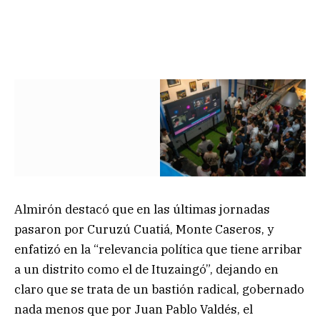
Almirón destacó que en las últimas jornadas
pasaron por Curuzú Cuatiá, Monte Caseros, y
enfatizó en la “relevancia política que tiene arribar
a un distrito como el de Ituzaingó”, dejando en
claro que se trata de un bastión radical, gobernado
nada menos que por Juan Pablo Valdés, el