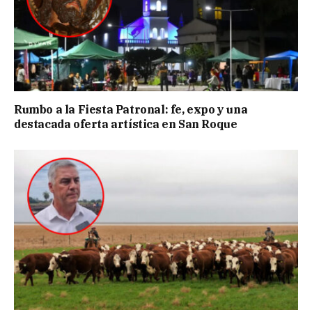
Rumbo a la Fiesta Patronal: fe, expo y una
destacada oferta artística en San Roque