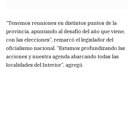
“Tenemos reuniones en distintos puntos de la
provincia, apuntando al desafío del año que viene,
con las elecciones”, remarcó el legislador del
oficialismo nacional. “Estamos profundizando las
acciones y nuestra agenda abarcando todas las
localidades del Interior”, agregó.