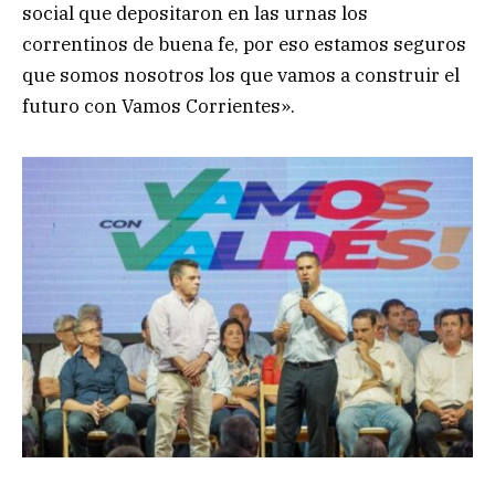
social que depositaron en las urnas los
correntinos de buena fe, por eso estamos seguros
que somos nosotros los que vamos a construir el
futuro con Vamos Corrientes».