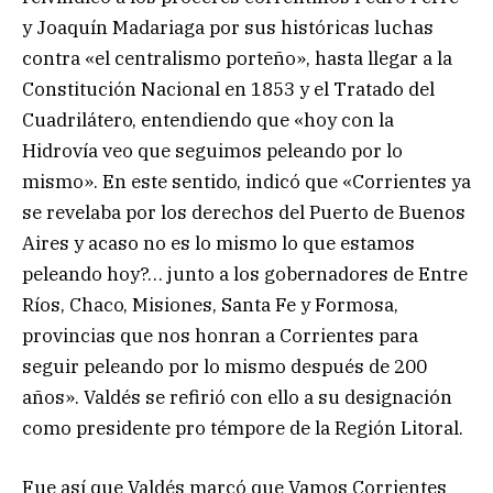
y Joaquín Madariaga por sus históricas luchas
contra «el centralismo porteño», hasta llegar a la
Constitución Nacional en 1853 y el Tratado del
Cuadrilátero, entendiendo que «hoy con la
Hidrovía veo que seguimos peleando por lo
mismo». En este sentido, indicó que «Corrientes ya
se revelaba por los derechos del Puerto de Buenos
Aires y acaso no es lo mismo lo que estamos
peleando hoy?… junto a los gobernadores de Entre
Ríos, Chaco, Misiones, Santa Fe y Formosa,
provincias que nos honran a Corrientes para
seguir peleando por lo mismo después de 200
años». Valdés se refirió con ello a su designación
como presidente pro témpore de la Región Litoral.
Fue así que Valdés marcó que Vamos Corrientes