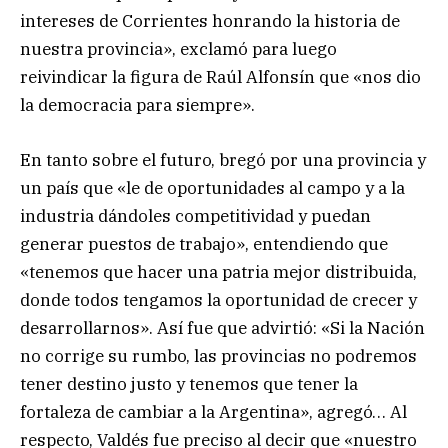
intereses de Corrientes honrando la historia de
nuestra provincia», exclamó para luego
reivindicar la figura de Raúl Alfonsín que «nos dio
la democracia para siempre».
En tanto sobre el futuro, bregó por una provincia y
un país que «le de oportunidades al campo y a la
industria dándoles competitividad y puedan
generar puestos de trabajo», entendiendo que
«tenemos que hacer una patria mejor distribuida,
donde todos tengamos la oportunidad de crecer y
desarrollarnos». Así fue que advirtió: «Si la Nación
no corrige su rumbo, las provincias no podremos
tener destino justo y tenemos que tener la
fortaleza de cambiar a la Argentina», agregó… Al
respecto, Valdés fue preciso al decir que «nuestro