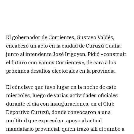
El gobernador de Corrientes, Gustavo Valdés,
encabezó un acto en la ciudad de Curuzú Cuatiá,
junto al intendente José Irigoyen. Pidió «construir
el futuro con Vamos Corrientes», de cara a los
próximos desafíos electorales en la provincia.
El cónclave que tuvo lugar en la noche de este
miércoles, luego de varias actividades oficiales
durante el día con inauguraciones, en el Club
Deportivo Curuzú, donde convocaron a una
multitud que expresó su apoyo al actual
mandatario provincial, quien trazó allí el rumbo a