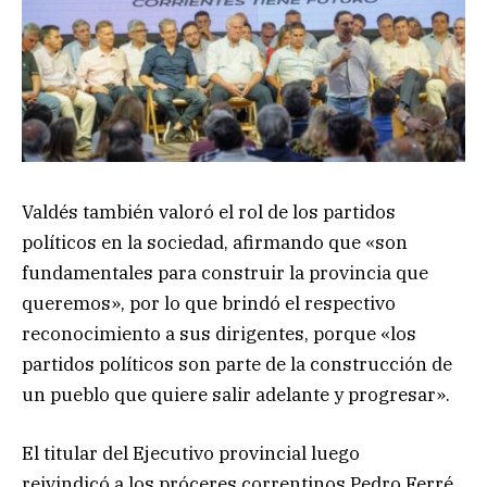
Valdés también valoró el rol de los partidos
políticos en la sociedad, afirmando que «son
fundamentales para construir la provincia que
queremos», por lo que brindó el respectivo
reconocimiento a sus dirigentes, porque «los
partidos políticos son parte de la construcción de
un pueblo que quiere salir adelante y progresar».
El titular del Ejecutivo provincial luego
reivindicó a los próceres correntinos Pedro Ferré