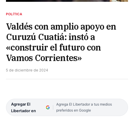
POLÍTICA
Valdés con amplio apoyo en
Curuzú Cuatiá: instó a
«construir el futuro con
Vamos Corrientes»
5 de diciembre de 2024
Agregar El
Agrega El Libertador a tus medios
preferidos en Google
Libertador en