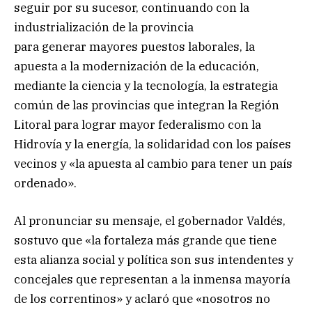
seguir por su sucesor, continuando con la
industrialización de la provincia
para generar mayores puestos laborales, la
apuesta a la modernización de la educación,
mediante la ciencia y la tecnología, la estrategia
común de las provincias que integran la Región
Litoral para lograr mayor federalismo con la
Hidrovía y la energía, la solidaridad con los países
vecinos y «la apuesta al cambio para tener un país
ordenado».
Al pronunciar su mensaje, el gobernador Valdés,
sostuvo que «la fortaleza más grande que tiene
esta alianza social y política son sus intendentes y
concejales que representan a la inmensa mayoría
de los correntinos» y aclaró que «nosotros no