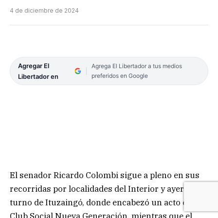
4 de diciembre de 2024
Agregar El
Agrega El Libertador a tus medios
preferidos en Google
Libertador en
El senador Ricardo Colombi sigue a pleno en sus
recorridas por localidades del Interior y ayer fue el
turno de Ituzaingó, donde encabezó un acto en el
Club Social Nueva Generación, mientras que el