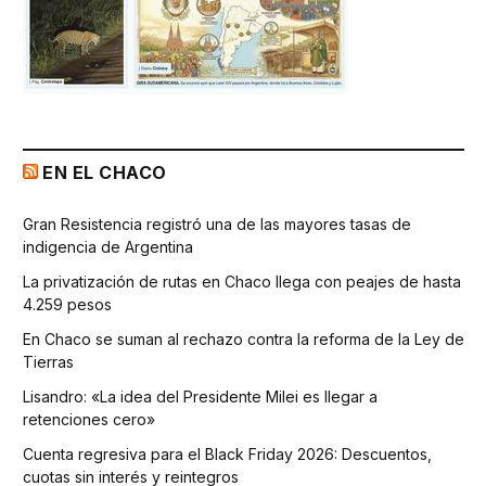
EN EL CHACO
Gran Resistencia registró una de las mayores tasas de
indigencia de Argentina
La privatización de rutas en Chaco llega con peajes de hasta
4.259 pesos
En Chaco se suman al rechazo contra la reforma de la Ley de
Tierras
Lisandro: «La idea del Presidente Milei es llegar a
retenciones cero»
Cuenta regresiva para el Black Friday 2026: Descuentos,
cuotas sin interés y reintegros