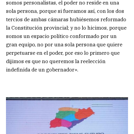
somos personalistas, el poder no reside en una
sola persona, porque si fueramos así, con los dos
tercios de ambas cámaras hubiésemos reformado
la Constitución provincial; y no lo hicimos, porque
somos un espacio político conformado por un
gran equipo, no por una sola persona que quiere
perpetuarse en el poder, por eso lo primero que
dijimos es que no queremos la reelección
indefinida de un gobernador».