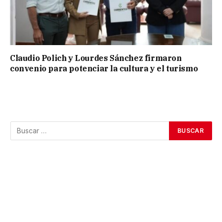
Claudio Polich y Lourdes Sánchez firmaron
convenio para potenciar la cultura y el turismo