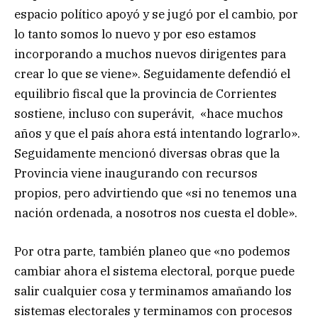
espacio político apoyó y se jugó por el cambio, por
lo tanto somos lo nuevo y por eso estamos
incorporando a muchos nuevos dirigentes para
crear lo que se viene». Seguidamente defendió el
equilibrio fiscal que la provincia de Corrientes
sostiene, incluso con superávit, «hace muchos
años y que el país ahora está intentando lograrlo».
Seguidamente mencionó diversas obras que la
Provincia viene inaugurando con recursos
propios, pero advirtiendo que «si no tenemos una
nación ordenada, a nosotros nos cuesta el doble».
Por otra parte, también planeo que «no podemos
cambiar ahora el sistema electoral, porque puede
salir cualquier cosa y terminamos amañando los
sistemas electorales y terminamos con procesos