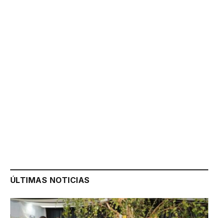
ÚLTIMAS NOTICIAS