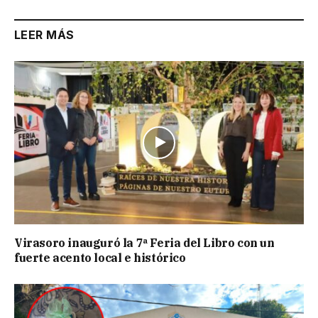
LEER MÁS
Virasoro inauguró la 7ª Feria del Libro con un
fuerte acento local e histórico