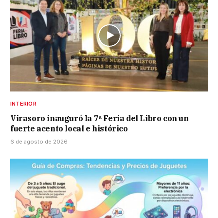
INTERIOR
Virasoro inauguró la 7ª Feria del Libro con un
fuerte acento local e histórico
6 de agosto de 2026