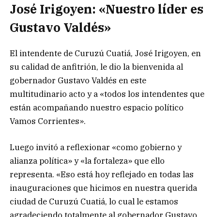
José Irigoyen: «Nuestro líder es
Gustavo Valdés»
El intendente de Curuzú Cuatiá, José Irigoyen, en
su calidad de anfitrión, le dio la bienvenida al
gobernador Gustavo Valdés en este
multitudinario acto y a «todos los intendentes que
están acompañando nuestro espacio político
Vamos Corrientes».
Luego invitó a reflexionar «como gobierno y
alianza política» y «la fortaleza» que ello
representa. «Eso está hoy reflejado en todas las
inauguraciones que hicimos en nuestra querida
ciudad de Curuzú Cuatiá, lo cual le estamos
agradeciendo totalmente al gobernador Gustavo