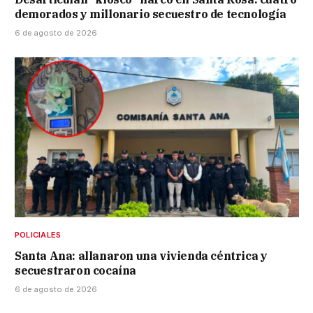
demorados y millonario secuestro de tecnología
6 de agosto de 2026
POLICIALES
Santa Ana: allanaron una vivienda céntrica y
secuestraron cocaína
6 de agosto de 2026