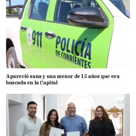
Apareció sana y una menor de 15 años que era
buscada en la Capital