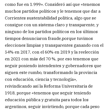
como fue en 1.999». Consideró así que «tenemos
muchos partidos políticos y le tenemos que dar a
Corrientes sustentabilidad política, algo que se
consigue con un sistema claro y transparente, y
ninguno de los partidos políticos en los últimos
tiempos denunciaron fraude,porque tuvimos
elecciones limpias y transparentes ganando con el
54% en 2017, con el 60% en 2019 y la reelección
en 2021 con más del 70 %, por eso tenemos que
seguir poniendo intendentes y gobernadores que
siguen este rumbo, transformando la provincia
con educación, ciencia y tecnología»,
reivindicando así la Reforma Universitaria de
1918, porque «tenemos que seguir teniendo
educación pública y gratuita para todos los
argentinos, seguir invirtiendo, porque cada peso