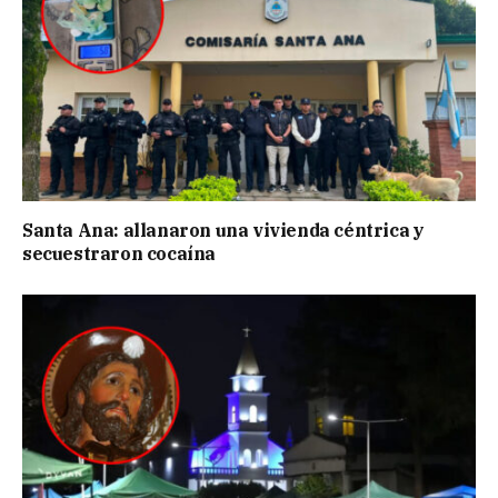
Santa Ana: allanaron una vivienda céntrica y
secuestraron cocaína