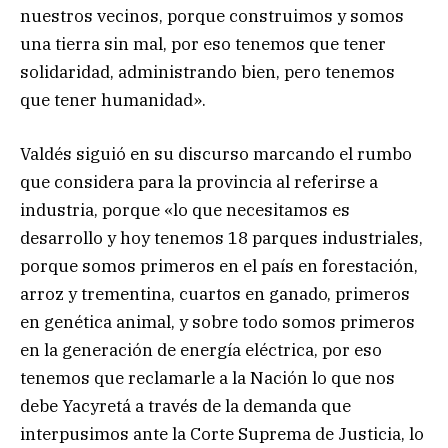
nuestros vecinos, porque construimos y somos
una tierra sin mal, por eso tenemos que tener
solidaridad, administrando bien, pero tenemos
que tener humanidad».
Valdés siguió en su discurso marcando el rumbo
que considera para la provincia al referirse a
industria, porque «lo que necesitamos es
desarrollo y hoy tenemos 18 parques industriales,
porque somos primeros en el país en forestación,
arroz y trementina, cuartos en ganado, primeros
en genética animal, y sobre todo somos primeros
en la generación de energía eléctrica, por eso
tenemos que reclamarle a la Nación lo que nos
debe Yacyretá a través de la demanda que
interpusimos ante la Corte Suprema de Justicia, lo