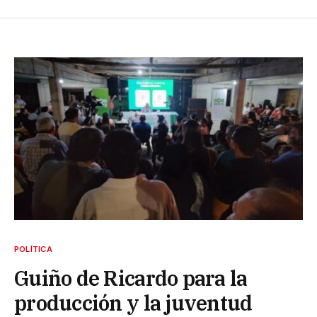
POLÍTICA
Guiño de Ricardo para la
producción y la juventud