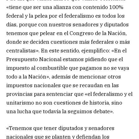
«tiene que ser una alianza con contenido 100%
federal y la pelea por el federalismo es todos los
días, porque con nuestros senadores y diputados
tenemos que pelear en el Congreso de la Nación,
donde se deciden cuestiones más federales o más
centralistas». En este sentido, ejemplifico: «En el
Presupuesto Nacional estamos pidiendo que el
impuesto al combustible que pagamos no se vaya
todo a la Nación», además de mencionar otros
impuestos nacionales que se recaudan en las
provincias para sentenciar que «el federalismo y el
unitarismo no son cuestiones de historia, sino
una lucha que todavía la seguimos debate».
«Tenemos que tener diputados y senadores
nacionales que se planten y defiendan los