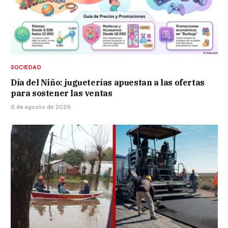
SOCIEDAD
Día del Niño: jugueterías apuestan a las ofertas
para sostener las ventas
6 de agosto de 2026