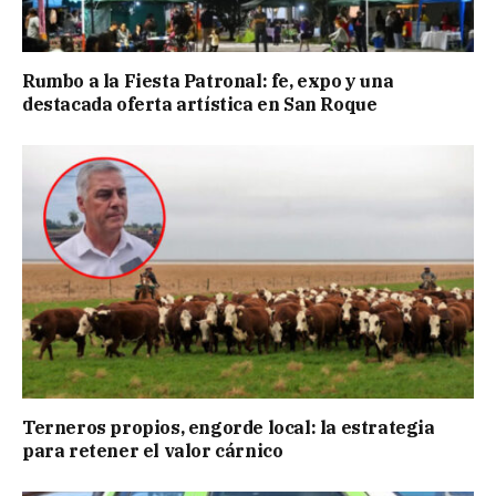
Rumbo a la Fiesta Patronal: fe, expo y una
destacada oferta artística en San Roque
Terneros propios, engorde local: la estrategia
para retener el valor cárnico