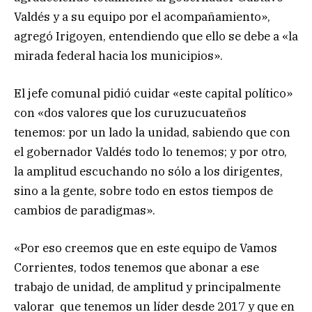
Valdés y a su equipo por el acompañamiento»,
agregó Irigoyen, entendiendo que ello se debe a «la
mirada federal hacia los municipios».
El jefe comunal pidió cuidar «este capital político»
con «dos valores que los curuzucuateños
tenemos: por un lado la unidad, sabiendo que con
el gobernador Valdés todo lo tenemos; y por otro,
la amplitud escuchando no sólo a los dirigentes,
sino a la gente, sobre todo en estos tiempos de
cambios de paradigmas».
«Por eso creemos que en este equipo de Vamos
Corrientes, todos tenemos que abonar a ese
trabajo de unidad, de amplitud y principalmente
valorar que tenemos un líder desde 2017 y que en