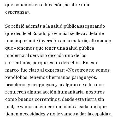
que ponemos en educación, se abre una
esperanza».
Se refirió además a la salud pública,asegurando
que desde el Estado provincial se lleva adelante
una importante inversión en la materia, afirmando
que «tenemos que tener una salud pública
moderna al servicio de cada uno de los
correntinos, porque es un derecho». En este
marco, fue claro al expresar: «Nosotros no somos
xenófobos, tenemos hermanos paraguayos,
brasileros y uruguayos y si alguno de ellos nos
requieren alguna acción humanitaria, nosotros
como buenos correntinos, desde esta tierra sin
mal, le vamos a tender una mano a cada uno que
tienen necesidades y no le vamos a dar la espalda a