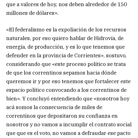
que a valores de hoy, nos deben alrededor de 150
millones de dólares».
«El federalismo es la expoliación de los recursos
naturales, por eso quiero hablar de Hidrovía, de
energía, de producción, y es lo que tenemos que
defender en la provincia de Corrientes», sostuvo,
considerando que «este proceso político se trata
de que los correntinos sepamos hacia dónde
queremos ir y por eso tenemos que fortalecer este
espacio político convocando a los correntinos de
bien». Y concluyó entendiendo que «nosotros hoy
acá somos la consecuencia de miles de
correntinos que depositaron su confianza en
nosotros y no vamos a incumplir el contrato social
que que es el voto, no vamos a defraudar ese pacto