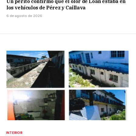
Un perito confirmó que el olor de Loan estaba en
los vehículos de Pérez y Caillava
6 de agosto de 2026
INTERIOR