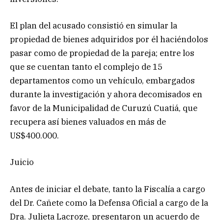
El plan del acusado consistió en simular la
propiedad de bienes adquiridos por él haciéndolos
pasar como de propiedad de la pareja; entre los
que se cuentan tanto el complejo de 15
departamentos como un vehículo, embargados
durante la investigación y ahora decomisados en
favor de la Municipalidad de Curuzú Cuatiá, que
recupera así bienes valuados en más de
US$400.000.
Juicio
Antes de iniciar el debate, tanto la Fiscalía a cargo
del Dr. Cañete como la Defensa Oficial a cargo de la
Dra. Julieta Lacroze, presentaron un acuerdo de