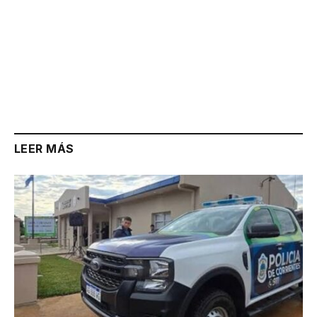
LEER MÁS