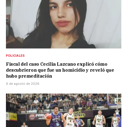
POLICIALES
Fiscal del caso Cecilia Lazcano explicó cómo
descubrieron que fue un homicidio y reveló que
hubo premeditación
6 de agosto de 2026