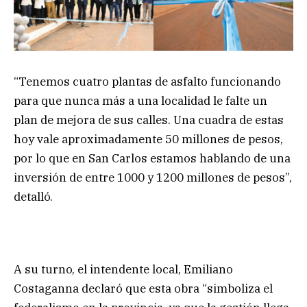
“Tenemos cuatro plantas de asfalto funcionando
para que nunca más a una localidad le falte un
plan de mejora de sus calles. Una cuadra de estas
hoy vale aproximadamente 50 millones de pesos,
por lo que en San Carlos estamos hablando de una
inversión de entre 1000 y 1200 millones de pesos”,
detalló.
A su turno, el intendente local, Emiliano
Costaganna declaró que esta obra “simboliza el