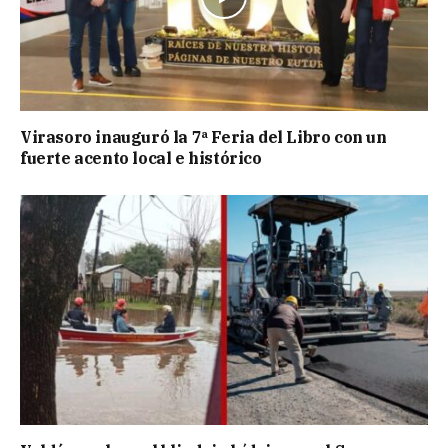
Virasoro inauguró la 7ª Feria del Libro con un
fuerte acento local e histórico