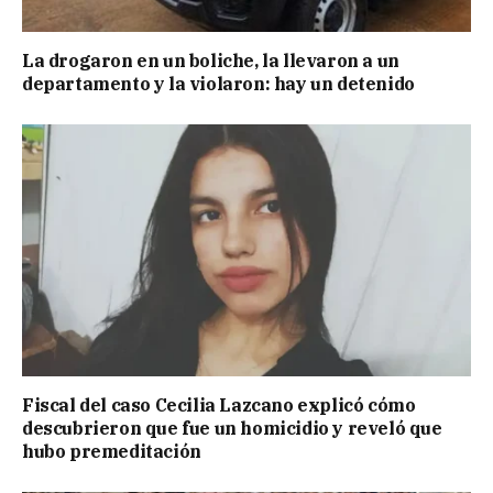
La drogaron en un boliche, la llevaron a un
departamento y la violaron: hay un detenido
Fiscal del caso Cecilia Lazcano explicó cómo
descubrieron que fue un homicidio y reveló que
hubo premeditación