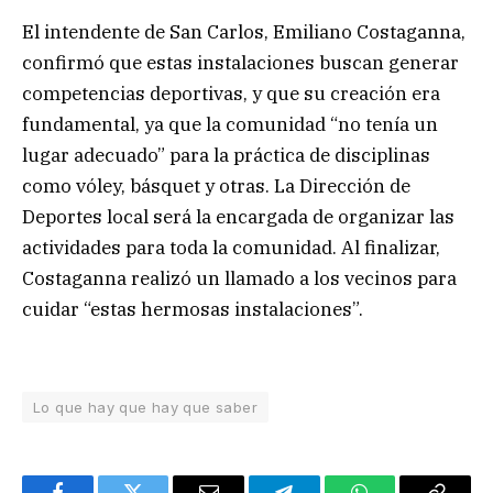
El intendente de San Carlos, Emiliano Costaganna,
confirmó que estas instalaciones buscan generar
competencias deportivas, y que su creación era
fundamental, ya que la comunidad “no tenía un
lugar adecuado” para la práctica de disciplinas
como vóley, básquet y otras. La Dirección de
Deportes local será la encargada de organizar las
actividades para toda la comunidad. Al finalizar,
Costaganna realizó un llamado a los vecinos para
cuidar “estas hermosas instalaciones”.
Lo que hay que hay que saber