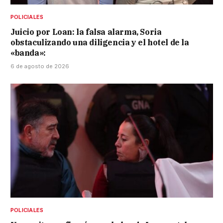
POLICIALES
Juicio por Loan: la falsa alarma, Soria
obstaculizando una diligencia y el hotel de la
«banda»:
6 de agosto de 2026
POLICIALES