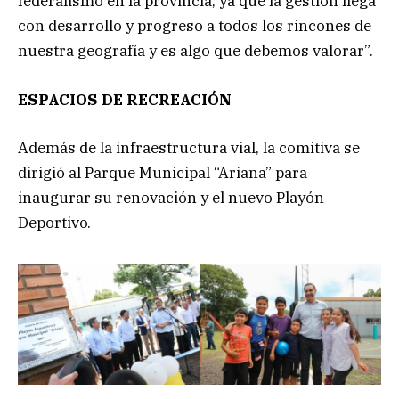
federalismo en la provincia, ya que la gestión llega
con desarrollo y progreso a todos los rincones de
nuestra geografía y es algo que debemos valorar”.
ESPACIOS DE RECREACIÓN
Además de la infraestructura vial, la comitiva se
dirigió al Parque Municipal “Ariana” para
inaugurar su renovación y el nuevo Playón
Deportivo.