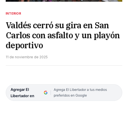
INTERIOR
Valdés cerró su gira en San
Carlos con asfalto y un playón
deportivo
11 de noviembre de 2025
Agregar El
Agrega El Libertador a tus medios
preferidos en Google
Libertador en