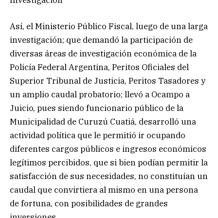
Así, el Ministerio Público Fiscal, luego de una larga
investigación; que demandó la participación de
diversas áreas de investigación económica de la
Policía Federal Argentina, Peritos Oficiales del
Superior Tribunal de Justicia, Peritos Tasadores y
un amplio caudal probatorio; llevó a Ocampo a
Juicio, pues siendo funcionario público de la
Municipalidad de Curuzú Cuatiá, desarrolló una
actividad política que le permitió ir ocupando
diferentes cargos públicos e ingresos económicos
legítimos percibidos, que si bien podían permitir la
satisfacción de sus necesidades, no constituían un
caudal que convirtiera al mismo en una persona
de fortuna, con posibilidades de grandes
inversiones.