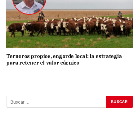
Terneros propios, engorde local: la estrategia
para retener el valor cárnico