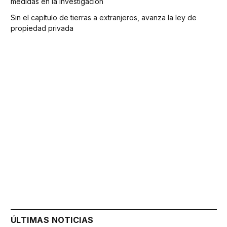
medidas en la investigación
Sin el capítulo de tierras a extranjeros, avanza la ley de
propiedad privada
ÚLTIMAS NOTICIAS