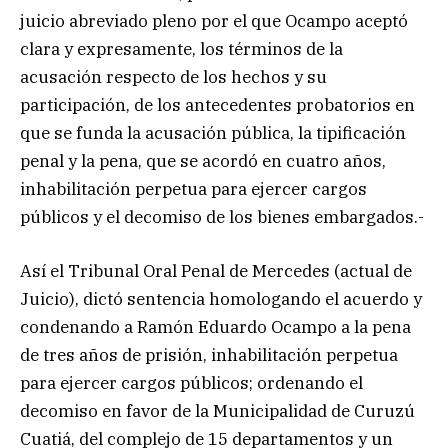
juicio abreviado pleno por el que Ocampo aceptó
clara y expresamente, los términos de la
acusación respecto de los hechos y su
participación, de los antecedentes probatorios en
que se funda la acusación pública, la tipificación
penal y la pena, que se acordó en cuatro años,
inhabilitación perpetua para ejercer cargos
públicos y el decomiso de los bienes embargados.-
Así el Tribunal Oral Penal de Mercedes (actual de
Juicio), dictó sentencia homologando el acuerdo y
condenando a Ramón Eduardo Ocampo a la pena
de tres años de prisión, inhabilitación perpetua
para ejercer cargos públicos; ordenando el
decomiso en favor de la Municipalidad de Curuzú
Cuatiá, del complejo de 15 departamentos y un