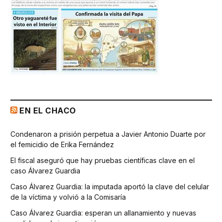
EN EL CHACO
Condenaron a prisión perpetua a Javier Antonio Duarte por
el femicidio de Erika Fernández
El fiscal aseguró que hay pruebas científicas clave en el
caso Álvarez Guardia
Caso Álvarez Guardia: la imputada aportó la clave del celular
de la víctima y volvió a la Comisaría
Caso Álvarez Guardia: esperan un allanamiento y nuevas