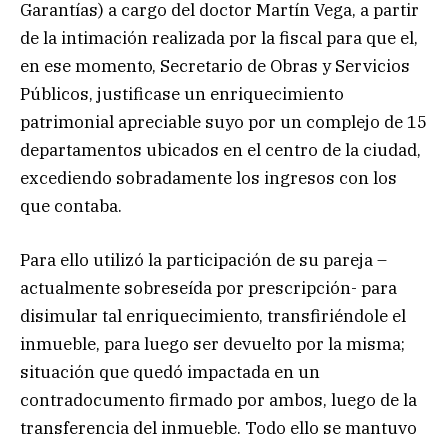
Garantías) a cargo del doctor Martín Vega, a partir
de la intimación realizada por la fiscal para que el,
en ese momento, Secretario de Obras y Servicios
Públicos, justificase un enriquecimiento
patrimonial apreciable suyo por un complejo de 15
departamentos ubicados en el centro de la ciudad,
excediendo sobradamente los ingresos con los
que contaba.
Para ello utilizó la participación de su pareja –
actualmente sobreseída por prescripción- para
disimular tal enriquecimiento, transfiriéndole el
inmueble, para luego ser devuelto por la misma;
situación que quedó impactada en un
contradocumento firmado por ambos, luego de la
transferencia del inmueble. Todo ello se mantuvo