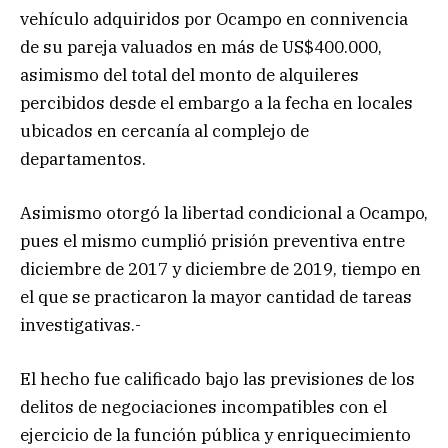
vehículo adquiridos por Ocampo en connivencia
de su pareja valuados en más de US$400.000,
asimismo del total del monto de alquileres
percibidos desde el embargo a la fecha en locales
ubicados en cercanía al complejo de
departamentos.
Asimismo otorgó la libertad condicional a Ocampo,
pues el mismo cumplió prisión preventiva entre
diciembre de 2017 y diciembre de 2019, tiempo en
el que se practicaron la mayor cantidad de tareas
investigativas.-
El hecho fue calificado bajo las previsiones de los
delitos de negociaciones incompatibles con el
ejercicio de la función pública y enriquecimiento