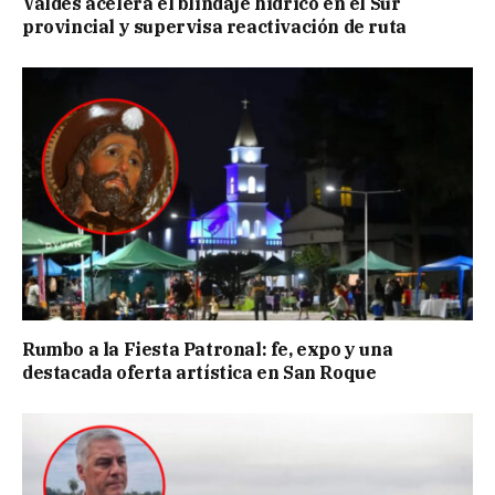
Valdés acelera el blindaje hídrico en el Sur
provincial y supervisa reactivación de ruta
Rumbo a la Fiesta Patronal: fe, expo y una
destacada oferta artística en San Roque