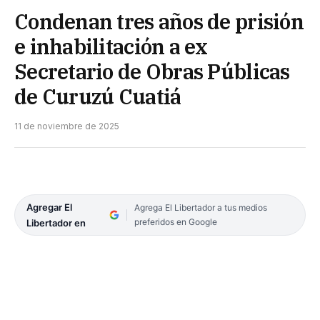
Condenan tres años de prisión
e inhabilitación a ex
Secretario de Obras Públicas
de Curuzú Cuatiá
11 de noviembre de 2025
Agregar El
Agrega El Libertador a tus medios
preferidos en Google
Libertador en