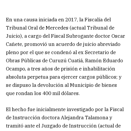
En una causa iniciada en 2017, la Fiscalía del
Tribunal Oral de Mercedes (actual Tribunal de
Juicio), a cargo del Fiscal Subrogante doctor Oscar
Cañete, promovió un acuerdo de juicio abreviado
pleno por el que se condenó al ex Secretario de
Obras Públicas de Curuzú Cuatiá, Ramón Eduardo
Ocampo, a tres años de prisión e inhabilitación
absoluta perpetua para ejercer cargos públicos; y
se dispuso la devolución al Municipio de bienes
que rondan los 400 mil dólares.
El hecho fue inicialmente investigado por la Fiscal
de Instrucción doctora Alejandra Talamona y
tramitó ante el Juzgado de Instrucción (actual de