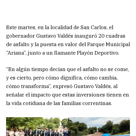
Este martes, en la localidad de San Carlos, el
gobernador Gustavo Valdés inauguró 20 cuadras
de asfalto y la puesta en valor del Parque Municipal
“Ariana”, junto a un flamante Playón Deportivo.
“En algún tiempo decían que el asfalto no se come,
y es cierto, pero cómo dignifica, cómo cambia,
cómo transforma”, expresó Gustavo Valdés, al
señalar el impacto que estas inversiones tienen en
la vida cotidiana de las familias correntinas.