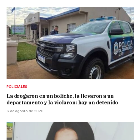
POLICIALES
La drogaron en un boliche, la llevaron a un
departamento y la violaron: hay un detenido
6 de agosto de 2026