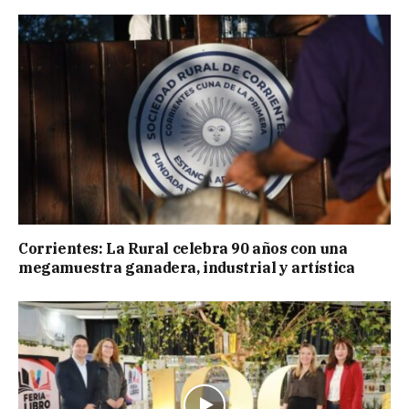
Corrientes: La Rural celebra 90 años con una
megamuestra ganadera, industrial y artística