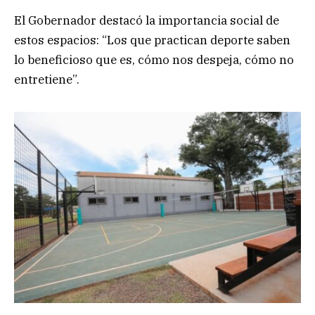
El Gobernador destacó la importancia social de
estos espacios: “Los que practican deporte saben
lo beneficioso que es, cómo nos despeja, cómo no
entretiene”.