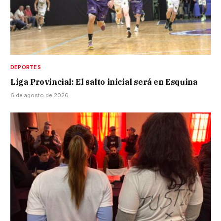
DEPORTES
Liga Provincial: El salto inicial será en Esquina
6 de agosto de 2026