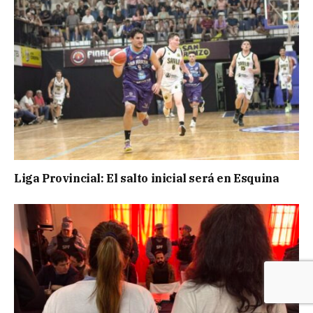
Liga Provincial: El salto inicial será en Esquina