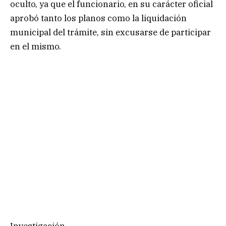
oculto, ya que el funcionario, en su carácter oficial
aprobó tanto los planos como la liquidación
municipal del trámite, sin excusarse de participar
en el mismo.
Investigación