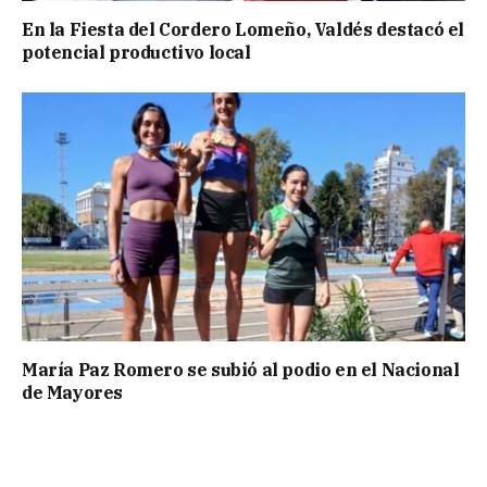
En la Fiesta del Cordero Lomeño, Valdés destacó el
potencial productivo local
María Paz Romero se subió al podio en el Nacional
de Mayores