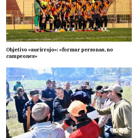
Objetivo «aurirrojo»: «formar personas, no
campeones»