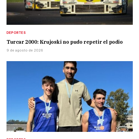
DEPORTES
Turcar 2000: Krujoski no pudo repetir el podio
9 de agosto de 2026