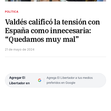
POLÍTICA
Valdés calificó la tensión con
España como innecesaria:
“Quedamos muy mal”
21 de mayo de 2024
Agregar El
Agrega El Libertador a tus medios
preferidos en Google
Libertador en