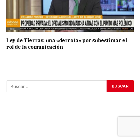
Ley de Tierras: una «derrota» por subestimar el
rol de la comunicación