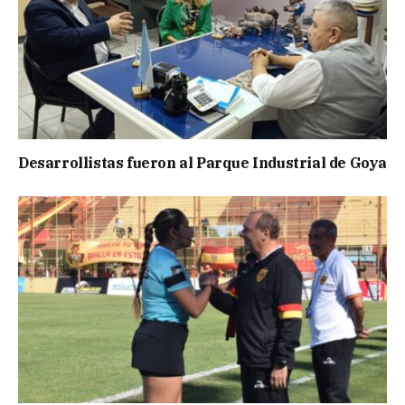
Desarrollistas fueron al Parque Industrial de Goya