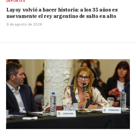
DEPORTES
Layoy volvió a hacer historia: a los 35 años es
nuevamente el rey argentino de salto en alto
9 de agosto de 2026