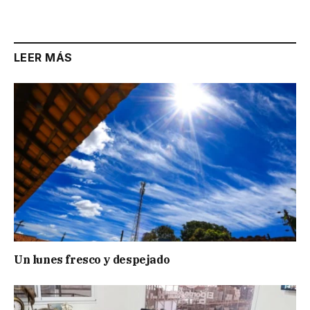
LEER MÁS
Un lunes fresco y despejado