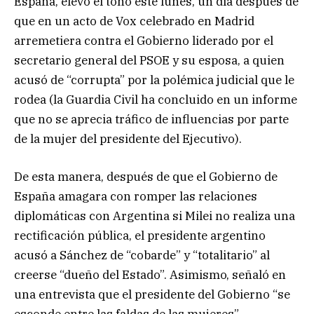
España, elevó el tono este lunes, un día después de
que en un acto de Vox celebrado en Madrid
arremetiera contra el Gobierno liderado por el
secretario general del PSOE y su esposa, a quien
acusó de “corrupta” por la polémica judicial que le
rodea (la Guardia Civil ha concluido en un informe
que no se aprecia tráfico de influencias por parte
de la mujer del presidente del Ejecutivo).
De esta manera, después de que el Gobierno de
España amagara con romper las relaciones
diplomáticas con Argentina si Milei no realiza una
rectificación pública, el presidente argentino
acusó a Sánchez de “cobarde” y “totalitario” al
creerse “dueño del Estado”. Asimismo, señaló en
una entrevista que el presidente del Gobierno “se