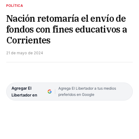
POLÍTICA
Nación retomaría el envío de
fondos con fines educativos a
Corrientes
21 de mayo de 2024
Agregar El
Agrega El Libertador a tus medios
preferidos en Google
Libertador en