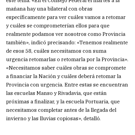
este tema. «En el Consejo Federal el martes a la
mañana hay una bilateral con obras
específicamente para ver cuáles vamos a retomar
y cuáles se comprometerían ellos para que
realmente podamos ver nosotros como Provincia
también», indicó precisando: «Tenemos realmente
de esos 58, cuáles necesitamos con suma
urgencia retomarlas o retomarla por la Provincia».
«Necesitamos saber cuáles obras se compromete
a financiar la Nación y cuáles deberá retomar la
Provincia con urgencia. Entre estas se encuentran
las escuelas Manso y Rivadavia, que están
próximas a finalizar, y la escuela Portuaria, que
necesitamos completar antes de la llegada del
invierno y las lluvias copiosas», detalló.
.