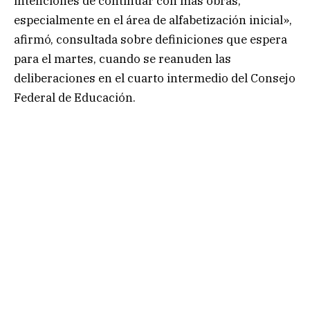
intenciones de continuar con más obras,
especialmente en el área de alfabetización inicial»,
afirmó, consultada sobre definiciones que espera
para el martes, cuando se reanuden las
deliberaciones en el cuarto intermedio del Consejo
Federal de Educación.