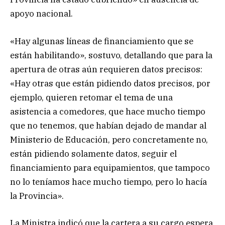
apoyo nacional.
«Hay algunas líneas de financiamiento que se
están habilitando», sostuvo, detallando que para la
apertura de otras aún requieren datos precisos:
«Hay otras que están pidiendo datos precisos, por
ejemplo, quieren retomar el tema de una
asistencia a comedores, que hace mucho tiempo
que no tenemos, que habían dejado de mandar al
Ministerio de Educación, pero concretamente no,
están pidiendo solamente datos, seguir el
financiamiento para equipamientos, que tampoco
no lo teníamos hace mucho tiempo, pero lo hacía
la Provincia».
La Ministra indicó que la cartera a su cargo espera