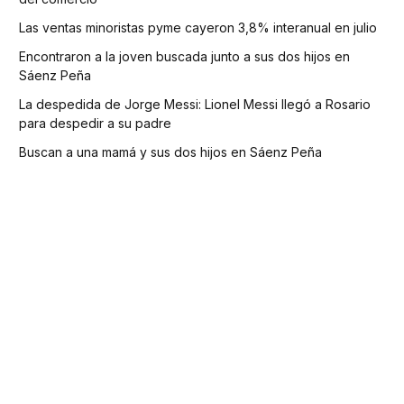
Las ventas minoristas pyme cayeron 3,8% interanual en julio
Encontraron a la joven buscada junto a sus dos hijos en
Sáenz Peña
La despedida de Jorge Messi: Lionel Messi llegó a Rosario
para despedir a su padre
Buscan a una mamá y sus dos hijos en Sáenz Peña