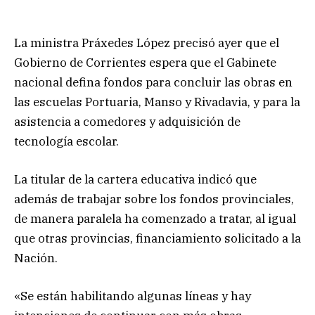
La ministra Práxedes López precisó ayer que el
Gobierno de Corrientes espera que el Gabinete
nacional defina fondos para concluir las obras en
las escuelas Portuaria, Manso y Rivadavia, y para la
asistencia a comedores y adquisición de
tecnología escolar.
La titular de la cartera educativa indicó que
además de trabajar sobre los fondos provinciales,
de manera paralela ha comenzado a tratar, al igual
que otras provincias, financiamiento solicitado a la
Nación.
«Se están habilitando algunas líneas y hay