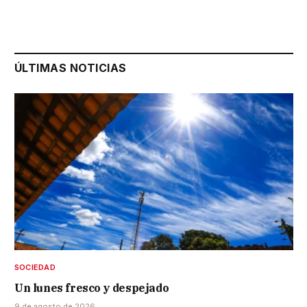
ÚLTIMAS NOTICIAS
SOCIEDAD
Un lunes fresco y despejado
9 de agosto de 2026