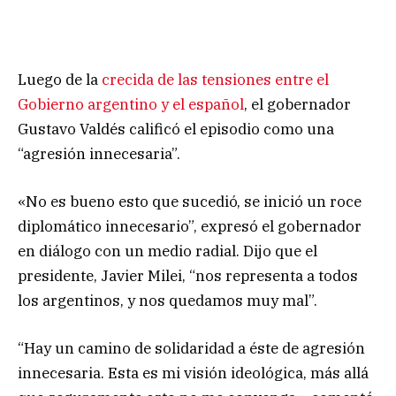
Luego de la
crecida de las tensiones entre el
Gobierno argentino y el español
, el gobernador
Gustavo Valdés calificó el episodio como una
“agresión innecesaria”.
«No es bueno esto que sucedió, se inició un roce
diplomático innecesario”, expresó el gobernador
en diálogo con un medio radial. Dijo que el
presidente, Javier Milei, “nos representa a todos
los argentinos, y nos quedamos muy mal”.
“Hay un camino de solidaridad a éste de agresión
innecesaria. Esta es mi visión ideológica, más allá