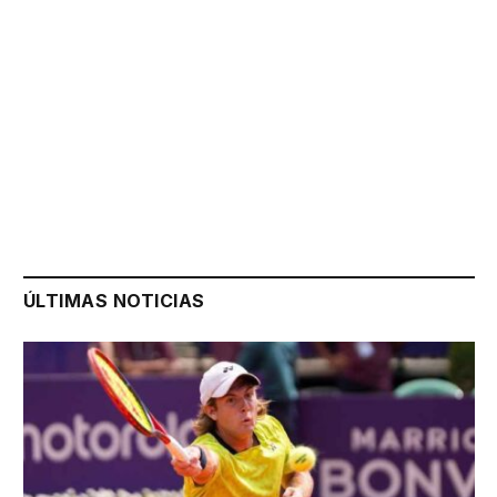
ÚLTIMAS NOTICIAS