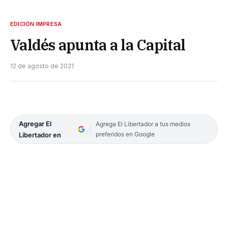
EDICIÓN IMPRESA
Valdés apunta a la Capital
12 de agosto de 2021
Agregar El
Agrega El Libertador a tus medios
preferidos en Google
Libertador en