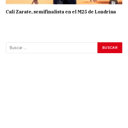
Cali Zarate, semifinalista en el M25 de Londrina