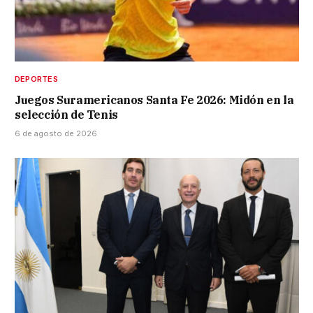
DEPORTES
Juegos Suramericanos Santa Fe 2026: Midón en la
selección de Tenis
6 de agosto de 2026