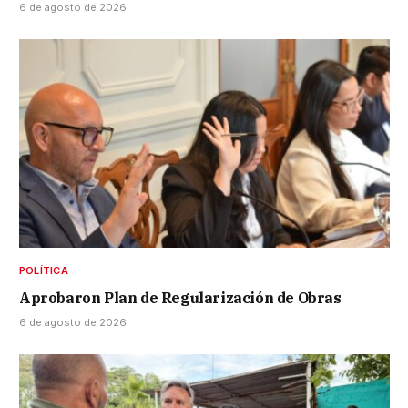
6 de agosto de 2026
POLÍTICA
Aprobaron Plan de Regularización de Obras
6 de agosto de 2026