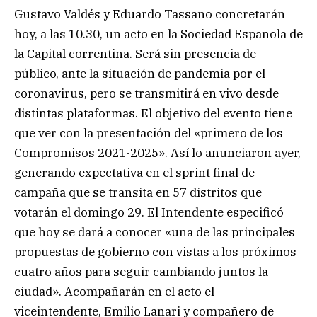
Gustavo Valdés y Eduardo Tassano concretarán
hoy, a las 10.30, un acto en la Sociedad Española de
la Capital correntina. Será sin presencia de
público, ante la situación de pandemia por el
coronavirus, pero se transmitirá en vivo desde
distintas plataformas. El objetivo del evento tiene
que ver con la presentación del «primero de los
Compromisos 2021-2025». Así lo anunciaron ayer,
generando expectativa en el sprint final de
campaña que se transita en 57 distritos que
votarán el domingo 29. El Intendente especificó
que hoy se dará a conocer «una de las principales
propuestas de gobierno con vistas a los próximos
cuatro años para seguir cambiando juntos la
ciudad». Acompañarán en el acto el
viceintendente, Emilio Lanari y compañero de