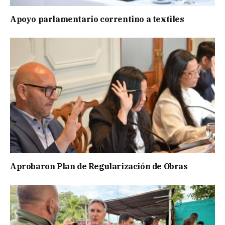
Apoyo parlamentario correntino a textiles
Aprobaron Plan de Regularización de Obras