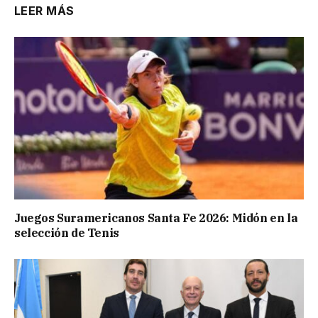
LEER MÁS
Juegos Suramericanos Santa Fe 2026: Midón en la
selección de Tenis