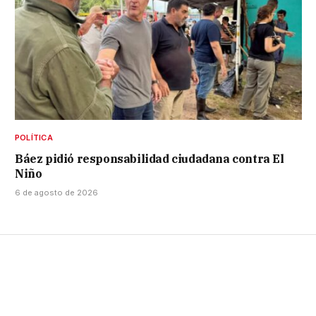
POLÍTICA
Báez pidió responsabilidad ciudadana contra El
Niño
6 de agosto de 2026