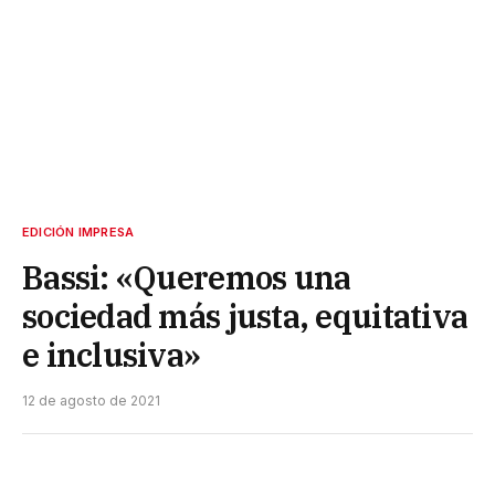
EDICIÓN IMPRESA
Bassi: «Queremos una
sociedad más justa, equitativa
e inclusiva»
12 de agosto de 2021