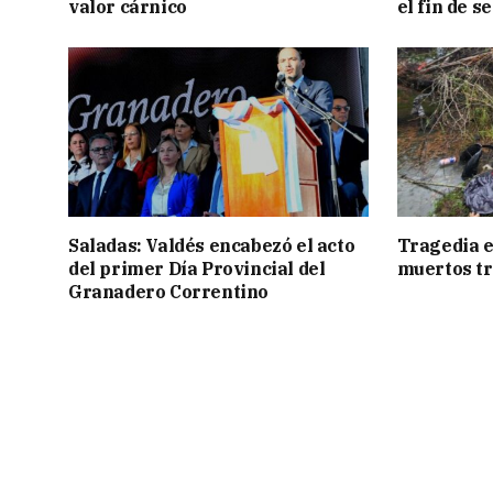
valor cárnico
el fin de 
Saladas: Valdés encabezó el acto
Tragedia e
del primer Día Provincial del
muertos tr
Granadero Correntino