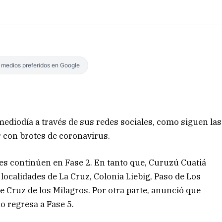
s medios preferidos en Google
ediodía a través de sus redes sociales, como siguen las
r con brotes de coronavirus.
es continúen en Fase 2. En tanto que, Curuzú Cuatiá
 localidades de La Cruz, Colonia Liebig, Paso de Los
e Cruz de los Milagros. Por otra parte, anunció que
 regresa a Fase 5.