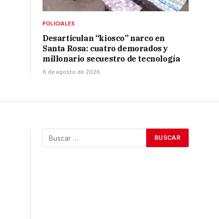
POLICIALES
Desarticulan “kiosco” narco en
Santa Rosa: cuatro demorados y
millonario secuestro de tecnología
6 de agosto de 2026