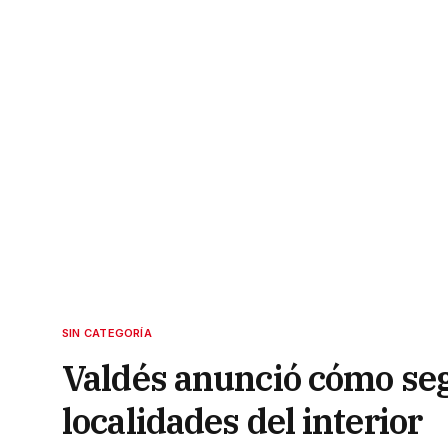
SIN CATEGORÍA
Valdés anunció cómo seg
localidades del interior