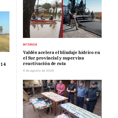
INTERIOR
Valdés acelera el blindaje hídrico en
el Sur provincial y supervisa
reactivación de ruta
 14
6 de agosto de 2026