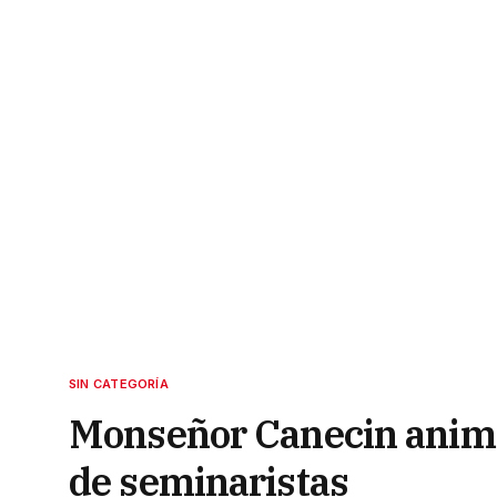
SIN CATEGORÍA
Monseñor Canecin anima 
de seminaristas