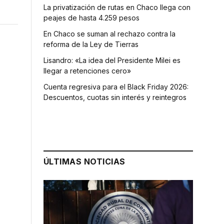
La privatización de rutas en Chaco llega con
peajes de hasta 4.259 pesos
En Chaco se suman al rechazo contra la
reforma de la Ley de Tierras
Lisandro: «La idea del Presidente Milei es
llegar a retenciones cero»
Cuenta regresiva para el Black Friday 2026:
Descuentos, cuotas sin interés y reintegros
ÚLTIMAS NOTICIAS