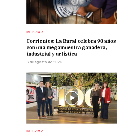
INTERIOR
Corrientes: La Rural celebra 90 años
con una megamuestra ganadera,
industrial y artística
6 de agosto de 2026
INTERIOR