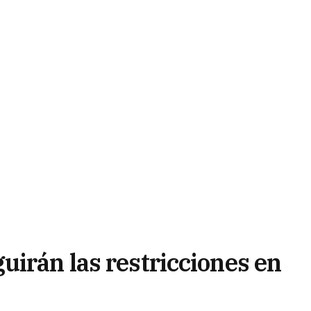
uirán las restricciones en