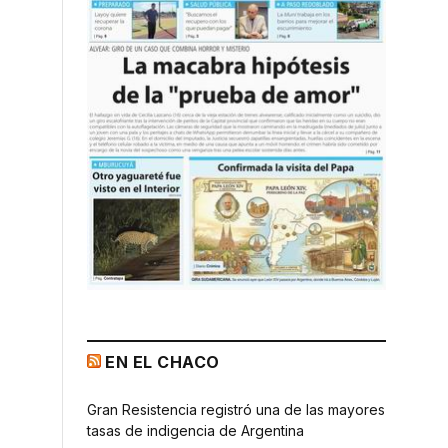
EN EL CHACO
Gran Resistencia registró una de las mayores
tasas de indigencia de Argentina