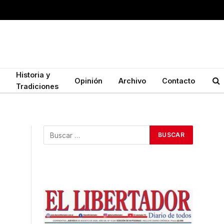
Historia y
Opinión
Archivo
Contacto
Tradiciones