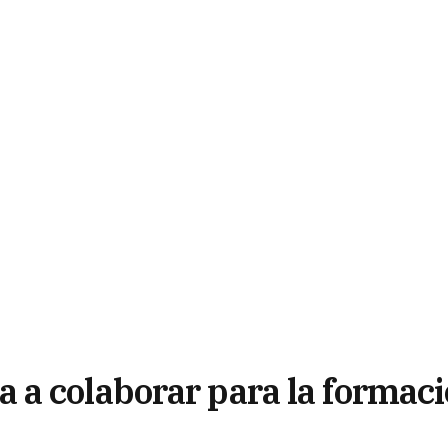
a colaborar para la formac