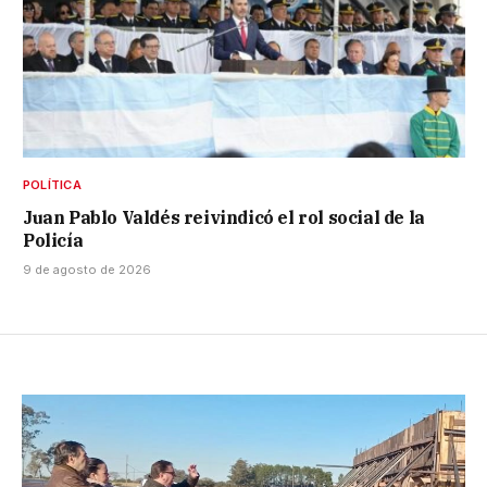
POLÍTICA
Juan Pablo Valdés reivindicó el rol social de la
Policía
9 de agosto de 2026