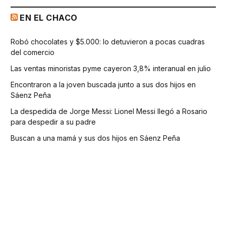
EN EL CHACO
Robó chocolates y $5.000: lo detuvieron a pocas cuadras
del comercio
Las ventas minoristas pyme cayeron 3,8% interanual en julio
Encontraron a la joven buscada junto a sus dos hijos en
Sáenz Peña
La despedida de Jorge Messi: Lionel Messi llegó a Rosario
para despedir a su padre
Buscan a una mamá y sus dos hijos en Sáenz Peña