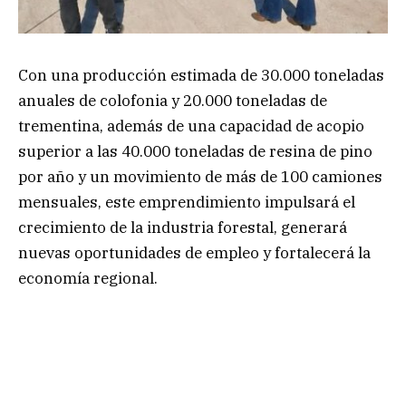
Con una producción estimada de 30.000 toneladas
anuales de colofonia y 20.000 toneladas de
trementina, además de una capacidad de acopio
superior a las 40.000 toneladas de resina de pino
por año y un movimiento de más de 100 camiones
mensuales, este emprendimiento impulsará el
crecimiento de la industria forestal, generará
nuevas oportunidades de empleo y fortalecerá la
economía regional.