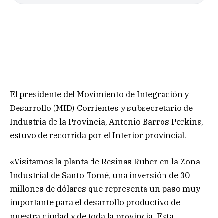
El presidente del Movimiento de Integración y
Desarrollo (MID) Corrientes y subsecretario de
Industria de la Provincia, Antonio Barros Perkins,
estuvo de recorrida por el Interior provincial.
«Visitamos la planta de Resinas Ruber en la Zona
Industrial de Santo Tomé, una inversión de 30
millones de dólares que representa un paso muy
importante para el desarrollo productivo de
nuestra ciudad y de toda la provincia. Esta