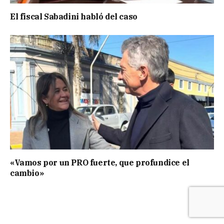
El fiscal Sabadini habló del caso
«Vamos por un PRO fuerte, que profundice el
cambio»