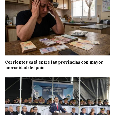
Corrientes está entre las provincias con mayor
morosidad del país