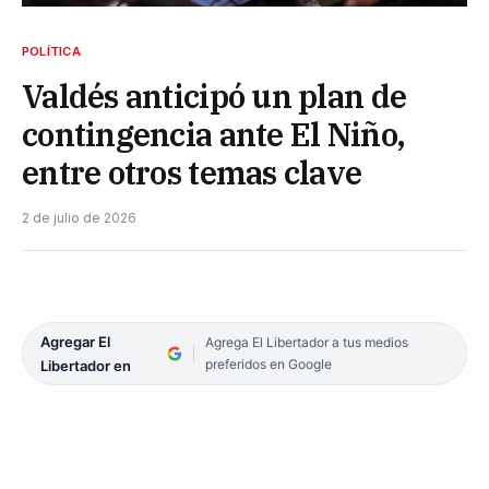
POLÍTICA
Valdés anticipó un plan de
contingencia ante El Niño,
entre otros temas clave
2 de julio de 2026
Agregar El
Agrega El Libertador a tus medios
preferidos en Google
Libertador en