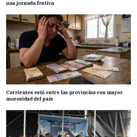
una jornada festiva
Corrientes está entre las provincias con mayor
morosidad del país