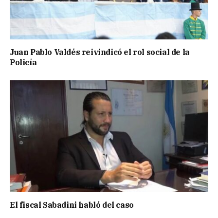
Juan Pablo Valdés reivindicó el rol social de la
Policía
El fiscal Sabadini habló del caso