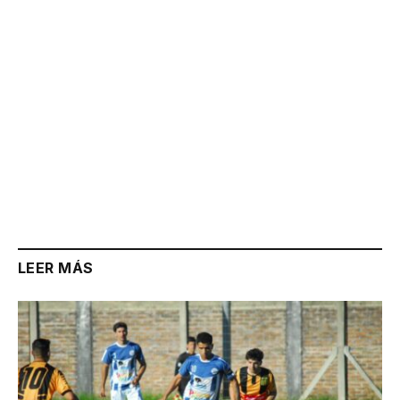
LEER MÁS