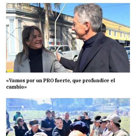
«Vamos por un PRO fuerte, que profundice el
cambio»