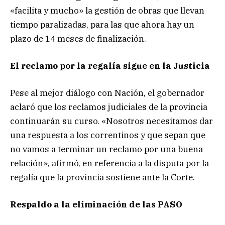
«facilita y mucho» la gestión de obras que llevan
tiempo paralizadas, para las que ahora hay un
plazo de 14 meses de finalización.
El reclamo por la regalía sigue en la Justicia
Pese al mejor diálogo con Nación, el gobernador
aclaró que los reclamos judiciales de la provincia
continuarán su curso. «Nosotros necesitamos dar
una respuesta a los correntinos y que sepan que
no vamos a terminar un reclamo por una buena
relación», afirmó, en referencia a la disputa por la
regalía que la provincia sostiene ante la Corte.
Respaldo a la eliminación de las PASO