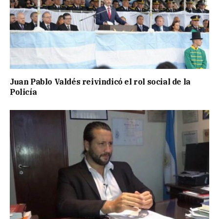
Juan Pablo Valdés reivindicó el rol social de la
Policía