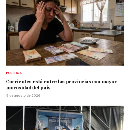
POLÍTICA
Corrientes está entre las provincias con mayor
morosidad del país
9 de agosto de 2026