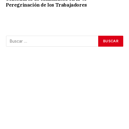
Peregrinación de los Trabajadores