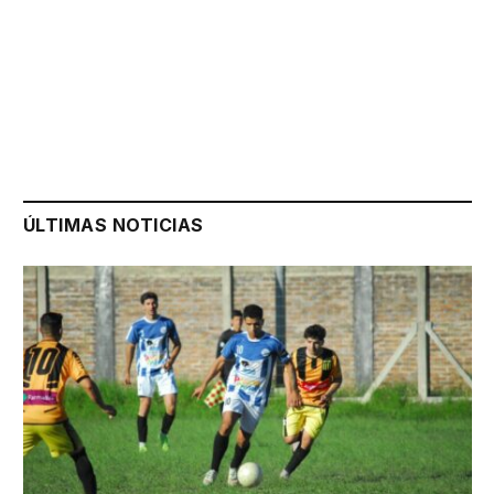
ÚLTIMAS NOTICIAS