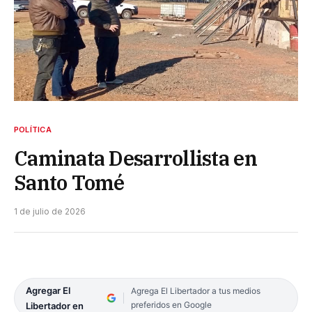
POLÍTICA
Caminata Desarrollista en
Santo Tomé
1 de julio de 2026
Agregar El
Agrega El Libertador a tus medios
preferidos en Google
Libertador en