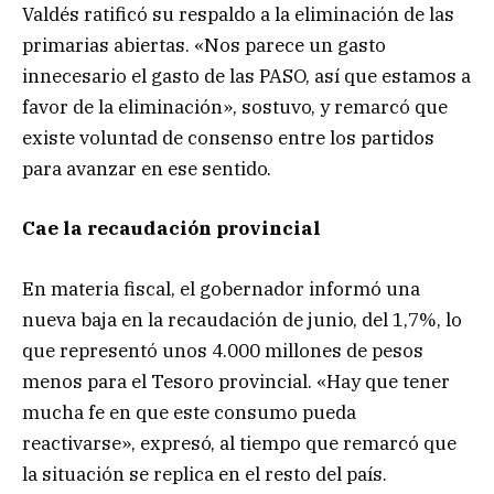
Valdés ratificó su respaldo a la eliminación de las
primarias abiertas. «Nos parece un gasto
innecesario el gasto de las PASO, así que estamos a
favor de la eliminación», sostuvo, y remarcó que
existe voluntad de consenso entre los partidos
para avanzar en ese sentido.
Cae la recaudación provincial
En materia fiscal, el gobernador informó una
nueva baja en la recaudación de junio, del 1,7%, lo
que representó unos 4.000 millones de pesos
menos para el Tesoro provincial. «Hay que tener
mucha fe en que este consumo pueda
reactivarse», expresó, al tiempo que remarcó que
la situación se replica en el resto del país.