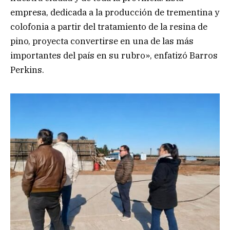
empresa, dedicada a la producción de trementina y
colofonia a partir del tratamiento de la resina de
pino, proyecta convertirse en una de las más
importantes del país en su rubro», enfatizó Barros
Perkins.