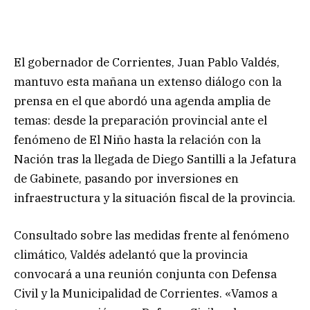
El gobernador de Corrientes, Juan Pablo Valdés,
mantuvo esta mañana un extenso diálogo con la
prensa en el que abordó una agenda amplia de
temas: desde la preparación provincial ante el
fenómeno de El Niño hasta la relación con la
Nación tras la llegada de Diego Santilli a la Jefatura
de Gabinete, pasando por inversiones en
infraestructura y la situación fiscal de la provincia.
Consultado sobre las medidas frente al fenómeno
climático, Valdés adelantó que la provincia
convocará a una reunión conjunta con Defensa
Civil y la Municipalidad de Corrientes. «Vamos a