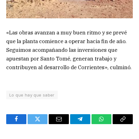
«Las obras avanzan a muy buen ritmo y se prevé
que la planta comience a operar hacia fin de año.
Seguimos acompañando las inversiones que
apuestan por Santo Tomé, generan trabajo y
contribuyen al desarrollo de Corrientes», culminó.
Lo que hay que saber
Facebook
Twitter
Email
Telegram
WhatsApp
Copy
Link