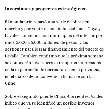
Inversiones y proyectos estratégicos
El mandatario repasó una serie de obras en
marcha y por venir: el ensanche vial hacia Goya y
Lavalle, convenios con municipios del interior por
unos 5.000 a 6.000 millones de pesos, y las
gestiones para lograr financiamiento del puerto de
Lavalle. También confirmó que la próxima semana
se conocerán inversores extranjeros interesados
en la exploración de tierras raras en la provincia,
en el marco de un convenio a firmarse con la
Unne.
Sobre el segundo puente Chaco-Corrientes, Valdés
indicó que ya se identificó un posible inversor