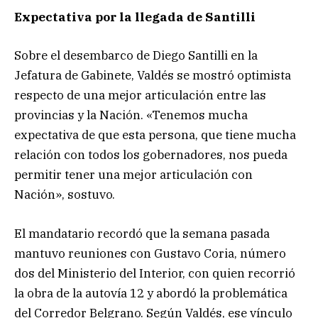
Expectativa por la llegada de Santilli
Sobre el desembarco de Diego Santilli en la
Jefatura de Gabinete, Valdés se mostró optimista
respecto de una mejor articulación entre las
provincias y la Nación. «Tenemos mucha
expectativa de que esta persona, que tiene mucha
relación con todos los gobernadores, nos pueda
permitir tener una mejor articulación con
Nación», sostuvo.
El mandatario recordó que la semana pasada
mantuvo reuniones con Gustavo Coria, número
dos del Ministerio del Interior, con quien recorrió
la obra de la autovía 12 y abordó la problemática
del Corredor Belgrano. Según Valdés, ese vínculo