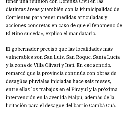
tener una reunión con Defensa Civil en las
distintas áreas y también con la Municipalidad de
Corrientes para tener medidas articuladas y
acciones concretas en caso de que el fenómeno de
El Niño suceda», explicó el mandatario.
El gobernador precisó que las localidades más
vulnerables son San Luis, San Roque, Santa Lucía
y la zona de Villa Olivari y Itatí. En ese sentido,
remarcó que la provincia continúa con obras de
desagües pluviales iniciadas hace seis meses,
entre ellas los trabajos en el Pirayuí y la próxima
intervención en la avenida Maipú, además de la
licitación para el desagüe del barrio Cambá Cuá.