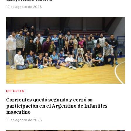
10 de agosto de 2026
DEPORTES
Corrientes quedó segundo y cerró su
participación en el Argentino de Infantiles
masculino
10 de agosto de 2026