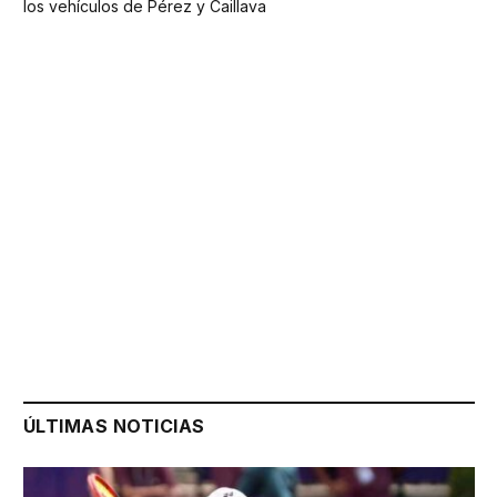
los vehículos de Pérez y Caillava
ÚLTIMAS NOTICIAS