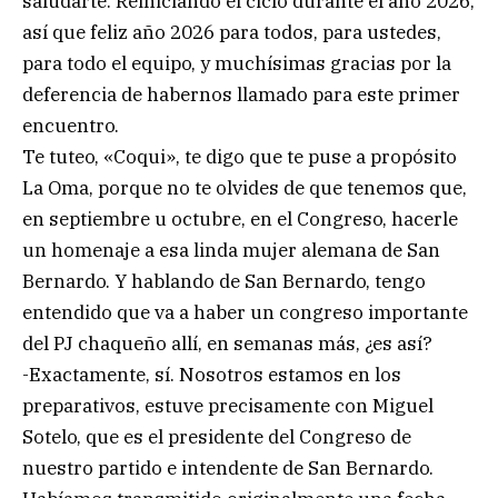
saludarte. Reiniciando el ciclo durante el año 2026,
así que feliz año 2026 para todos, para ustedes,
para todo el equipo, y muchísimas gracias por la
deferencia de habernos llamado para este primer
encuentro.
Te tuteo, «Coqui», te digo que te puse a propósito
La Oma, porque no te olvides de que tenemos que,
en septiembre u octubre, en el Congreso, hacerle
un homenaje a esa linda mujer alemana de San
Bernardo. Y hablando de San Bernardo, tengo
entendido que va a haber un congreso importante
del PJ chaqueño allí, en semanas más, ¿es así?
-Exactamente, sí. Nosotros estamos en los
preparativos, estuve precisamente con Miguel
Sotelo, que es el presidente del Congreso de
nuestro partido e intendente de San Bernardo.