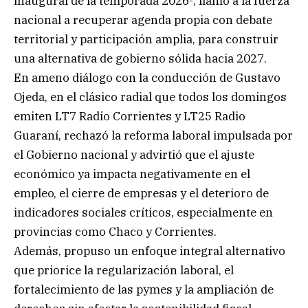
inaugural de la temporada 2026-, llamó a la fuerza
nacional a recuperar agenda propia con debate
territorial y participación amplia, para construir
una alternativa de gobierno sólida hacia 2027.
En ameno diálogo con la conducción de Gustavo
Ojeda, en el clásico radial que todos los domingos
emiten LT7 Radio Corrientes y LT25 Radio
Guaraní, rechazó la reforma laboral impulsada por
el Gobierno nacional y advirtió que el ajuste
económico ya impacta negativamente en el
empleo, el cierre de empresas y el deterioro de
indicadores sociales críticos, especialmente en
provincias como Chaco y Corrientes.
Además, propuso un enfoque integral alternativo
que priorice la regularización laboral, el
fortalecimiento de las pymes y la ampliación de