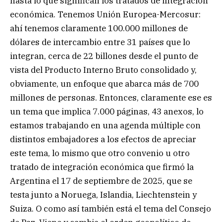
hasta lo que significan los tratados de integración
económica. Tenemos Unión Europea-Mercosur:
ahí tenemos claramente 100.000 millones de
dólares de intercambio entre 31 países que lo
integran, cerca de 22 billones desde el punto de
vista del Producto Interno Bruto consolidado y,
obviamente, un enfoque que abarca más de 700
millones de personas. Entonces, claramente ese es
un tema que implica 7.000 páginas, 43 anexos, lo
estamos trabajando en una agenda múltiple con
distintos embajadores a los efectos de apreciar
este tema, lo mismo que otro convenio u otro
tratado de integración económica que firmó la
Argentina el 17 de septiembre de 2025, que se
testa junto a Noruega, Islandia, Liechtenstein y
Suiza. O como así también está el tema del Consejo