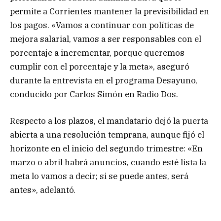
permite a Corrientes mantener la previsibilidad en
los pagos. «Vamos a continuar con políticas de
mejora salarial, vamos a ser responsables con el
porcentaje a incrementar, porque queremos
cumplir con el porcentaje y la meta», aseguró
durante la entrevista en el programa Desayuno,
conducido por Carlos Simón en Radio Dos.
Respecto a los plazos, el mandatario dejó la puerta
abierta a una resolución temprana, aunque fijó el
horizonte en el inicio del segundo trimestre: «En
marzo o abril habrá anuncios, cuando esté lista la
meta lo vamos a decir; si se puede antes, será
antes», adelantó.