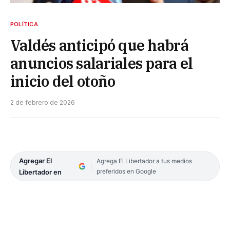
POLÍTICA
Valdés anticipó que habrá
anuncios salariales para el
inicio del otoño
2 de febrero de 2026
Agregar El
Agrega El Libertador a tus medios
preferidos en Google
Libertador en