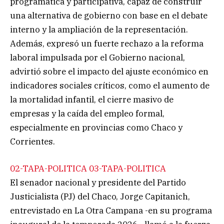
programática y participativa, capaz de construir
una alternativa de gobierno con base en el debate
interno y la ampliación de la representación.
Además, expresó un fuerte rechazo a la reforma
laboral impulsada por el Gobierno nacional,
advirtió sobre el impacto del ajuste económico en
indicadores sociales críticos, como el aumento de
la mortalidad infantil, el cierre masivo de
empresas y la caída del empleo formal,
especialmente en provincias como Chaco y
Corrientes.
02-TAPA-POLITICA
03-TAPA-POLITICA
El senador nacional y presidente del Partido
Justicialista (PJ) del Chaco, Jorge Capitanich,
entrevistado en La Otra Campana -en su programa