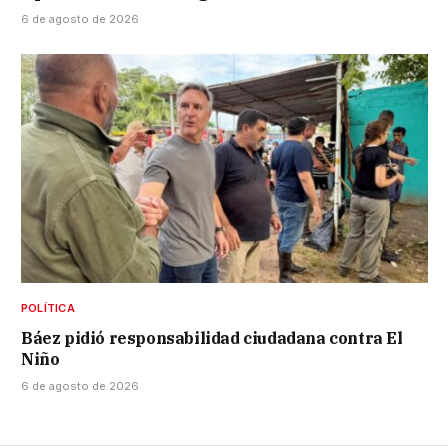
6 de agosto de 2026
POLÍTICA
Báez pidió responsabilidad ciudadana contra El
Niño
6 de agosto de 2026