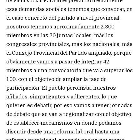
de vista social. Para interpretar correctamente
esas demandas sociales tenemos que convocar, en
el caso concreto del partido a nivel provincial,
nosotros tenemos aproximadamente 2.300
miembros en las 70 juntas locales, más los
congresales provinciales, más los nacionales, más
el Consejo Provincial del Partido ampliado, porque
obviamente vamos a pasar de integrar 42
miembros a una convocatoria que va a superar los
100, con el objetivo de ampliar la fase de
participación. El pueblo peronista, nuestros
afiliados, simpatizantes y adherentes, lo que
quieren es debatir, por eso vamos a tener jornadas
de debate que se van a regionalizar con el objetivo
de establecer mecanismos en donde podamos
discutir desde una reforma laboral hasta una