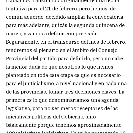
Habíamos transmitido originalmente una fecha
tentativa para el 21 de febrero, pero hemos, de
común acuerdo, decidido ampliar la convocatoria
para más adelante, quizás la segunda quincena de
marzo, y vamos a definir con precisión.
Seguramente, en el transcurso del mes de febrero,
tendremos el plenario en el ámbito del Consejo
Provincial del partido para definirlo, pero no cabe
la menor duda de que nosotros lo que hemos
planteado en toda esta etapa es que es necesario
para el justicialismo, a nivel nacional y en cada una
de las provincias, tomar tres decisiones claves. La
primera es lo que denominaríamos una agenda
legislativa, para no ser meros receptores de las
iniciativas políticas del Gobierno, sino
básicamente porque tenemos aproximadamente