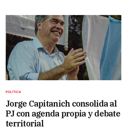
POLÍTICA
Jorge Capitanich consolida al
PJ con agenda propia y debate
territorial