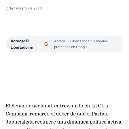
2 de febrero de 2026
Agregar El
Agrega El Libertador a tus medios
preferidos en Google
Libertador en
El Senador nacional, entrevistado en La Otra
Campana, remarcó el deber de que el Partido
Justicialista recupere una dinámica política activa,