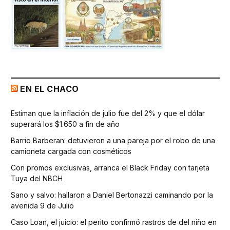
EN EL CHACO
Estiman que la inflación de julio fue del 2% y que el dólar
superará los $1.650 a fin de año
Barrio Barberan: detuvieron a una pareja por el robo de una
camioneta cargada con cosméticos
Con promos exclusivas, arranca el Black Friday con tarjeta
Tuya del NBCH
Sano y salvo: hallaron a Daniel Bertonazzi caminando por la
avenida 9 de Julio
Caso Loan, el juicio: el perito confirmó rastros de del niño en