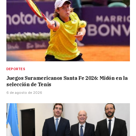
DEPORTES
Juegos Suramericanos Santa Fe 2026: Midón en la
selección de Tenis
6 de agosto de 2026