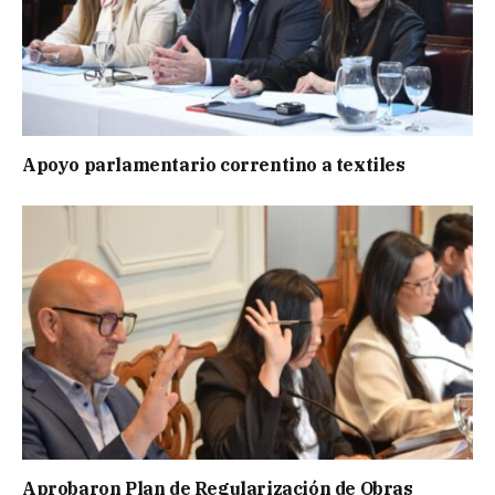
Apoyo parlamentario correntino a textiles
Aprobaron Plan de Regularización de Obras