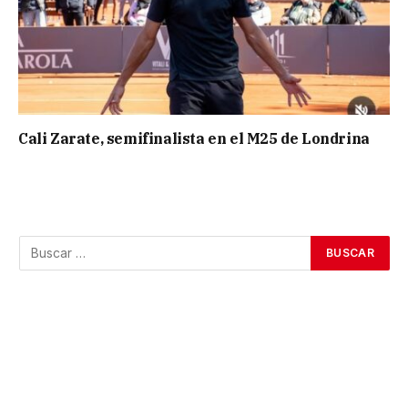
Cali Zarate, semifinalista en el M25 de Londrina