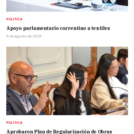
POLÍTICA
Apoyo parlamentario correntino a textiles
6 de agosto de 2026
POLÍTICA
Aprobaron Plan de Regularización de Obras