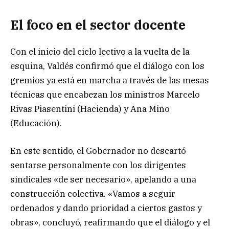
El foco en el sector docente
Con el inicio del ciclo lectivo a la vuelta de la
esquina, Valdés confirmó que el diálogo con los
gremios ya está en marcha a través de las mesas
técnicas que encabezan los ministros Marcelo
Rivas Piasentini (Hacienda) y Ana Miño
(Educación).
En este sentido, el Gobernador no descartó
sentarse personalmente con los dirigentes
sindicales «de ser necesario», apelando a una
construcción colectiva. «Vamos a seguir
ordenados y dando prioridad a ciertos gastos y
obras», concluyó, reafirmando que el diálogo y el