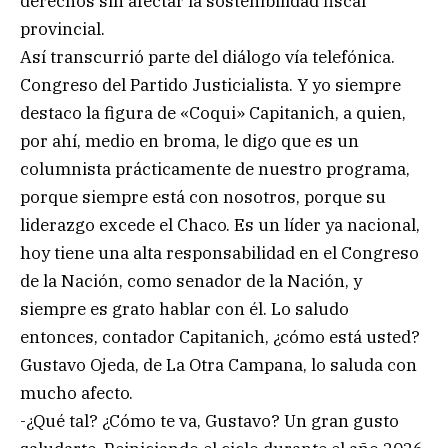
derechos sin afectar la sostenibilidad fiscal
provincial.
Así transcurrió parte del diálogo vía telefónica.
Congreso del Partido Justicialista. Y yo siempre
destaco la figura de «Coqui» Capitanich, a quien,
por ahí, medio en broma, le digo que es un
columnista prácticamente de nuestro programa,
porque siempre está con nosotros, porque su
liderazgo excede el Chaco. Es un líder ya nacional,
hoy tiene una alta responsabilidad en el Congreso
de la Nación, como senador de la Nación, y
siempre es grato hablar con él. Lo saludo
entonces, contador Capitanich, ¿cómo está usted?
Gustavo Ojeda, de La Otra Campana, lo saluda con
mucho afecto.
-¿Qué tal? ¿Cómo te va, Gustavo? Un gran gusto