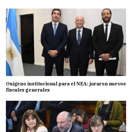
Oxígeno institucional para el NEA: juraron nuevos
fiscales generales