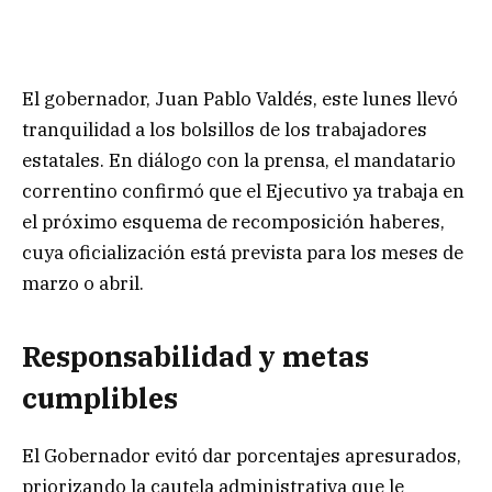
El gobernador, Juan Pablo Valdés, este lunes llevó
tranquilidad a los bolsillos de los trabajadores
estatales. En diálogo con la prensa, el mandatario
correntino confirmó que el Ejecutivo ya trabaja en
el próximo esquema de recomposición haberes,
cuya oficialización está prevista para los meses de
marzo o abril.
Responsabilidad y metas
cumplibles
El Gobernador evitó dar porcentajes apresurados,
priorizando la cautela administrativa que le