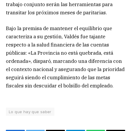
trabajo conjunto serán las herramientas para
transitar los próximos meses de paritarias.
Bajo la premisa de mantener el equilibrio que
caracteriza a su gestión, Valdés fue tajante
respecto a la salud financiera de las cuentas
públicas: «La Provincia no está quebrada, está
ordenada», disparó, marcando una diferencia con
el contexto nacional y asegurando que la prioridad
seguirá siendo el cumplimiento de las metas
fiscales sin descuidar el bolsillo del empleado.
Lo que hay que saber