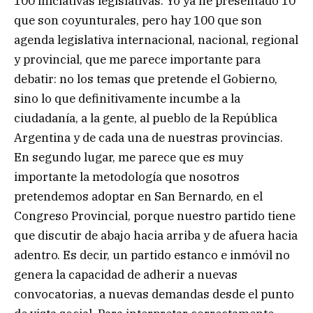
100 iniciativas legislativas. Yo ya he presentado 10
que son coyunturales, pero hay 100 que son
agenda legislativa internacional, nacional, regional
y provincial, que me parece importante para
debatir: no los temas que pretende el Gobierno,
sino lo que definitivamente incumbe a la
ciudadanía, a la gente, al pueblo de la República
Argentina y de cada una de nuestras provincias.
En segundo lugar, me parece que es muy
importante la metodología que nosotros
pretendemos adoptar en San Bernardo, en el
Congreso Provincial, porque nuestro partido tiene
que discutir de abajo hacia arriba y de afuera hacia
adentro. Es decir, un partido estanco e inmóvil no
genera la capacidad de adherir a nuevas
convocatorias, a nuevas demandas desde el punto