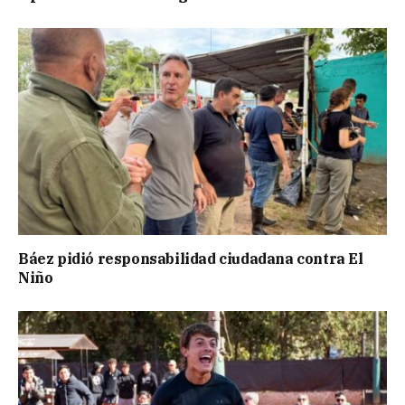
Báez pidió responsabilidad ciudadana contra El
Niño