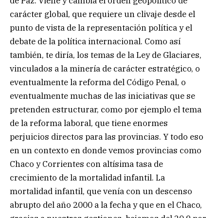
de Paz. Viene y cambia el orden geopolítico de
carácter global, que requiere un clivaje desde el
punto de vista de la representación política y el
debate de la política internacional. Como así
también, te diría, los temas de la Ley de Glaciares,
vinculados a la minería de carácter estratégico, o
eventualmente la reforma del Código Penal, o
eventualmente muchas de las iniciativas que se
pretenden estructurar, como por ejemplo el tema
de la reforma laboral, que tiene enormes
perjuicios directos para las provincias. Y todo eso
en un contexto en donde vemos provincias como
Chaco y Corrientes con altísima tasa de
crecimiento de la mortalidad infantil. La
mortalidad infantil, que venía con un descenso
abrupto del año 2000 a la fecha y que en el Chaco,