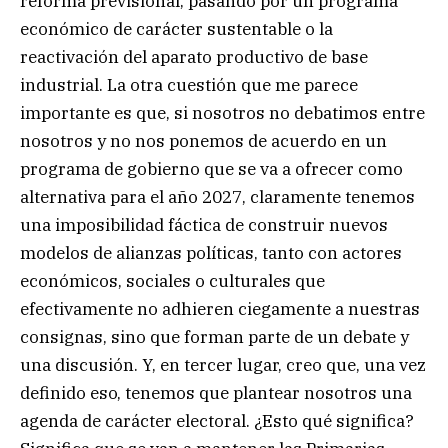
reforma previsional, pasando por un programa
económico de carácter sustentable o la
reactivación del aparato productivo de base
industrial. La otra cuestión que me parece
importante es que, si nosotros no debatimos entre
nosotros y no nos ponemos de acuerdo en un
programa de gobierno que se va a ofrecer como
alternativa para el año 2027, claramente tenemos
una imposibilidad fáctica de construir nuevos
modelos de alianzas políticas, tanto con actores
económicos, sociales o culturales que
efectivamente no adhieren ciegamente a nuestras
consignas, sino que forman parte de un debate y
una discusión. Y, en tercer lugar, creo que, una vez
definido eso, tenemos que plantear nosotros una
agenda de carácter electoral. ¿Esto qué significa?