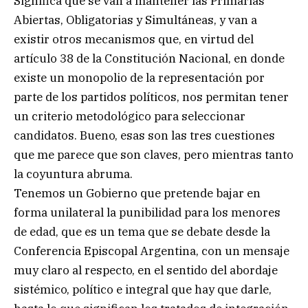
Significa que se van a mantener las Primarias
Abiertas, Obligatorias y Simultáneas, y van a
existir otros mecanismos que, en virtud del
artículo 38 de la Constitución Nacional, en donde
existe un monopolio de la representación por
parte de los partidos políticos, nos permitan tener
un criterio metodológico para seleccionar
candidatos. Bueno, esas son las tres cuestiones
que me parece que son claves, pero mientras tanto
la coyuntura abruma.
Tenemos un Gobierno que pretende bajar en
forma unilateral la punibilidad para los menores
de edad, que es un tema que se debate desde la
Conferencia Episcopal Argentina, con un mensaje
muy claro al respecto, en el sentido del abordaje
sistémico, político e integral que hay que darle,