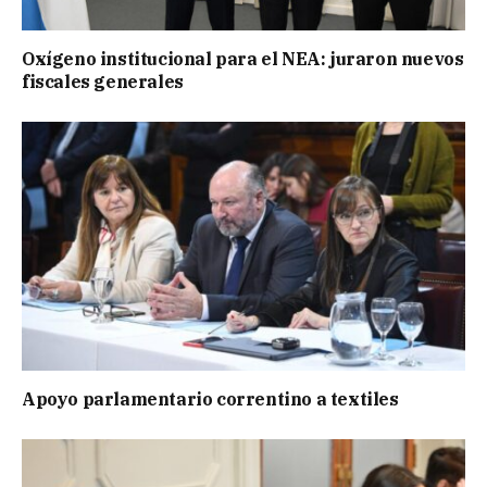
Oxígeno institucional para el NEA: juraron nuevos
fiscales generales
Apoyo parlamentario correntino a textiles