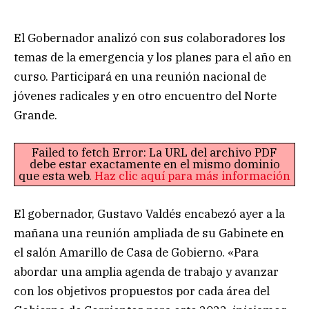
El Gobernador analizó con sus colaboradores los
temas de la emergencia y los planes para el año en
curso. Participará en una reunión nacional de
jóvenes radicales y en otro encuentro del Norte
Grande.
Failed to fetch Error: La URL del archivo PDF
debe estar exactamente en el mismo dominio
que esta web.
Haz clic aquí para más información
El gobernador, Gustavo Valdés encabezó ayer a la
mañana una reunión ampliada de su Gabinete en
el salón Amarillo de Casa de Gobierno. «Para
abordar una amplia agenda de trabajo y avanzar
con los objetivos propuestos por cada área del