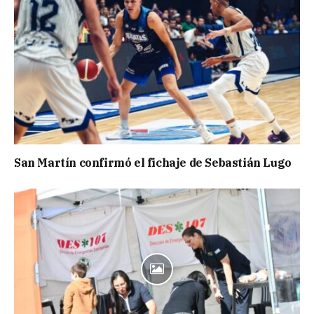
San Martín confirmó el fichaje de Sebastián Lugo