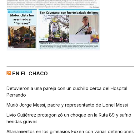
EN EL CHACO
Detuvieron a una pareja con un cuchillo cerca del Hospital
Perrando
Murió Jorge Messi, padre y representante de Lionel Messi
Livio Gutiérrez protagonizó un choque en la Ruta 89 y sufrió
heridas graves
Allanamientos en los gimnasios Exxen con varias detenciones