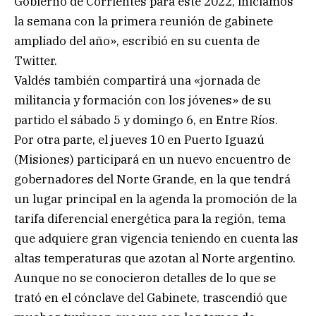
Gobierno de Corrientes para este 2022, iniciamos
la semana con la primera reunión de gabinete
ampliado del año», escribió en su cuenta de
Twitter.
Valdés también compartirá una «jornada de
militancia y formación con los jóvenes» de su
partido el sábado 5 y domingo 6, en Entre Ríos.
Por otra parte, el jueves 10 en Puerto Iguazú
(Misiones) participará en un nuevo encuentro de
gobernadores del Norte Grande, en la que tendrá
un lugar principal en la agenda la promoción de la
tarifa diferencial energética para la región, tema
que adquiere gran vigencia teniendo en cuenta las
altas temperaturas que azotan al Norte argentino.
Aunque no se conocieron detalles de lo que se
trató en el cónclave del Gabinete, trascendió que