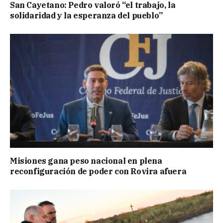
San Cayetano: Pedro valoró “el trabajo, la
solidaridad y la esperanza del pueblo”
Misiones gana peso nacional en plena
reconfiguración de poder con Rovira afuera