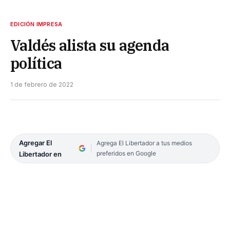
EDICIÓN IMPRESA
Valdés alista su agenda
política
1 de febrero de 2022
Agregar El
Agrega El Libertador a tus medios
preferidos en Google
Libertador en