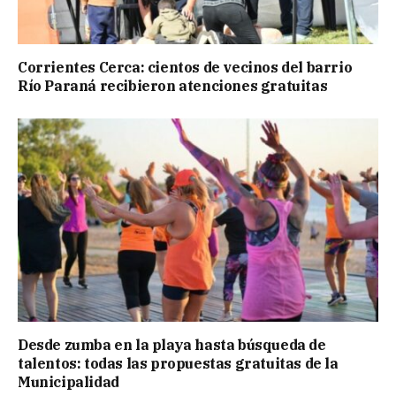
Corrientes Cerca: cientos de vecinos del barrio
Río Paraná recibieron atenciones gratuitas
Desde zumba en la playa hasta búsqueda de
talentos: todas las propuestas gratuitas de la
Municipalidad