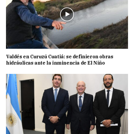
Valdés en Curuzú Cuatiá: se definieron obras
hidráulicas ante la inminencia de El Niño