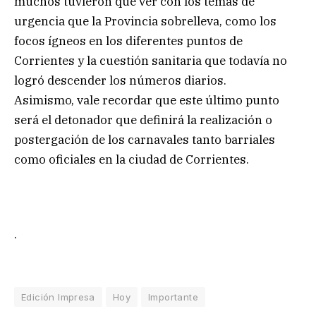
muchos tuvieron que ver con los temas de
urgencia que la Provincia sobrelleva, como los
focos ígneos en los diferentes puntos de
Corrientes y la cuestión sanitaria que todavía no
logró descender los números diarios.
Asimismo, vale recordar que este último punto
será el detonador que definirá la realización o
postergación de los carnavales tanto barriales
como oficiales en la ciudad de Corrientes.
.
Edición Impresa
Hoy
Importante