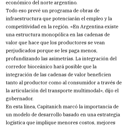
económico del norte argentino.
Todo eso prevé un programa de obras de
infraestructura que potenciarán el empleo y la
competitividad en la región. «En Argentina existe
una estructura monopólica en las cadenas de
valor que hace que los productores se vean
perjudicados porque se les paga menos,
profundizando las asimetrías. La integración del
corredor bioceánico hará posible que la
integración de las cadenas de valor beneficien
tanto al productor como al consumidor a través de
la articulación del transporte multimodal», dijo el
gobernador.
En esta línea, Capitanich marcó la importancia de
un modelo de desarrollo basado en una estrategia
logística que implique menores costos, mejores