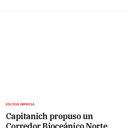
EDICIÓN IMPRESA
Capitanich propuso un
Corredor Bioceánico Norte