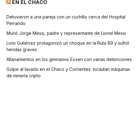
EN EL CHACO
Detuvieron a una pareja con un cuchillo cerca del Hospital
Perrando
Murió Jorge Messi, padre y representante de Lionel Messi
Livio Gutiérrez protagonizó un choque en la Ruta 89 y sufrió
heridas graves
Allanamientos en los gimnasios Exxen con varias detenciones
Golpe al lavado en el Chaco y Corrientes: incautan máquinas
de minería cripto