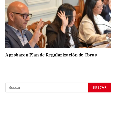
Aprobaron Plan de Regularización de Obras