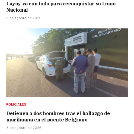
Layoy va con todo para reconquistar su trono
Nacional
8 de agosto de 2026
POLICIALES
Detienen a dos hombres tras el hallazgo de
marihuana en el puente Belgrano
8 de agosto de 2026