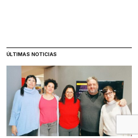
ÚLTIMAS NOTICIAS