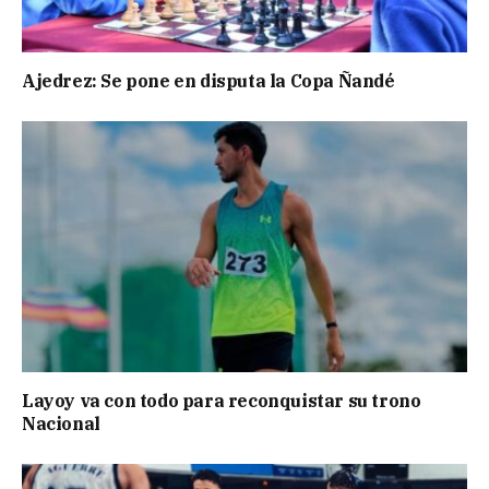
Ajedrez: Se pone en disputa la Copa Ñandé
Layoy va con todo para reconquistar su trono
Nacional