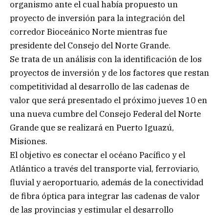
organismo ante el cual había propuesto un
proyecto de inversión para la integración del
corredor Bioceánico Norte mientras fue
presidente del Consejo del Norte Grande.
Se trata de un análisis con la identificación de los
proyectos de inversión y de los factores que restan
competitividad al desarrollo de las cadenas de
valor que será presentado el próximo jueves 10 en
una nueva cumbre del Consejo Federal del Norte
Grande que se realizará en Puerto Iguazú,
Misiones.
El objetivo es conectar el océano Pacífico y el
Atlántico a través del transporte vial, ferroviario,
fluvial y aeroportuario, además de la conectividad
de fibra óptica para integrar las cadenas de valor
de las provincias y estimular el desarrollo