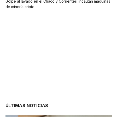
Golpe al lavado en el Chaco y Corrientes: incautan máquinas
de minería cripto
ÚLTIMAS NOTICIAS