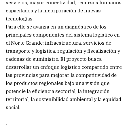
servicios, mayor conectividad, recursos humanos
capacitados y la incorporación de nuevas
tecnologías.
Para ello se avanza en un diagnóstico de los
principales componentes del sistema logístico en
el Norte Grande: infraestructura, servicios de
transporte y logística, regulación y fiscalización y
cadenas de suministro. El proyecto busca
desarrollar un enfoque logístico compartido entre
las provincias para mejorar la competitividad de
los productos regionales bajo una visión que
potencie la eficiencia sectorial, la integración
territorial, la sostenibilidad ambiental y la equidad
social.
.