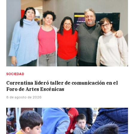
SOCIEDAD
Correntina lideró taller de comunicación en el
Foro de Artes Escénicas
8 de agosto de 2026