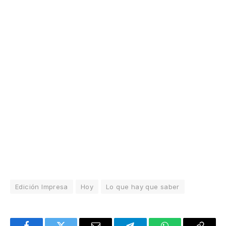
Edición Impresa
Hoy
Lo que hay que saber