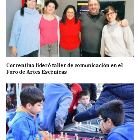
Correntina lideró taller de comunicación en el
Foro de Artes Escénicas