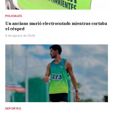
POLICIALES
Un anciano murió electrocutado mientras cortaba
el césped
8 de agosto de 2026
DEPORTES