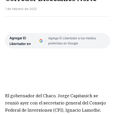
1 de febrero de 2022
Agregar El
Agrega El Libertador a tus medios
preferidos en Google
Libertador en
El gobernador del Chaco, Jorge Capitanich se
reunió ayer con el secretario general del Consejo
Federal de Inversiones (CFI), Ignacio Lamothe,