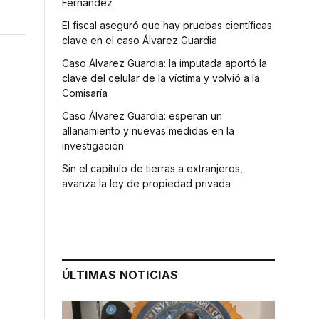
Fernández
El fiscal aseguró que hay pruebas científicas
clave en el caso Álvarez Guardia
Caso Álvarez Guardia: la imputada aportó la
clave del celular de la víctima y volvió a la
Comisaría
Caso Álvarez Guardia: esperan un
allanamiento y nuevas medidas en la
investigación
Sin el capítulo de tierras a extranjeros,
avanza la ley de propiedad privada
ÚLTIMAS NOTICIAS