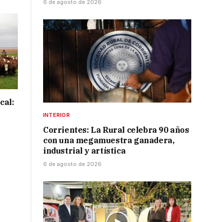
6 de agosto de 2026
cal:
INTERIOR
Corrientes: La Rural celebra 90 años
con una megamuestra ganadera,
industrial y artística
6 de agosto de 2026