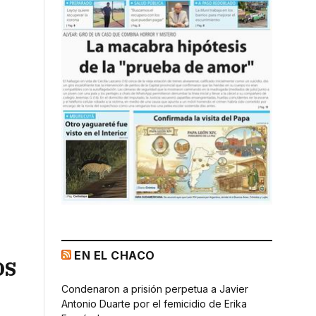
EN EL CHACO
os
Condenaron a prisión perpetua a Javier
Antonio Duarte por el femicidio de Erika