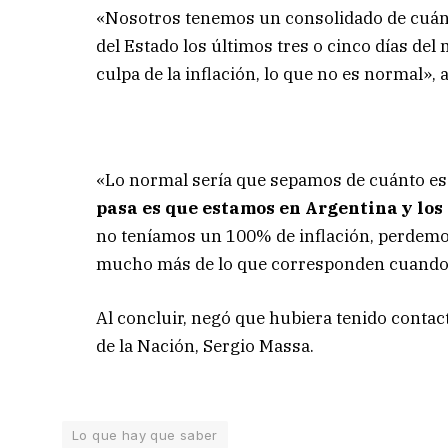
«Nosotros tenemos un consolidado de cuánt
del Estado los últimos tres o cinco días de
culpa de la inflación, lo que no es normal», 
«Lo normal sería que sepamos de cuánto es l
pasa es que estamos en Argentina y los
no teníamos un 100% de inflación, perdemos
mucho más de lo que corresponden cuando 
Al concluir, negó que hubiera tenido conta
de la Nación, Sergio Massa.
Lo que hay que saber