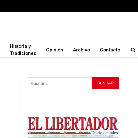
Historia y
Opinión
Archivo
Contacto
Tradiciones