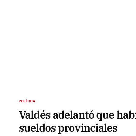
POLÍTICA
Valdés adelantó que hab
sueldos provinciales