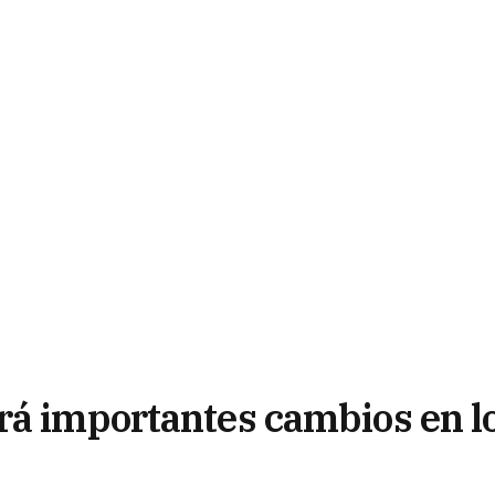
rá importantes cambios en l