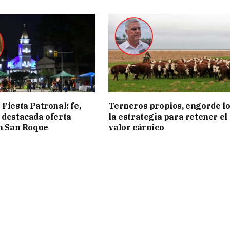
Fiesta Patronal: fe,
Terneros propios, engorde lo
 destacada oferta
la estrategia para retener el
en San Roque
valor cárnico