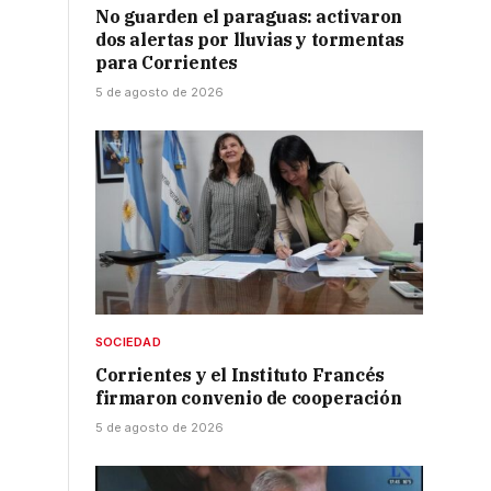
No guarden el paraguas: activaron
dos alertas por lluvias y tormentas
para Corrientes
5 de agosto de 2026
SOCIEDAD
Corrientes y el Instituto Francés
firmaron convenio de cooperación
5 de agosto de 2026