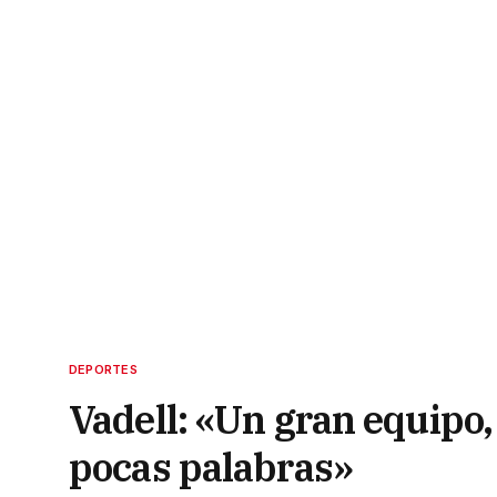
DEPORTES
Vadell: «Un gran equipo, 
pocas palabras»