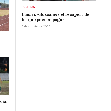
POLÍTICA
Lanari: «Buscamos el recupero de
los que pueden pagar»
5 de agosto de 2026
cial