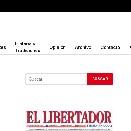
Historia y
tes
Opinión
Archivo
Contacto
Tradiciones