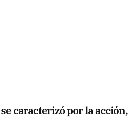
se caracterizó por la acción,