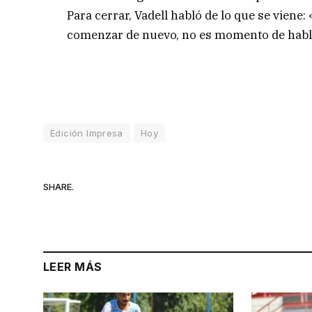
Para cerrar, Vadell habló de lo que se viene
comenzar de nuevo, no es momento de habla
Edición Impresa
Hoy
SHARE.
LEER MÁS