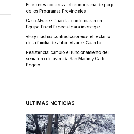
Este lunes comienza el cronograma de pago
de los Programas Provinciales
Caso Álvarez Guardia: conformarán un
Equipo Fiscal Especial para investigar
«Hay muchas contradicciones»: el reclamo
de la familia de Julián Álvarez Guardia
Resistencia: cambió el funcionamiento del
semáforo de avenida San Martín y Carlos
Boggio
s
ÚLTIMAS NOTICIAS