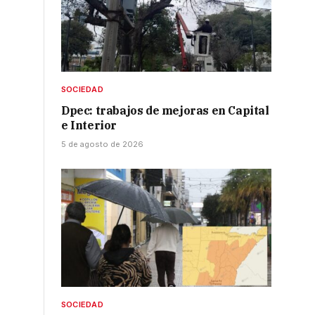
SOCIEDAD
Dpec: trabajos de mejoras en Capital
e Interior
5 de agosto de 2026
SOCIEDAD