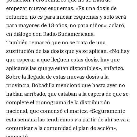
empezar nuevos esquemas. «Es una dosis de
refuerzo, no es para iniciar esquemas y sólo será
para mayores de 18 años, no para niños», aclaró,
en diálogo con Radio Sudamericana.
También remarcó que no se trata de una
sustitución de las dosis que ya se aplican. «No hay
que esperar a que lleguen estas dosis, hay que
aplicarse las que ya están disponibles», enfatizó.
Sobre la llegada de estas nuevas dosis a la
provincia, Bobadilla mencionó que hasta ayer no
habían arribado, que estaban a la espera de que se
complete el cronograma de la distribución
nacional, que comenzó el martes. «Seguramente
esta semana las tendremos y a partir de ahí se va a
comunicar a la comunidad el plan de acción»,
comentó.