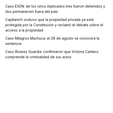
Caso EXEN: de los cinco implicados tres fueron detenidos y
dos permanecen fuera del país
Capitanich sostuvo que la propiedad privada ya está
protegida por la Constitución y reclamó el debate sobre el
acceso a la propiedad
Caso Milagros Machuca: el 28 de agosto se conocerá la
sentencia
Caso Álvarez Guardia: confirmaron que Victoria Cantero
comprende la criminalidad de sus actos