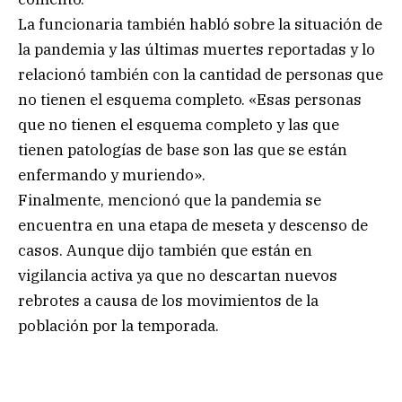
La funcionaria también habló sobre la situación de
la pandemia y las últimas muertes reportadas y lo
relacionó también con la cantidad de personas que
no tienen el esquema completo. «Esas personas
que no tienen el esquema completo y las que
tienen patologías de base son las que se están
enfermando y muriendo».
Finalmente, mencionó que la pandemia se
encuentra en una etapa de meseta y descenso de
casos. Aunque dijo también que están en
vigilancia activa ya que no descartan nuevos
rebrotes a causa de los movimientos de la
población por la temporada.