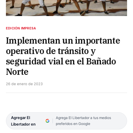
EDICIÓN IMPRESA
Implementan un importante
operativo de tránsito y
seguridad vial en el Bañado
Norte
26 de enero de 2023
Agregar El
Agrega El Libertador a tus medios
preferidos en Google
Libertador en