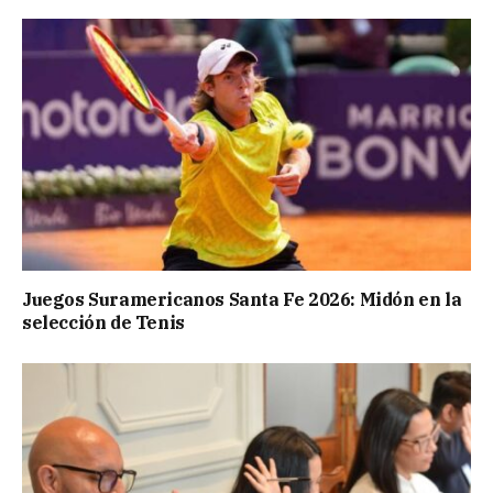
Juegos Suramericanos Santa Fe 2026: Midón en la
selección de Tenis