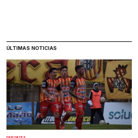
ÚLTIMAS NOTICIAS
DEPORTES