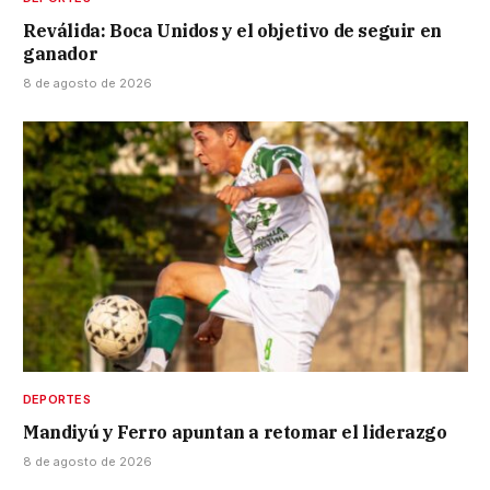
Reválida: Boca Unidos y el objetivo de seguir en
ganador
8 de agosto de 2026
DEPORTES
Mandiyú y Ferro apuntan a retomar el liderazgo
8 de agosto de 2026