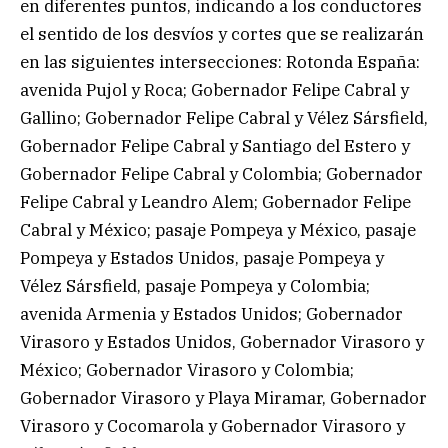
en diferentes puntos, indicando a los conductores
el sentido de los desvíos y cortes que se realizarán
en las siguientes intersecciones: Rotonda España:
avenida Pujol y Roca; Gobernador Felipe Cabral y
Gallino; Gobernador Felipe Cabral y Vélez Sársfield,
Gobernador Felipe Cabral y Santiago del Estero y
Gobernador Felipe Cabral y Colombia; Gobernador
Felipe Cabral y Leandro Alem; Gobernador Felipe
Cabral y México; pasaje Pompeya y México, pasaje
Pompeya y Estados Unidos, pasaje Pompeya y
Vélez Sársfield, pasaje Pompeya y Colombia;
avenida Armenia y Estados Unidos; Gobernador
Virasoro y Estados Unidos, Gobernador Virasoro y
México; Gobernador Virasoro y Colombia;
Gobernador Virasoro y Playa Miramar, Gobernador
Virasoro y Cocomarola y Gobernador Virasoro y