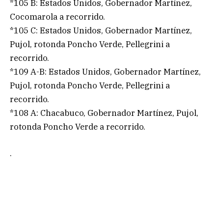
*105 B: Estados Unidos, Gobernador Martínez,
Cocomarola a recorrido.
*105 C: Estados Unidos, Gobernador Martínez,
Pujol, rotonda Poncho Verde, Pellegrini a
recorrido.
*109 A-B: Estados Unidos, Gobernador Martínez,
Pujol, rotonda Poncho Verde, Pellegrini a
recorrido.
*108 A: Chacabuco, Gobernador Martínez, Pujol,
rotonda Poncho Verde a recorrido.
.