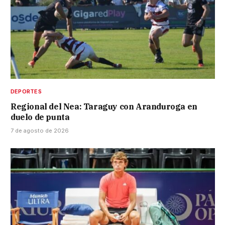
DEPORTES
Regional del Nea: Taraguy con Aranduroga en
duelo de punta
7 de agosto de 2026