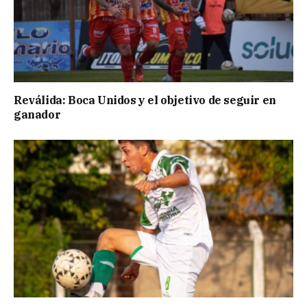
Reválida: Boca Unidos y el objetivo de seguir en
ganador