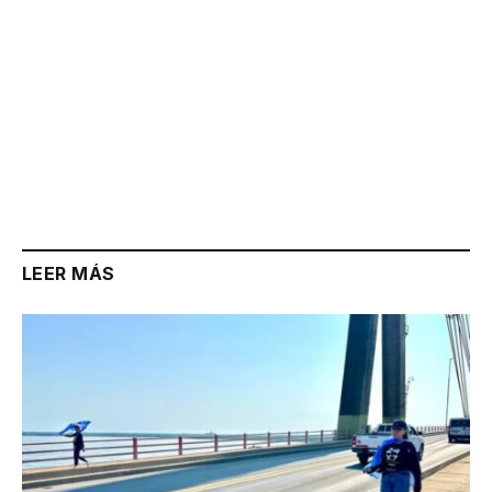
LEER MÁS