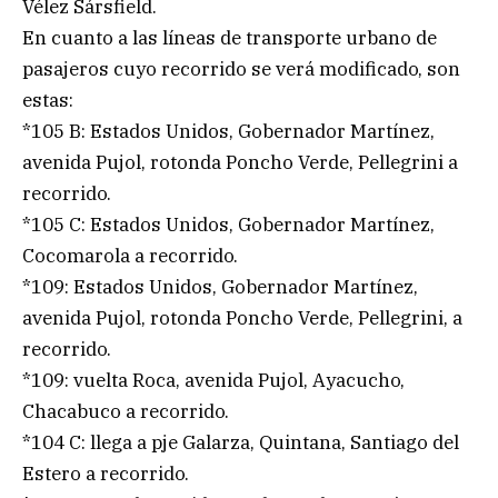
Vélez Sársfield.
En cuanto a las líneas de transporte urbano de
pasajeros cuyo recorrido se verá modificado, son
estas:
*105 B: Estados Unidos, Gobernador Martínez,
avenida Pujol, rotonda Poncho Verde, Pellegrini a
recorrido.
*105 C: Estados Unidos, Gobernador Martínez,
Cocomarola a recorrido.
*109: Estados Unidos, Gobernador Martínez,
avenida Pujol, rotonda Poncho Verde, Pellegrini, a
recorrido.
*109: vuelta Roca, avenida Pujol, Ayacucho,
Chacabuco a recorrido.
*104 C: llega a pje Galarza, Quintana, Santiago del
Estero a recorrido.