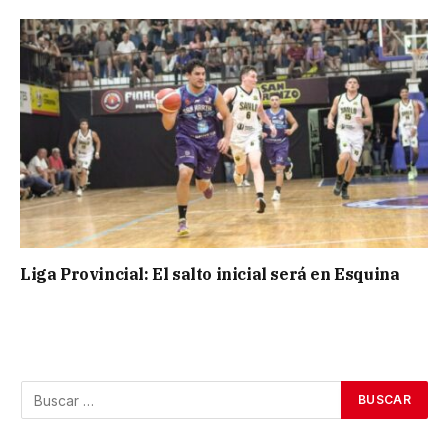
Liga Provincial: El salto inicial será en Esquina