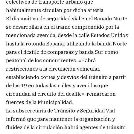
colectivos de transporte urbano que
habitualmente circulan por dicha arteria.
El dispositivo de seguridad vial en el Bañado Norte
se desarrollará en el tramo comprendido por la
mencionada avenida, desde la calle Estados Unidos
hasta la rotonda España; utilizando la banda Norte
para el desfile de comparsas y banda Sur como
peatonal de los concurrentes. «Habrá
restricciones a la circulación vehicular,
estableciendo cortes y desvíos del tránsito a partir
de las 19 en todas las calles y avenidas que
circundan al circuito del desfile», remarcaron
fuentes de la Municipalidad.
La subsecretaría de Tránsito y Seguridad Vial
informó que para mantener la organización y
fluidez de la circulación habrá agentes de tránsito