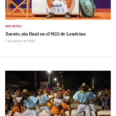
DEPORTES
Zarate, sin final en el M25 de Londrina
7 de agosto de 2026