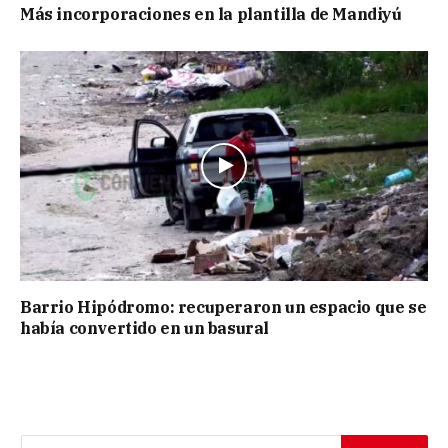
Más incorporaciones en la plantilla de Mandiyú
Barrio Hipódromo: recuperaron un espacio que se
había convertido en un basural