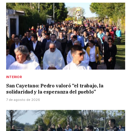
INTERIOR
San Cayetano: Pedro valoró “el trabajo, la
solidaridad y la esperanza del pueblo”
7 de agosto de 2026