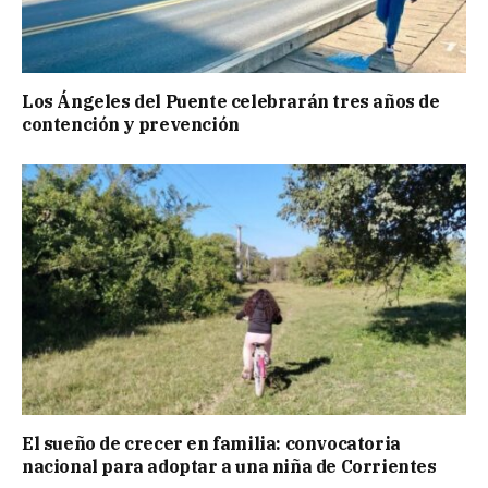
Los Ángeles del Puente celebrarán tres años de
contención y prevención
El sueño de crecer en familia: convocatoria
nacional para adoptar a una niña de Corrientes