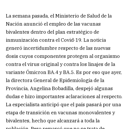
La semana pasada, el Ministerio de Salud de la
Nación anunció el empleo de las vacunas
bivalentes dentro del plan estratégico de
inmunización contra el Covid-19. La noticia
generó incertidumbre respecto de las nuevas
dosis cuyos componentes protegen al organismo
contra el virus original y contra los linajes de la
variante Ómicron BA.4 y BA.5. Es por eso que ayer,
la directora General de Epidemiología de la
Provincia, Angelina Bobadilla, despejó algunas
dudas e hizo importantes aclaraciones al respecto.
La especialista anticipó que el país pasará por una
etapa de transición en vacunas monovalentes y
bivalentes, hecho que alcanzará a toda la
población. Pero remarcó que no se trata de