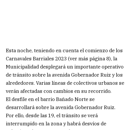
Esta noche, teniendo en cuenta el comienzo de los
Carnavales Barriales 2023 (ver más página 8), la
Municipalidad desplegará un importante operativo
de tránsito sobre la avenida Gobernador Ruiz y los
alrededores. Varias líneas de colectivos urbanos se
verán afectadas con cambios en su recorrido.
El desfile en el barrio Bañado Norte se
desarrollará sobre la avenida Gobernador Ruiz.
Por ello, desde las 19, el tránsito se verá
interrumpido en la zona y habrá desvíos de