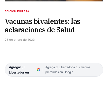
EDICIÓN IMPRESA
Vacunas bivalentes: las
aclaraciones de Salud
26 de enero de 2023
Agregar El
Agrega El Libertador a tus medios
preferidos en Google
Libertador en