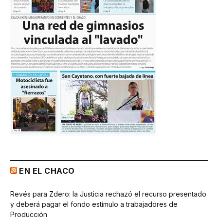
EN EL CHACO
Revés para Zdero: la Justicia rechazó el recurso presentado
y deberá pagar el fondo estímulo a trabajadores de
Producción