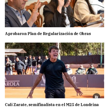
Aprobaron Plan de Regularización de Obras
Cali Zarate, semifinalista en el M25 de Londrina