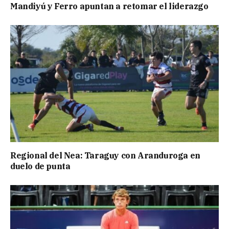
Mandiyú y Ferro apuntan a retomar el liderazgo
Regional del Nea: Taraguy con Aranduroga en
duelo de punta