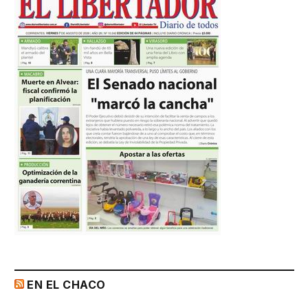
EN EL CHACO