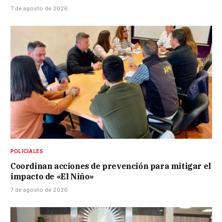
7 de agosto de 2026
POLICIALES
Coordinan acciones de prevención para mitigar el
impacto de «El Niño»
7 de agosto de 2026