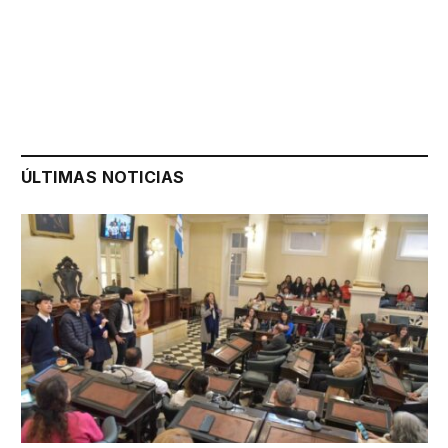
ÚLTIMAS NOTICIAS