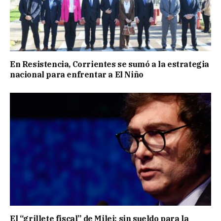
En Resistencia, Corrientes se sumó a la estrategia
nacional para enfrentar a El Niño
El “grillete fiscal” de Milei: sin sueldo para la