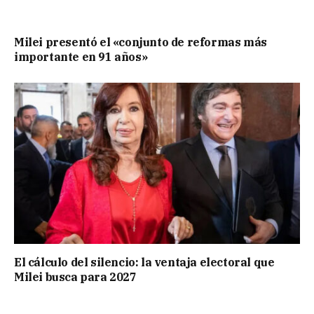
Milei presentó el «conjunto de reformas más
importante en 91 años»
El cálculo del silencio: la ventaja electoral que
Milei busca para 2027