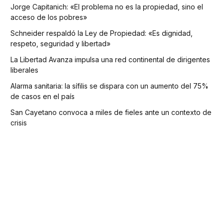
Jorge Capitanich: «El problema no es la propiedad, sino el
acceso de los pobres»
Schneider respaldó la Ley de Propiedad: «Es dignidad,
respeto, seguridad y libertad»
La Libertad Avanza impulsa una red continental de dirigentes
liberales
Alarma sanitaria: la sífilis se dispara con un aumento del 75%
de casos en el país
San Cayetano convoca a miles de fieles ante un contexto de
crisis