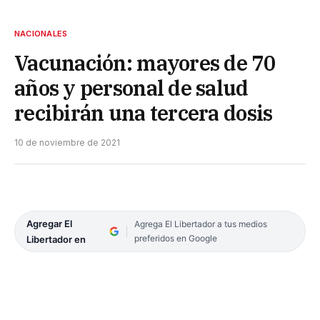
NACIONALES
Vacunación: mayores de 70
años y personal de salud
recibirán una tercera dosis
10 de noviembre de 2021
Agregar El
Agrega El Libertador a tus medios
preferidos en Google
Libertador en