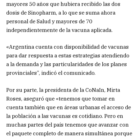
mayores 50 años que hubiera recibido las dos
dosis de Sinopharm, a lo que se suma ahora
personal de Salud y mayores de 70
independientemente de la vacuna aplicada.
«Argentina cuenta con disponibilidad de vacunas
para dar respuesta a estas estrategias atendiendo
a la demanda y las particularidades de los planes
provinciales”, indicó el comunicado.
Por su parte, la presidenta de la CoNaIn, Mirta
Roses, aseguró que «tenemos que tomar en
cuenta también que en áreas urbanas el acceso de
la población a las vacunas es cotidiano. Pero en
muchas partes del país tenemos que avanzar con
el paquete completo de manera simultánea porque