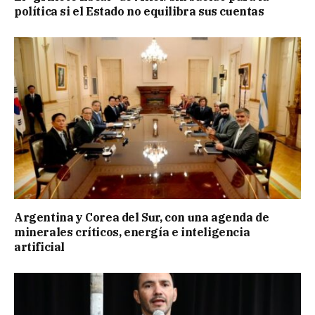
política si el Estado no equilibra sus cuentas
Argentina y Corea del Sur, con una agenda de
minerales críticos, energía e inteligencia
artificial