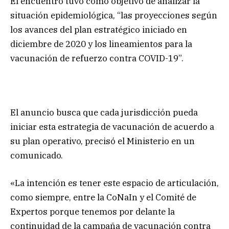
El encuentro tuvo como objetivo de analizar la
situación epidemiológica, “las proyecciones según
los avances del plan estratégico iniciado en
diciembre de 2020 y los lineamientos para la
vacunación de refuerzo contra COVID-19”.
El anuncio busca que cada jurisdicción pueda
iniciar esta estrategia de vacunación de acuerdo a
su plan operativo, precisó el Ministerio en un
comunicado.
«La intención es tener este espacio de articulación,
como siempre, entre la CoNaIn y el Comité de
Expertos porque tenemos por delante la
continuidad de la campaña de vacunación contra