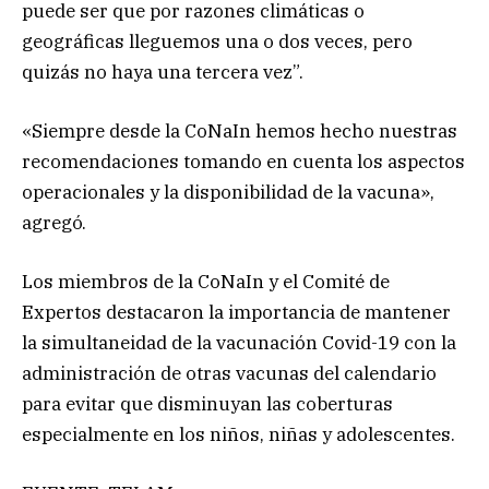
puede ser que por razones climáticas o
geográficas lleguemos una o dos veces, pero
quizás no haya una tercera vez”.
«Siempre desde la CoNaIn hemos hecho nuestras
recomendaciones tomando en cuenta los aspectos
operacionales y la disponibilidad de la vacuna»,
agregó.
Los miembros de la CoNaIn y el Comité de
Expertos destacaron la importancia de mantener
la simultaneidad de la vacunación Covid-19 con la
administración de otras vacunas del calendario
para evitar que disminuyan las coberturas
especialmente en los niños, niñas y adolescentes.