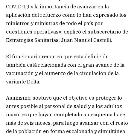
COVID-19 y la importancia de avanzar en la
aplicación del refuerzo como lo han expresado los
ministros y ministras de todo el país por
cuestiones operativas», explicó el subsecretario de
Estrategias Sanitarias, Juan Manuel Castelli.
El funcionario remarcó que esta definición
también está relacionada con el gran avance de la
vacunación y el aumento de la circulación de la
variante Delta.
Asimismo, sostuvo que el objetivo es proteger lo
antes posible al personal de salud y a los adultos
mayores que hayan completado su esquema hace
más de seis meses, para luego avanzar con el resto
de la población en forma escalonada y simultánea