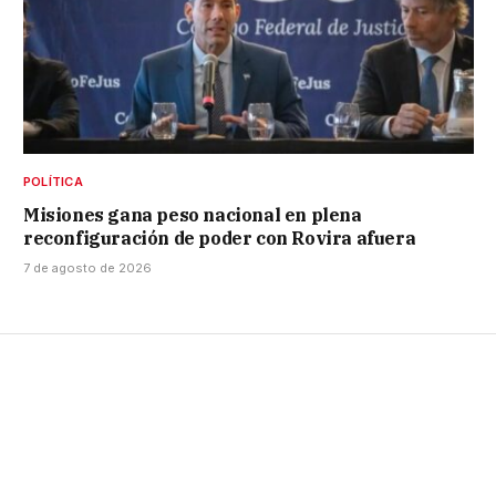
POLÍTICA
Misiones gana peso nacional en plena
reconfiguración de poder con Rovira afuera
7 de agosto de 2026