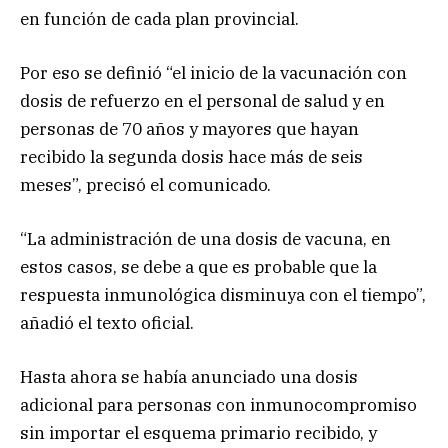
en función de cada plan provincial.
Por eso se definió “el inicio de la vacunación con
dosis de refuerzo en el personal de salud y en
personas de 70 años y mayores que hayan
recibido la segunda dosis hace más de seis
meses”, precisó el comunicado.
“La administración de una dosis de vacuna, en
estos casos, se debe a que es probable que la
respuesta inmunológica disminuya con el tiempo”,
añadió el texto oficial.
Hasta ahora se había anunciado una dosis
adicional para personas con inmunocompromiso
sin importar el esquema primario recibido, y