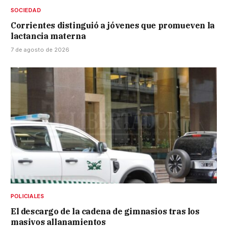
SOCIEDAD
Corrientes distinguió a jóvenes que promueven la
lactancia materna
7 de agosto de 2026
POLICIALES
El descargo de la cadena de gimnasios tras los
masivos allanamientos