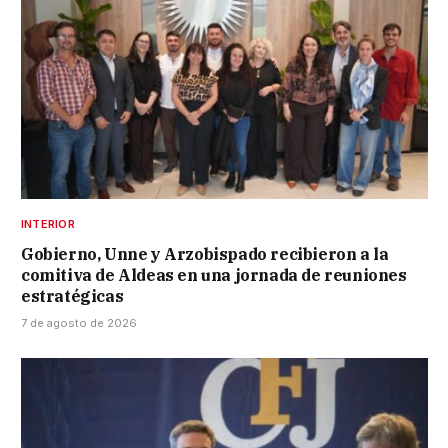
INTERIOR
Gobierno, Unne y Arzobispado recibieron a la
comitiva de Aldeas en una jornada de reuniones
estratégicas
7 de agosto de 2026