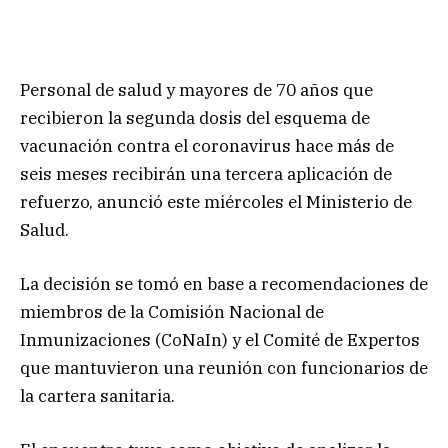
Personal de salud y mayores de 70 años que
recibieron la segunda dosis del esquema de
vacunación contra el coronavirus hace más de
seis meses recibirán una tercera aplicación de
refuerzo, anunció este miércoles el Ministerio de
Salud.
La decisión se tomó en base a recomendaciones de
miembros de la Comisión Nacional de
Inmunizaciones (CoNaIn) y el Comité de Expertos
que mantuvieron una reunión con funcionarios de
la cartera sanitaria.