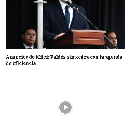
Anuncios de Milei: Valdés sintoniza con la agenda
de eficiencia